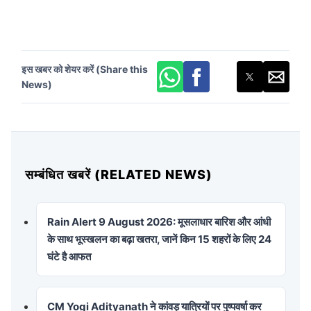
इस खबर को शेयर करें (Share this
News)
सम्बंधित खबरें (RELATED NEWS)
Rain Alert 9 August 2026: मूसलाधार बारिश और आंधी
के साथ भूस्खलन का बढ़ा खतरा, जानें किन 15 शहरों के लिए 24
घंटे है आफत
CM Yogi Adityanath ने कांवड़ यात्रियों पर पुष्पवर्षा कर