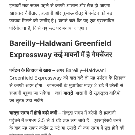
इलाकों तक सफर पहले से काफी आसान और तेज हो जाएगा।
खासकर नैनीताल, हल्द्वानी और कुमाऊं क्षेत्र में पर्यटन को बड़ा
फायदा मिलने की उम्मीद है। बताते चले कि यह एक प्रस्तावित
परियोजना है, जिसे नए रूट पर बनाया जाएगा।
Bareilly–Haldwani Greenfield
Expressway कई मायनों में है गेमचेंजर
पर्यटन के लिहाज से खास –
अगर Bareilly–Haldwani
Greenfield Expressway की बात करें तो यह पर्यटन के लिहाज
से काफी अहम होगा। जानकारी के मुताबिक मात्र 2 घंटे में बरेली से
हल्द्वानी पहुंचा जा सकेगा। जहां
यात्री
आसानी से खूबसूरत वादियों
का लुत्फ उठा सकेंगे।
यात्रा समय में होगी बड़ी कमी –
मौजूदा समय में बरेली से हल्द्वानी
पहुंचने में लगभग 3.5 से 4 घंटे तक लग जाते हैं। एक्सप्रेसवे बनने
के बाद यह सफर करीब 2 घंटे या उससे भी कम समय में पूरा होने की