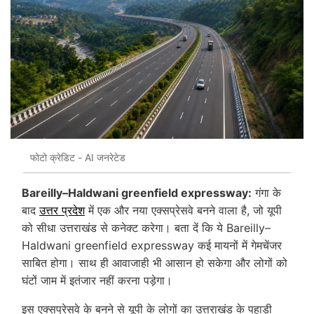
फोटो क्रेडिट - AI जनरेटेड
Bareilly–Haldwani greenfield expressway:
गंगा के
बाद
उत्तर प्रदेश
में एक और नया एक्सप्रेसवे बनने वाला है, जो यूपी
को सीधा उत्तराखंड से कनेक्ट करेगा। बता दें कि ये Bareilly–
Haldwani greenfield expressway कई मायनों में गेमचेंजर
साबित होगा। साथ ही आवाजाही भी आसान हो सकेगा और लोगों को
घंटों जाम में इतंजार नहीं करना पड़ेगा।
इस एक्सप्रेसवे के बनने से यूपी के लोगों का उत्तराखंड के पहाड़ी