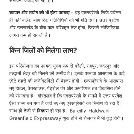
संभावना जताई जा रही है।
व्यापार और उद्योग को भी होगा फायदा –
यह एक्सप्रेसवे सिर्फ पर्यटन
ही नहीं बल्कि व्यापारिक गतिविधियों को भी गति देगा। उत्तर प्रदेश
और उत्तराखंड के बीच माल परिवहन तेज होगा, जिससे लॉजिस्टिक
लागत कम हो सकती है।
किन जिलों को मिलेगा लाभ?
इस परियोजना का फायदा मुख्य रूप से बरेली, रामपुर, रुद्रपुर और
हल्द्वानी क्षेत्र को मिलने की उम्मीद है। इसके अलावा आसपास के कई
छोटे शहरों की कनेक्टिविटी भी बेहतर होगी। एक्सप्रेसवे के आसपास
नए होटल, वेयरहाउस, पेट्रोल पंप और कमर्शियल हब विकसित होने
की संभावना है। गौरतलब है कि एक्सप्रेसवे के मामले में उत्तर प्रदेश
ऐसा राज्य बन गया है जहां नए-नए एक्सप्रेसवे का निर्माण हो रहा है।
साथ ही तेजी से
विकास
हो रहा है। Bareilly–Haldwani
Greenfield Expressway शुरू होने से रोजगार में भी वृद्ध होगी।