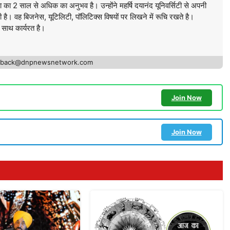
ा का 2 साल से अधिक का अनुभव है। उन्होंने महर्षि दयानंद यूनिवर्सिटी से अपनी
की है। वह बिजनेस, यूटिलिटी, पॉलिटिक्स विषयों पर लिखने में रूचि रखते है।
े साथ कार्यरत है।
edback@dnpnewsnetwork.com
Join Now
Join Now