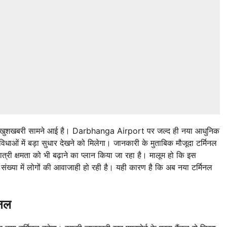
बड़ी खुशखबरी सामने आई है। Darbhanga Airport पर जल्द ही नया आधुनिक
ुविधाओं में बड़ा सुधार देखने को मिलेगा। जानकारी के मुताबिक मौजूदा टर्मिनल
ी क्षमता को भी बढ़ाने का प्लान किया जा रहा है। मालूम हो कि इस
संख्या में लोगों की आवाजाही हो रही है। यही कारण है कि अब नया टर्मिनल
िनल