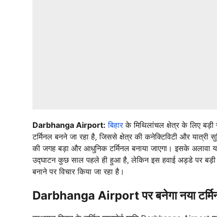
Darbhanga Airport:
बिहार
के मिथिलांचल क्षेत्र के लिए 
टर्मिनल बनने जा रहा है, जिससे क्षेत्र की कनेक्टिविटी और यात्री स
की जगह बड़ा और आधुनिक टर्मिनल बनाया जाएगा। इसके अलावा यात्र
उद्घाटन कुछ साल पहले ही हुआ है, लेकिन इस हवाई अड्डे पर बड़ी 
बनाने पर विचार किया जा रहा है।
Darbhanga Airport पर बनेगा नया टर्म