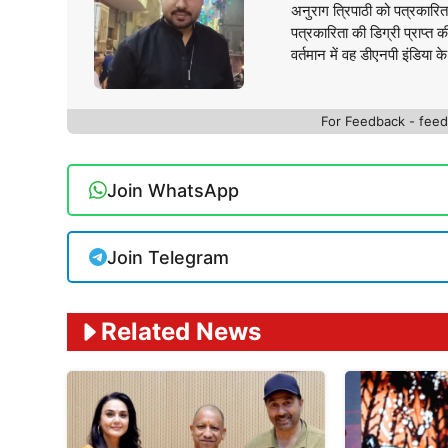
अनुराग त्रिपाठी को पत्रकारित
पत्रकारिता की डिग्री प्राप्त 
वर्तमान में वह डीएनपी इंडिया क
For Feedback - fe
Join WhatsApp
Join Telegram
Related News