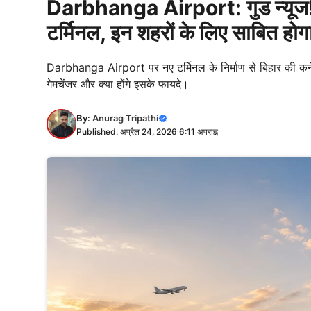
Darbhanga Airport: गुड न्यूज! ब
टर्मिनल, इन शहरों के लिए साबित होगा
Darbhanga Airport पर नए टर्मिनल के निर्माण से बिहार की कनेक्ट
गेमचेंजर और क्या होंगे इसके फायदे।
By:
Anurag Tripathi
Published: अप्रैल 24, 2026 6:11 अपराह्न