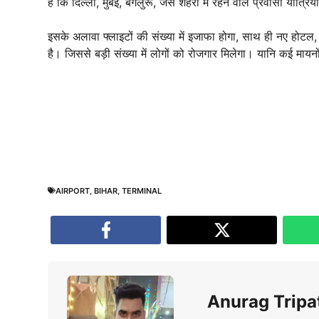
है कि दिल्ली, मुंबई, बेंगलुरू, जैसे शहरों में रहने वाले प्रवासी यात
इसके अलावा फ्लाइटों की संख्या में इजाफा होगा, साथ ही नए होटल, रेस
है। जिससे बड़ी संख्या में लोगों को रोजगार मिलेगा। यानि कई मायनों
AIRPORT
,
BIHAR
,
TERMINAL
Anurag Tripa