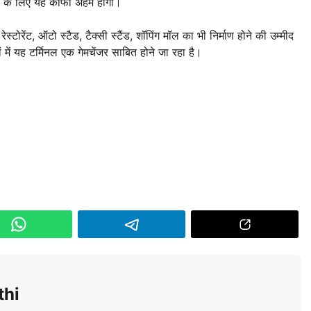
्रियों के लिए यह काफी अहम होगा।
्टोरेंट, ऑटो स्टैड, टैक्सी स्टैंड, शॉपिंग मॉल का भी निर्माण होने की उम्मीद
 में यह टर्मिनल एक गेमचेंजर साबित होने जा रहा है।
thi