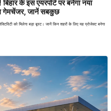
िहार के इस एयरपोर्ट पर बनेगा नया
 गेमचेंजर, जानें सबकुछ
िविटी को मिलेगा बड़ा बूस्ट। जानें किन शहरों के लिए यह प्रोजेक्ट बनेगा