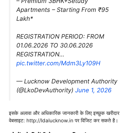
– Premium 3BHK+Setudy
Apartments – Starting From ₹95
Lakh*
REGISTRATION PERIOD: FROM
01.06.2026 ΤΟ 30.06.2026
REGISTRATION…
pic.twitter.com/Mdm3Ly109H
— Lucknow Development Authority
(@LkoDevAuthority)
June 1, 2026
इसके अलावा और अधिकारिक जानकारी के लिए इच्छुक खरीदार
वेबसाइट: http://Idalucknow.in पर विजिट कर सकते है।