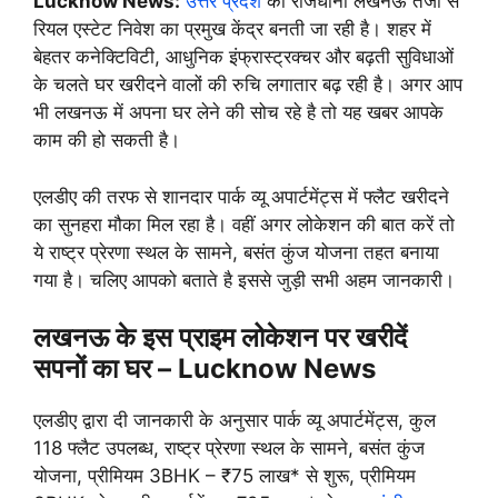
Lucknow News:
उत्तर प्रदेश
की राजधानी लखनऊ तेजी से
रियल एस्टेट निवेश का प्रमुख केंद्र बनती जा रही है। शहर में
बेहतर कनेक्टिविटी, आधुनिक इंफ्रास्ट्रक्चर और बढ़ती सुविधाओं
के चलते घर खरीदने वालों की रुचि लगातार बढ़ रही है। अगर आप
भी लखनऊ में अपना घर लेने की सोच रहे है तो यह खबर आपके
काम की हो सकती है।
एलडीए की तरफ से शानदार पार्क व्यू अपार्टमेंट्स में फ्लैट खरीदने
का सुनहरा मौका मिल रहा है। वहीं अगर लोकेशन की बात करें तो
ये राष्ट्र प्रेरणा स्थल के सामने, बसंत कुंज योजना तहत बनाया
गया है। चलिए आपको बताते है इससे जुड़ी सभी अहम जानकारी।
लखनऊ के इस प्राइम लोकेशन पर खरीदें
सपनों का घर – Lucknow News
एलडीए द्वारा दी जानकारी के अनुसार पार्क व्यू अपार्टमेंट्स, कुल
118 फ्लैट उपलब्ध, राष्ट्र प्रेरणा स्थल के सामने, बसंत कुंज
योजना, प्रीमियम 3BHK – ₹75 लाख* से शुरू, प्रीमियम