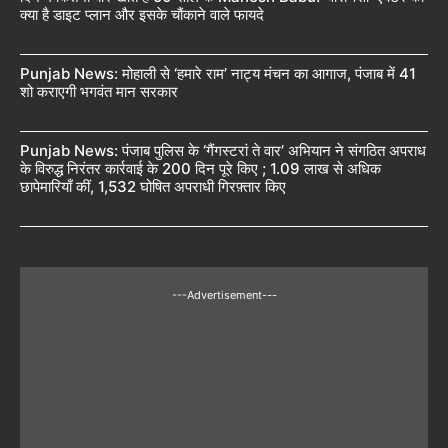
क्या है डाइट प्लान और इसके चौंकाने वाले फायदे
Punjab News: मोहाली से ‘हमारे राम’ नाट्य मंचन का आगाज, पंजाब में 41
शो कराएगी भगवंत मान सरकार
Punjab News: पंजाब पुलिस के ‘गैंगस्टरां ते वार’ अभियान ने संगठित अपराध
के विरुद्ध निरंतर कार्रवाई के 200 दिन पूरे किए ; 1.09 लाख से अधिक
छापेमारियाँ कीं, 1,532 घोषित अपराधी गिरफ़्तार किए
---Advertisement---