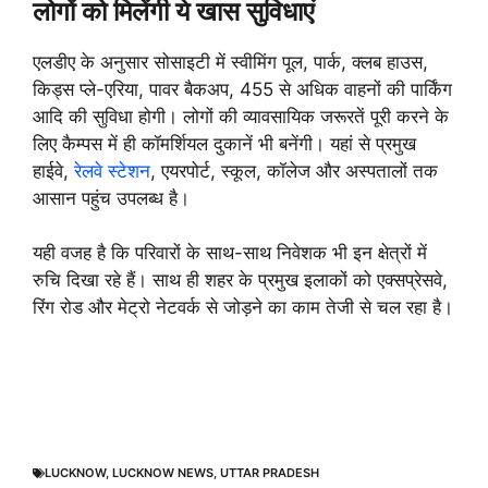
लोगों को मिलेंगी ये खास सुविधाएं
एलडीए के अनुसार सोसाइटी में स्वीमिंग पूल, पार्क, क्लब हाउस,
किड्स प्ले-एरिया, पावर बैकअप, 455 से अधिक वाहनों की पार्किंग
आदि की सुविधा होगी। लोगों की व्यावसायिक जरूरतें पूरी करने के
लिए कैम्पस में ही कॉमर्शियल दुकानें भी बनेंगी। यहां से प्रमुख
हाईवे,
रेलवे स्टेशन
, एयरपोर्ट, स्कूल, कॉलेज और अस्पतालों तक
आसान पहुंच उपलब्ध है।
यही वजह है कि परिवारों के साथ-साथ निवेशक भी इन क्षेत्रों में
रुचि दिखा रहे हैं। साथ ही शहर के प्रमुख इलाकों को एक्सप्रेसवे,
रिंग रोड और मेट्रो नेटवर्क से जोड़ने का काम तेजी से चल रहा है।
LUCKNOW
,
LUCKNOW NEWS
,
UTTAR PRADESH