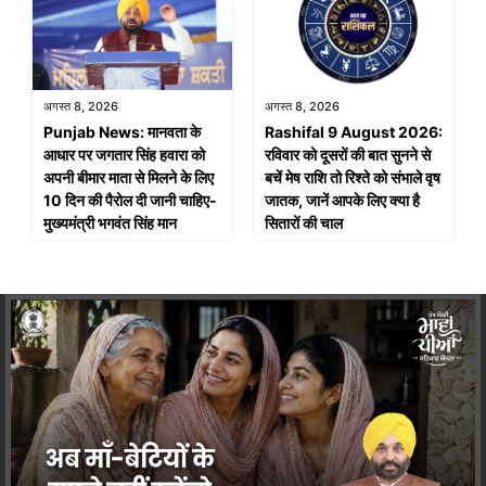
अगस्त 8, 2026
अगस्त 8, 2026
Punjab News: मानवता के
Rashifal 9 August 2026:
आधार पर जगतार सिंह हवारा को
रविवार को दूसरों की बात सुनने से
अपनी बीमार माता से मिलने के लिए
बचें मेष राशि तो रिश्ते को संभाले वृष
10 दिन की पैरोल दी जानी चाहिए-
जातक, जानें आपके लिए क्या है
मुख्यमंत्री भगवंत सिंह मान
सितारों की चाल