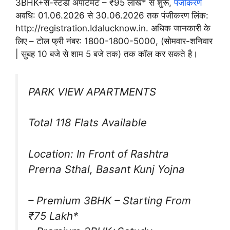
3BHK+से-स्टडी अपार्टमेंट – ₹95 लाख* से शुरू,
पंजीकरण
अवधि: 01.06.2026 से 30.06.2026 तक पंजीकरण लिंक:
http://registration.Idalucknow.in. अधिक जानकारी के
लिए – टोल फ्री नंबर: 1800-1800-5000, (सोमवार-शनिवार
| सुबह 10 बजे से शाम 5 बजे तक) तक कॉल कर सकते है।
PARK VIEW APARTMENTS
Total 118 Flats Available
Location: In Front of Rashtra
Prerna Sthal, Basant Kunj Yojna
– Premium 3BHK – Starting From
₹75 Lakh*