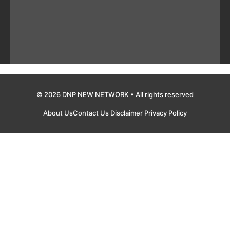
© 2026 DNP NEW NETWORK • All rights reserved
About Us
Contact Us
Disclaimer
Privacy Policy