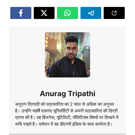
Anurag Tripathi
अनुराग त्रिपाठी को पत्रकारिता का 2 साल से अधिक का अनुभव
है। उन्होंने महर्षि दयानंद यूनिवर्सिटी से अपनी पत्रकारिता की डिग्री
प्राप्त की है। वह बिजनेस, यूटिलिटी, पॉलिटिक्स विषयों पर लिखने में
रूचि रखते है। वर्तमान में वह डीएनपी इंडिया के साथ कार्यरत है।