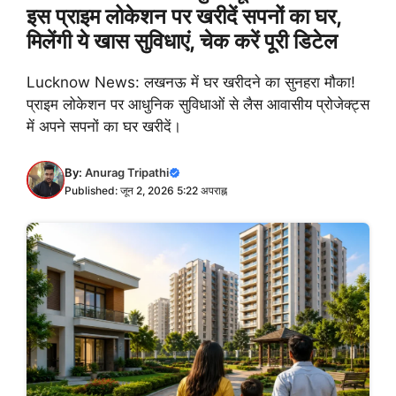
इस प्राइम लोकेशन पर खरीदें सपनों का घर,
मिलेंगी ये खास सुविधाएं, चेक करें पूरी डिटेल
Lucknow News: लखनऊ में घर खरीदने का सुनहरा मौका!
प्राइम लोकेशन पर आधुनिक सुविधाओं से लैस आवासीय प्रोजेक्ट्स
में अपने सपनों का घर खरीदें।
By:
Anurag Tripathi
Published: जून 2, 2026 5:22 अपराह्न