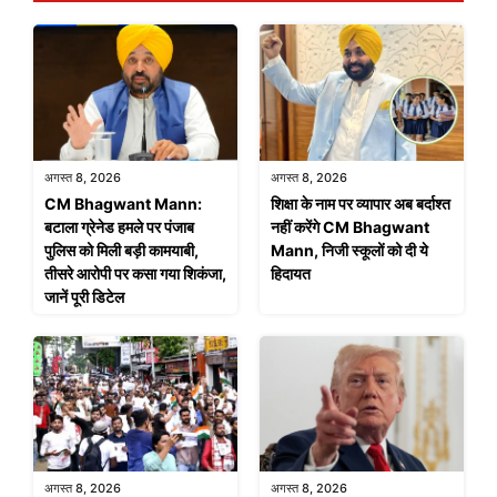
अगस्त 8, 2026
अगस्त 8, 2026
CM Bhagwant Mann:
शिक्षा के नाम पर व्यापार अब बर्दाश्त
बटाला ग्रेनेड हमले पर पंजाब
नहीं करेंगे CM Bhagwant
पुलिस को मिली बड़ी कामयाबी,
Mann, निजी स्कूलों को दी ये
तीसरे आरोपी पर कसा गया शिकंजा,
हिदायत
जानें पूरी डिटेल
अगस्त 8, 2026
अगस्त 8, 2026