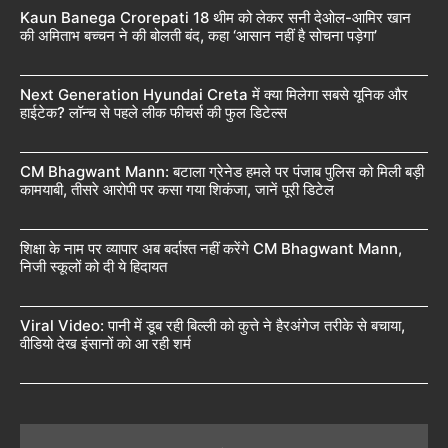
Kaun Banega Crorepati 18 थीम को लेकर सनी देओल-आमिर खान
की अमिताभ बच्चन ने की बोलती बंद, कहा ‘आसान नहीं है सोचना पड़ेगा’
Next Generation Hyundai Creta में क्या मिलेगा सबसे यूनिक और
हाईटेक? लॉन्च से पहले लीक फीचर्स की फुल डिटेल्स
CM Bhagwant Mann: बटाला ग्रेनेड हमले पर पंजाब पुलिस को मिली बड़ी
कामयाबी, तीसरे आरोपी पर कसा गया शिकंजा, जानें पूरी डिटेल
शिक्षा के नाम पर व्यापार अब बर्दाश्त नहीं करेंगे CM Bhagwant Mann,
निजी स्कूलों को दी ये हिदायत
Viral Video: पानी में डूब रही बिल्ली को कुत्ते ने हैरअंगेज तरीके से बचाया,
वीडियो देख इंसानों को आ रही शर्म