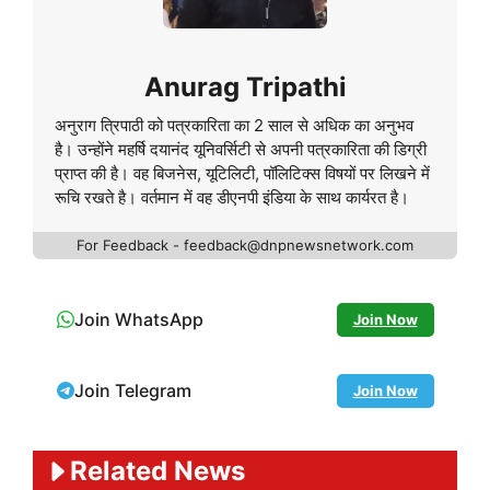
Anurag Tripathi
अनुराग त्रिपाठी को पत्रकारिता का 2 साल से अधिक का अनुभव
है। उन्होंने महर्षि दयानंद यूनिवर्सिटी से अपनी पत्रकारिता की डिग्री
प्राप्त की है। वह बिजनेस, यूटिलिटी, पॉलिटिक्स विषयों पर लिखने में
रूचि रखते है। वर्तमान में वह डीएनपी इंडिया के साथ कार्यरत है।
For Feedback - feedback@dnpnewsnetwork.com
Join WhatsApp
Join Now
Join Telegram
Join Now
Related News