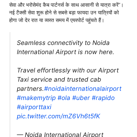
सेवा और भरोसेमंद कैब पार्टनर्स के साथ आसानी से यात्रा करें”।
नई टैक्सी सेवा शुरू होने से सबसे बड़ा फायदा उन यात्रियों को
होगा जो देर रात या व्यस्त समय में एयरपोर्ट पहुंचते हैं।
Seamless connectivity to Noida
International Airport is now here.
Travel effortlessly with our Airport
Taxi service and trusted cab
partners.
#noidainternationalairport
#makemytrip
#ola
#uber
#rapido
#airporttaxi
pic.twitter.com/mZ6Vh6t5fK
— Noida International Airport