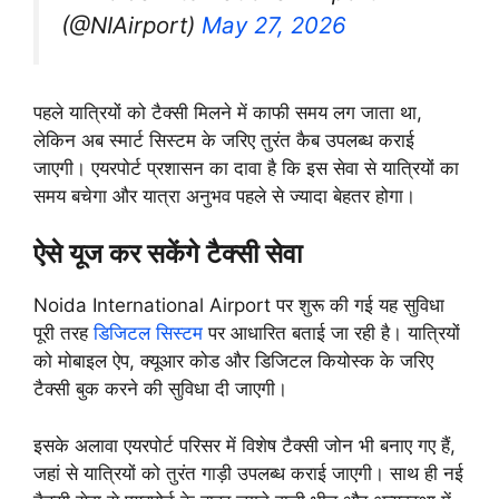
(@NIAirport)
May 27, 2026
पहले यात्रियों को टैक्सी मिलने में काफी समय लग जाता था,
लेकिन अब स्मार्ट सिस्टम के जरिए तुरंत कैब उपलब्ध कराई
जाएगी। एयरपोर्ट प्रशासन का दावा है कि इस सेवा से यात्रियों का
समय बचेगा और यात्रा अनुभव पहले से ज्यादा बेहतर होगा।
ऐसे यूज कर सकेंगे टैक्सी सेवा
Noida International Airport पर शुरू की गई यह सुविधा
पूरी तरह
डिजिटल सिस्टम
पर आधारित बताई जा रही है। यात्रियों
को मोबाइल ऐप, क्यूआर कोड और डिजिटल कियोस्क के जरिए
टैक्सी बुक करने की सुविधा दी जाएगी।
इसके अलावा एयरपोर्ट परिसर में विशेष टैक्सी जोन भी बनाए गए हैं,
जहां से यात्रियों को तुरंत गाड़ी उपलब्ध कराई जाएगी। साथ ही नई