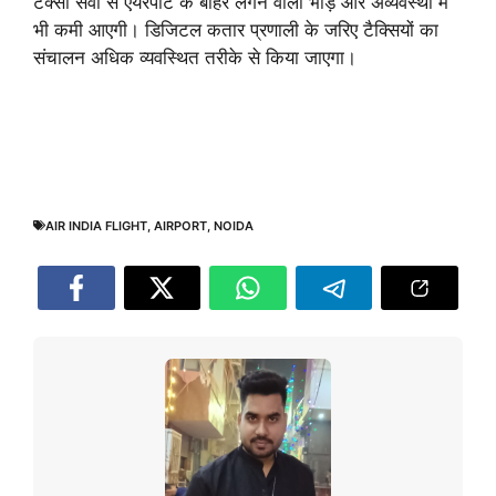
टैक्सी सेवा से एयरपोर्ट के बाहर लगने वाली भीड़ और अव्यवस्था में
भी कमी आएगी। डिजिटल कतार प्रणाली के जरिए टैक्सियों का
संचालन अधिक व्यवस्थित तरीके से किया जाएगा।
AIR INDIA FLIGHT
,
AIRPORT
,
NOIDA