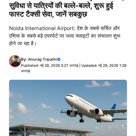
सुविधा से यात्रियों की बल्ले-बल्ले, शुरू हुई
फास्ट टैक्सी सेवा, जानें सबकुछ
Noida International Airport: देश के सबसे चर्चित और
एशिया के सबसे बड़े एयरपोर्ट पर जल्द फ्लाइटों का संचालन शुरू
होने जा रहा है।
By:
Anurag Tripathi
Published: मई 28, 2026 5:27 अपराह्न | Updated: मई 29, 2026 1:28
अपराह्न