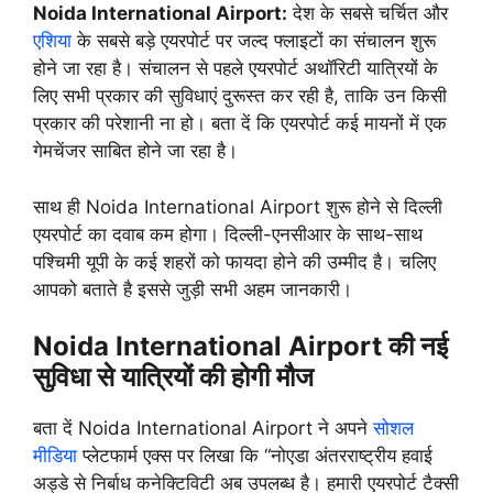
Noida International Airport:
देश के सबसे चर्चित और
एशिया
के सबसे बड़े एयरपोर्ट पर जल्द फ्लाइटों का संचालन शुरू
होने जा रहा है। संचालन से पहले एयरपोर्ट अथॉरिटी यात्रियों के
लिए सभी प्रकार की सुविधाएं दुरूस्त कर रही है, ताकि उन किसी
प्रकार की परेशानी ना हो। बता दें कि एयरपोर्ट कई मायनों में एक
गेमचेंजर साबित होने जा रहा है।
साथ ही Noida International Airport शुरू होने से दिल्ली
एयरपोर्ट का दवाब कम होगा। दिल्ली-एनसीआर के साथ-साथ
पश्चिमी यूपी के कई शहरों को फायदा होने की उम्मीद है। चलिए
आपको बताते है इससे जुड़ी सभी अहम जानकारी।
Noida International Airport की नई
सुविधा से यात्रियों की होगी मौज
बता दें Noida International Airport ने अपने
सोशल
मीडिया
प्लेटफार्म एक्स पर लिखा कि “नोएडा अंतरराष्ट्रीय हवाई
अड्डे से निर्बाध कनेक्टिविटी अब उपलब्ध है। हमारी एयरपोर्ट टैक्सी