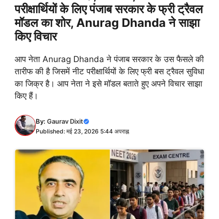
परीक्षार्थियों के लिए पंजाब सरकार के फ्री ट्रैवल
मॉडल का शोर, Anurag Dhanda ने साझा
किए विचार
आप नेता Anurag Dhanda ने पंजाब सरकार के उस फैसले की
तारीफ की है जिसमें नीट परीक्षार्थियों के लिए फ्री बस ट्रैवल सुविधा
का जिक्र है। आप नेता ने इसे मॉडल बताते हुए अपने विचार साझा
किए हैं।
By:
Gaurav Dixit
Published: मई 23, 2026 5:44 अपराह्न