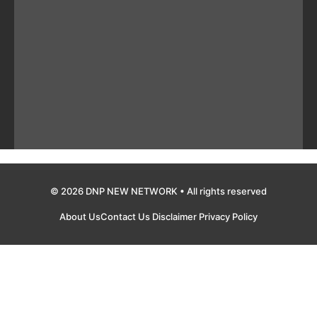
© 2026 DNP NEW NETWORK • All rights reserved
About Us
Contact Us
Disclaimer
Privacy Policy