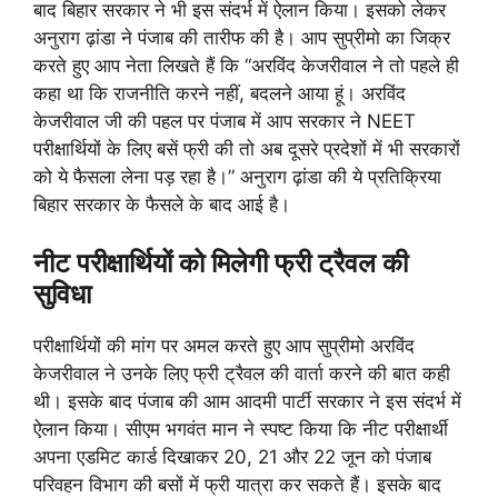
बाद बिहार सरकार ने भी इस संदर्भ में ऐलान किया। इसको लेकर
अनुराग ढ़ांडा ने पंजाब की तारीफ की है। आप सुप्रीमो का जिक्र
करते हुए आप नेता लिखते हैं कि “अरविंद केजरीवाल ने तो पहले ही
कहा था कि राजनीति करने नहीं, बदलने आया हूं। अरविंद
केजरीवाल जी की पहल पर पंजाब में आप सरकार ने NEET
परीक्षार्थियों के लिए बसें फ्री की तो अब दूसरे प्रदेशों में भी सरकारों
को ये फैसला लेना पड़ रहा है।” अनुराग ढ़ांडा की ये प्रतिक्रिया
बिहार सरकार के फैसले के बाद आई है।
नीट परीक्षार्थियों को मिलेगी फ्री ट्रैवल की
सुविधा
परीक्षार्थियों की मांग पर अमल करते हुए आप सुप्रीमो अरविंद
केजरीवाल ने उनके लिए फ्री ट्रैवल की वार्ता करने की बात कही
थी। इसके बाद पंजाब की आम आदमी पार्टी सरकार ने इस संदर्भ में
ऐलान किया। सीएम भगवंत मान ने स्पष्ट किया कि नीट परीक्षार्थी
अपना एडमिट कार्ड दिखाकर 20, 21 और 22 जून को पंजाब
परिवहन विभाग की बसों में फ्री यात्रा कर सकते हैं। इसके बाद