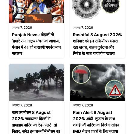
अगस्त 7, 2026
अगस्त 7, 2026
Punjab News: मोहाली से
Rashifal 8 August 2026:
‘हमारे राम’ नाट्य मंचन का आगाज,
शनिवार को इन राशियों पर मंडरा
पंजाब में 41 शो कराएगी भगवंत मान
रहा खतरा, वाहन दुर्घटना और
सरकार
निवेश के साथ यहां होगा खतरा
अगस्त 7, 2026
अगस्त 7, 2026
कल का मौसम 8 August
Rain Alert 8 August
2026: सावधान! दिल्ली में
2026: आंधी-तूफान के साथ
झमाझम बारिश का रेड अलर्ट, तो
तबाही की बारिश का दिखेगा तांडव,
बिहार, समेत इन राज्यों में मौसम का
IMD ने इन शहरों के लिए बताया