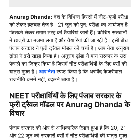
Anurag Dhanda:
देश के विभिन्न हिस्सों में नीट-यूजी परीक्षा
को लेकर हलचल तेज है। 21 जून को पुन: परीक्षा का आयोजन है
जिसको लेकर तमाम तरह की तैयारियां जारी हैं। कोचिंग संस्थानों
में छात्रों का मजमा लगा है और तैयारियां की जा रही हैं। इसी बीच
पंजाब सरकार ने फ्री ट्रैवल मॉडल की चर्चा है। आप नेता अनुराग
ढ़ांडा ने इसे साझा किया है। अनुराग ढ़ांडा ने मान सरकार के उस
फैसले का जिक्र किया है जिसमें नीट परीक्षार्थियों के लिए बसों की
यात्रा मुफ्त है।
आप नेता
स्पष्ट किया है कि अरविंद केजरीवाल
राजनीति करने नहीं, बदलने आया हैं।
NEET परीक्षार्थियों के लिए पंजाब सरकार के
फ्री ट्रैवल मॉडल पर Anurag Dhanda के
विचार
पंजाब सरकार की ओर से आधिकारिक ऐलान हुआ है कि 20, 21
और 22 जून को सरकारी बसों में नीट परीक्षार्थियों की यात्रा मुफ्त