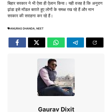
बिहार सरकार ने भी ऐसा ही ऐलान किया। यही वजह है कि अनुराग
ढ़ांडा इसे मॉडल बताते हुए लोगों के समक्ष रख रहे हैं और मान
सरकार की सराहना कर रहे हैं।
ANURAG DHANDA
,
NEET
Gaurav Dixit