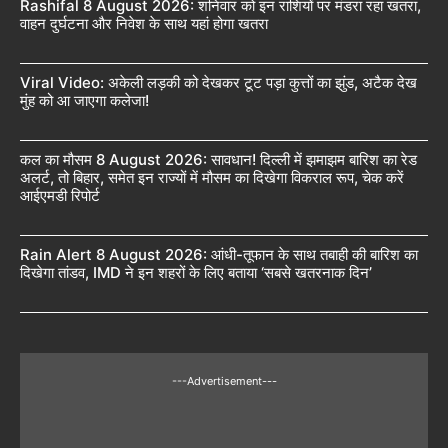
Rashifal 8 August 2026: शनिवार को इन राशियों पर मंडरा रहा खतरा,
वाहन दुर्घटना और निवेश के साथ यहां होगा खतरा
Viral Video: अकेली लड़की को देखकर टूट पड़ा कुत्तों का झुंड, अटैक देख
मुंह को आ जाएगा कलेजा!
कल का मौसम 8 August 2026: सावधान! दिल्ली में झमाझम बारिश का रेड
अलर्ट, तो बिहार, समेत इन राज्यों में मौसम का दिखेगा विकराल रूप, चेक करें
आईएमडी रिपोर्ट
Rain Alert 8 August 2026: आंधी-तूफान के साथ तबाही की बारिश का
दिखेगा तांडव, IMD ने इन शहरों के लिए बताया ‘सबसे खतरनाक दिन’
---Advertisement---