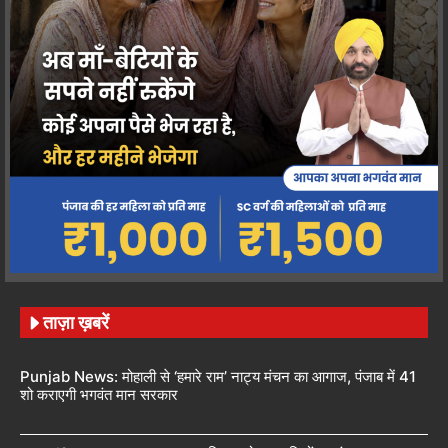
ताज़ा ख़बरें
Punjab News: मोहाली से ‘हमारे राम’ नाट्य मंचन का आगाज, पंजाब में 41
शो कराएगी भगवंत मान सरकार