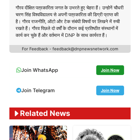
गौरव दीक्षित पत्रकारिता जगत के उभरते हुए चेहरा हैं। उन्होनें चौधरी
चरण सिंह विश्वविद्यालय से अपनी पत्रकारिता की डिग्री प्राप्त की
है। गौरव राजनीति, ऑटो और टेक संबंघी विषयों पर लिखने में रुची
रखते हैं। गौरव पिछले दो वर्षों के दौरान कई प्रतिष्ठीत संस्थानों में
कार्य कर चुके हैं और वर्तमान में DNP के साथ कार्यरत हैं।
For Feedback - feedback@dnpnewsnetwork.com
Join WhatsApp
Join Now
Join Telegram
Join Now
Related News