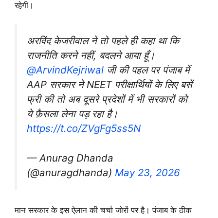
रहेगी।
अरविंद केजरीवाल ने तो पहले ही कहा था कि
राजनीति करने नहीं, बदलने आया हूँ।
@ArvindKejriwal
जी की पहल पर पंजाब में
AAP सरकार ने NEET परीक्षार्थियों के लिए बसें
फ्री की तो अब दूसरे प्रदेशों में भी सरकारों को
ये फ़ैसला लेना पड़ रहा है।
https://t.co/ZVgFg5ss5N
— Anurag Dhanda
(@anuragdhanda)
May 23, 2026
मान सरकार के इस ऐलान की चर्चा जोरों पर है। पंजाब के ठीक