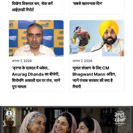
दिखेगा विकराल रूप, चेक करें
‘सबसे खतरनाक दिन’
आईएमडी रिपोर्ट
अगस्त 7, 2026
अगस्त 7, 2026
‘ड्रग्स के दलदल में धकेल..
भूजल संरक्षण के लिए CM
Anurag Dhanda का बीजेपी,
Bhagwant Mann अडिग,
शिरोमणि अकाली दल पर तंज, जानें
जानें पंजाब सरकार की क्या है
पूरा मामला
तैयारी