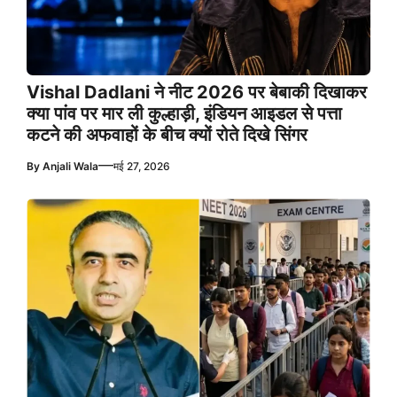
Vishal Dadlani ने नीट 2026 पर बेबाकी दिखाकर
क्या पांव पर मार ली कुल्हाड़ी, इंडियन आइडल से पत्ता
कटने की अफवाहों के बीच क्यों रोते दिखे सिंगर
—
By
Anjali Wala
मई 27, 2026