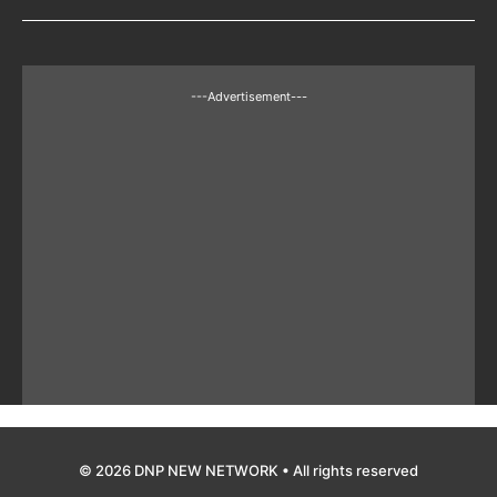
---Advertisement---
© 2026 DNP NEW NETWORK • All rights reserved