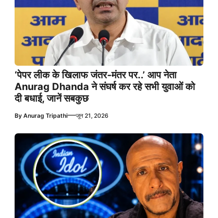
‘पेपर लीक के खिलाफ जंतर-मंतर पर..’ आप नेता
Anurag Dhanda ने संघर्ष कर रहे सभी युवाओं को
दी बधाई, जानें सबकुछ
—
By
Anurag Tripathi
जून 21, 2026