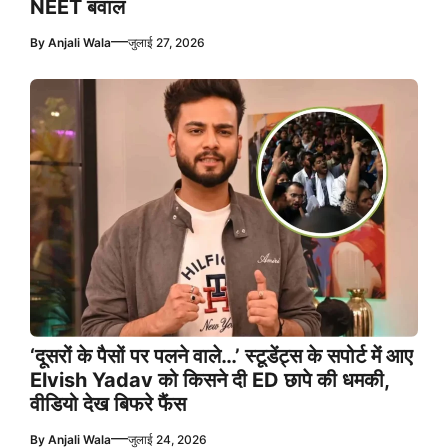
NEET बवाल
—
By
Anjali Wala
जुलाई 27, 2026
‘दूसरों के पैसों पर पलने वाले…’ स्टूडेंट्स के सपोर्ट में आए
Elvish Yadav को किसने दी ED छापे की धमकी,
वीडियो देख बिफरे फैंस
—
By
Anjali Wala
जुलाई 24, 2026