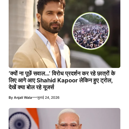
‘क्यों ना पूछें सवाल…’ विरोध प्रदर्शन कर रहे छात्रों के
लिए आगे आए Shahid Kapoor लेकिन हुए ट्रोल,
देखें क्या बोल रहे यूजर्स
—
By
Anjali Wala
जुलाई 24, 2026