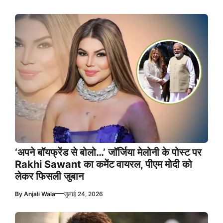
‘अपने बॉयफ्रेंड से बोलो…’ जॉर्जिया मेलोनी के पोस्ट पर
Rakhi Sawant का कमेंट वायरल, पीएम मोदी को
लेकर फिसली जुबान
—
By
Anjali Wala
जुलाई 24, 2026