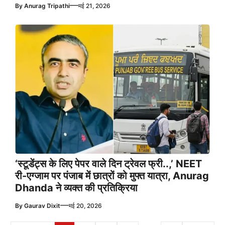
—
By
Anurag Tripathi
मई 21, 2026
‘स्टूडेंट्स के लिए पेपर वाले दिन ट्रेवल फ्री..,’ NEET
री-एग्जाम पर पंजाब में छात्रों को मुफ्त यात्रा, Anurag
Dhanda ने व्यक्त की प्रतिक्रिया
—
By
Gaurav Dixit
मई 20, 2026