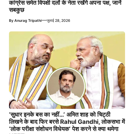
कांग्रेस समेत विपक्षी दलों के नेता रखेंगे अपना पक्ष, जानें
सबकुछ
—
By
Anurag Tripathi
जुलाई 28, 2026
‘सुधार इनके बस का नहीं…’ अमित शाह को चिट्ठी
लिखने के बाद फिर बरसे Rahul Gandhi, लोकसभा में
‘लोक परीक्षा संशोधन विधेयक’ पेश करने से क्या थमेगा