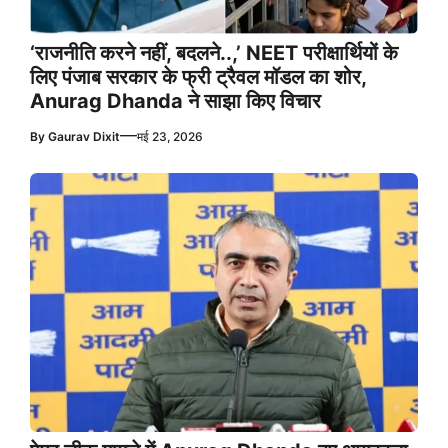
‘राजनीति करने नहीं, बदलने..,’ NEET परीक्षार्थियों के
लिए पंजाब सरकार के फ्री ट्रैवल मॉडल का शोर,
Anurag Dhanda ने साझा किए विचार
—
By
Gaurav Dixit
मई 23, 2026