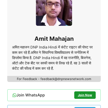
Amit Mahajan
अमित महाजन DNP India Hindi में कंटेंट राइटर की पोस्ट पर
काम कर रहे हैं.अमित ने सिंघानिया विश्वविद्यालय से जर्नलिज्म में
डिप्लोमा किया है. DNP India Hindi में वह राजनीति, बिजनेस,
ऑटो और टेक बीट पर काफी समय से लिख रहे हैं. वह 3 सालों से
कंटेंट की फील्ड में काम कर रहे हैं.
For Feedback - feedback@dnpnewsnetwork.com
Join WhatsApp
Join Now