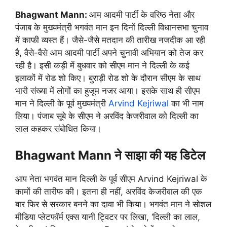
Bhagwant Mann:
आम आदमी पार्टी के वरिष्ठ नेता और
पंजाब के मुख्यमंत्री भगवंत मान इन दिनों दिल्ली विधानसभा चुनाव
में काफी व्यस्त हैं। जैसे-जैसे मतदान की तारीख नजदीक आ रही
है, वैसे-वैसे आम आदमी पार्टी अपने चुनावी अभियान को तेज कर
रही है। इसी कड़ी में बुधवार को सीएम मान ने दिल्ली के कई
इलाकों में रोड शो किए। बुराड़ी रोड शो के दौरान सीएम के साथ
भारी संख्या में लोगों का हुजूम नजर आया। इसके साथ ही सीएम
मान ने दिल्ली के पूर्व मुख्यमंत्री
Arvind Kejriwal
का भी नाम
लिया। पंजाब सूबे के सीएम ने अरविंद केजरीवाल को दिल्ली का
लाल कहकर संबोधित किया।
Bhagwant Mann ने साझा की यह डिटेल
आप नेता भगवंत मान दिल्ली के पूर्व सीएम Arvind Kejriwal के
कामों की तारीफ की। इतना ही नहीं, अरविंद केजरीवाल की एक
बार फिर से सरकार बनने का दावा भी किया। भगवंत मान ने सोशल
मीडिया प्लेटफॉर्म एक्स यानी ट्विटर पर लिखा, ‘दिल्ली का लाल,