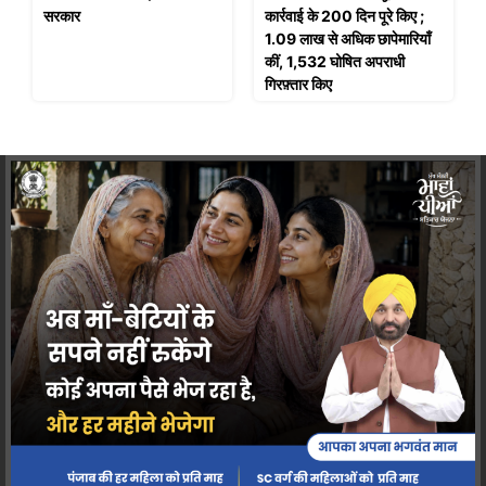
सरकार
कार्रवाई के 200 दिन पूरे किए ;
1.09 लाख से अधिक छापेमारियाँ
कीं, 1,532 घोषित अपराधी
गिरफ़्तार किए