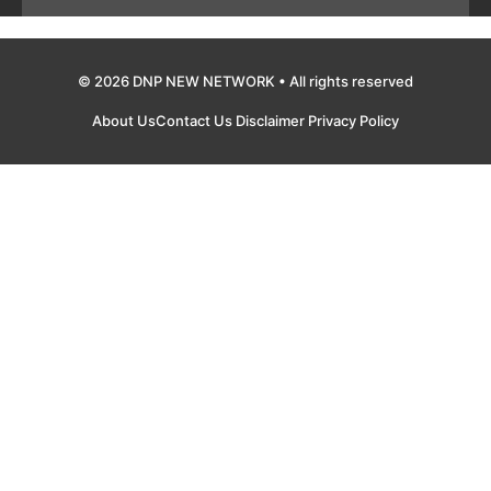
© 2026 DNP NEW NETWORK • All rights reserved
About Us
Contact Us
Disclaimer
Privacy Policy