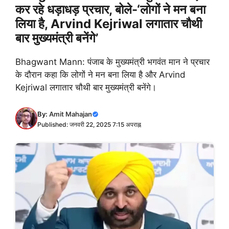
कर रहे धड़ाधड़ प्रचार, बोले-‘लोगों ने मन बना
लिया है, Arvind Kejriwal लगातार चौथी
बार मुख्यमंत्री बनेंगे’
Bhagwant Mann: पंजाब के मुख्यमंत्री भगवंत मान ने प्रचार
के दौरान कहा कि लोगों ने मन बना लिया है और Arvind
Kejriwal लगातार चौथी बार मुख्यमंत्री बनेंगे।
By:
Amit Mahajan
Published: जनवरी 22, 2025 7:15 अपराह्न