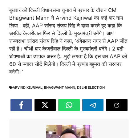
बुधवार को दिल्ली विधानसभा चुनाव में प्रचार के दौरान CM
Bhagwant Mann ने Arvind Kejriwal का कई बार नाम
लिया। वहीं, AAP सांसद संजय सिंह ने दावा करते हुए कहा कि
अरविंद केजरीवाल फिर से दिल्ली के मुख्यमंत्री बनेंगे। आप
राज्यसभा सांसद संजय सिंह ने कहा, ‘अंबेडकर नगर से AAP जीत
रही है। चौथी बार केजरीवाल दिल्ली के मुख्यमंत्री बनेंगे। 2 बड़ी
घोषणाओं का व्यापक असर है…मुझे लगता है कि इस बार AAP को
60 से ज्यादा सीटें मिलेगी। दिल्ली में प्रचंड बहुमत की सरकार
बनेगी।’
ARVIND KEJRIVAL
,
BHAGWANT MANN
,
DELHI ELECTION