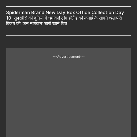
Spiderman Brand New Day Box Office Collection Day
10: सुपरहीरो की दुनिया में धमाका! टॉम हॉलैंड की कमाई के सामने थलापति
विजय की ‘जन नायकन’ चारों खाने चित
---Advertisement---