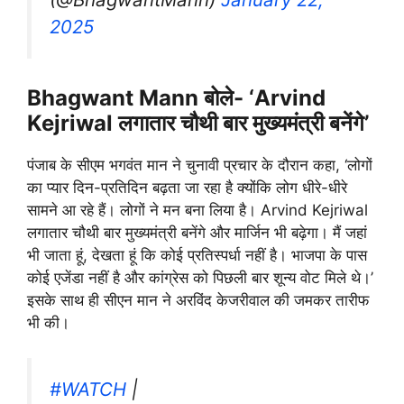
2025
Bhagwant Mann बोले- ‘Arvind
Kejriwal लगातार चौथी बार मुख्यमंत्री बनेंगे’
पंजाब के सीएम भगवंत मान ने चुनावी प्रचार के दौरान कहा, ‘लोगों
का प्यार दिन-प्रतिदिन बढ़ता जा रहा है क्योंकि लोग धीरे-धीरे
सामने आ रहे हैं। लोगों ने मन बना लिया है। Arvind Kejriwal
लगातार चौथी बार मुख्यमंत्री बनेंगे और मार्जिन भी बढ़ेगा। मैं जहां
भी जाता हूं, देखता हूं कि कोई प्रतिस्पर्धा नहीं है। भाजपा के पास
कोई एजेंडा नहीं है और कांग्रेस को पिछली बार शून्य वोट मिले थे।’
इसके साथ ही सीएन मान ने अरविंद केजरीवाल की जमकर तारीफ
भी की।
#WATCH
|