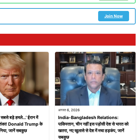
Join Now
अगस्त 6, 2026
के सबसे बड़े हमले…’ ईरान में
India-Bangladesh Relations:
आशंका! Donald Trump के
पाकिस्तान, चीन नहीं इस पड़ोसी देश से भारत को
ुनिया, जानें सबकुछ
खतरा, नए खुलासे से देश में मचा हड़कंप, जानें
सबकुछ