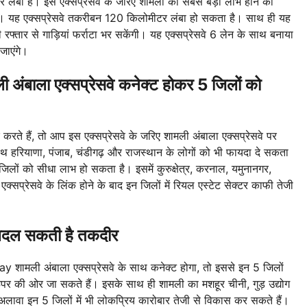
र लंबा है। इस एक्सप्रेसवे के जरिए शामली को सबसे बड़ा लाभ होने की
र है। यह एक्सप्रेसवे तकरीबन 120 किलोमीटर लंबा हो सकता है। साथ ही यह
रफ्तार से गाड़ियां फर्राटा भर सकेंगी। यह एक्सप्रेसवे 6 लेन के साथ बनाया
जाएंगे।
ला एक्सप्रेसवे कनेक्ट होकर 5 जिलों को
रते हैं, तो आप इस एक्सप्रेसवे के जरिए शामली अंबाला एक्सप्रेसवे पर
थ-साथ हरियाणा, पंजाब, चंडीगढ़ और राजस्थान के लोगों को भी फायदा दे सकता
जिलों को सीधा लाभ हो सकता है। इसमें कुरुक्षेत्र, करनाल, यमुनानगर,
्सप्रेसवे के लिंक होने के बाद इन जिलों में रियल एस्टेट सेक्टर काफी तेजी
की बदल सकती है तकदीर
 शामली अंबाला एक्सप्रेसवे के साथ कनेक्ट होगा, तो इससे इन 5 जिलों
े ऊपर की ओर जा सकते हैं। इसके साथ ही शामली का मशहूर चीनी, गुड़ उद्योग
अलावा इन 5 जिलों में भी लोकप्रिय कारोबार तेजी से विकास कर सकते हैं।