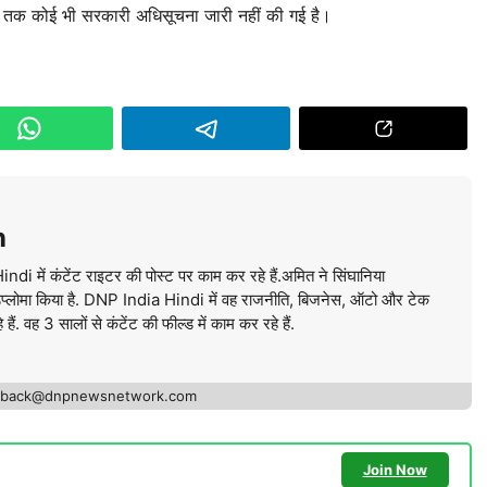
भी तक कोई भी सरकारी अधिसूचना जारी नहीं की गई है।
n
में कंटेंट राइटर की पोस्ट पर काम कर रहे हैं.अमित ने सिंघानिया
ें डिप्लोमा किया है. DNP India Hindi में वह राजनीति, बिजनेस, ऑटो और टेक
ं. वह 3 सालों से कंटेंट की फील्ड में काम कर रहे हैं.
edback@dnpnewsnetwork.com
Join Now