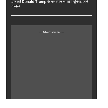
आशंका! Donald Trump के नए बयान से कांपी दुनिया, जानें
सबकुछ
---Advertisement---