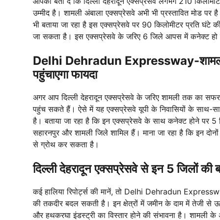
आपको बता दें कि दिल्ली देहरादून एक्सप्रेसवे लगभग 210 किलोमीट
उम्मीद है। शामली अंबाला एक्सप्रेसवे अभी भी प्रस्तावित मोड प
भी बताया जा रहा है इस एक्सप्रेसवे पर 90 किलोमीटर प्रति घंटे की 
जा सकता है। इस एक्सप्रेसवे के जरिए 6 जिले आपस में कनेक्ट हो 
Delhi Dehradun Expressway-शामली अंबा
पहुंचाएगा फायदा
अगर आप दिल्ली देहरादून एक्सप्रेसवे के जरिए शामली तक का सफर क
पहुंच सकते हैं। ऐसे में यह एक्सप्रेसवे यूपी के निवासियों के सा
है। बताया जा रहा है कि इन एक्सप्रेसवे के साथ कनेक्ट होने पर 5 
सहारनपुर और शामली जिले शामिल हैं। माना जा रहा है कि इन दोनों एक
से ग्रोथ कर सकता है।
दिल्ली देहरादून एक्सप्रेसवे से इन 5 जिलों 
कई हालिया रिपोर्ट्स की मानें, तो Delhi Dehradun Expressway
की तकदीर बदल सकती है। इन क्षेत्रों में जमीन के दाम में तेजी स
और हथकरघा इंडस्ट्री का विस्तार होने की संभावना है। शामली के 