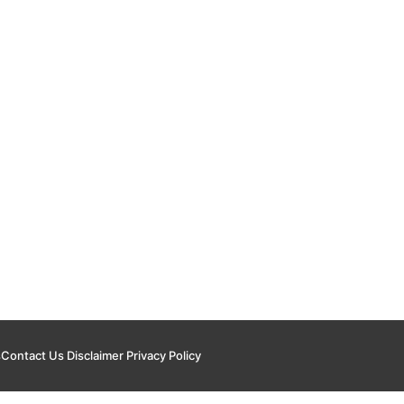
s
Contact Us
Disclaimer
Privacy Policy