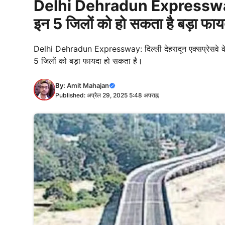
Delhi Dehradun Expressway से ज
इन 5 जिलों को हो सकता है बड़ा फायद
Delhi Dehradun Expressway: दिल्ली देहरादून एक्सप्रेसवे के
5 जिलों को बड़ा फायदा हो सकता है।
By:
Amit Mahajan
Published: अप्रैल 29, 2025 5:48 अपराह्न