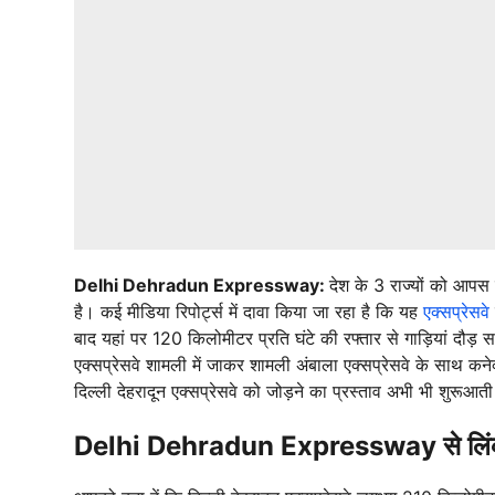
Delhi Dehradun Expressway:
देश के 3 राज्यों को आपस म
है। कई मीडिया रिपोर्ट्स में दावा किया जा रहा है कि यह
एक्सप्रेसवे
बाद यहां पर 120 किलोमीटर प्रति घंटे की रफ्तार से गाड़ियां दौड़ स
एक्सप्रेसवे शामली में जाकर शामली अंबाला एक्सप्रेसवे के साथ कनेक
दिल्ली देहरादून एक्सप्रेसवे को जोड़ने का प्रस्ताव अभी भी शुरूआती
Delhi Dehradun Expressway से लिंक होग