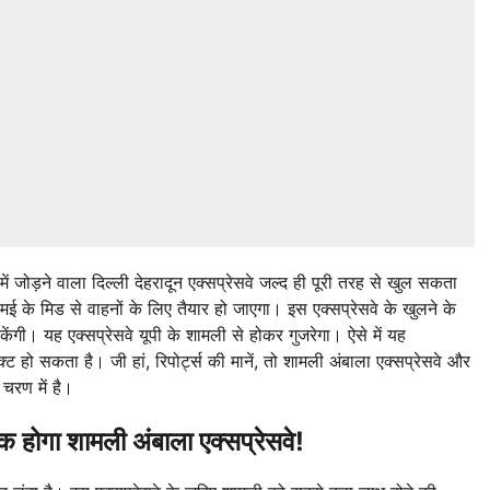
ें जोड़ने वाला दिल्ली देहरादून एक्सप्रेसवे जल्द ही पूरी तरह से खुल सकता
मई के मिड से वाहनों के लिए तैयार हो जाएगा। इस एक्सप्रेसवे के खुलने के
केंगी। यह एक्सप्रेसवे यूपी के शामली से होकर गुजरेगा। ऐसे में यह
्ट हो सकता है। जी हां, रिपोर्ट्स की मानें, तो शामली अंबाला एक्सप्रेसवे और
 चरण में है।
ा शामली अंबाला एक्सप्रेसवे!