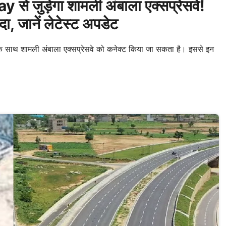
ुड़ेगा शामली अंबाला एक्सप्रेसवे!
ा, जानें लेटेस्ट अपडेट
 साथ शामली अंबाला एक्सप्रेसवे को कनेक्ट किया जा सकता है। इससे इन