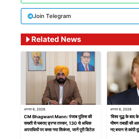
Join Telegram
Related News
अगस्त 6, 2026
अगस्त 6, 2026
CM Bhagwant Mann: पंजाब पुलिस की
‘विश्व युद्ध के बाद 
सख्ती से घबराए ड्रग्स तस्कर, 130 से अधिक
भीषण तबाही की 
अपराधियों पर कसा गया शिकंजा, जानें पूरी डिटेल
नए बयान से कांपी द