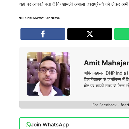
यहां पर आपको बता दें कि शामली अंबाला एक्सप्रेसवे को लेकर अ
EXPRESSWAY
,
UP NEWS
Amit Mahaja
अमित महाजन DNP India Hindi 
विश्वविद्यालय से जर्नलिज्म म
बीट पर काफी समय से लिख रहे है
For Feedback - fe
Join WhatsApp