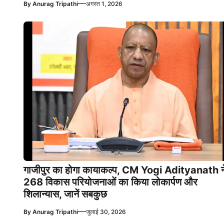
—
By
Anurag Tripathi
अगस्त 1, 2026
गाजीपुर का होगा कायाकल्प, CM Yogi Adityanath न
268 विकास परियोजनाओं का किया लोकार्पण और
शिलान्यास, जानें सबकुछ
—
By
Anurag Tripathi
जुलाई 30, 2026