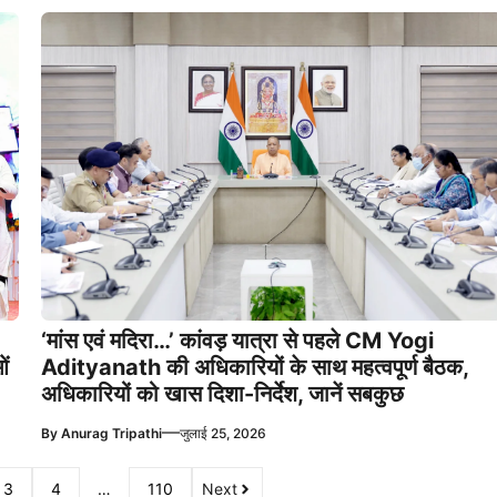
‘मांस एवं मदिरा…’ कांवड़ यात्रा से पहले CM Yogi
ं
Adityanath की अधिकारियों के साथ महत्वपूर्ण बैठक,
अधिकारियों को खास दिशा-निर्देश, जानें सबकुछ
—
By
Anurag Tripathi
जुलाई 25, 2026
3
4
…
110
Next