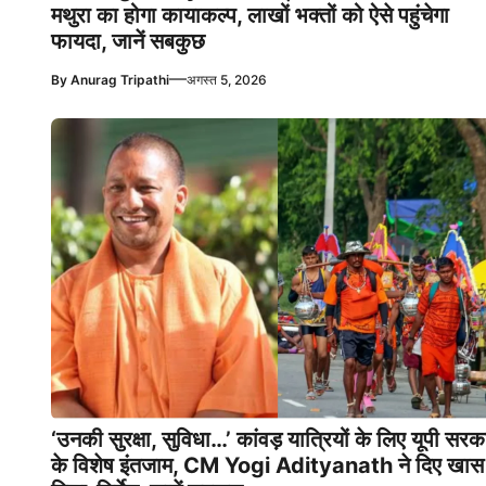
मथुरा का होगा कायाकल्प, लाखों भक्तों को ऐसे पहुंचेगा
फायदा, जानें सबकुछ
—
By
Anurag Tripathi
अगस्त 5, 2026
‘उनकी सुरक्षा, सुविधा…’ कांवड़ यात्रियों के लिए यूपी सरक
के विशेष इंतजाम, CM Yogi Adityanath ने दिए खास