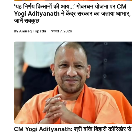
‘यह निर्णय किसानों की आय…’ गोबरधन योजना पर CM
Yogi Adityanath ने केंद्र सरकार का जताया आभार,
जानें सबकुछ
—
By
Anurag Tripathi
अगस्त 7, 2026
CM Yogi Adityanath: श्री बांके बिहारी कॉरिडोर से