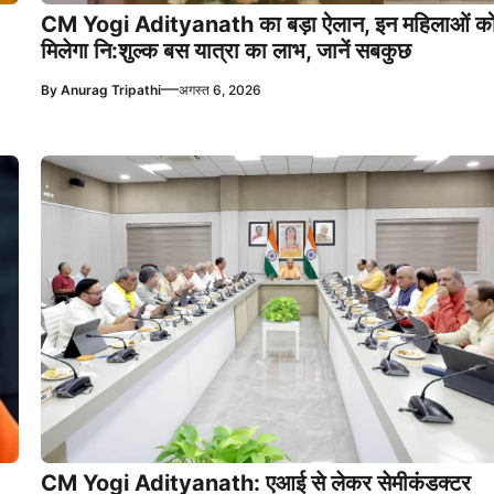
CM Yogi Adityanath का बड़ा ऐलान, इन महिलाओं क
मिलेगा नि:शुल्क बस यात्रा का लाभ, जानें सबकुछ
—
By
Anurag Tripathi
अगस्त 6, 2026
CM Yogi Adityanath: एआई से लेकर सेमीकंडक्टर