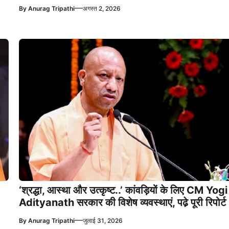
—
By
Anurag Tripathi
अगस्त 2, 2026
‘श्रद्धा, आस्था और उत्कृष्ट..’ कांवड़ियों के लिए CM Yogi
Adityanath सरकार की विशेष व्यवस्थाएं, पढे़ पूरी रिपोर्ट
—
By
Anurag Tripathi
जुलाई 31, 2026