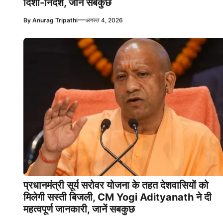
दिशा-निर्देश, जानें सबकुछ
—
By
Anurag Tripathi
अगस्त 4, 2026
प्रधानमंत्री सूर्य सरोवर योजना के तहत देशवासियों को
मिलेगी सस्ती बिजली, CM Yogi Adityanath ने दी
महत्वपूर्ण जानकारी, जानें सबकुछ