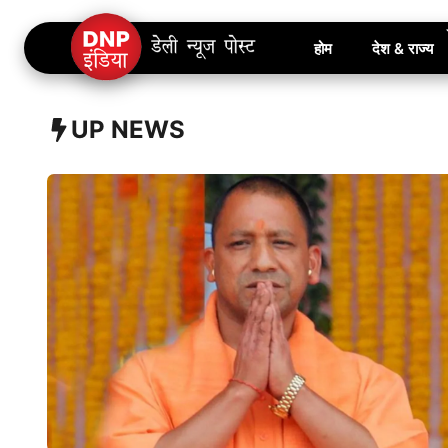
Skip
होम
देश & राज्य
to
content
UP NEWS