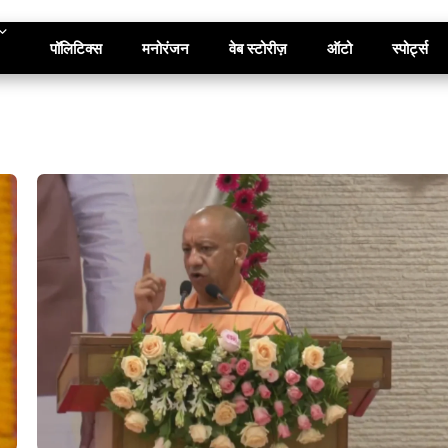
पॉलिटिक्स
मनोरंजन
वेब स्टोरीज़
ऑटो
स्पोर्ट्स