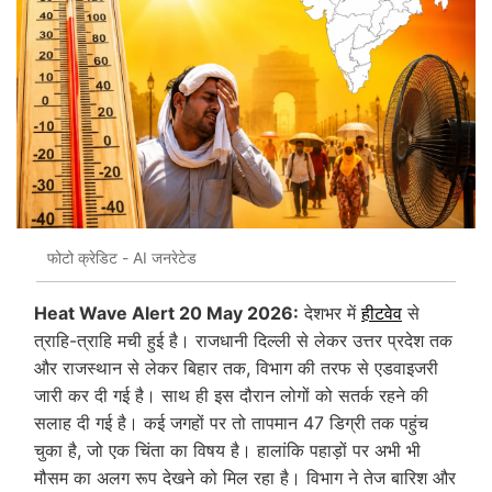
फोटो क्रेडिट - AI जनरेटेड
Heat Wave Alert 20 May 2026:
देशभर में
हीटवेव
से
त्राहि-त्राहि मची हुई है। राजधानी दिल्ली से लेकर उत्तर प्रदेश तक
और राजस्थान से लेकर बिहार तक, विभाग की तरफ से एडवाइजरी
जारी कर दी गई है। साथ ही इस दौरान लोगों को सतर्क रहने की
सलाह दी गई है। कई जगहों पर तो तापमान 47 डिग्री तक पहुंच
चुका है, जो एक चिंता का विषय है। हालांकि पहाड़ों पर अभी भी
मौसम का अलग रूप देखने को मिल रहा है। विभाग ने तेज बारिश और