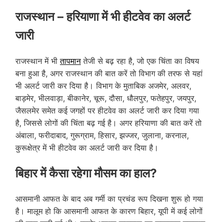
राजस्थान – हरियाणा में भी हीटवेव का अलर्ट
जारी
राजस्थान में भी
तापमान
तेजी से बढ़ रहा है, जो एक चिंता का विषय
बना हुआ है, अगर राजस्थान की बात करें तो विभाग की तरफ से यहां
भी अलर्ट जारी कर दिया है। विभाग के मुताबिक अजमेर, अलवर,
बाड़मेर, भीलवाड़ा, बीकानेर, चूरू, दौसा, धौलपुर, फतेहपुर, जयपुर,
जैसलमेर समेत कई जगहों पर हीटवेव का अलर्ट जारी कर दिया गया
है, जिससे लोगों की चिंता बढ़ गई है। अगर हरियाणा की बात करें तो
अंबाला, फरीदाबाद, गुरूग्राम, हिसार, झज्जर, जुलाना, करनाल,
कुरूक्षेत्र में भी हीटवेव का अलर्ट जारी कर दिया है।
बिहार में कैसा रहेगा मौसम का हाल?
आसमानी आफत के बाद अब गर्मी का प्रचंड रूप दिखना शुरू हो गया
है। मालूम हो कि आसमानी आफत के कारण बिहार, यूपी में कई लोगों