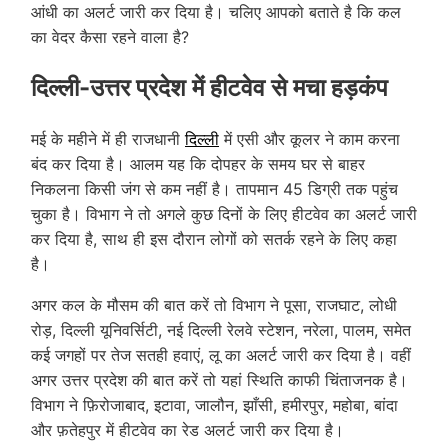
आंधी का अलर्ट जारी कर दिया है। चलिए आपको बताते है कि कल
का वेदर कैसा रहने वाला है?
दिल्ली-उत्तर प्रदेश में हीटवेव से मचा हड़कंप
मई के महीने में ही राजधानी
दिल्ली
में एसी और कूलर ने काम करना
बंद कर दिया है। आलम यह कि दोपहर के समय घर से बाहर
निकलना किसी जंग से कम नहीं है। तापमान 45 डिग्री तक पहुंच
चुका है। विभाग ने तो अगले कुछ दिनों के लिए हीटवेव का अलर्ट जारी
कर दिया है, साथ ही इस दौरान लोगों को सतर्क रहने के लिए कहा
है।
अगर कल के मौसम की बात करें तो विभाग ने पूसा, राजघाट, लोधी
रोड़, दिल्ली यूनिवर्सिटी, नई दिल्ली रेलवे स्टेशन, नरेला, पालम, समेत
कई जगहों पर तेज सतही हवाएं, लू का अलर्ट जारी कर दिया है। वहीं
अगर उत्तर प्रदेश की बात करें तो यहां स्थिति काफी चिंताजनक है।
विभाग ने
फ़िरोजाबाद, इटावा, जालौन, झाँसी, हमीरपुर, महोबा, बांदा
और फ़तेहपुर में हीटवेव का रेड अलर्ट जारी कर दिया है।