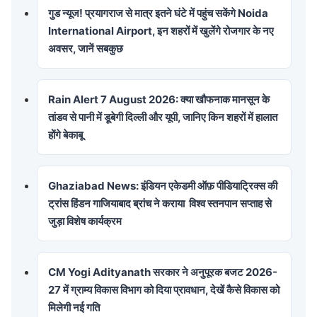
गुड न्यूज! प्रयागराज से मात्र इतने घंटे में पहुंच सकेंगे Noida
International Airport, इन शहरों में खुलेंगे रोजगार के नए
अवसर, जानें सबकुछ
Rain Alert 7 August 2026: क्या खौफनाक मानसून के
तांडव से पानी में डूबेगी दिल्ली और यूपी, जानिए किन शहरों में हालात
होंगे बेकाबू
Ghaziabad News: इंडियन एकेडमी ऑफ़ पीडियाट्रिक्स की
ट्रांस हिंडन गाजियाबाद ब्रांच ने कराया विश्व स्तनपान सप्ताह से
जुड़ा विशेष कार्यक्रम
CM Yogi Adityanath सरकार ने अनुपूरक बजट 2026-
27 में ग्राम्य विकास विभाग को दिया प्रावधान, देखें कैसे विकास को
मिलेगी नई गति