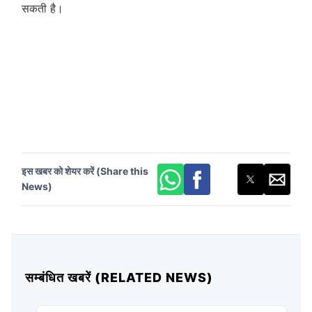
सकती है।
इस खबर को शेयर करें (Share this
News)
सम्बंधित खबरें (RELATED NEWS)