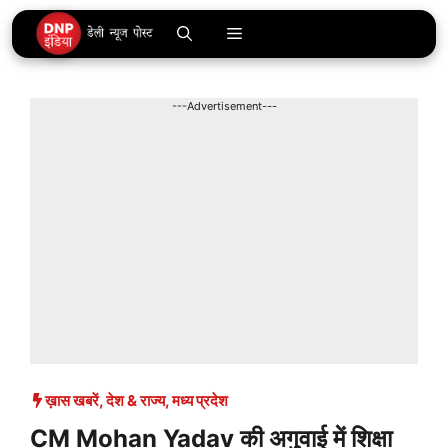
Skip
Menu
to
content
---Advertisement---
ख़ास खबरें
,
देश & राज्य
,
मध्य प्रदेश
CM Mohan Yadav की अगुवाई में शिक्षा