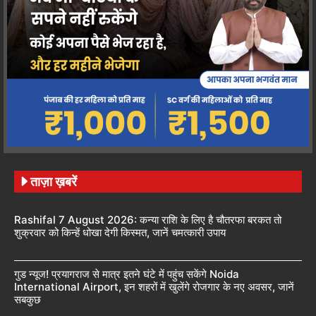
ताज़ा ख़बरें
Rashifal 7 August 2026: कन्या राशि के लिए है चौतरफा बरकत तो
शुक्रवार को किन्हें धोखा देगी किस्मत, जानें चमत्कारी उपाय
गुड न्यूज! प्रयागराज से मात्र इतने घंटे में पहुंच सकेंगे Noida
International Airport, इन शहरों में खुलेंगे रोजगार के नए अवसर, जानें
सबकुछ