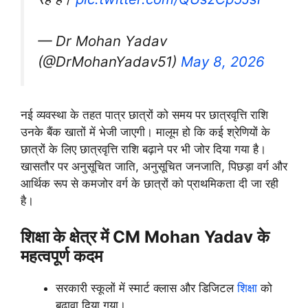
— Dr Mohan Yadav
(@DrMohanYadav51)
May 8, 2026
नई व्यवस्था के तहत पात्र छात्रों को समय पर छात्रवृत्ति राशि
उनके बैंक खातों में भेजी जाएगी। मालूम हो कि कई श्रेणियों के
छात्रों के लिए छात्रवृत्ति राशि बढ़ाने पर भी जोर दिया गया है।
खासतौर पर अनुसूचित जाति, अनुसूचित जनजाति, पिछड़ा वर्ग और
आर्थिक रूप से कमजोर वर्ग के छात्रों को प्राथमिकता दी जा रही
है।
शिक्षा के क्षेत्र में CM Mohan Yadav के
महत्वपूर्ण कदम
सरकारी स्कूलों में स्मार्ट क्लास और डिजिटल
शिक्षा
को
बढ़ावा दिया गया।