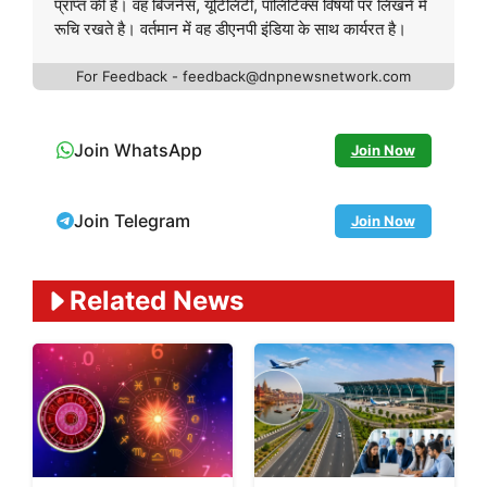
प्राप्त की है। वह बिजनेस, यूटिलिटी, पॉलिटिक्स विषयों पर लिखने में
रूचि रखते है। वर्तमान में वह डीएनपी इंडिया के साथ कार्यरत है।
For Feedback - feedback@dnpnewsnetwork.com
Join WhatsApp
Join Now
Join Telegram
Join Now
Related News