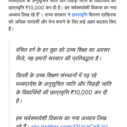
मध्यप्रदेश के अनुसूचित जाति और पिछड़ी जाति के विद्यार्थियों की
छात्रवृत्ति ₹10,000 कर दी है। हम सर्वसमावेशी विकास का नया
अध्याय लिख रहे हैं”। राज्य सरकार ने
छात्रवृत्ति
वितरण प्रक्रिया
को अधिक पारदर्शी और तेज बनाने के लिए कई अहम बदलाव किए
हैं।
वंचित वर्ग के हर युवा को उच्च शिक्षा का अवसर
मिले, यह हमारी सरकार की प्रतिबद्धता है।
दिल्ली के उच्च शिक्षण संस्थानों में पढ़ रहे
मध्यप्रदेश के अनुसूचित जाति और पिछड़ी जाति
के विद्यार्थियों की छात्रवृत्ति ₹10,000 कर दी
है।
हम सर्वसमावेशी विकास का नया अध्याय लिख
रहे हैं।
pic.twitter.com/QUszCp5Jsl