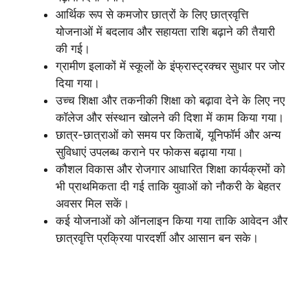
आर्थिक रूप से कमजोर छात्रों के लिए छात्रवृत्ति
योजनाओं में बदलाव और सहायता राशि बढ़ाने की तैयारी
की गई।
ग्रामीण इलाकों में स्कूलों के इंफ्रास्ट्रक्चर सुधार पर जोर
दिया गया।
उच्च शिक्षा और तकनीकी शिक्षा को बढ़ावा देने के लिए नए
कॉलेज और संस्थान खोलने की दिशा में काम किया गया।
छात्र-छात्राओं को समय पर किताबें, यूनिफॉर्म और अन्य
सुविधाएं उपलब्ध कराने पर फोकस बढ़ाया गया।
कौशल विकास और रोजगार आधारित शिक्षा कार्यक्रमों को
भी प्राथमिकता दी गई ताकि युवाओं को नौकरी के बेहतर
अवसर मिल सकें।
कई योजनाओं को ऑनलाइन किया गया ताकि आवेदन और
छात्रवृत्ति प्रक्रिया पारदर्शी और आसान बन सके।