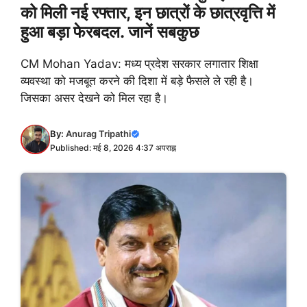
को मिली नई रफ्तार, इन छात्रों के छात्रवृत्ति में
हुआ बड़ा फेरबदल. जानें सबकुछ
CM Mohan Yadav: मध्य प्रदेश सरकार लगातार शिक्षा
व्यवस्था को मजबूत करने की दिशा में बड़े फैसले ले रही है।
जिसका असर देखने को मिल रहा है।
By:
Anurag Tripathi
Published: मई 8, 2026 4:37 अपराह्न