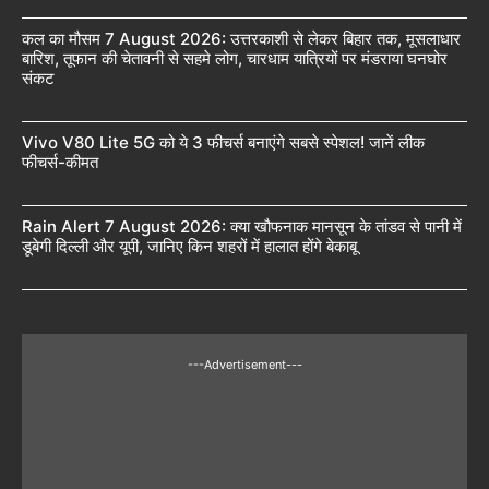
कल का मौसम 7 August 2026: उत्तरकाशी से लेकर बिहार तक, मूसलाधार
बारिश, तूफान की चेतावनी से सहमे लोग, चारधाम यात्रियों पर मंडराया घनघोर
संकट
Vivo V80 Lite 5G को ये 3 फीचर्स बनाएंगे सबसे स्पेशल! जानें लीक
फीचर्स-कीमत
Rain Alert 7 August 2026: क्या खौफनाक मानसून के तांडव से पानी में
डूबेगी दिल्ली और यूपी, जानिए किन शहरों में हालात होंगे बेकाबू
---Advertisement---