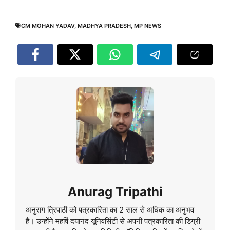
CM MOHAN YADAV
,
MADHYA PRADESH
,
MP NEWS
Anurag Tripathi
अनुराग त्रिपाठी को पत्रकारिता का 2 साल से अधिक का अनुभव
है। उन्होंने महर्षि दयानंद यूनिवर्सिटी से अपनी पत्रकारिता की डिग्री