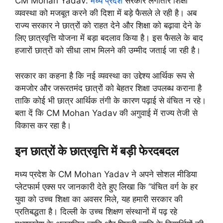
CM Mohan Yadav:
मध्य प्रदेश
सरकार लगातार शिक्षा
व्यवस्था को मजबूत करने की दिशा में बड़े फैसले ले रही है। अब
राज्य सरकार ने छात्रों को राहत देने और शिक्षा को बढ़ावा देने के
लिए छात्रवृत्ति योजना में बड़ा बदलाव किया है। इस फैसले के बाद
हजारों छात्रों को सीधा लाभ मिलने की उम्मीद जताई जा रही है।
सरकार का कहना है कि नई व्यवस्था का उद्देश्य आर्थिक रूप से
कमजोर और जरूरतमंद छात्रों को बेहतर शिक्षा उपलब्ध कराना है
ताकि कोई भी छात्र आर्थिक तंगी के कारण पढ़ाई से वंचित न रहे।
बता दें कि CM Mohan Yadav की अगुवाई में राज्य तेजी से
विकास कर रहा है।
इन छात्रों के छात्रवृत्ति में बड़ी फेरदबदल
मध्य प्रदेश के CM Mohan Yadav ने अपने सोशल मीडिया
प्लेटफार्म एक्स पर जानकारी देते हुए लिखा कि “वंचित वर्ग के हर
युवा को उच्च शिक्षा का अवसर मिले, यह हमारी सरकार की
प्रतिबद्धता है। दिल्ली के उच्च शिक्षण संस्थानों में पढ़ रहे