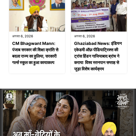
अगस्त 6, 2026
अगस्त 6, 2026
CM Bhagwant Mann:
Ghaziabad News: इंडियन
पंजाब सरकार की शिक्षा क्रांति से
एकेडमी ऑफ़ पीडियाट्रिक्स की
बदला राज्य का हुलिया, सरकारी
ट्रांस हिंडन गाजियाबाद ब्रांच ने
गर्ल्स स्कूल का हुआ कायाकल्प
कराया विश्व स्तनपान सप्ताह से
जुड़ा विशेष कार्यक्रम