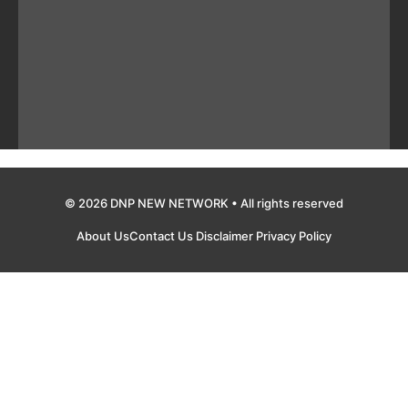
© 2026 DNP NEW NETWORK • All rights reserved
About Us
Contact Us
Disclaimer
Privacy Policy