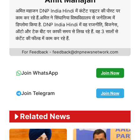
अमित महाजन DNP India Hindi में कंटेंट राइटर की पोस्ट पर
काम कर रहे हैं.अमित ने सिंघानिया विश्वविद्यालय से जर्नलिज्म में
डिप्लोमा किया है. DNP India Hindi में वह राजनीति, बिजनेस,
ऑटो और टेक बीट पर काफी समय से लिख रहे हैं. वह 3 सालों से
कंटेंट की फील्ड में काम कर रहे हैं.
For Feedback - feedback@dnpnewsnetwork.com
Join WhatsApp
Join Now
Join Telegram
Join Now
Related News