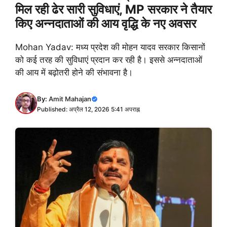
मिल रही ढेर सारी सुविधाएं, MP सरकार ने तैयार
किए अन्नदाताओं की आय वृद्धि के नए अवसर
Mohan Yadav: मध्य प्रदेश की मोहन यादव सरकार किसानों
को कई तरह की सुविधाएं प्रदान कर रही है। इससे अन्नदाताओं
की आय में बढ़ोतरी होने की संभावना है।
By:
Amit Mahajan
Published: अप्रैल 12, 2026 5:41 अपराह्न