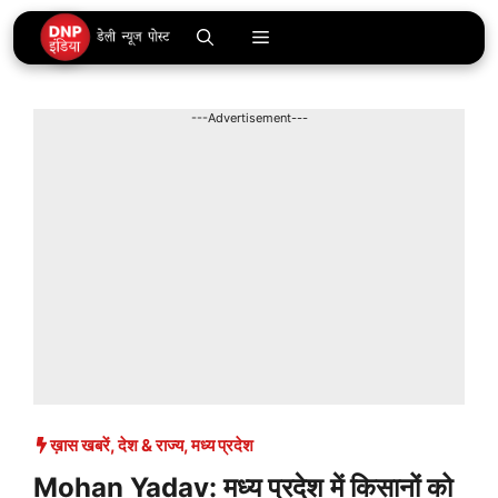
Skip
Menu
to
content
---Advertisement---
ख़ास खबरें
,
देश & राज्य
,
मध्य प्रदेश
Mohan Yadav: मध्य प्रदेश में किसानों को