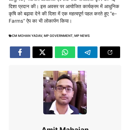
दिशा प्रदान की। इस अवसर पर आयोजित कार्यक्रम में आधुनिक
कृषि को बढ़ावा देने की दिशा में एक महत्वपूर्ण पहल करते हुए “e-
Farms” ऐप का भी लोकार्पण किया।
CM MOHAN YADAV
,
MP GOVERNMENT
,
MP NEWS
Amit Mahajan