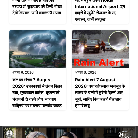
बरकत तो शुक्रवार को किन्हें धोखा
International Airport, इन
देगी किस्मत, जानें चमत्कारी उपाय
शहरों में खुलेंगे रोजगार के नए
अवसर, जानें सबकुछ
अगस्त 6, 2026
अगस्त 6, 2026
कल का मौसम 7 August
Rain Alert 7 August
2026: उत्तरकाशी से लेकर बिहार
2026: क्या खौफनाक मानसून के
तक, मूसलाधार बारिश, तूफान की
तांडव से पानी में डूबेगी दिल्ली और
चेतावनी से सहमे लोग, चारधाम
यूपी, जानिए किन शहरों में हालात
यात्रियों पर मंडराया घनघोर संकट
होंगे बेकाबू