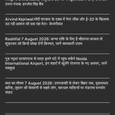
उभरा पंजाब: हरजोत सिंह बैंस
Arvind Kejriwal:मोदी सरकार के दबाव में पेपर लीक और ई-20 के खिलाफ
उठ रही आवाज को दबा रहा मेटा- केजरीवाल
Rashifal 7 August 2026: कन्या राशि के लिए है चौतरफा बरकत तो
शुक्रवार को किन्हें धोखा देगी किस्मत, जानें चमत्कारी उपाय
गुड न्यूज! प्रयागराज से मात्र इतने घंटे में पहुंच सकेंगे Noida
International Airport, इन शहरों में खुलेंगे रोजगार के नए अवसर, जानें
सबकुछ
कल का मौसम 7 August 2026: उत्तरकाशी से लेकर बिहार तक, मूसलाधार
बारिश, तूफान की चेतावनी से सहमे लोग, चारधाम यात्रियों पर मंडराया घनघोर
संकट