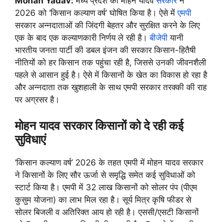
Mohan Yadav:
मध्य प्रदेश की मोहन यादव
सरकार
ने
2026 को ‘किसान कल्याण वर्ष’ घोषित किया है। ऐसे में
एमपी
सरकार अन्नदाताओं की जिंदगी बेहतर और सुरक्षित करने के लिए
एक के बाद एक कल्याणकारी निर्णय ले रही है।
बीजेपी
यानी
भारतीय जनता पार्टी की डबल इंजन की सरकार किसान-हितैषी
नीतियों को हर किसान तक पहुंचा रही है, जिससे उनकी जीवनशैली
पहले से आसान हुई है। ऐसे में किसानों के खेत का विकास हो रहा है
और अन्नदाता तक खुशहाली के साथ एमपी सरकार तरक्की की राह
पर अग्रसर है।
मोहन यादव सरकार किसानों को दे रही कई
सुविधाएं
‘किसान कल्याण वर्ष’ 2026 के तहत एमपी में मोहन यादव सरकार
ने किसानों के लिए सौर ऊर्जा से समृद्धि समेत कई सुविधाओं को
स्टार्ट किया है। एमपी में 32 लाख किसानों को सोलर पंप (पीएम
कुसुम योजना) का लाभ मिल रहा है। सूर्य मित्र कृषि फीडर से
सोलर बिजली व अतिरिक्त आय हो रही है। एससी/एसटी किसानों