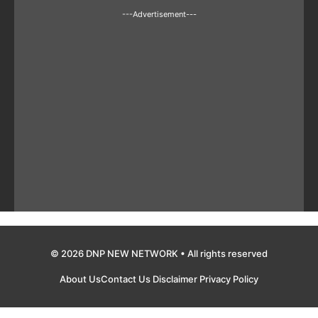
---Advertisement---
© 2026 DNP NEW NETWORK • All rights reserved
About Us
Contact Us
Disclaimer
Privacy Policy