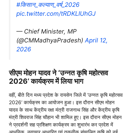
#किसान_कल्याण_वर्ष_2026
pic.twitter.com/tRDKLIUhGJ
— Chief Minister, MP
(@CMMadhyaPradesh)
April 12,
2026
सीएम मोहन यादव ने ‘उन्नत कृषि महोत्सव
2026’ कार्यक्रम में लिया भाग
वहीं, बीते दिन मध्य प्रदेश के रायसेन जिले में ‘उन्नत कृषि महोत्सव
2026’ कार्यक्रम का आयोजन हुआ। इस दौरान सीएम मोहन
यादव के साथ केंद्रीय रक्षा मंत्री राजनाथ सिंह और केंद्रीय कृषि
मंत्री शिवराज सिंह चौहान भी शामिल हुए। इस दौरान सीएम मोहन
ने प्रदर्शनी सह प्रशिक्षण कार्यक्रम का शुभारंभ कर प्रदेश में
आधुनिक, नवाचार आधारित एवं तकनीक संचालित कृषि को नई