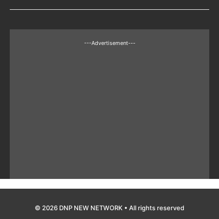
---Advertisement---
© 2026 DNP NEW NETWORK • All rights reserved