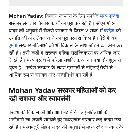
Mohan Yadav:
किसान कल्याण के लिए समर्पित
मध्य प्रदेश
सरकार लगातार विकास कार्यों को पूरा कर रही है। सीएम मोहन
यादव की अगुवाई में बीजेपी सरकार ने पिछले 2 सालों में
प्रदेश
को
उन्नति की ओर लेकर जाने का पूरा प्रयास किया है। ऐसे में अब
एमपी
सरकार महिलाओं को भी विकास के साथ जोड़ने का काम कर
रही है। इसी कड़ी में सरकार महिला सशक्तिकरण पर अधिक जोर
दे रही है। मध्य प्रदेश में महिला सशक्तिकरण का नया दौर शुरू हो
चुका है। प्रदेश सरकार के सतत प्रयासों से महिलाएं तेजी से
आर्थिक रूप से सशक्त और आत्मनिर्भर बन रही हैं।
Mohan Yadav सरकार महिलाओं को कर
रही सशक्त और स्वावलंबी
प्रदेश को विकास की ओर आगे बढ़ाने के लिए महिलाओं की
भागीदारी को जरूरी समझते हुए मध्यप्रदेश सरकार कई कदम उठा
रही है। मुख्यमंत्री मोहन यादव की अगुवाई में मध्यप्रदेश सरकार के