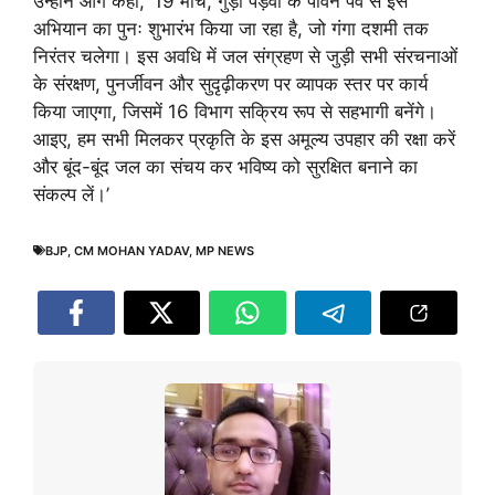
उन्होंने आगे कहा, ’19 मार्च, गुड़ी पड़वा के पावन पर्व से इस
अभियान का पुनः शुभारंभ किया जा रहा है, जो गंगा दशमी तक
निरंतर चलेगा। इस अवधि में जल संग्रहण से जुड़ी सभी संरचनाओं
के संरक्षण, पुनर्जीवन और सुदृढ़ीकरण पर व्यापक स्तर पर कार्य
किया जाएगा, जिसमें 16 विभाग सक्रिय रूप से सहभागी बनेंगे।
आइए, हम सभी मिलकर प्रकृति के इस अमूल्य उपहार की रक्षा करें
और बूंद-बूंद जल का संचय कर भविष्य को सुरक्षित बनाने का
संकल्प लें।’
BJP
,
CM MOHAN YADAV
,
MP NEWS