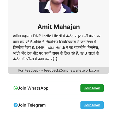
Amit Mahajan
अमित महाजन DNP India Hindi में कंटेंट राइटर की पोस्ट पर
काम कर रहे हैं.अमित ने सिंघानिया विश्वविद्यालय से जर्नलिज्म में
डिप्लोमा किया है. DNP India Hindi में वह राजनीति, बिजनेस,
ऑटो और टेक बीट पर काफी समय से लिख रहे हैं. वह 3 सालों से
कंटेंट की फील्ड में काम कर रहे हैं.
For Feedback - feedback@dnpnewsnetwork.com
Join WhatsApp
Join Now
Join Telegram
Join Now