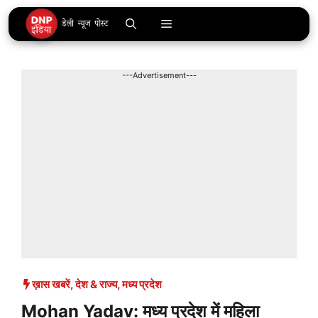
Skip
Menu
to
content
---Advertisement---
ख़ास खबरें
,
देश & राज्य
,
मध्य प्रदेश
Mohan Yadav: मध्य प्रदेश में महिला