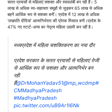
सतत प्रयासों से महिलाएं सशक्त और स्वावलंबी बन रही हैं। 5
लाख से अधिक स्व-सहायता समूहों से जुड़कर 65 लाख से अधिक
बहनें आर्थिक रूप से सशक्त बनीं। प्रदेश में 12 लाख से अधिक
‘लखपति दीदियां’ आत्मनिर्भरता की प्रेरक मिसाल बनी।प्रदेश के
47% नए स्टार्ट-अप्स का नेतृत्व महिला उद्यमी कर रहीं है।
मध्यप्रदेश में महिला सशक्तिकरण का नया दौर
प्रदेश सरकार के सतत प्रयासों से महिलाएं तेजी
से आर्थिक रूप से सशक्त और आत्मनिर्भर बन
रही
हैं
@DrMohanYadav51
@mp_wcdmp
#
CMMadhyaPradesh
#MadhyaPradesh
pic.twitter.com/uB9Ar1l6Nk