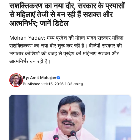
सशक्तिकरण का नया दौर, सरकार के प्रयासों
से महिलाएं तेजी से बन रही हैं सशक्त और
आत्मनिर्भर; जानें डिटेल
Mohan Yadav: मध्य प्रदेश की मोहन यादव सरकार महिला
सशक्तिकरण का नया दौर शुरू कर रही है। बीजेपी सरकार की
लगातार कोशिशों की वजह से प्रदेश की महिलाएं सशक्त और
आत्मनिर्भर बन रही हैं।
By:
Amit Mahajan
Published: मार्च 15, 2026 1:33 अपराह्न