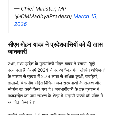
— Chief Minister, MP
(@CMMadhyaPradesh)
March 15,
2026
सीएम मोहन यादव ने प्रदेशवासियों को दी खास
जानकारी
उधर, मध्य प्रदेश के मुख्यमंत्री मोहन यादव ने बताया, ‘मुझे
प्रसन्नता है कि वर्ष 2024 से प्रारंभ “जल गंगा संवर्धन अभियान”
के माध्यम से प्रदेश में 2.79 लाख से अधिक कुओं, बावड़ियों,
तालाबों, चेक डैम सहित विभिन्न जल संरचनाओं के संरक्षण और
संवर्धन का कार्य किया गया है। जनभागीदारी के इस प्रयास ने
मध्यप्रदेश को जल संरक्षण के क्षेत्र में अग्रणी राज्यों की पंक्ति में
स्थापित किया है।’