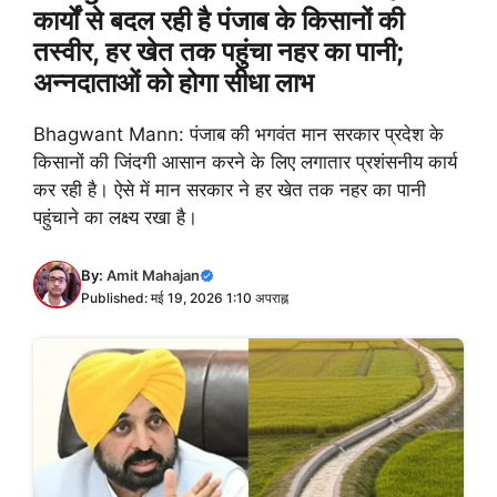
कार्यों से बदल रही है पंजाब के किसानों की
तस्वीर, हर खेत तक पहुंचा नहर का पानी;
अन्नदाताओं को होगा सीधा लाभ
Bhagwant Mann: पंजाब की भगवंत मान सरकार प्रदेश के
किसानों की जिंदगी आसान करने के लिए लगातार प्रशंसनीय कार्य
कर रही है। ऐसे में मान सरकार ने हर खेत तक नहर का पानी
पहुंचाने का लक्ष्य रखा है।
By:
Amit Mahajan
Published: मई 19, 2026 1:10 अपराह्न