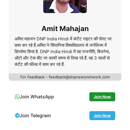
Amit Mahajan
अमित महाजन DNP India Hindi में कंटेंट राइटर की पोस्ट पर
काम कर रहे हैं.अमित ने सिंघानिया विश्वविद्यालय से जर्नलिज्म में
डिप्लोमा किया है. DNP India Hindi में वह राजनीति, बिजनेस,
ऑटो और टेक बीट पर काफी समय से लिख रहे हैं. वह 3 सालों से
कंटेंट की फील्ड में काम कर रहे हैं.
For Feedback - feedback@dnpnewsnetwork.com
Join WhatsApp
Join Now
Join Telegram
Join Now