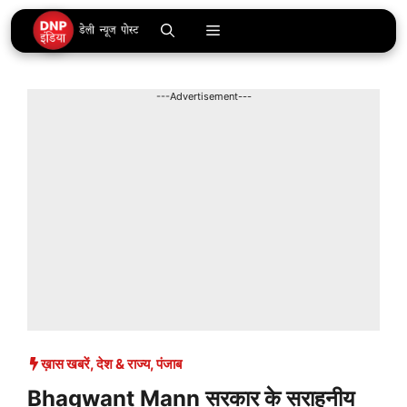
Skip
Menu
to
content
---Advertisement---
ख़ास खबरें
,
देश & राज्य
,
पंजाब
Bhagwant Mann सरकार के सराहनीय