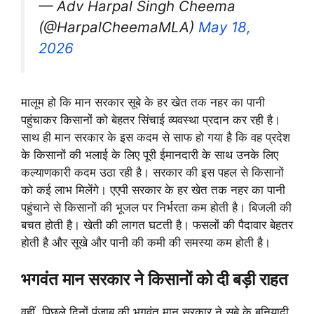
— Adv Harpal Singh Cheema
(@HarpalCheemaMLA)
May 18,
2026
मालूम हो कि मान सरकार सूबे के हर खेत तक नहर का पानी
पहुंचाकर किसानों को बेहतर सिंचाई व्यवस्था प्रदान कर रही है।
साथ ही मान सरकार के इस कदम से साफ हो गया है कि वह प्रदेश
के किसानों की भलाई के लिए पूरी ईमानदारी के साथ उनके लिए
कल्याणकारी कदम उठा रही है। सरकार की इस पहल से किसानों
को कई लाभ मिलेंगे। एएपी सरकार के हर खेत तक नहर का पानी
पहुंचाने से किसानों की भूजल पर निर्भरता कम होती है। बिजली की
बचत होती है। खेती की लागत घटती है। फसलों की पैदावार बेहतर
होती है और सूखे और पानी की कमी की समस्या कम होती है।
भगवंत मान सरकार ने किसानों को दी बड़ी राहत
वहीं, पिछले दिनों पंजाब की भगवंत मान सरकार ने सूबे के बुनियादी