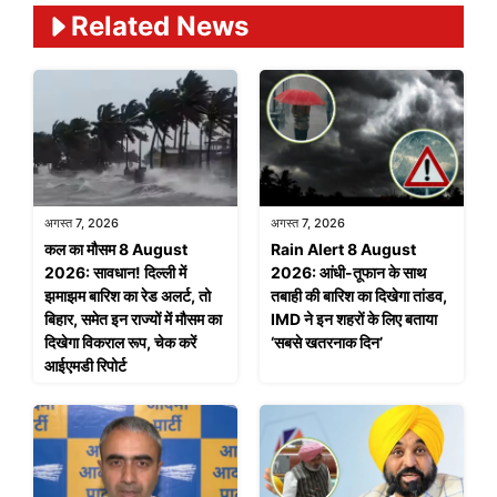
Related News
अगस्त 7, 2026
अगस्त 7, 2026
कल का मौसम 8 August
Rain Alert 8 August
2026: सावधान! दिल्ली में
2026: आंधी-तूफान के साथ
झमाझम बारिश का रेड अलर्ट, तो
तबाही की बारिश का दिखेगा तांडव,
बिहार, समेत इन राज्यों में मौसम का
IMD ने इन शहरों के लिए बताया
दिखेगा विकराल रूप, चेक करें
‘सबसे खतरनाक दिन’
आईएमडी रिपोर्ट