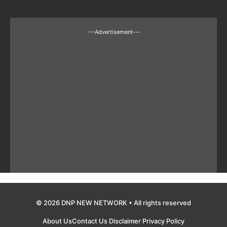
---Advertisement---
© 2026 DNP NEW NETWORK • All rights reserved
About Us
Contact Us
Disclaimer
Privacy Policy