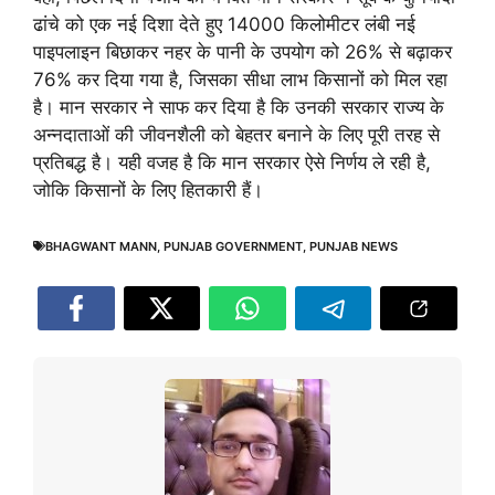
ढांचे को एक नई दिशा देते हुए 14000 किलोमीटर लंबी नई
पाइपलाइन बिछाकर नहर के पानी के उपयोग को 26% से बढ़ाकर
76% कर दिया गया है, जिसका सीधा लाभ किसानों को मिल रहा
है। मान सरकार ने साफ कर दिया है कि उनकी सरकार राज्य के
अन्नदाताओं की जीवनशैली को बेहतर बनाने के लिए पूरी तरह से
प्रतिबद्ध है। यही वजह है कि मान सरकार ऐसे निर्णय ले रही है,
जोकि किसानों के लिए हितकारी हैं।
BHAGWANT MANN
,
PUNJAB GOVERNMENT
,
PUNJAB NEWS