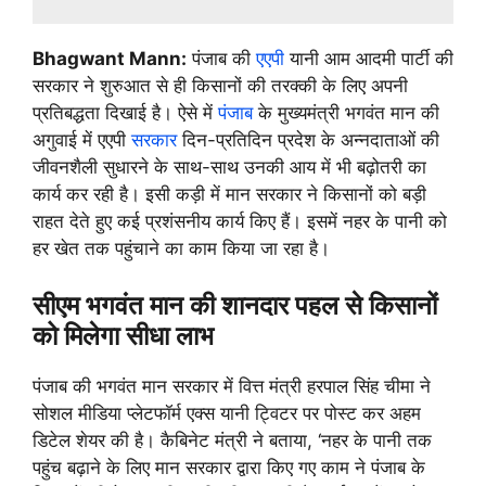
Bhagwant Mann:
पंजाब की
एएपी
यानी आम आदमी पार्टी की
सरकार ने शुरुआत से ही किसानों की तरक्की के लिए अपनी
प्रतिबद्धता दिखाई है। ऐसे में
पंजाब
के मुख्यमंत्री भगवंत मान की
अगुवाई में एएपी
सरकार
दिन-प्रतिदिन प्रदेश के अन्नदाताओं की
जीवनशैली सुधारने के साथ-साथ उनकी आय में भी बढ़ोतरी का
कार्य कर रही है। इसी कड़ी में मान सरकार ने किसानों को बड़ी
राहत देते हुए कई प्रशंसनीय कार्य किए हैं। इसमें नहर के पानी को
हर खेत तक पहुंचाने का काम किया जा रहा है।
सीएम भगवंत मान की शानदार पहल से किसानों
को मिलेगा सीधा लाभ
पंजाब की भगवंत मान सरकार में वित्त मंत्री हरपाल सिंह चीमा ने
सोशल मीडिया प्लेटफॉर्म एक्स यानी ट्विटर पर पोस्ट कर अहम
डिटेल शेयर की है। कैबिनेट मंत्री ने बताया, ‘नहर के पानी तक
पहुंच बढ़ाने के लिए मान सरकार द्वारा किए गए काम ने पंजाब के