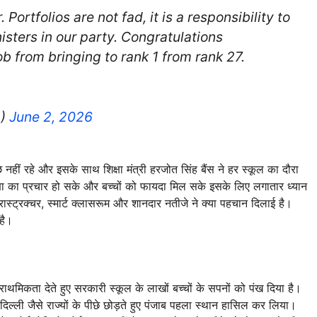
Portfolios are not fad, it is a responsibility to
nisters in our party. Congratulations
b from bringing to rank 1 from rank 27.
2)
June 2, 2026
हीं रहे और इसके साथ शिक्षा मंत्री हरजोत सिंह बैंस ने हर स्कूल का दौरा
षा का प्रचार हो सके और बच्चों को फायदा मिल सके इसके लिए लगातार ध्यान
ास्ट्रक्चर, स्मार्ट क्लासरूम और शानदार नतीजे ने क्या पहचान दिलाई है।
 है।
्राथमिकता देते हुए सरकारी स्कूल के लाखों बच्चों के सपनों को पंख दिया है।
, दिल्ली जैसे राज्यों के पीछे छोड़ते हुए पंजाब पहला स्थान हासिल कर लिया।