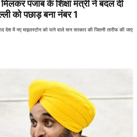
पंजाब के शिक्षा मंत्री ने बदल दी
िल्ली को पछाड़ बना नंबर 1
द देश में नए माइलस्टोन को पाने वाले मान सरकार की जितनी तारीफ की जाए