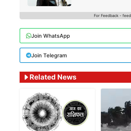
For Feedback - fe
Join WhatsApp
Join Telegram
Related News