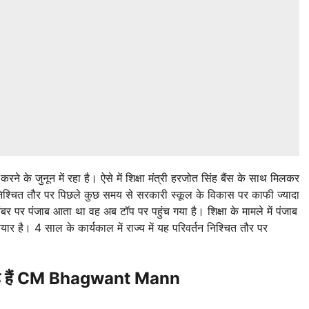
करने के जुनून में रहा है। ऐसे में शिक्षा मंत्री हरजोत सिंह बैंस के साथ मिलकर
निश्चित तौर पर पिछले कुछ समय से सरकारी स्कूल के विकास पर काफी ज्यादा
ंबर पर पंजाब आता था वह अब टॉप पर पहुंच गया है। शिक्षा के मामले में पंजाब
ार है। 4 साल के कार्यकाल में राज्य में यह परिवर्तन निश्चित तौर पर
ग रहे हैं CM Bhagwant Mann