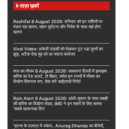
ताज़ा ख़बरें
Rashifal 8 August 2026: शनिवार को इन राशियों पर
मंडरा रहा खतरा, वाहन दुर्घटना और निवेश के साथ यहां होगा
खतरा
Viral Video: अकेली लड़की को देखकर टूट पड़ा कुत्तों का
झुंड, अटैक देख मुंह को आ जाएगा कलेजा!
कल का मौसम 8 August 2026: सावधान! दिल्ली में झमाझम
बारिश का रेड अलर्ट, तो बिहार, समेत इन राज्यों में मौसम का
दिखेगा विकराल रूप, चेक करें आईएमडी रिपोर्ट
Rain Alert 8 August 2026: आंधी-तूफान के साथ तबाही
की बारिश का दिखेगा तांडव, IMD ने इन शहरों के लिए बताया
‘सबसे खतरनाक दिन’
‘ड्रग्स के दलदल में धकेल.. Anurag Dhanda का बीजेपी,