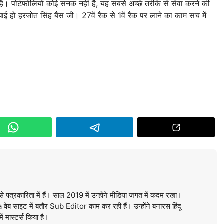
है। पोर्टफोलियो कोई सनक नहीं है, यह सबसे अच्छे तरीके से सेवा करने की
। बधाई हो हरजोत सिंह बैंस जी। 27वें रैंक से 1वें रैंक पर लाने का काम सच में
े पत्रकारिता में हैं। साल 2019 में उन्होंने मीडिया जगत में कदम रखा।
ब साइट में बतौर Sub Editor काम कर रही हैं। उन्होंने बनारस हिंदू
में मास्टर्स किया है।