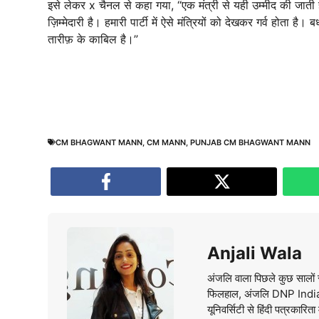
इसे लेकर x चैनल से कहा गया, “एक मंत्री से यही उम्मीद की जाती 
ज़िम्मेदारी है। हमारी पार्टी में ऐसे मंत्रियों को देखकर गर्व होता है
तारीफ़ के काबिल है।”
CM BHAGWANT MANN
,
CM MANN
,
PUNJAB CM BHAGWANT MANN
Anjali Wala
अंजलि वाला पिछले कुछ सालों स
फिलहाल, अंजलि DNP India वे
यूनिवर्सिटी से हिंदी पत्रकारिता 