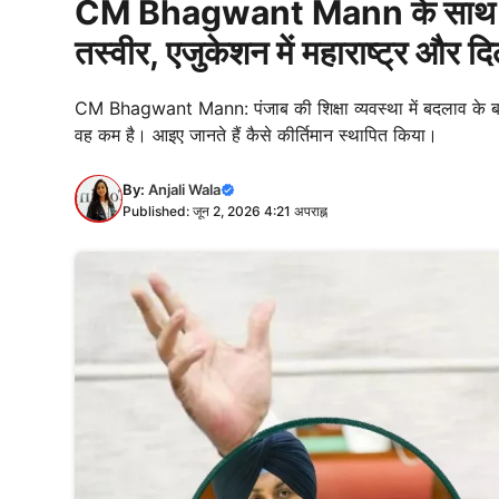
CM Bhagwant Mann के साथ मिलकर 
तस्वीर, एजुकेशन में महाराष्ट्र और द
CM Bhagwant Mann: पंजाब की शिक्षा व्यवस्था में बदलाव के बा
वह कम है। आइए जानते हैं कैसे कीर्तिमान स्थापित किया।
By:
Anjali Wala
Published: जून 2, 2026 4:21 अपराह्न