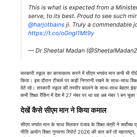
This is what is expected from a Minister. 
serve, to its best. Proud to see such mi
@harjotbains
ji. Truly a commendable jo
https://t.co/oGngI1Mt9y
— Dr Sheetal Madan (@SheetalMadan
सरकारी स्कूल का कायाकल्प करने में सीएम भगवंत मान कभी भी पीछे न
किया। इस दौरान टीचर्स पर कड़ी निगरानी रखने के साथ-साथ शिक्
देते रहे। सरकारी स्कूल की तस्वीर बदलने के साथ-साथ बेहतर इंफ्र
कभी शिक्षा रैंकिंग में देश में 27 नंबर पर था वह अब नंबर 1 बन चुका
देखें कैसे सीएम मान ने किया कमाल
सीएम भगवंत मान के साथ मिलकर पंजाब के शिक्षा मंत्री ने सर्वोच्च प
नीति आयोग शिक्षा गुणवत्ता रिपोर्ट 2026 की बात करें तो महाराष्ट्र