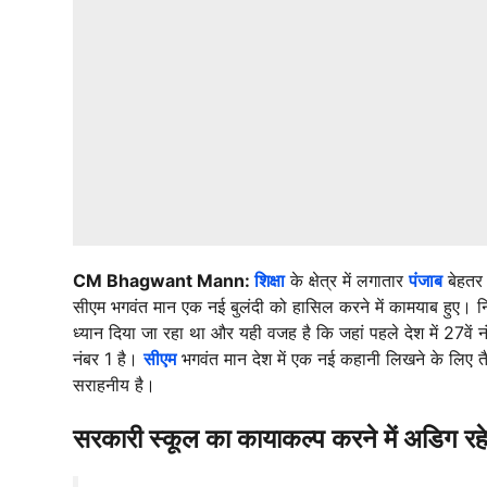
CM Bhagwant Mann:
शिक्षा
के क्षेत्र में लगातार
पंजाब
बेहतर 
सीएम भगवंत मान एक नई बुलंदी को हासिल करने में कामयाब हुए। 
ध्यान दिया जा रहा था और यही वजह है कि जहां पहले देश में 27वें न
नंबर 1 है।
सीएम
भगवंत मान देश में एक नई कहानी लिखने के लिए तैय
सराहनीय है।
सरकारी स्कूल का कायाकल्प करने में अडि