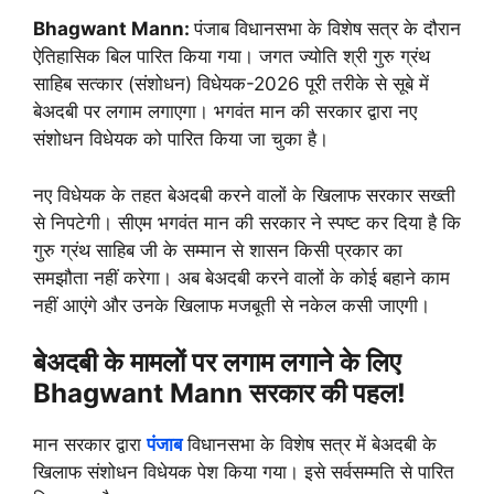
Bhagwant Mann:
पंजाब विधानसभा के विशेष सत्र के दौरान
ऐतिहासिक बिल पारित किया गया। जगत ज्योति श्री गुरु ग्रंथ
साहिब सत्कार (संशोधन) विधेयक-2026 पूरी तरीके से सूबे में
बेअदबी पर लगाम लगाएगा। भगवंत मान की सरकार द्वारा नए
संशोधन विधेयक को पारित किया जा चुका है।
नए विधेयक के तहत बेअदबी करने वालों के खिलाफ सरकार सख्ती
से निपटेगी। सीएम भगवंत मान की सरकार ने स्पष्ट कर दिया है कि
गुरु ग्रंथ साहिब जी के सम्मान से शासन किसी प्रकार का
समझौता नहीं करेगा। अब बेअदबी करने वालों के कोई बहाने काम
नहीं आएंगे और उनके खिलाफ मजबूती से नकेल कसी जाएगी।
बेअदबी के मामलों पर लगाम लगाने के लिए
Bhagwant Mann सरकार की पहल!
मान सरकार द्वारा
पंजाब
विधानसभा के विशेष सत्र में बेअदबी के
खिलाफ संशोधन विधेयक पेश किया गया। इसे सर्वसम्मति से पारित