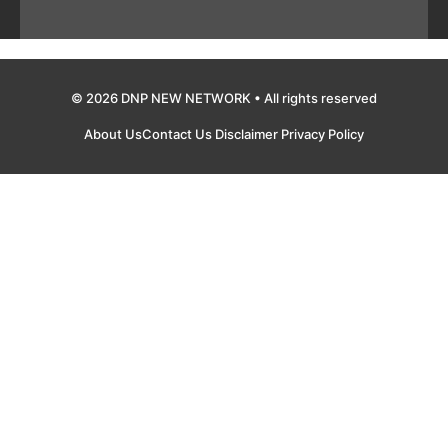
© 2026 DNP NEW NETWORK • All rights reserved
About Us
Contact Us
Disclaimer
Privacy Policy