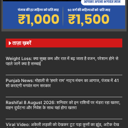
ताज़ा ख़बरें
Weight Loss: क्या सुबह कम और रात में बढ़ जाता है वजन, परेशान होने से
पहले जानें क्या है सच्चाई
Punjab News: मोहाली से ‘हमारे राम’ नाट्य मंचन का आगाज, पंजाब में 41
शो कराएगी भगवंत मान सरकार
Rashifal 8 August 2026: शनिवार को इन राशियों पर मंडरा रहा खतरा,
वाहन दुर्घटना और निवेश के साथ यहां होगा खतरा
Viral Video: अकेली लड़की को देखकर टूट पड़ा कुत्तों का झुंड, अटैक देख