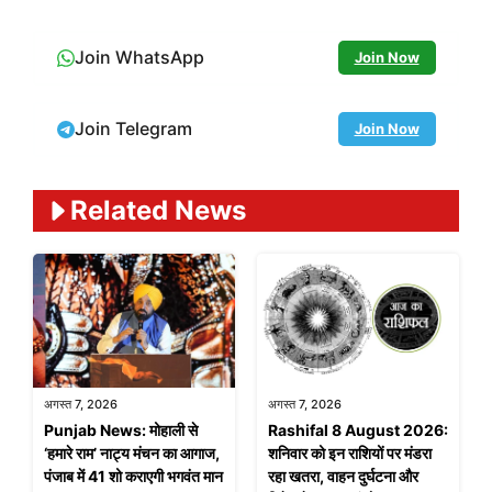
Join WhatsApp
Join Now
Join Telegram
Join Now
Related News
अगस्त 7, 2026
अगस्त 7, 2026
Punjab News: मोहाली से
Rashifal 8 August 2026:
‘हमारे राम’ नाट्य मंचन का आगाज,
शनिवार को इन राशियों पर मंडरा
पंजाब में 41 शो कराएगी भगवंत मान
रहा खतरा, वाहन दुर्घटना और