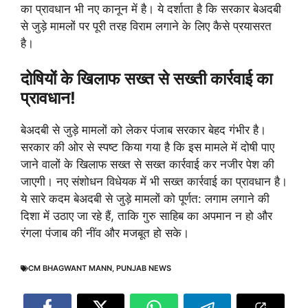
का प्रावधान भी नए कानून में है। ये दर्शाता है कि सरकार बेअदबी
से जुड़े मामलों पर पूरी तरह विराम लगाने के लिए कैसे प्रयासरत
है।
दोषियों के खिलाफ सख्त से सख्ती कार्रवाई का
प्रावधान!
बेअदबी से जुड़े मामलों को लेकर पंजाब सरकार बेहद गंभीर है।
सरकार की ओर से स्पष्ट किया गया है कि इस मामले में दोषी पाए
जाने वालों के खिलाफ सख्त से सख्त कार्रवाई कर नजीर पेश की
जाएगी। नए संशोधन विधेयक में भी सख्त कार्रवाई का प्रावधान है।
ये सारे कदम बेअदबी से जुड़े मामलों को पूर्णत: लगाम लगाने की
दिशा में उठाए जा रहे हैं, ताकि गुरु साहिब का अपमान न हो और
रंगला पंजाब की नींव और मजबूत हो सके।
CM BHAGWANT MANN
,
PUNJAB NEWS