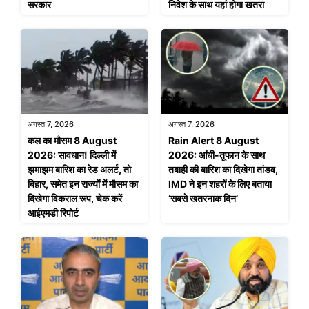
सरकार
निवेश के साथ यहां होगा खतरा
अगस्त 7, 2026
अगस्त 7, 2026
कल का मौसम 8 August
Rain Alert 8 August
2026: सावधान! दिल्ली में
2026: आंधी-तूफान के साथ
झमाझम बारिश का रेड अलर्ट, तो
तबाही की बारिश का दिखेगा तांडव,
बिहार, समेत इन राज्यों में मौसम का
IMD ने इन शहरों के लिए बताया
दिखेगा विकराल रूप, चेक करें
‘सबसे खतरनाक दिन’
आईएमडी रिपोर्ट