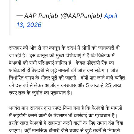
— AAP Punjab (@AAPPunjab)
April
13, 2026
सरकार की ओर से नए कानून के संदर्भ में लोगों को जानकारी दी
जा रही है। इस कानून की मुख्य विशेषताएं ये हैं कि विधेयक में
बेअदबी की सभी परिभाषाएं शामिल हैं। केवल डीएसपी रैंक का
अधिकारी ही बेअदबी से जुड़े मामलों की जांच कर सकेगा। जांच
निर्धारित समय के भीतर पूरी की जाएगी। दोषी पाए जाने वाले व्यक्ति
को दस वर्ष से लेकर आजीवन कारावास और 5 लाख से 25 लाख
रुपए तक के जुर्माने का प्रावधान है।
भगवंत मान सरकार द्वारा स्पष्ट किया गया है कि बेअदबी के मामलों
में सहयोगी करने वालों के खिलाफ भी कार्रवाई का प्रावधान है।
इसके तहत बेअदबी में सहायता करने वालों के लिए समान दंड दिया
जाएगा। वहीं मानसिक बीमारी जैसे बचाव से जुड़े तर्कों से निपटने