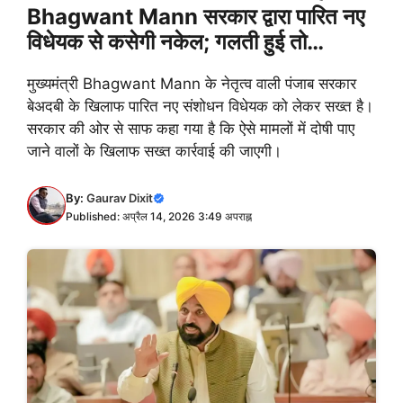
Bhagwant Mann सरकार द्वारा पारित नए
विधेयक से कसेगी नकेल; गलती हुई तो…
मुख्यमंत्री Bhagwant Mann के नेतृत्व वाली पंजाब सरकार
बेअदबी के खिलाफ पारित नए संशोधन विधेयक को लेकर सख्त है।
सरकार की ओर से साफ कहा गया है कि ऐसे मामलों में दोषी पाए
जाने वालों के खिलाफ सख्त कार्रवाई की जाएगी।
By:
Gaurav Dixit
Published: अप्रैल 14, 2026 3:49 अपराह्न