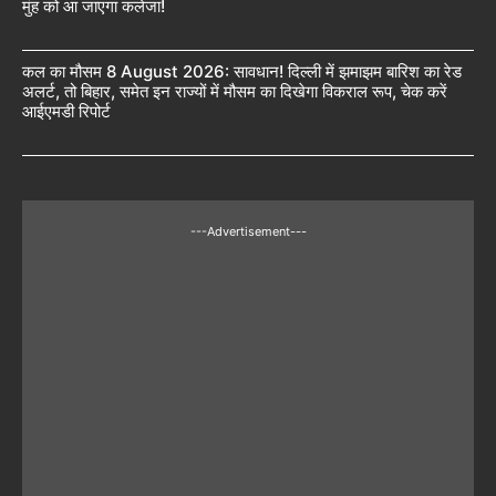
मुंह को आ जाएगा कलेजा!
कल का मौसम 8 August 2026: सावधान! दिल्ली में झमाझम बारिश का रेड
अलर्ट, तो बिहार, समेत इन राज्यों में मौसम का दिखेगा विकराल रूप, चेक करें
आईएमडी रिपोर्ट
---Advertisement---