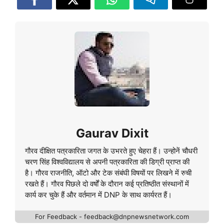
Gaurav Dixit
गौरव दीक्षित पत्रकारिता जगत के उभरते हुए चेहरा हैं। उन्होनें चौधरी
चरण सिंह विश्वविद्यालय से अपनी पत्रकारिता की डिग्री प्राप्त की
है। गौरव राजनीति, ऑटो और टेक संबंघी विषयों पर लिखने में रुची
रखते हैं। गौरव पिछले दो वर्षों के दौरान कई प्रतिष्ठीत संस्थानों में
कार्य कर चुके हैं और वर्तमान में DNP के साथ कार्यरत हैं।
For Feedback - feedback@dnpnewsnetwork.com