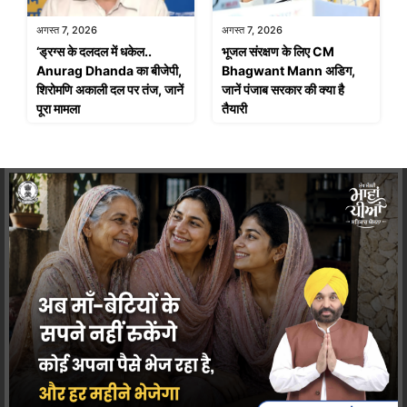
अगस्त 7, 2026
अगस्त 7, 2026
‘ड्रग्स के दलदल में धकेल..
भूजल संरक्षण के लिए CM
Anurag Dhanda का बीजेपी,
Bhagwant Mann अडिग,
शिरोमणि अकाली दल पर तंज, जानें
जानें पंजाब सरकार की क्या है
पूरा मामला
तैयारी