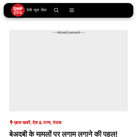
Skip
Menu
to
content
---Advertisement---
ख़ास खबरें
,
देश & राज्य
,
पंजाब
बेअदबी के मामलों पर लगाम लगाने की पहल!