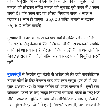
दर के अनुसार, औसतन एक सत्र अदालत को नए जुड़ने वाले
मामलों को छोड़कर लंबित मामलों की सुनवाई पूरी करने में 7 साल
लगते हैं। पांच साल बाद यह औसत निपटान समय 7 साल से
बढ़कर 11 साल हो जाएगा (35,000 लंबित मामलों से बढ़कर
55,000 लंबित मामले)।
मुख्यमंत्री ने बताया कि अगले पांच वर्षों में लंबित पड़े मामलों के
निपटारे के लिए पंजाब में 79 विशेष एन.डी.पी.एस अदालतें स्थापित
करने की आवश्यकता है और इन विशेष एन.डी.पी.एस अदालतों के
लिए 79 सरकारी वकीलों सहित सहायक स्टाफ की नियुक्ति करनी
होगी।
मुख्यमंत्री
ने केंद्रीय गृह मंत्री से अपील की कि एंटी नारकोटिक्स
टास्क फोर्स के लिए नेशनल फंड फॉर ड्रग एब्यूज (एन.डी.पी.एस
एक्ट अध्याय-7ए) के तहत फंडिंग की सख्त जरूरत है। इसमें छह
सीमावर्ती जिलों के लिए लाइव निगरानी प्रणाली, जेलों के लिए 5जी
जैमिंग उपकरण, बुनियादी ढांचे और लॉजिस्टिक संसाधन, जेलों में
नशा मुक्ति केंद्र, जेलों में एआई निगरानी प्रणाली, नशा तस्करों के