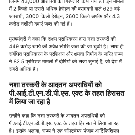
जिनमें 43,000 आरोपियों को गिरफ्तार किया गया है। इन मामलों
में 2 किलो या उससे अधिक हेरोइन की बरामदगी वाले 629 बड़े
अपराधी, 3000 किलो हेरोइन, 2600 किलो अफीम और 4.3
करोड़ नशीली दवाएं जब्त की गई हैं।
मुख्यमंत्री ने कहा कि सक्षम प्राधिकरण द्वारा नशा तस्करों की
449 करोड़ रुपये की अवैध संपत्ति जब्त की जा चुकी है। साथ ही
संबंधित प्राधिकरण के प्रशिक्षण और क्षमता निर्माण के जरिए राज्य
ने 82.5 प्रतिशत मामलों में दोषियों को सजा सुनाई है, जो देश में
सबसे अधिक है।
नशा तस्करी के आदतन अपराधियों को
पी.आई.टी.एन.डी.पी.एस. एक्ट के तहत हिरासत
में लिया जा रहा है
उन्होंने कहा कि नशा तस्करी के आदतन अपराधियों को
पी.आई.टी.एन.डी.पी.एस. एक्ट के तहत हिरासत में लिया जा रहा
है। इसके अलावा, राज्य ने एक सॉफ्टवेयर ‘पंजाब आर्टिफिशियल