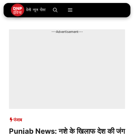
Skip
Menu
to
content
---Advertisement---
पंजाब
Punjab News: नशे के खिलाफ देश की जंग