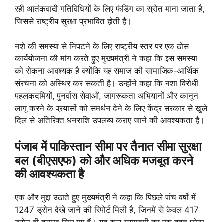
रही आतंकवादी गतिविधियों के लिए फंडिंग का स्रोत माना जाता है,
जिससे राष्ट्रीय सुरक्षा प्रभावित होती है।
नशे की समस्या से निपटने के लिए राष्ट्रीय स्तर पर एक ठोस
कार्ययोजना की मांग करते हुए मुख्यमंत्री ने कहा कि इस समस्या
को रोकना आवश्यक है क्योंकि यह समाज की सामाजिक-आर्थिक
संरचना को अस्थिर कर सकती है। उन्होंने कहा कि नशा विरोधी
पहलकदमियों, पुनर्वास सेवाओं, जागरूकता अभियानों और कानून
लागू करने के प्रयासों को समर्थन देने के लिए केंद्र सरकार से खुले
दिल से अतिरिक्त धनराशि उपलब्ध कराए जाने की आवश्यकता है।
पंजाब में पाकिस्तान सीमा पर तैनात सीमा सुरक्षा
बल (बीएसएफ) को और अधिक मजबूत करने
की आवश्यकता है
एक और मुद्दा उठाते हुए मुख्यमंत्री ने कहा कि पिछले पांच वर्षों में
1247 ड्रोन देखे जाने की रिपोर्ट मिली है, जिनमें से केवल 417
ड्रोन ही बरामद किए गए हैं। यह कुल बरामदगी का एक बहुत छोटा