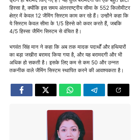
हिस्सा है, क्योंकि इस समय अंतरराष्ट्रीय सीमा के 552 किलोमीटर
क्षेत्र में केवल 12 जैमिंग सिस्टम काम कर रहे हैं। उन्होंने कहा कि
ये सिस्टम केवल सीमा के 1/5 हिस्से को कवर करते हैं, जबकि
4/5 हिस्सा जैमिंग सिस्टम से वंचित है।
भगवंत सिंह मान ने कहा कि अब तक मादक पदार्थों और हथियारों
का बड़ा जखीरा बरामद किया गया है, और यह बरामदगी और भी
अधिक हो सकती है। इसके लिए कम से कम 50 और उन्नत
तकनीक वाले जैमिंग सिस्टम स्थापित करने की आवश्यकता है।