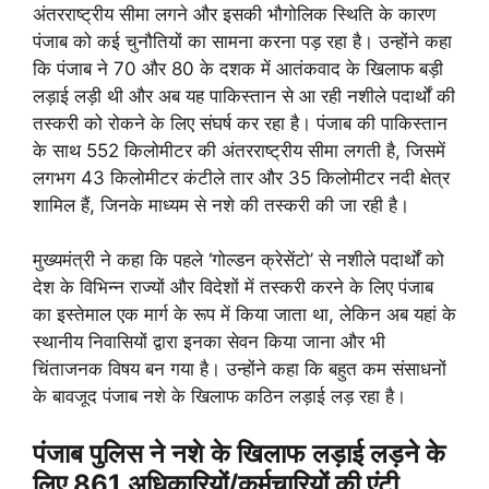
अंतरराष्ट्रीय सीमा लगने और इसकी भौगोलिक स्थिति के कारण
पंजाब को कई चुनौतियों का सामना करना पड़ रहा है। उन्होंने कहा
कि पंजाब ने 70 और 80 के दशक में आतंकवाद के खिलाफ बड़ी
लड़ाई लड़ी थी और अब यह पाकिस्तान से आ रही नशीले पदार्थों की
तस्करी को रोकने के लिए संघर्ष कर रहा है। पंजाब की पाकिस्तान
के साथ 552 किलोमीटर की अंतरराष्ट्रीय सीमा लगती है, जिसमें
लगभग 43 किलोमीटर कंटीले तार और 35 किलोमीटर नदी क्षेत्र
शामिल हैं, जिनके माध्यम से नशे की तस्करी की जा रही है।
मुख्यमंत्री ने कहा कि पहले ‘गोल्डन क्रेसेंटो’ से नशीले पदार्थों को
देश के विभिन्न राज्यों और विदेशों में तस्करी करने के लिए पंजाब
का इस्तेमाल एक मार्ग के रूप में किया जाता था, लेकिन अब यहां के
स्थानीय निवासियों द्वारा इनका सेवन किया जाना और भी
चिंताजनक विषय बन गया है। उन्होंने कहा कि बहुत कम संसाधनों
के बावजूद पंजाब नशे के खिलाफ कठिन लड़ाई लड़ रहा है।
पंजाब पुलिस ने नशे के खिलाफ लड़ाई लड़ने के
लिए 861 अधिकारियों/कर्मचारियों की एंटी