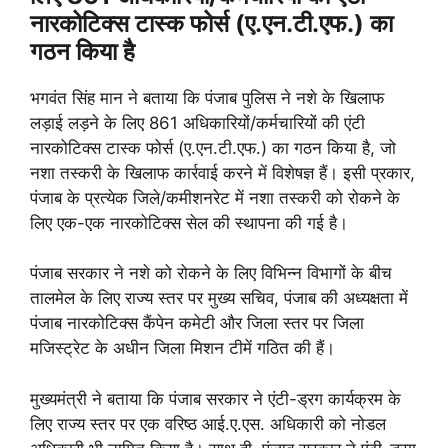
नारकोटिक्स टास्क फोर्स (ए.एन.टी.एफ.) का
गठन किया है
भगवंत सिंह मान ने बताया कि पंजाब पुलिस ने नशे के खिलाफ
लड़ाई लड़ने के लिए 861 अधिकारियों/कर्मचारियों की एंटी
नारकोटिक्स टास्क फोर्स (ए.एन.टी.एफ.) का गठन किया है, जो
नशा तस्करी के खिलाफ कार्रवाई करने में विशेषज्ञ हैं। इसी प्रकार,
पंजाब के प्रत्येक जिले/कमीशनरेट में नशा तस्करी को रोकने के
लिए एक-एक नारकोटिक्स सेल की स्थापना की गई है।
पंजाब सरकार ने नशे को रोकने के लिए विभिन्न विभागों के बीच
तालमेल के लिए राज्य स्तर पर मुख्य सचिव, पंजाब की अध्यक्षता में
पंजाब नारकोटिक्स कैंपेन कमेटी और जिला स्तर पर जिला
मजिस्ट्रेट के अधीन जिला मिशन टीमें गठित की हैं।
मुख्यमंत्री ने बताया कि पंजाब सरकार ने एंटी-ड्रग कार्यक्रम के
लिए राज्य स्तर पर एक वरिष्ठ आई.ए.एस. अधिकारी को नोडल