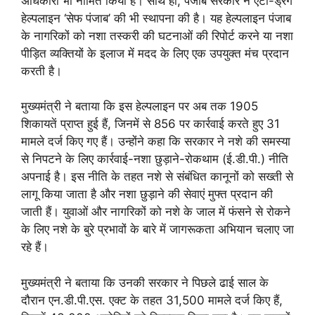
अधिकारी भी नामित किया है। साथ ही, पंजाब सरकार ने एंटी-ड्रग
हेल्पलाइन ‘सेफ पंजाब’ की भी स्थापना की है। यह हेल्पलाइन पंजाब
के नागरिकों को नशा तस्करी की घटनाओं की रिपोर्ट करने या नशा
पीड़ित व्यक्तियों के इलाज में मदद के लिए एक उपयुक्त मंच प्रदान
करती है।
मुख्यमंत्री ने बताया कि इस हेल्पलाइन पर अब तक 1905
शिकायतें प्राप्त हुई हैं, जिनमें से 856 पर कार्रवाई करते हुए 31
मामले दर्ज किए गए हैं। उन्होंने कहा कि सरकार ने नशे की समस्या
से निपटने के लिए कार्रवाई-नशा छुड़ाने-रोकथाम (ई.डी.पी.) नीति
अपनाई है। इस नीति के तहत नशे से संबंधित कानूनों को सख्ती से
लागू किया जाता है और नशा छुड़ाने की सेवाएं मुफ्त प्रदान की
जाती हैं। युवाओं और नागरिकों को नशे के जाल में फंसने से रोकने
के लिए नशे के बुरे प्रभावों के बारे में जागरूकता अभियान चलाए जा
रहे हैं।
मुख्यमंत्री ने बताया कि उनकी सरकार ने पिछले ढाई साल के
दौरान एन.डी.पी.एस. एक्ट के तहत 31,500 मामले दर्ज किए हैं,