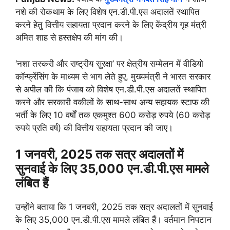
नशे की रोकथाम के लिए विशेष एन.डी.पी.एस अदालतें स्थापित
करने हेतु वित्तीय सहायता प्रदान करने के लिए केंद्रीय गृह मंत्री
अमित शाह से हस्तक्षेप की मांग की।
‘नशा तस्करी और राष्ट्रीय सुरक्षा’ पर क्षेत्रीय सम्मेलन में वीडियो
कॉन्फ्रेंसिंग के माध्यम से भाग लेते हुए, मुख्यमंत्री ने भारत सरकार
से अपील की कि पंजाब को विशेष एन.डी.पी.एस अदालतें स्थापित
करने और सरकारी वकीलों के साथ-साथ अन्य सहायक स्टाफ की
भर्ती के लिए 10 वर्षों तक एकमुश्त 600 करोड़ रुपये (60 करोड़
रुपये प्रति वर्ष) की वित्तीय सहायता प्रदान की जाए।
1 जनवरी, 2025 तक सत्र अदालतों में
सुनवाई के लिए 35,000 एन.डी.पी.एस मामले
लंबित हैं
उन्होंने बताया कि 1 जनवरी, 2025 तक सत्र अदालतों में सुनवाई
के लिए 35,000 एन.डी.पी.एस मामले लंबित हैं। वर्तमान निपटान