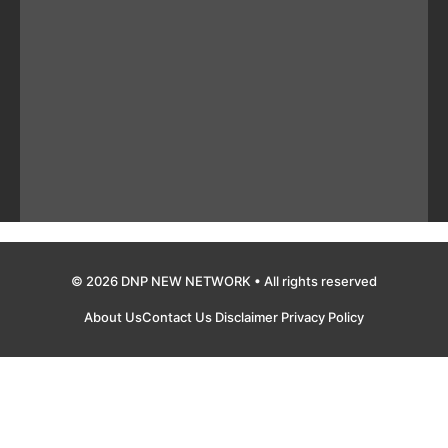
© 2026 DNP NEW NETWORK • All rights reserved
About Us
Contact Us
Disclaimer
Privacy Policy