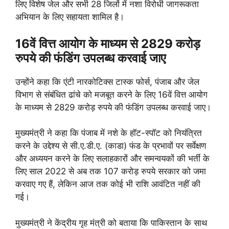
लिए विशेष जेल और सभी 28 जिलों में नशा विरोधी जागरूकता
अभियान के लिए सहायता शामिल है।
16वें वित्त आयोग के माध्यम से 2829 करोड़
रुपये की फंडिंग उपलब्ध करवाई जाए
उन्होंने कहा कि एंटी नारकोटिक्स टास्क फोर्स, पंजाब और जेल
विभाग से संबंधित ढांचे को मजबूत करने के लिए 16वें वित्त आयोग
के माध्यम से 2829 करोड़ रुपये की फंडिंग उपलब्ध करवाई जाए।
मुख्यमंत्री ने कहा कि पंजाब में नशे के हॉट-स्पॉट को नियंत्रित
करने के उद्देश्य से सी.ए.डी.ए. (काडा) फंड के प्रभावों पर सर्वेक्षण
और अध्ययन करने के लिए सलाहकारों और समन्वयकों की भर्ती के
लिए साल 2022 से अब तक 107 करोड़ रुपये सरकार को जमा
करवाए गए हैं, लेकिन आज तक कोई भी राशि आवंटित नहीं की
गई।
मुख्यमंत्री ने केंद्रीय गृह मंत्री को बताया कि पाकिस्तान के साथ