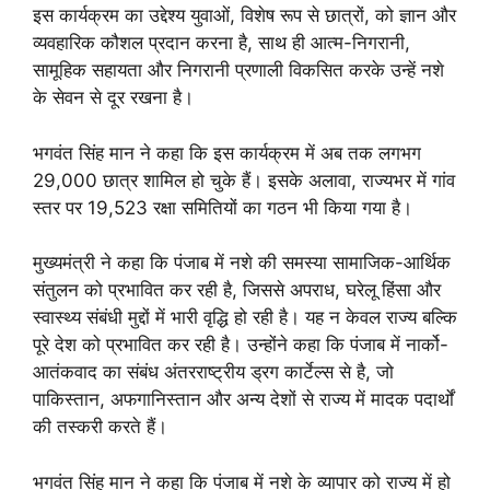
इस कार्यक्रम का उद्देश्य युवाओं, विशेष रूप से छात्रों, को ज्ञान और
व्यवहारिक कौशल प्रदान करना है, साथ ही आत्म-निगरानी,
सामूहिक सहायता और निगरानी प्रणाली विकसित करके उन्हें नशे
के सेवन से दूर रखना है।
भगवंत सिंह मान ने कहा कि इस कार्यक्रम में अब तक लगभग
29,000 छात्र शामिल हो चुके हैं। इसके अलावा, राज्यभर में गांव
स्तर पर 19,523 रक्षा समितियों का गठन भी किया गया है।
मुख्यमंत्री ने कहा कि पंजाब में नशे की समस्या सामाजिक-आर्थिक
संतुलन को प्रभावित कर रही है, जिससे अपराध, घरेलू हिंसा और
स्वास्थ्य संबंधी मुद्दों में भारी वृद्धि हो रही है। यह न केवल राज्य बल्कि
पूरे देश को प्रभावित कर रही है। उन्होंने कहा कि पंजाब में नार्को-
आतंकवाद का संबंध अंतरराष्ट्रीय ड्रग कार्टेल्स से है, जो
पाकिस्तान, अफगानिस्तान और अन्य देशों से राज्य में मादक पदार्थों
की तस्करी करते हैं।
भगवंत सिंह मान ने कहा कि पंजाब में नशे के व्यापार को राज्य में हो