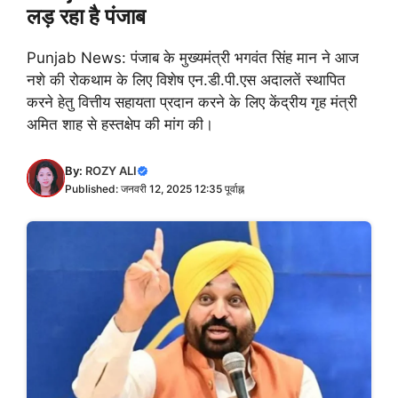
लड़ रहा है पंजाब
Punjab News: पंजाब के मुख्यमंत्री भगवंत सिंह मान ने आज
नशे की रोकथाम के लिए विशेष एन.डी.पी.एस अदालतें स्थापित
करने हेतु वित्तीय सहायता प्रदान करने के लिए केंद्रीय गृह मंत्री
अमित शाह से हस्तक्षेप की मांग की।
By:
ROZY ALI
Published: जनवरी 12, 2025 12:35 पूर्वाह्न