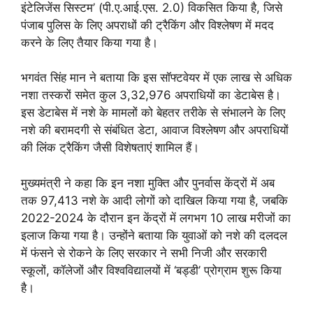
इंटेलिजेंस सिस्टम’ (पी.ए.आई.एस. 2.0) विकसित किया है, जिसे
पंजाब पुलिस के लिए अपराधों की ट्रैकिंग और विश्लेषण में मदद
करने के लिए तैयार किया गया है।
भगवंत सिंह मान ने बताया कि इस सॉफ्टवेयर में एक लाख से अधिक
नशा तस्करों समेत कुल 3,32,976 अपराधियों का डेटाबेस है।
इस डेटाबेस में नशे के मामलों को बेहतर तरीके से संभालने के लिए
नशे की बरामदगी से संबंधित डेटा, आवाज विश्लेषण और अपराधियों
की लिंक ट्रैकिंग जैसी विशेषताएं शामिल हैं।
मुख्यमंत्री ने कहा कि इन नशा मुक्ति और पुनर्वास केंद्रों में अब
तक 97,413 नशे के आदी लोगों को दाखिल किया गया है, जबकि
2022-2024 के दौरान इन केंद्रों में लगभग 10 लाख मरीजों का
इलाज किया गया है। उन्होंने बताया कि युवाओं को नशे की दलदल
में फंसने से रोकने के लिए सरकार ने सभी निजी और सरकारी
स्कूलों, कॉलेजों और विश्वविद्यालयों में ‘बड्डी’ प्रोग्राम शुरू किया
है।