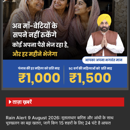
ताज़ा ख़बरें
Rain Alert 9 August 2026: मूसलाधार बारिश और आंधी के साथ
भूस्खलन का बढ़ा खतरा, जानें किन 15 शहरों के लिए 24 घंटे है आफत