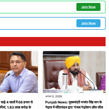
Join Now
Join Now
अगस्त 5, 2026
़े 4 सालों में 68 हजार से
Punjab News: मुख्यमंत्री भगवंत सिंह मान के
ियां, 1.83 लाख करोड़ के
नेतृत्व में मंत्रिमंडल द्वारा ‘पंजाब रेगुलेशन ऑफ फीस