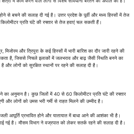
षेत्रों में काम करने वाले लोगों से विशेष सावधानी बरतने की अपील की है।
होने से बचने की सलाह दी गई है। उत्तर प्रदेश के पूर्वी और मध्य हिस्सों में तेज
किलोमीटर प्रति घंटे की रफ्तार से तेज हवाएं चल सकती हैं।
, मिजोरम और त्रिपुरा के कई हिस्सों में भारी बारिश का दौर जारी रहने की
ता है, जिससे निचले इलाकों में जलभराव और बाढ़ जैसी स्थिति बनने का
दी है और लोगों को सुरक्षित स्थानों पर रहने की सलाह दी है।
 होने का अनुमान है। कुछ जिलों में 40 से 60 किलोमीटर प्रति घंटे की रफ्तार
गी और लोगों को उमस भरी गर्मी से राहत मिलने की उम्मीद है।
िजली आपूर्ति प्रभावित होने और यातायात में बाधा आने की आशंका भी है।
ई गई है। मौसम विभाग ने वज्रपात को लेकर सतर्क रहने की सलाह दी है।