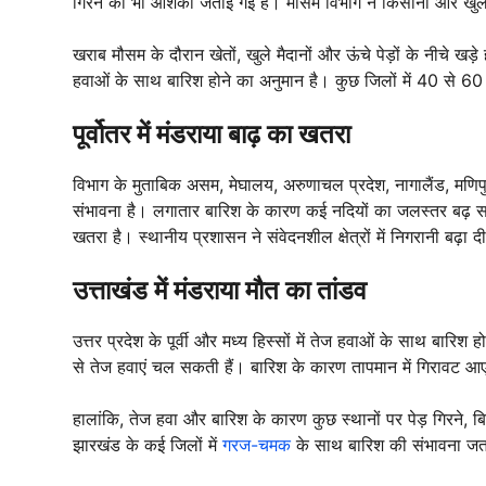
गिरने की भी आशंका जताई गई है। मौसम विभाग ने किसानों और खुले क्
खराब मौसम के दौरान खेतों, खुले मैदानों और ऊंचे पेड़ों के नीचे खड़े 
हवाओं के साथ बारिश होने का अनुमान है। कुछ जिलों में 40 से 60 
पूर्वोतर में मंडराया बाढ़ का खतरा
विभाग के मुताबिक असम, मेघालय, अरुणाचल प्रदेश, नागालैंड, मणिपुर
संभावना है। लगातार बारिश के कारण कई नदियों का जलस्तर बढ़ सक
खतरा है। स्थानीय प्रशासन ने संवेदनशील क्षेत्रों में निगरानी बढ़ा 
उत्ताखंड में मंडराया मौत का तांडव
उत्तर प्रदेश के पूर्वी और मध्य हिस्सों में तेज हवाओं के साथ बारिश
से तेज हवाएं चल सकती हैं। बारिश के कारण तापमान में गिरावट आए
हालांकि, तेज हवा और बारिश के कारण कुछ स्थानों पर पेड़ गिरने, ब
झारखंड के कई जिलों में
गरज-चमक
के साथ बारिश की संभावना जता