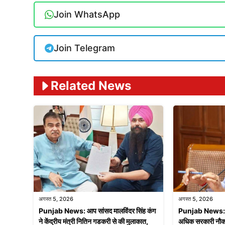
Join WhatsApp
Join Telegram
Related News
अगस्त 5, 2026
अगस्त 5, 2026
Punjab News: आप सांसद मालविंदर सिंह कंग
Punjab News: साढ
ने केंद्रीय मंत्री नितिन गडकरी से की मुलाकात,
अधिक सरकारी नौकर