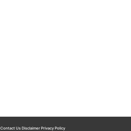
s
Contact Us
Disclaimer
Privacy Policy