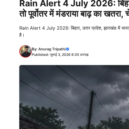
Rain Alert 4 July 2026: बिहार, य
तो पूर्वोतर में मंडराया बाढ़ का खतरा, च
Rain Alert 4 July 2026: बिहार, उत्तर प्रदेश, झारखंड में भारत 
है।
By:
Anurag Tripathi
Published: जुलाई 3, 2026 6:35 अपराह्न