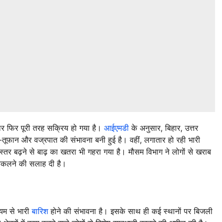
बार फिर पूरी तरह सक्रिय हो गया है।
आईएमडी
के अनुसार, बिहार, उत्तर
ंधी-तूफान और वज्रपात की संभावना बनी हुई है। वहीं, लगातार हो रही भारी
लस्तर बढ़ने से बाढ़ का खतरा भी गहरा गया है। मौसम विभाग ने लोगों से खराब
निकलने की सलाह दी है।
यम से भारी
बारिश
होने की संभावना है। इसके साथ ही कई स्थानों पर बिजली