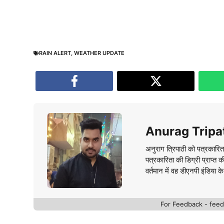
RAIN ALERT
,
WEATHER UPDATE
Anurag Tripa
अनुराग त्रिपाठी को पत्रकारित
पत्रकारिता की डिग्री प्राप्त 
वर्तमान में वह डीएनपी इंडिया क
For Feedback - fe