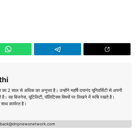
thi
ा का 2 साल से अधिक का अनुभव है। उन्होंने महर्षि दयानंद यूनिवर्सिटी से अपनी
की है। वह बिजनेस, यूटिलिटी, पॉलिटिक्स विषयों पर लिखने में रूचि रखते है।
े साथ कार्यरत है।
edback@dnpnewsnetwork.com