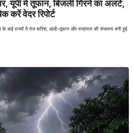
ूपी में तूफान, बिजली गिरने का अलर्ट,
ेक करें वेदर रिपोर्ट
के कई राज्यों में तेज बारिश, आंधी-तूफान और वज्रपात की संभावना बनी हुई