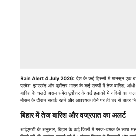
Rain Alert 4 July 2026:
देश के कई हिस्सों में मानसून एक 
प्रदेश, झारखंड और पूर्वोत्तर भारत के कई राज्यों में तेज बारिश, आ
बारिश के चलते असम समेत पूर्वोत्तर के कई इलाकों में नदियों का ज
मौसम के दौरान सतर्क रहने और आवश्यक होने पर ही घर से बाहर 
बिहार में तेज बारिश और वज्रपात का अलर्ट
आईएमडी के अनुसार, बिहार के कई जिलों में गरज-चमक के साथ मध्