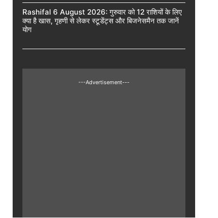
Rashifal 6 August 2026: गुरुवार को 12 राशियों के लिए
क्या है खास, गृहणी से लेकर स्टूडेंट्स और बिजनेसमैन तक जानें
योग
---Advertisement---