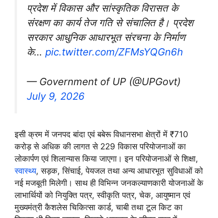
प्रदेश में विकास और सांस्कृतिक विरासत के
संरक्षण का कार्य तेज गति से संचालित है। प्रदेश
सरकार आधुनिक आधारभूत संरचना के निर्माण
के…
pic.twitter.com/ZFMsYQGn6h
— Government of UP (@UPGovt)
July 9, 2026
इसी क्रम में जनपद बांदा एवं बबेरू विधानसभा क्षेत्रों में ₹710
करोड़ से अधिक की लागत से 229 विकास परियोजनाओं का
लोकार्पण एवं शिलान्यास किया जाएगा। इन परियोजनाओं से शिक्षा,
स्वास्थ्य
, सड़क, सिंचाई, पेयजल तथा अन्य आधारभूत सुविधाओं को
नई मजबूती मिलेगी। साथ ही विभिन्न जनकल्याणकारी योजनाओं के
लाभार्थियों को नियुक्ति पत्र, स्वीकृति पत्र, चेक, आयुष्मान एवं
मुख्यमंत्री कैशलेस चिकित्सा कार्ड, चाबी तथा टूल किट का