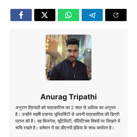
Anurag Tripathi
अनुराग त्रिपाठी को पत्रकारिता का 2 साल से अधिक का अनुभव
है। उन्होंने महर्षि दयानंद यूनिवर्सिटी से अपनी पत्रकारिता की डिग्री
प्राप्त की है। वह बिजनेस, यूटिलिटी, पॉलिटिक्स विषयों पर लिखने में
रूचि रखते है। वर्तमान में वह डीएनपी इंडिया के साथ कार्यरत है।