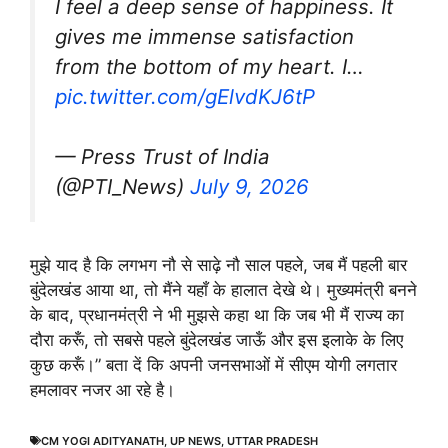
I feel a deep sense of happiness. It
gives me immense satisfaction
from the bottom of my heart. I…
pic.twitter.com/gElvdKJ6tP
— Press Trust of India
(@PTI_News)
July 9, 2026
मुझे याद है कि लगभग नौ से साढ़े नौ साल पहले, जब मैं पहली बार
बुंदेलखंड आया था, तो मैंने यहाँ के हालात देखे थे। मुख्यमंत्री बनने
के बाद, प्रधानमंत्री ने भी मुझसे कहा था कि जब भी मैं राज्य का
दौरा करूँ, तो सबसे पहले बुंदेलखंड जाऊँ और इस इलाके के लिए
कुछ करूँ।” बता दें कि अपनी जनसभाओं में सीएम योगी लगतार
हमलावर नजर आ रहे है।
CM YOGI ADITYANATH
,
UP NEWS
,
UTTAR PRADESH