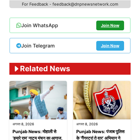
For Feedback - feedback@dnpnewsnetwork.com
Join WhatsApp
Join Now
Join Telegram
Join Now
Related News
अगस्त 8, 2026
अगस्त 8, 2026
Punjab News: मोहाली से
Punjab News: पंजाब पुलिस
‘हमारे राम’ नाट्य मंचन का आगाज,
के ‘गैंगस्टरां ते वार’ अभियान ने