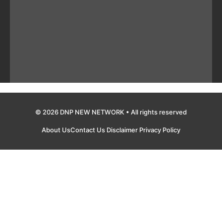
© 2026 DNP NEW NETWORK • All rights reserved
About Us
Contact Us
Disclaimer
Privacy Policy