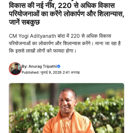
विकास की नई नींव, 220 से अधिक विकास
परियोजनाओं का करेंगे लोकार्पण और शिलान्यास,
जानें सबकुछ
CM Yogi Adityanath बांदा में 220 से अधिक विकास
परियोजनाओं का लोकार्पण और शिलान्यास करेंगे। माना जा रहा है
कि इससे लाखों लोगों को फायदा होगा।
By:
Anurag Tripathi
Published: जुलाई 9, 2026 2:41 अपराह्न