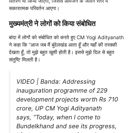
वितरण भी किया जाएगा, जिससे आमजन के जीवन स्तर में
सकारात्मक परिवर्तन आएगा।
मुख्यमंत्री ने लोगों को किया संबोधित
बांदा में लोगों को संबोधित को करते हुए CM Yogi Adityanath
ने कहा कि “आज जब मैं बुंदेलखंड आता हूँ और यहाँ की तरक्की
देखता हूँ, तो मुझे बहुत खुशी होती है। इससे मुझे दिल से बहुत
संतुष्टि मिलती है।
VIDEO | Banda: Addressing
inauguration programme of 229
development projects worth Rs 710
crore, UP CM Yogi Adityanath
says, “Today, when I come to
Bundelkhand and see its progress,