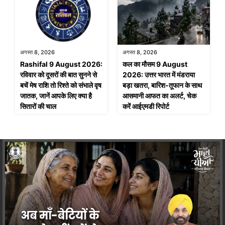
अगस्त 8, 2026
अगस्त 8, 2026
Rashifal 9 August 2026:
कल का मौसम 9 August
रविवार को दूसरों की बात सुनने से
2026: उत्तर भारत में मंडराया
बचें मेष राशि तो रिश्ते को संभाले वृष
बड़ा खतरा, बारिश-तूफान के साथ
जातक, जानें आपके लिए क्या है
आसमानी आफत का अलर्ट, चेक
सितारों की चाल
करें आईएमडी रिपोर्ट