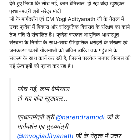
देते हुए लिखा कि सोच नई, काम बेमिसाल, हो रहा बांदा खुशहाल
प्रधानमंत्री श्री नरेंद्र मोदी
जी के मार्गदर्शन एवं CM Yogi Adityanath जी के नेतृत्व में
उत्तर प्रदेश में विकास और सांस्कृतिक विरासत के संरक्षण का कार्य
तेज गति से संचालित है। प्रदेश सरकार आधुनिक आधारभूत
संरचना के निर्माण के साथ-साथ ऐतिहासिक धरोहरों के संरक्षण एवं
जनकल्याणकारी योजनाओं को अंतिम व्यक्ति तक पहुंचाने के
संकल्प के साथ कार्य कर रही है, जिससे प्रत्येक जनपद विकास की
नई ऊंचाइयों को प्राप्त कर रहा है।
सोच नई, काम बेमिसाल
हो रहा बांदा खुशहाल…
प्रधानमंत्री श्री
@narendramodi
जी के
मार्गदर्शन एवं मुख्यमंत्री
@myogiadityanath
जी के नेतृत्व में उत्तर