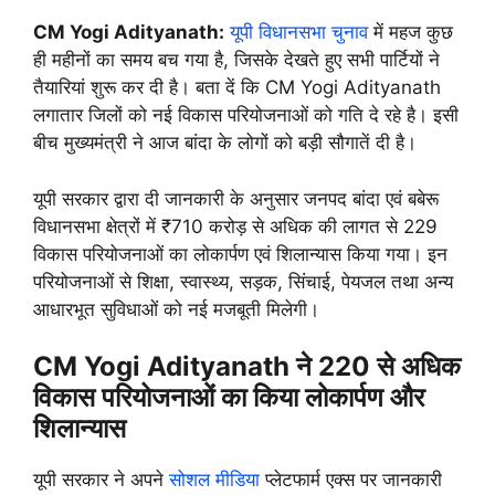
CM Yogi Adityanath:
यूपी विधानसभा चुनाव
में महज कुछ
ही महीनों का समय बच गया है, जिसके देखते हुए सभी पार्टियों ने
तैयारियां शुरू कर दी है। बता दें कि CM Yogi Adityanath
लगातार जिलों को नई विकास परियोजनाओं को गति दे रहे है। इसी
बीच मुख्यमंत्री ने आज बांदा के लोगों को बड़ी सौगातें दी है।
यूपी सरकार द्वारा दी जानकारी के अनुसार जनपद बांदा एवं बबेरू
विधानसभा क्षेत्रों में ₹710 करोड़ से अधिक की लागत से 229
विकास परियोजनाओं का लोकार्पण एवं शिलान्यास किया गया। इन
परियोजनाओं से शिक्षा, स्वास्थ्य, सड़क, सिंचाई, पेयजल तथा अन्य
आधारभूत सुविधाओं को नई मजबूती मिलेगी।
CM Yogi Adityanath ने 220 से अधिक
विकास परियोजनाओं का किया लोकार्पण और
शिलान्यास
यूपी सरकार ने अपने
सोशल मीडिया
प्लेटफार्म एक्स पर जानकारी