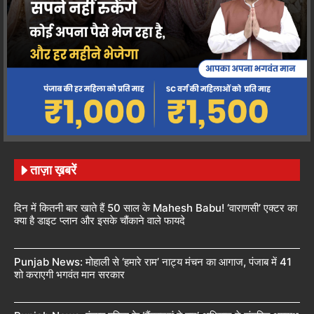
ताज़ा ख़बरें
दिन में कितनी बार खाते हैं 50 साल के Mahesh Babu! ‘वाराणसी’ एक्टर का
क्या है डाइट प्लान और इसके चौंकाने वाले फायदे
Punjab News: मोहाली से ‘हमारे राम’ नाट्य मंचन का आगाज, पंजाब में 41
शो कराएगी भगवंत मान सरकार