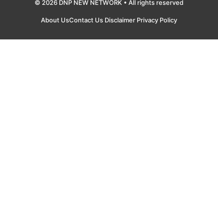
© 2026 DNP NEW NETWORK • All rights reserved
About Us
Contact Us
Disclaimer
Privacy Policy