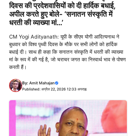
दिवस की प्रदेशवासियों को दी हार्दिक बधाई,
अपील करते हुए बोले- ‘सनातन संस्कृति में
धरती की व्याख्या मां…’
CM Yogi Adityanath: यूपी के सीएम योगी आदित्यनाथ ने
बुधवार को विश्व पृथ्वी दिवस के मौके पर सभी लोगों को हार्दिक
बधाई दी। साथ ही कहा कि सनातन संस्कृति में धरती की व्याख्या
मां के रूप में की गई है, जो चराचर जगत का निस्वार्थ भाव से पोषण
करती हैं।
By:
Amit Mahajan
Published: अप्रैल 22, 2026 12:33 अपराह्न