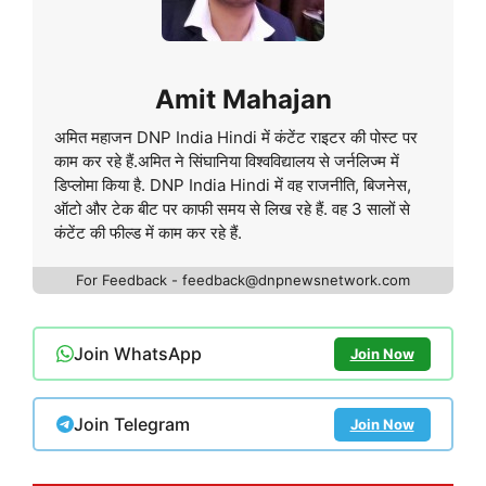
Amit Mahajan
अमित महाजन DNP India Hindi में कंटेंट राइटर की पोस्ट पर
काम कर रहे हैं.अमित ने सिंघानिया विश्वविद्यालय से जर्नलिज्म में
डिप्लोमा किया है. DNP India Hindi में वह राजनीति, बिजनेस,
ऑटो और टेक बीट पर काफी समय से लिख रहे हैं. वह 3 सालों से
कंटेंट की फील्ड में काम कर रहे हैं.
For Feedback - feedback@dnpnewsnetwork.com
Join WhatsApp
Join Now
Join Telegram
Join Now