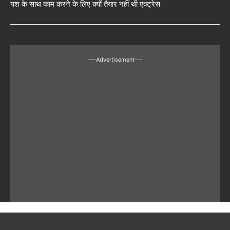
यश के साथ काम करने के लिए क्यों तैयार नहीं थी एक्ट्रेस
---Advertisement---