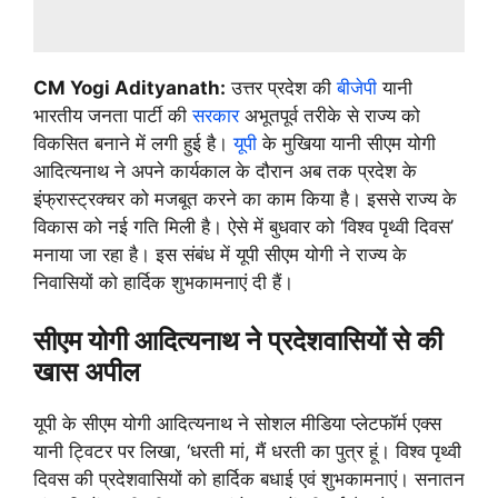
CM Yogi Adityanath:
उत्तर प्रदेश की
बीजेपी
यानी
भारतीय जनता पार्टी की
सरकार
अभूतपूर्व तरीके से राज्य को
विकसित बनाने में लगी हुई है।
यूपी
के मुखिया यानी सीएम योगी
आदित्यनाथ ने अपने कार्यकाल के दौरान अब तक प्रदेश के
इंफ्रास्ट्रक्चर को मजबूत करने का काम किया है। इससे राज्य के
विकास को नई गति मिली है। ऐसे में बुधवार को ‘विश्व पृथ्वी दिवस’
मनाया जा रहा है। इस संबंध में यूपी सीएम योगी ने राज्य के
निवासियों को हार्दिक शुभकामनाएं दी हैं।
सीएम योगी आदित्यनाथ ने प्रदेशवासियों से की
खास अपील
यूपी के सीएम योगी आदित्यनाथ ने सोशल मीडिया प्लेटफॉर्म एक्स
यानी ट्विटर पर लिखा, ‘धरती मां, मैं धरती का पुत्र हूं। विश्व पृथ्वी
दिवस की प्रदेशवासियों को हार्दिक बधाई एवं शुभकामनाएं। सनातन