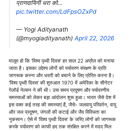
प्राणदायिनी धरा को…
pic.twitter.com/LdFpsOZxPd
— Yogi Adityanath
(@myogiadityanath)
April 22, 2026
मालूम हो कि ‘विश्व पृथ्वी दिवस’ हर साल 22 अप्रैल को मनाया
जाता है। इसका उद्देश्य लोगों को पर्यावरण संरक्षण के प्रति
जागरूक करना और धरती को बचाने के लिए प्रेरित करना है।
‘विश्व पृथ्वी दिवस’ की शुरुआत 1970 में अमेरिका के सीनेटर
गेलॉर्ड नेल्सन ने की थी। उस समय प्रदूषण और पर्यावरणीय
समस्याओं को लेकर बड़ा आंदोलन शुरू हुआ। भारत जैसे देश में
इस वक्त कई तरह की समस्याएं हैं, जैसे- जलवायु परिवर्तन, वायु
और जल प्रदूषण, जंगलों की कटाई और जैव विविधता का
नुकसान। ऐसे में ‘विश्व पृथ्वी दिवस’ के जरिए लोगों को जागरूक
करके पर्यावरण को काफी हद तक संरक्षित करने में मदद मिल