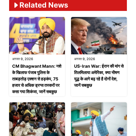
Related News
अगस्त 9, 2026
अगस्त 9, 2026
CM Bhagwant Mann: नशे
US-Iran War: ईरान की मांग से
के खिलाफ पंजाब पुलिस के
तिलमिलाया अमेरिका, क्या भीषण
ताबड़तोड़ एक्शन से हड़कंप, 75
युद्ध के आगे बढ़ रहे है दोनों देश,
हजार से अधिक ड्रग्स तस्करों पर
जानें सबकुछ
कसा गया शिकंजा, जानें सबकुछ