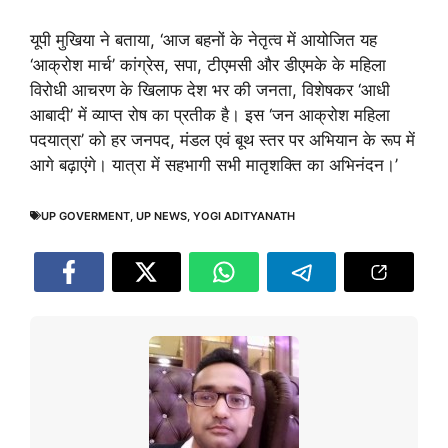
यूपी मुखिया ने बताया, ‘आज बहनों के नेतृत्व में आयोजित यह
‘आक्रोश मार्च’ कांग्रेस, सपा, टीएमसी और डीएमके के महिला
विरोधी आचरण के खिलाफ देश भर की जनता, विशेषकर ‘आधी
आबादी’ में व्याप्त रोष का प्रतीक है। इस ‘जन आक्रोश महिला
पदयात्रा’ को हर जनपद, मंडल एवं बूथ स्तर पर अभियान के रूप में
आगे बढ़ाएंगे। यात्रा में सहभागी सभी मातृशक्ति का अभिनंदन।’
UP GOVERMENT
,
UP NEWS
,
YOGI ADITYANATH