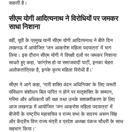
सकती है।
सीएम योगी आदित्यनाथ ने विरोधियों पर जमकर
साधा निशाना
वहीं, यूपी के प्रमुख यानी सीएम योगी आदित्यनाथ ने बीते दिन
लखनऊ में आयोजित ‘जन आक्रोश महिला पदयात्रा’ में भाग
लिया। इस दौरान सीएम योगी ने विपक्षी दलों पर जमकर निशाना
साधते हुए कहा, ‘कांग्रेस हो या समाजवादी पार्टी, इनका चेहरा
अलोकतांत्रिक है, इनके कृत्य महिला विरोधी हैं।’
सीएम ने आगे कहा, ‘नारी शक्ति वंदन अधिनियम’ के लिए जरूरी
संविधान संशोधन बिल पारित न होने पर मातृशक्ति के सम्मान,
गरिमा और अधिकारों की रक्षा तथा उनके सशक्तीकरण के लिए
आज लखनऊ में आयोजित ‘जन आक्रोश महिला पदयात्रा’ में
बीजेपी के राष्ट्रीय महासचिव व राज्य सभा के सदस्य अरूण सिंह
और केंद्रीय वित्त राज्य मंत्री व प्रदेश अध्यक्ष पंकज चौधरी के साथ
सहभाग किया।’