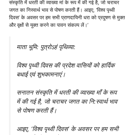
संस्कृति में धरती की व्याख्या मां के रूप में की गई है, जो चराचर
जगत का निस्वार्थ भाव से पोषण करती हैं। आइए, ‘विश्व पृथ्वी
दिवस’ के अवसर पर हम सभी प्राणदायिनी धरा को प्रदूषण से मुक्त
और वृक्षों से युक्त करने का पावन संकल्प लें।’
माता भूमि: पुत्रोऽहं पृथिव्या:
विश्व पृथ्वी दिवस की प्रदेश वासियों को हार्दिक
बधाई एवं शुभकामनाएं।
सनातन संस्कृति में धरती की व्याख्या माँ के रूप
में की गई है, जो चराचर जगत का नि:स्वार्थ भाव
से पोषण करती हैं।
आइए, ‘विश्व पृथ्वी दिवस’ के अवसर पर हम सभी