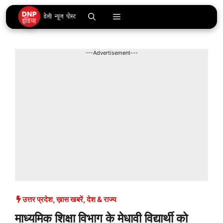
Skip
Menu
to
content
---Advertisement---
उत्तर प्रदेश
,
ख़ास खबरें
,
देश & राज्य
माध्यमिक शिक्षा विभाग के मेधावी विद्यार्थी को