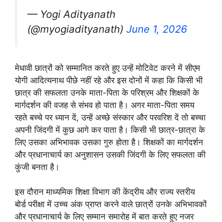
— Yogi Adityanath
(@myogiadityanath)
June 1, 2026
मेधावी छात्रों को सम्मानित करते हुए उन्हें मोटिवेट करने में सीएम
योगी आदित्यनाथ पीछे नहीं रहे और इस दोनों में कहा कि किसी भी
छात्र की सफलता उनके माता-पिता के परिश्रम और शिक्षकों के
मार्गदर्शन की वजह से संभव हो पाता है। अगर माता-पिता समय
रहते बच्चे पर ध्यान दें, उन्हें अच्छे संस्कार और परवरिश दें तो बच्चा
अपनी जिंदगी में कुछ आगे कर पाता है। किसी भी छात्र-छात्रा के
लिए उसका अभिभावक उसका गुरु होता है। शिक्षकों का मार्गदर्शन
और प्रधानाचार्य का अनुशासन उसकी जिंदगी के लिए सफलता की
कुंजी बनता है।
इस दौरान माध्यमिक शिक्षा विभाग की केंद्रीय और राज्य स्तरीय
बोर्ड परीक्षा में उच्च अंक प्राप्त करने वाले छात्रों उनके अभिभावकों
और प्रधानाचार्य के लिए सम्मान समारोह में बात करते हुए नजर