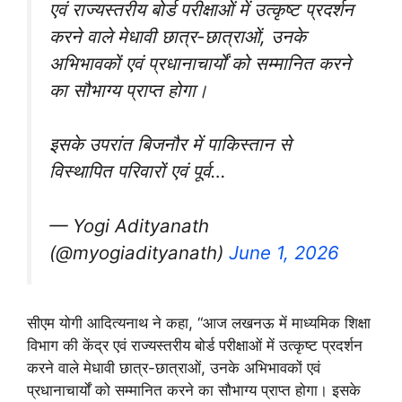
एवं राज्यस्तरीय बोर्ड परीक्षाओं में उत्कृष्ट प्रदर्शन
करने वाले मेधावी छात्र-छात्राओं, उनके
अभिभावकों एवं प्रधानाचार्यों को सम्मानित करने
का सौभाग्य प्राप्त होगा।
इसके उपरांत बिजनौर में पाकिस्तान से
विस्थापित परिवारों एवं पूर्व…
— Yogi Adityanath
(@myogiadityanath)
June 1, 2026
सीएम योगी आदित्यनाथ ने कहा, “आज लखनऊ में माध्यमिक शिक्षा
विभाग की केंद्र एवं राज्यस्तरीय बोर्ड परीक्षाओं में उत्कृष्ट प्रदर्शन
करने वाले मेधावी छात्र-छात्राओं, उनके अभिभावकों एवं
प्रधानाचार्यों को सम्मानित करने का सौभाग्य प्राप्त होगा। इसके