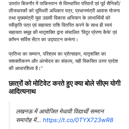
उपरांत बिजनौर में पाकिस्तान से विस्थापित परिवारों एवं पूर्व सैनिकों/
लीजधारकों को भूमिधरी अधिकार पत्र, प्रधानमंत्री आवास योजना
तथा मुख्यमंत्री युवा उद्यमी विकास अभियान के लाभार्थियों को
स्वीकृति पत्र एवं सहायता राशि वितरित करने के साथ ही स्वयं
सहायता समूह की मातृशक्ति द्वारा संचालित ‘विदुर प्रेरणा कैफे’ एवं
कॉमन सर्विस सेंटर का उद्घाटन करूंगा।
प्रतिभा का सम्मान, परिश्रम का प्रोत्साहन, मातृशक्ति का
सशक्तीकरण और अंत्योदय का संकल्प, यही विकसित उत्तर प्रदेश
की आधारशिला है।”
छात्रों को मोटिवेट करते हुए क्या बोले सीएम योगी
आदित्यनाथ
लखनऊ में आयोजित मेधावी विद्यार्थी सम्मान
समारोह में…
https://t.co/0TYX723wR8