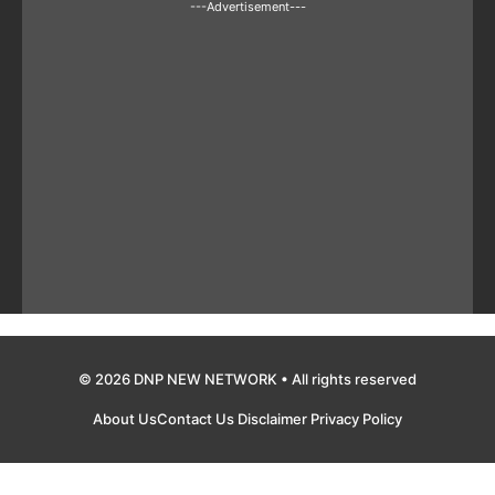
---Advertisement---
© 2026 DNP NEW NETWORK • All rights reserved
About Us
Contact Us
Disclaimer
Privacy Policy