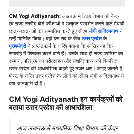
CM Yogi Adityanath:
लखनऊ में शिक्षा विभाग की केंद्र
एवं राज्य स्तरीय बोर्ड परीक्षाओं में उत्कृष्ट प्रदर्शन करने वाले मेधावी
छात्र-छात्राओं को सम्मानित करते हुए सीएम
योगी आदित्यनाथ
ने
उन्हें मोटिवेट किया। वहीं इस सब के बीच
उत्तर प्रदेश
के
मुख्यमंत्री
ने x प्लेटफार्म के जरिए बताया कि आखिर वह किन
समारोह में शिरकत करने वाले हैं। इसके साथ ही राज्य प्रतिभा का
सम्मान, परिश्रम का प्रोत्साहन और सशक्तिकरण को विकसित
उत्तर प्रदेश की आधारशिला कहते हुए नजर आए। आइए जानते हैं
पोस्ट के जरिए उत्तर प्रदेश के लोगों को सीएम योगी आदित्यनाथ ने
क्या जानकारी दी है।
CM Yogi Adityanath इन कार्यक्रमों को
बताया उत्तर प्रदेश की आधारशिला
आज लखनऊ में माध्यमिक शिक्षा विभाग की केंद्र