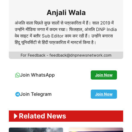
Anjali Wala
अंजलि वाला पिछले कुछ सालों से पत्रकारिता में हैं। साल 2019 में
उन्होंने मीडिया जगत में कदम रखा। फिलहाल, अंजलि DNP India
वेब साइट में बतौर Sub Editor काम कर रही हैं। उन्होंने बनारस
हिंदू यूनिवर्सिटी से हिंदी पत्रकारिता में मास्टर्स किया है।
For Feedback - feedback@dnpnewsnetwork.com
Join WhatsApp
Join Now
Join Telegram
Join Now
Related News