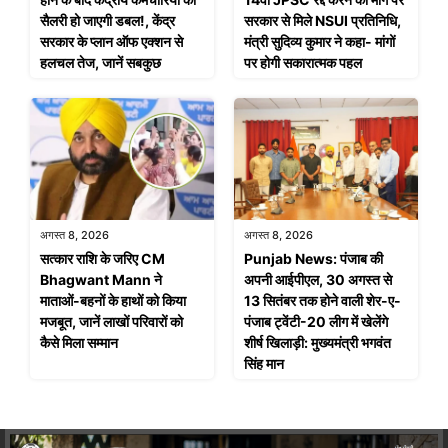
सैलरी हो जाएगी डबल!, केंद्र
सरकार से मिले NSUI प्रतिनिधि,
सरकार के प्लान ऑफ एक्शन से
मंत्री सुदिव्य कुमार ने कहा- मांगों
हलचल तेज, जानें सबकुछ
पर होगी सकारात्मक पहल
अगस्त 8, 2026
अगस्त 8, 2026
सत्कार राशि के जरिए CM
Punjab News: पंजाब की
Bhagwant Mann ने
अपनी आईपीएल, 30 अगस्त से
माताओं-बहनों के हाथों को किया
13 सितंबर तक होने वाली शेर-ए-
मजबूत, जानें लाखों परिवारों को
पंजाब ट्वेंटी-20 लीग में खेलेंगे
कैसे मिला सम्मान
शीर्ष खिलाड़ी: मुख्यमंत्री भगवंत
सिंह मान