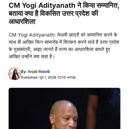
CM Yogi Adityanath ने किया सम्मानित,
बताया क्या है विकसित उत्तर प्रदेश की
आधारशिला
CM Yogi Adityanath: मेधावी छात्रों को सम्मानित करने के
साथ ही आखिर किन सामारोह में शिरकत करने वाले हैं उत्तर प्रदेश
के मुख्यमंत्री, आइए जानते हैं राज्य का आधारशिला बताते हुए
आखिर उन्होंने क्या कहा है।
By:
Anjali Wala
Published: जून 1, 2026 12:10 अपराह्न