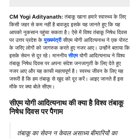
CM Yogi Adityanath:
तंबाकू खाना हमारे स्वास्थ्य के लिए
किसी जहर से कम नहीं है बावजूद इसके यह जानते हुए कि यह
आपको नुकसान पहुंचा सकता है। ऐसे में विश्व तंबाकू निषेध दिवस
पर उत्तर प्रदेश के
मुख्यमंत्री
सीएम योगी आदित्यनाथ ने एक पोस्ट
के जरिए लोगों को जागरुक करते हुए नजर आए। उन्होंने बताया कि
इसके सेवन से दूर रहे। माननीय
सीएम
योगी आदित्यनाथ ने विश्व
तंबाकू निषेध दिवस पर अपना संदेश जनजागृती के लिए देते हुए
नजर आए और यह काफी महत्वपूर्ण है। स्वस्थ जीवन के लिए यह
जरूरी है कि हम तंबाकू से खुद को दूर करें। आइए जानते हैं इस
मौके पर क्या बोले सीएम।
सीएम योगी आदित्यनाथ की क्या है विश्व तंबाकू
निषेध दिवस पर पैगाम
तंबाकू का सेवन न केवल असाध्य बीमारियों का