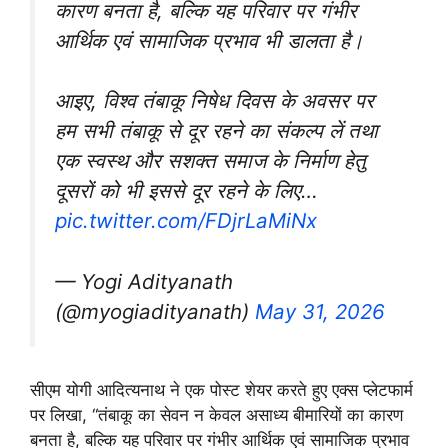
कारण बनता है, बल्कि यह परिवार पर गंभीर
आर्थिक एवं सामाजिक प्रभाव भी डालता है।
आइए, विश्व तंबाकू निषेध दिवस के अवसर पर
हम सभी तंबाकू से दूर रहने का संकल्प लें तथा
एक स्वस्थ और सशक्त समाज के निर्माण हेतु
दूसरों को भी इससे दूर रहने के लिए…
pic.twitter.com/FDjrLaMiNx
— Yogi Adityanath
(@myogiadityanath)
May 31, 2026
सीएम योगी आदित्यनाथ ने एक पोस्ट शेयर करते हुए एक्स प्लेटफार्म
पर लिखा, “तंबाकू का सेवन न केवल असाध्य बीमारियों का कारण
बनता है, बल्कि यह परिवार पर गंभीर आर्थिक एवं सामाजिक प्रभाव