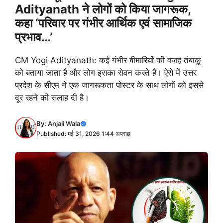
Adityanath ने लोगों को किया जागरूक,
कहा ‘परिवार पर गंभीर आर्थिक एवं सामाजिक
प्रभाव…’
CM Yogi Adityanath: कई गंभीर बीमारियों की वजह तंबाकू
को बताया जाता है और लोग इसका सेवन करते हैं। ऐसे में उत्तर
प्रदेश के सीएम ने एक जागरूकता पोस्टर के साथ लोगों को इससे
दूर रहने की सलाह दी है।
By:
Anjali Wala
Published: मई 31, 2026 1:44 अपराह्न