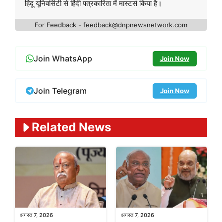
हिंदू यूनिवर्सिटी से हिंदी पत्रकारिता में मास्टर्स किया है।
For Feedback - feedback@dnpnewsnetwork.com
Join WhatsApp
Join Now
Join Telegram
Join Now
Related News
अगस्त 7, 2026
अगस्त 7, 2026