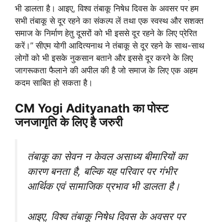
भी डालता है। आइए, विश्व तंबाकू निषेध दिवस के अवसर पर हम
सभी तंबाकू से दूर रहने का संकल्प लें तथा एक स्वस्थ और सशक्त
समाज के निर्माण हेतु दूसरों को भी इससे दूर रहने के लिए प्रेरित
करें।” सीएम योगी आदित्यनाथ ने तंबाकू से दूर रहने के साथ-साथ
लोगों को भी इसके नुकसान बताने और इससे दूर करने के लिए
जागरूकता फैलाने की अपील की है जो समाज के लिए एक अहम
कदम साबित हो सकता है।
CM Yogi Adityanath का पोस्ट
जनजागृति के लिए है जरुरी
तंबाकू का सेवन न केवल असाध्य बीमारियों का
कारण बनता है, बल्कि यह परिवार पर गंभीर
आर्थिक एवं सामाजिक प्रभाव भी डालता है।
आइए, विश्व तंबाकू निषेध दिवस के अवसर पर