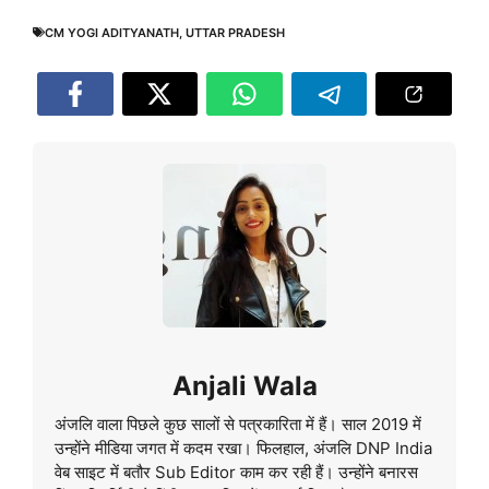
CM YOGI ADITYANATH
,
UTTAR PRADESH
Anjali Wala
अंजलि वाला पिछले कुछ सालों से पत्रकारिता में हैं। साल 2019 में
उन्होंने मीडिया जगत में कदम रखा। फिलहाल, अंजलि DNP India
वेब साइट में बतौर Sub Editor काम कर रही हैं। उन्होंने बनारस