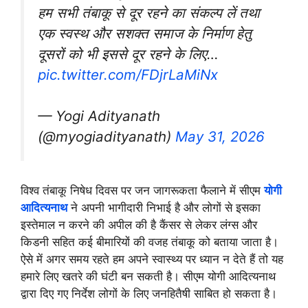
हम सभी तंबाकू से दूर रहने का संकल्प लें तथा
एक स्वस्थ और सशक्त समाज के निर्माण हेतु
दूसरों को भी इससे दूर रहने के लिए…
pic.twitter.com/FDjrLaMiNx
— Yogi Adityanath
(@myogiadityanath)
May 31, 2026
विश्व तंबाकू निषेध दिवस पर जन जागरूकता फैलाने में सीएम
योगी
आदित्यनाथ
ने अपनी भागीदारी निभाई है और लोगों से इसका
इस्तेमाल न करने की अपील की है कैंसर से लेकर लंग्स और
किडनी सहित कई बीमारियों की वजह तंबाकू को बताया जाता है।
ऐसे में अगर समय रहते हम अपने स्वास्थ्य पर ध्यान न देते हैं तो यह
हमारे लिए खतरे की घंटी बन सकती है। सीएम योगी आदित्यनाथ
द्वारा दिए गए निर्देश लोगों के लिए जनहितैषी साबित हो सकता है।