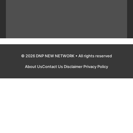
© 2026 DNP NEW NETWORK • All rights reserved
About Us
Contact Us
Disclaimer
Privacy Policy