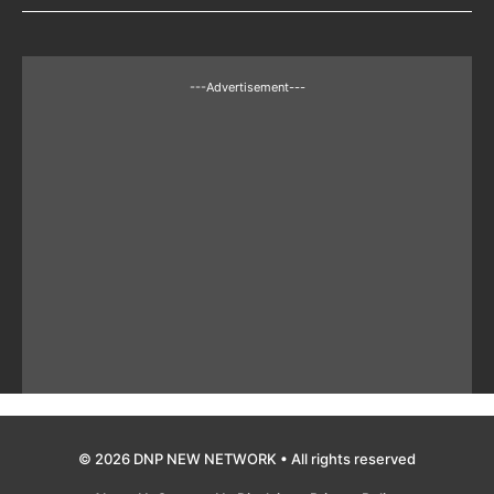
---Advertisement---
© 2026 DNP NEW NETWORK • All rights reserved