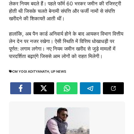
लेकर नियम बदले हैं। पहले फॉर्म 60 भरकर जमीन की रजिस्ट्री
होती थी जिसके चलते बेनामी संपत्ति और फर्जी नामों से संपत्ति
खरीदने की शिकायतें आती थीं।
हालांकि, अब पैन कार्ड अनिवार्य होने के बाद आयकर विभाग वित्तीय
लेन देन पर नजर रखेगा। ऐसी स्थिति में वित्तिय धोखाधड़ी पर
पूर्णत: लगाम लगेगा। नए नियम जमीन खरीद से जुड़े मामलों में
पारदर्शिता बढ़ाएंगे जिससे आम लोगों को राहत मिलेगी।
CM YOGI ADITYANATH
,
UP NEWS