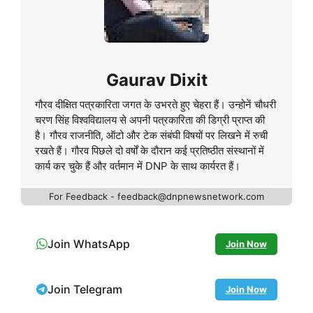
Gaurav Dixit
गौरव दीक्षित पत्रकारिता जगत के उभरते हुए चेहरा हैं। उन्होनें चौधरी
चरण सिंह विश्वविद्यालय से अपनी पत्रकारिता की डिग्री प्राप्त की
है। गौरव राजनीति, ऑटो और टेक संबंघी विषयों पर लिखने में रुची
रखते हैं। गौरव पिछले दो वर्षों के दौरान कई प्रतिष्ठीत संस्थानों में
कार्य कर चुके हैं और वर्तमान में DNP के साथ कार्यरत हैं।
For Feedback - feedback@dnpnewsnetwork.com
Join WhatsApp
Join Now
Join Telegram
Join Now