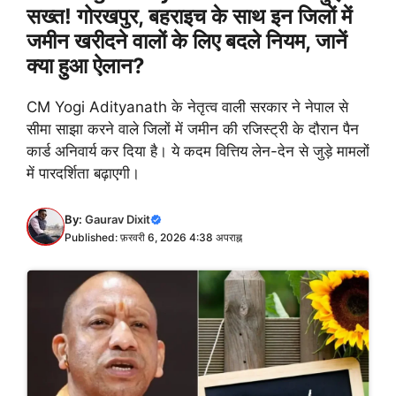
सख्त! गोरखपुर, बहराइच के साथ इन जिलों में
जमीन खरीदने वालों के लिए बदले नियम, जानें
क्या हुआ ऐलान?
CM Yogi Adityanath के नेतृत्व वाली सरकार ने नेपाल से
सीमा साझा करने वाले जिलों में जमीन की रजिस्ट्री के दौरान पैन
कार्ड अनिवार्य कर दिया है। ये कदम वित्तिय लेन-देन से जुड़े मामलों
में पारदर्शिता बढ़ाएगी।
By:
Gaurav Dixit
Published: फ़रवरी 6, 2026 4:38 अपराह्न