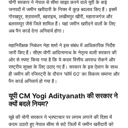
योगी सरकार ने नेपाल से सीमा साझा करने वाले यूपी के कई
जनपदों में जमीन खरीदारी के नियम में कुछ बदलाव किए हैं। इसमें
गोरखपुर, श्रावस्ती, बहराइच, लखीमपुर खीरी, महाराजगंज और
बलरामपुर जैसे जिले शामिल हैं। यहां जमीन खरीदने वालों के लिए
अब पैन कार्ड देना अनिवार्य होगा।
महानिरीक्षक निबंधन नेहा शर्मा ने इस संबंध में आधिकारिक निर्देश
जारी किए हैं। सीएम योगी आदित्यनाथ के नेतृत्व वाली सरकार की
ओर से स्पष्ट किया गया है कि ये कदम वित्तीय अपराध रोकने और
राष्ट्रीय सुरक्षा के लिए उठाए गए हैं। सरकार के इस ऐलान के साथ
ही जमीन की रजिस्ट्री के दौरान ‘फॉर्म 60’ का विकल्प समाप्त और
पैन कार्ड अनिवार्य हो गया है।
यूपी CM Yogi Adityanath की सरकार ने
क्यों बदले नियम?
सूबे की योगी सरकार ने भ्रष्टाचार पर लगाम लगाने की दिशा में
कदम उठाते हुए नेपाल सीमा से सटे जिलों में जमीन खरीदारी को