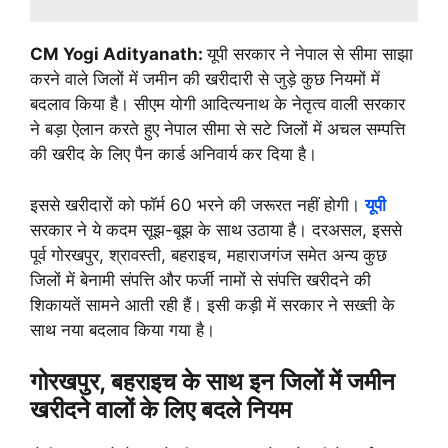
CM Yogi Adityanath:
यूपी सरकार ने नेपाल से सीमा साझा
करने वाले जिलों में जमीन की खरीदारी से जुड़े कुछ नियमों में
बदलाव किया है। सीएम योगी आदित्यनाथ के नेतृत्व वाली सरकार
ने बड़ा ऐलान करते हुए नेपाल सीमा से सटे जिलों में अचल सम्पत्ति
की खरीद के लिए पैन कार्ड अनिवार्य कर दिया है।
इससे खरीदारों को फॉर्म 60 भरने की जरूरत नहीं होगी।
यूपी
सरकार ने ये कदम सूझ-बूझ के साथ उठाया है। दरअसल, इससे
पूर्व गोरखपुर, श्रावस्ती, बहराइच, महाराजगंज समेत अन्य कुछ
जिलों में बेनामी संपत्ति और फर्जी नामों से संपत्ति खरीदने की
शिकायतें सामने आती रही हैं। इसी कड़ी में सरकार ने सख्ती के
साथ नया बदलाव किया गया है।
गोरखपुर, बहराइच के साथ इन जिलों में जमीन
खरीदने वालों के लिए बदले नियम