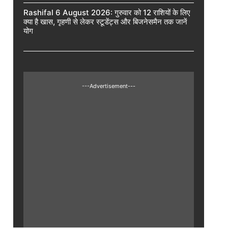
Rashifal 6 August 2026: गुरुवार को 12 राशियों के लिए
क्या है खास, गृहणी से लेकर स्टूडेंट्स और बिजनेसमैन तक जानें
योग
---Advertisement---