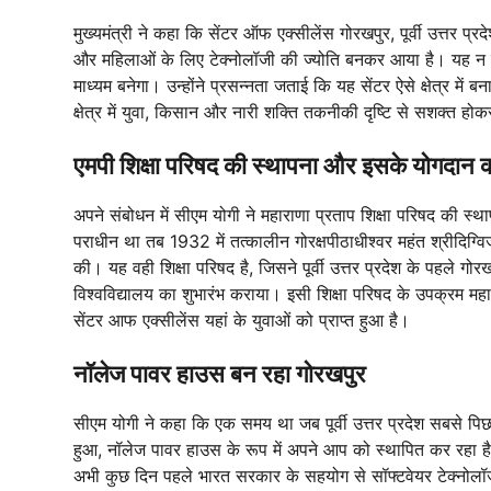
मुख्यमंत्री ने कहा कि सेंटर ऑफ एक्सीलेंस गोरखपुर, पूर्वी उत्तर प्र
और महिलाओं के लिए टेक्नोलॉजी की ज्योति बनकर आया है। यह न केव
माध्यम बनेगा। उन्होंने प्रसन्नता जताई कि यह सेंटर ऐसे क्षेत्र मे
क्षेत्र में युवा, किसान और नारी शक्ति तकनीकी दृष्टि से सशक्त होकर प
एमपी शिक्षा परिषद की स्थापना और इसके योगदान 
अपने संबोधन में सीएम योगी ने महाराणा प्रताप शिक्षा परिषद की स
पराधीन था तब 1932 में तत्कालीन गोरक्षपीठाधीश्वर महंत श्रीदिग्व
की। यह वही शिक्षा परिषद है, जिसने पूर्वी उत्तर प्रदेश के पहले ग
विश्वविद्यालय का शुभारंभ कराया। इसी शिक्षा परिषद के उपक्रम महार
सेंटर आफ एक्सीलेंस यहां के युवाओं को प्राप्त हुआ है।
नॉलेज पावर हाउस बन रहा गोरखपुर
सीएम योगी ने कहा कि एक समय था जब पूर्वी उत्तर प्रदेश सबसे पि
हुआ, नॉलेज पावर हाउस के रूप में अपने आप को स्थापित कर रहा है। 
अभी कुछ दिन पहले भारत सरकार के सहयोग से सॉफ्टवेयर टेक्नोलॉजी