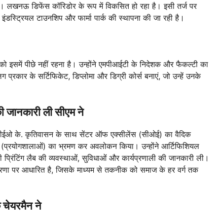
है। लखनऊ डिफेंस कॉरिडोर के रूप में विकसित हो रहा है। इसी तर्ज पर
ी इंडस्ट्रियल टाउनशिप और फार्मा पार्क की स्थापना की जा रही है।
इसमें पीछे नहीं रहना है। उन्होंने एमपीआईटी के निदेशक और फैकल्टी का
प्रकार के सर्टिफिकेट, डिप्लोमा और डिग्री कोर्स बनाएं, जो उन्हें उनके
ी जानकारी ली सीएम ने
े सीईओ के. कृतिवासन के साथ सेंटर ऑफ एक्सीलेंस (सीओई) का वैदिक
ैब्स (प्रयोगशालाओं) का भ्रमण कर अवलोकन किया। उन्होंने आर्टिफिशियल
ीडी प्रिंटिंग लैब की व्यवस्थाओं, सुविधाओं और कार्यप्रणाली की जानकारी ली।
रणा पर आधारित है, जिसके माध्यम से तकनीक को समाज के हर वर्ग तक
े चेयरमैन ने