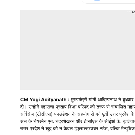
---A
CM Yogi Adityanath :
मुख्यमंत्री योगी आदित्यनाथ ने बुधवार को
दी। उन्होंने महाराणा प्रताप शिक्षा परिषद की तरफ से संचालित महार
सर्विसेज (टीसीएस) फाउंडेशन के सहयोग से बने पूर्वी उत्तर प्रदे
संस के चेयरमैन एन. चंद्रशेखरन और टीसीएस के सीईओ के. कृतिवासन की 
उत्तर प्रदेश ने खुद को न केवल इंफ्रास्ट्रक्चर स्टेट, बल्कि मैन्युफै