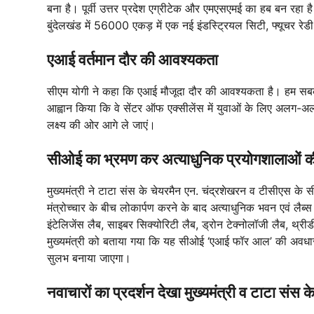
बना है। पूर्वी उत्तर प्रदेश एग्रीटेक और एमएसएमई का हब बन रहा 
बुंदेलखंड में 56000 एकड़ में एक नई इंडस्ट्रियल सिटी, फ्यूचर रेड
एआई वर्तमान दौर की आवश्यकता
सीएम योगी ने कहा कि एआई मौजूदा दौर की आवश्यकता है। हम सबको 
आह्वान किया कि वे सेंटर ऑफ एक्सीलेंस में युवाओं के लिए अलग-अलग 
लक्ष्य की ओर आगे ले जाएं।
सीओई का भ्रमण कर अत्याधुनिक प्रयोगशालाओं क
मुख्यमंत्री ने टाटा संस के चेयरमैन एन. चंद्रशेखरन व टीसीएस क
मंत्रोच्चार के बीच लोकार्पण करने के बाद अत्याधुनिक भवन एवं ल
इंटेलिजेंस लैब, साइबर सिक्योरिटी लैब, ड्रोन टेक्नोलॉजी लैब, थ्र
मुख्यमंत्री को बताया गया कि यह सीओई ‘एआई फॉर आल’ की अवधा
सुलभ बनाया जाएगा।
नवाचारों का प्रदर्शन देखा मुख्यमंत्री व टाटा संस क