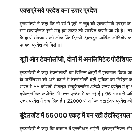
एक्सप्रेसवे प्रदेश बना उत्तर प्रदेश
मुख्यमंत्री ने कहा कि नौ वर्ष में यूपी ने खुद को एक्सप्रेसवे प्रदेश
गंगा एक्सप्रेसवे इसी माह हम राष्ट्र को समर्पित कराने जा रहे हैं। 
के हाथों मंगलवार को लोकार्पित दिल्ली-देहरादून आर्थिक कॉरिडोर 
फायदा प्रदेश को मिलेगा।
यूपी और टेक्नोलॉजी, दोनों में अनलिमिटेड पोटेंशिय
मुख्यमंत्री ने कहा टेक्नोलॉजी का विभिन्न क्षेत्रों में इस्तेमाल कि
के पोटेंशियल को आगे बढ़ाने में टेक्नोलॉजी बड़ी भूमिका का निर्
भारत में 55 फीसदी मोबाइल मैन्युफैक्चरिंग अकेले उत्तर प्रदेश में 
इलेक्ट्रॉनिक कंपोनेंट भी उत्तर प्रदेश में बन रहे हैं। 96 लाख से
उत्तर प्रदेश में संचालित हैं। 22000 से अधिक स्टार्टअप प्रदेश की अर
बुंदेलखंड में 56000 एकड़ में बन रही इंडस्ट्रियल
मुख्यमंत्री ने कहा कि वर्तमान में एनसीआर आईटी, इलेक्ट्रॉनिक्स औ