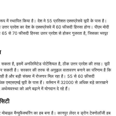
 के रूप में स्थापित किया है। देश मे 55 प्रतिशत एक्सप्रेसवे यूपी के पास है।
तब उत्तर प्रदेश का देश के एक्सप्रेसवे में 60 फीसदी हिस्सा होगा। पीएम मोदी
का 65 से 70 फीसदी हिस्सा उत्तर प्रदेश से होकर गुजरता है, जिसका भरपूर
ल
या जा सकता है, इसमें अनलिमिटेड पोटेंशियल है, ठीक उत्तर प्रदेश की तरह। यूपी
वहन कर सकती है। सरकार की तरफ से अनुकूल वातावरण बनाने का परिणाम है कि
हो रही है और बड़ी संख्या में रोजगार मिल रहा है। 55 से 60 फ़ीसदी
 अधिक एमएसएमई यूपी के पास हैं। वर्तमान में 32000 से अधिक बड़े कारखाने
्थव्यवस्था को आगे बढ़ाने में योगदान दे रहे हैं।
 सिटी
र मोबाइल मैन्युफैक्चरिंग का हब बना है। कानपुर लेदर व ड्रोन टेक्नोलॉजी हब