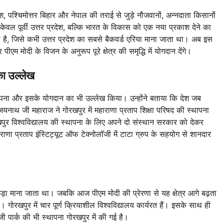
देश, पश्चिमोत्तर बिहार और नेपाल की तराई से जुड़े नौजवानों, अन्नदाता किसानों
ल पूर्वी उत्तर प्रदेश, बल्कि भारत के विकास को एक नया प्रकाश देने का
ं बना है, जिसे कभी उत्तर प्रदेश का सबसे बैकवर्ड एरिया माना जाता था। अब इस
ीएम मोदी के विजन के अनुरूप पूरे क्षेत्र की समृद्धि में योगदान देंगे।
का उल्लेख
्थापना और इसके योगदान का भी उल्लेख किया। उन्होंने बताया कि देश जब
िजयनाथ जी महाराज ने गोरखपुर में महाराणा प्रताप शिक्षा परिषद की स्थापना
ोरखपुर विश्वविद्यालय की स्थापना के लिए अपने दो संस्थान सरकार को देकर
ाणा प्रताप इंस्टिट्यूट ऑफ टेक्नोलॉजी में टाटा ग्रुप के सहयोग से शानदार
छड़ा माना जाता था। जबकि आज पीएम मोदी की प्रेरणा से यह क्षेत्र आगे बढ़ता
गोरखपुर में चार पूर्ण क्रियाशील विश्वविद्यालय कार्यरत हैं। इसके साथ ही
 पार्क की भी स्थापना गोरखपुर में की गई है।