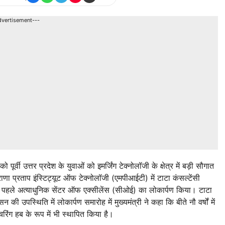
dvertisement---
 पूर्वी उत्तर प्रदेश के युवाओं को इमर्जिंग टेक्नोलॉजी के क्षेत्र में बड़ी सौगात
ाणा प्रताप इंस्टिट्यूट ऑफ टेक्नोलॉजी (एमपीआईटी) में टाटा कंसल्टेंसी
श के पहले अत्याधुनिक सेंटर ऑफ एक्सीलेंस (सीओई) का लोकार्पण किया। टाटा
उपस्थिति में लोकार्पण समारोह में मुख्यमंत्री ने कहा कि बीते नौ वर्षों में
क्चरिंग हब के रूप में भी स्थापित किया है।