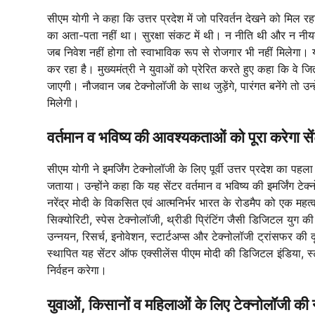
सीएम योगी ने कहा कि उत्तर प्रदेश में जो परिवर्तन देखने को मिल र
का अता-पता नहीं था। सुरक्षा संकट में थी। न नीति थी और न नीयत
जब निवेश नहीं होगा तो स्वाभाविक रूप से रोजगार भी नहीं मिलेगा। य
कर रहा है। मुख्यमंत्री ने युवाओं को प्रेरित करते हुए कहा कि वे
जाएगी। नौजवान जब टेक्नोलॉजी के साथ जुड़ेंगे, पारंगत बनेंगे तो उन्हें श
मिलेगी।
वर्तमान व भविष्य की आवश्यकताओं को पूरा करेगा स
सीएम योगी ने इमर्जिंग टेक्नोलॉजी के लिए पूर्वी उत्तर प्रदेश का प
जताया। उन्होंने कहा कि यह सेंटर वर्तमान व भविष्य की इमर्जिंग टे
नरेंद्र मोदी के विकसित एवं आत्मनिर्भर भारत के रोडमैप को एक महत्व
सिक्योरिटी, स्पेस टेक्नोलॉजी, थ्रीडी प्रिंटिंग जैसी डिजिटल यु
उन्नयन, रिसर्च, इनोवेशन, स्टार्टअप्स और टेक्नोलॉजी ट्रांसफर की दृ
स्थापित यह सेंटर ऑफ एक्सीलेंस पीएम मोदी की डिजिटल इंडिया, स्टार
निर्वहन करेगा।
युवाओं, किसानों व महिलाओं के लिए टेक्नोलॉजी की 