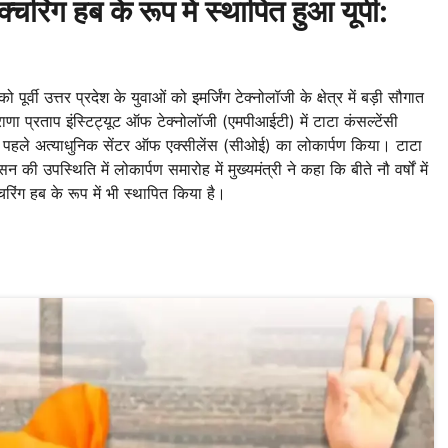
िंग हब के रूप में स्थापित हुआ यूपी:
वी उत्तर प्रदेश के युवाओं को इमर्जिंग टेक्नोलॉजी के क्षेत्र में बड़ी सौगात
ाणा प्रताप इंस्टिट्यूट ऑफ टेक्नोलॉजी (एमपीआईटी) में टाटा कंसल्टेंसी
श के पहले अत्याधुनिक सेंटर ऑफ एक्सीलेंस (सीओई) का लोकार्पण किया। टाटा
उपस्थिति में लोकार्पण समारोह में मुख्यमंत्री ने कहा कि बीते नौ वर्षों में
क्चरिंग हब के रूप में भी स्थापित किया है।