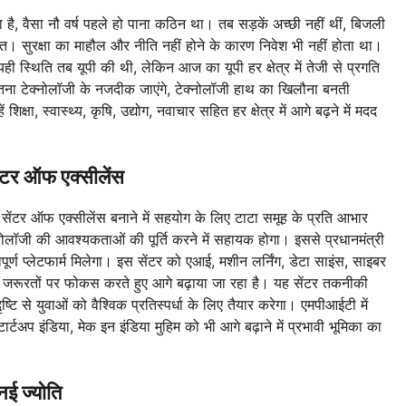
हा है, वैसा नौ वर्ष पहले हो पाना कठिन था। तब सड़कें अच्छी नहीं थीं, बिजली
। सुरक्षा का माहौल और नीति नहीं होने के कारण निवेश भी नहीं होता था।
ही स्थिति तब यूपी की थी, लेकिन आज का यूपी हर क्षेत्र में तेजी से प्रगति
 जितना टेक्नोलॉजी के नजदीक जाएंगे, टेक्नोलॉजी हाथ का खिलौना बनती
िक्षा, स्वास्थ्य, कृषि, उद्योग, नवाचार सहित हर क्षेत्र में आगे बढ़ने में मदद
ेंटर ऑफ एक्सीलेंस
हला सेंटर ऑफ एक्सीलेंस बनाने में सहयोग के लिए टाटा समूह के प्रति आभार
क्नोलॉजी की आवश्यकताओं की पूर्ति करने में सहायक होगा। इससे प्रधानमंत्री
पूर्ण प्लेटफार्म मिलेगा। इस सेंटर को एआई, मशीन लर्निंग, डेटा साइंस, साइबर
ग की जरूरतों पर फोकस करते हुए आगे बढ़ाया जा रहा है। यह सेंटर तकनीकी
ष्टि से युवाओं को वैश्विक प्रतिस्पर्धा के लिए तैयार करेगा। एमपीआईटी में
्टअप इंडिया, मेक इन इंडिया मुहिम को भी आगे बढ़ाने में प्रभावी भूमिका का
नई ज्योति