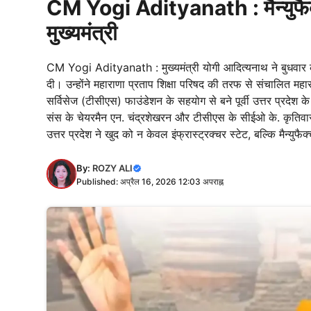
CM Yogi Adityanath : मैन्युफैक्चर
मुख्यमंत्री
CM Yogi Adityanath : मुख्यमंत्री योगी आदित्यनाथ ने बुधवार को पूर्
दी। उन्होंने महाराणा प्रताप शिक्षा परिषद की तरफ से संचालित महार
सर्विसेज (टीसीएस) फाउंडेशन के सहयोग से बने पूर्वी उत्तर प्रदे
संस के चेयरमैन एन. चंद्रशेखरन और टीसीएस के सीईओ के. कृतिवासन की 
उत्तर प्रदेश ने खुद को न केवल इंफ्रास्ट्रक्चर स्टेट, बल्कि मैन्युफै
By:
ROZY ALI
Published: अप्रैल 16, 2026 12:03 अपराह्न