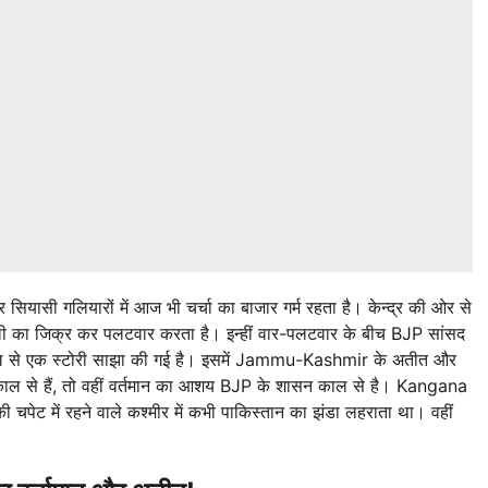
सियासी गलियारों में आज भी चर्चा का बाजार गर्म रहता है। केन्द्र की ओर से
दहाली का जिक्र कर पलटवार करता है। इन्हीं वार-पलटवार के बीच BJP सांसद
ैंडल से एक स्टोरी साझा की गई है। इसमें Jammu-Kashmir के अतीत और
काल से हैं, तो वहीं वर्तमान का आशय BJP के शासन काल से है। Kangana
 की चपेट में रहने वाले कश्मीर में कभी पाकिस्तान का झंडा लहराता था। वहीं