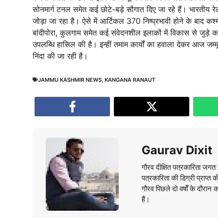
सोनमार्ग टनल समेत कई छोटे-बड़े सौगात दिए जा रहे हैं। भारतीय रेल
जोड़ा जा रहा है। ऐसे में आर्टिकल 370 निष्प्रभावी होने के बाद कश्
बांदीपोरा, कुलगाम समेत कई संवेदनशील इलाकों में विकास से जुड़े 
उपलब्धि हासिल की है। इन्हीं तमाम कार्यों का हवाला देकर आज जम्मू-
निंदा की जा रही है।
JAMMU KASHMIR NEWS
,
KANGANA RANAUT
Gaurav Dixit
गौरव दीक्षित पत्रकारिता जगत क
पत्रकारिता की डिग्री प्राप्त 
गौरव पिछले दो वर्षों के दौरान 
हैं।