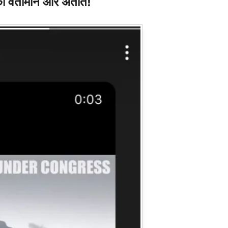
वर्तामान और अतीत!