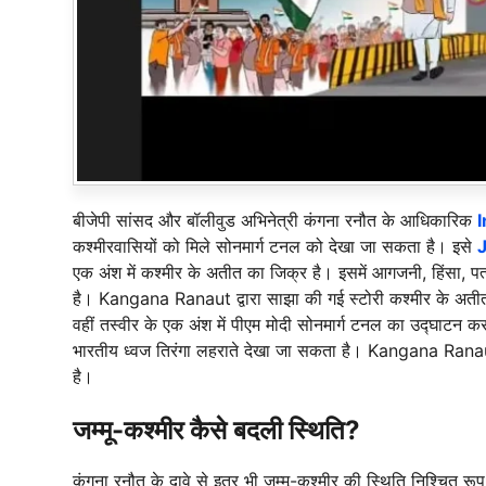
बीजेपी सांसद और बॉलीवुड अभिनेत्री कंगना रनौत के आधिकारिक
कश्मीरवासियों को मिले सोनमार्ग टनल को देखा जा सकता है। इसे
एक अंश में कश्मीर के अतीत का जिक्र है। इसमें आगजनी, हिंसा, 
है। Kangana Ranaut द्वारा साझा की गई स्टोरी कश्मीर के अतीत य
वहीं तस्वीर के एक अंश में पीएम मोदी सोनमार्ग टनल का उद्घाटन 
भारतीय ध्वज तिरंगा लहराते देखा जा सकता है। Kangana Ranaut
है।
जम्मू-कश्मीर कैसे बदली स्थिति?
कंगना रनौत के दावे से इतर भी जम्मू-कश्मीर की स्थिति निश्चित रूप