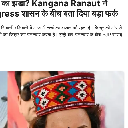
an का झंडा? Kangana Ranaut ने
ess शासन के बीच बता दिया बड़ा फर्क
ासी गलियारों में आज भी चर्चा का बाजार गर्म रहता है। केन्द्र की ओर से
दहाली का जिक्र कर पलटवार करता है। इन्हीं वार-पलटवार के बीच BJP सांसद