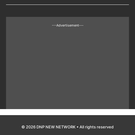
---Advertisement---
© 2026 DNP NEW NETWORK • All rights reserved