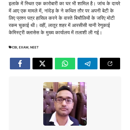
इलाके में स्थित एक कारोबारी का घर भी शामिल है। जांच के दायरे
में आए एक मामले में, नांदेड़ के ने कथित तौर पर अपनी बेटी के
लिए प्रश्न पत्र हासिल करने के वास्ते बिचौलियों के जरिए मोटी
रकम चुकाई थी। वहीं, लातूर शहर में आरसीसी यानी रेणुकाई
केमिस्ट्री क्लासेस के मुख्य कार्यालय में तलाशी ली गई।
CBI
,
EXAM
,
NEET