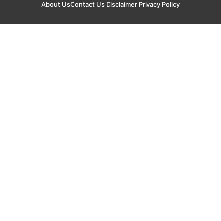
About Us
Contact Us
Disclaimer
Privacy Policy