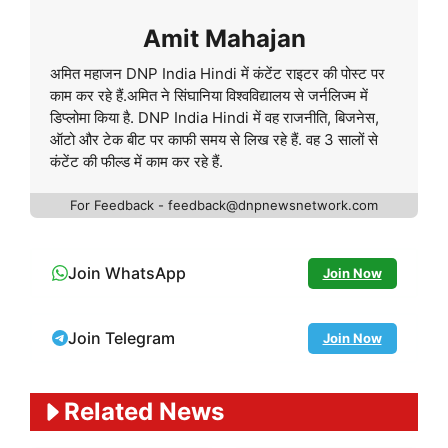
Amit Mahajan
अमित महाजन DNP India Hindi में कंटेंट राइटर की पोस्ट पर
काम कर रहे हैं.अमित ने सिंघानिया विश्वविद्यालय से जर्नलिज्म में
डिप्लोमा किया है. DNP India Hindi में वह राजनीति, बिजनेस,
ऑटो और टेक बीट पर काफी समय से लिख रहे हैं. वह 3 सालों से
कंटेंट की फील्ड में काम कर रहे हैं.
For Feedback - feedback@dnpnewsnetwork.com
Join WhatsApp
Join Now
Join Telegram
Join Now
Related News