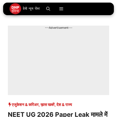
Skip
Menu
to
content
---Advertisement---
एजुकेशन & करिअर
,
ख़ास खबरें
,
देश & राज्य
NEET UG 2026 Paper Leak मामले में