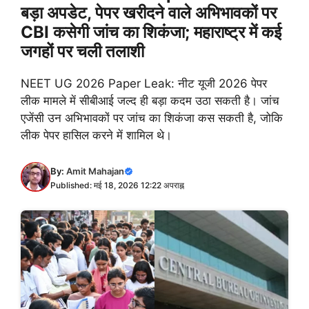
बड़ा अपडेट, पेपर खरीदने वाले अभिभावकों पर
CBI कसेगी जांच का शिकंजा; महाराष्ट्र में कई
जगहों पर चली तलाशी
NEET UG 2026 Paper Leak: नीट यूजी 2026 पेपर
लीक मामले में सीबीआई जल्द ही बड़ा कदम उठा सकती है। जांच
एजेंसी उन अभिभावकों पर जांच का शिकंजा कस सकती है, जोकि
लीक पेपर हासिल करने में शामिल थे।
By:
Amit Mahajan
Published: मई 18, 2026 12:22 अपराह्न