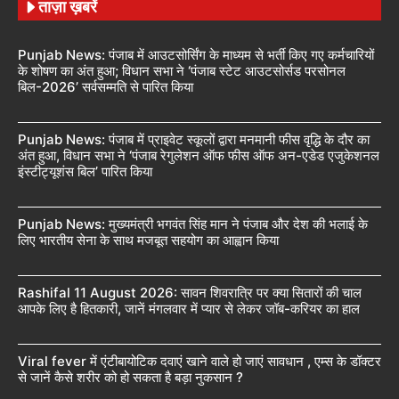
ताज़ा ख़बरें
Punjab News: पंजाब में आउटसोर्सिंग के माध्यम से भर्ती किए गए कर्मचारियों
के शोषण का अंत हुआ; विधान सभा ने ‘पंजाब स्टेट आउटसोर्सड परसोनल
बिल-2026’ सर्वसम्मति से पारित किया
Punjab News: पंजाब में प्राइवेट स्कूलों द्वारा मनमानी फीस वृद्धि के दौर का
अंत हुआ, विधान सभा ने ‘पंजाब रेगुलेशन ऑफ फीस ऑफ अन-एडेड एजुकेशनल
इंस्टीट्यूशंस बिल’ पारित किया
Punjab News: मुख्यमंत्री भगवंत सिंह मान ने पंजाब और देश की भलाई के
लिए भारतीय सेना के साथ मजबूत सहयोग का आह्वान किया
Rashifal 11 August 2026: सावन शिवरात्रि पर क्या सितारों की चाल
आपके लिए है हितकारी, जानें मंगलवार में प्यार से लेकर जॉब-करियर का हाल
Viral fever में एंटीबायोटिक दवाएं खाने वाले हो जाएं सावधान , एम्स के डॉक्टर
से जानें कैसे शरीर को हो सकता है बड़ा नुकसान ?