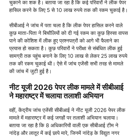
चुकाने का शक है। बताया जा रहा है कि कई परिवारों ने लीक पेपर
हासिल करने के लिए 5 से 10 लाख रुपये तक की रकम चुकाई है।
सीबीआई ने जांच में पता चला है कि लीक पेपर हासिल करने वाले
कुछ माता-पिता ने बिचौलियों को दी गई रकम का कुछ हिस्सा वापस
पाने की कोशिश में लीक हुए प्रश्नपत्रों को आगे भी फैलाने का
प्रयास हो सकता है। कुछ परिवारों ने परीक्षा से संबंधित लीक हुई
सामग्री तक पहुंच बनाने के लिए 10 लाख से लेकर 25 लाख रुपये
तक की रकम चुकाई थी। ऐसे में जांच एजेंसी सभी तरह से मामले
की जांच में जुटी हुई है।
नीट यूजी 2026 पेपर लीक मामले में सीबीआई
ने महाराष्ट्र में चलाया तलाशी अभियान
वहीं, केंद्रीय जांच एजेंसी सीबीआई ने नीट यूजी 2026 पेपर लीक
मामले में महाराष्ट्र में कई जगहों पर तलाशी अभियान चलाया।
बताया जा रहा है कि 8 अधिकारियों वाली एक सीबीआई टीम ने
नांदेड़ और लातूर में कई छापे मारे, जिनमें नांदेड़ के विद्युत नगर