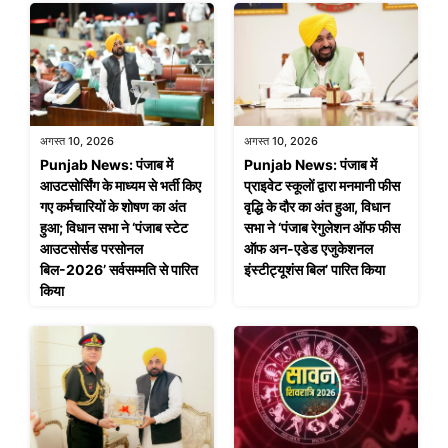
अगस्त 10, 2026
अगस्त 10, 2026
Punjab News: पंजाब में
Punjab News: पंजाब में
आउटसोर्सिंग के माध्यम से भर्ती किए
प्राइवेट स्कूलों द्वारा मनमानी फीस
गए कर्मचारियों के शोषण का अंत
वृद्धि के दौर का अंत हुआ, विधान
हुआ; विधान सभा ने ‘पंजाब स्टेट
सभा ने ‘पंजाब रेगुलेशन ऑफ फीस
आउटसोर्सड परसोनल
ऑफ अन-एडेड एजुकेशनल
बिल-2026’ सर्वसम्मति से पारित
इंस्टीट्यूशंस बिल’ पारित किया
किया