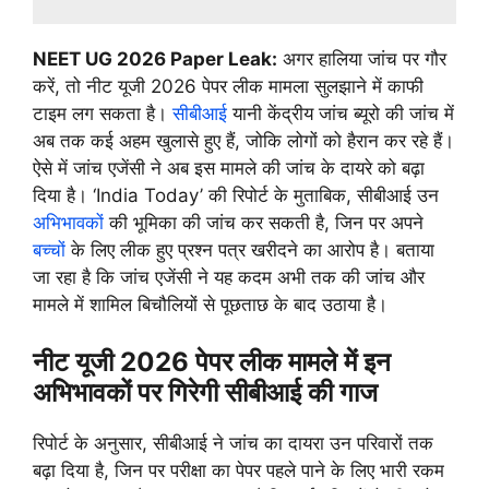
NEET UG 2026 Paper Leak:
अगर हालिया जांच पर गौर
करें, तो नीट यूजी 2026 पेपर लीक मामला सुलझाने में काफी
टाइम लग सकता है।
सीबीआई
यानी केंद्रीय जांच ब्यूरो की जांच में
अब तक कई अहम खुलासे हुए हैं, जोकि लोगों को हैरान कर रहे हैं।
ऐसे में जांच एजेंसी ने अब इस मामले की जांच के दायरे को बढ़ा
दिया है। ‘India Today’ की रिपोर्ट के मुताबिक, सीबीआई उन
अभिभावकों
की भूमिका की जांच कर सकती है, जिन पर अपने
बच्चों
के लिए लीक हुए प्रश्न पत्र खरीदने का आरोप है। बताया
जा रहा है कि जांच एजेंसी ने यह कदम अभी तक की जांच और
मामले में शामिल बिचौलियों से पूछताछ के बाद उठाया है।
नीट यूजी 2026 पेपर लीक मामले में इन
अभिभावकों पर गिरेगी सीबीआई की गाज
रिपोर्ट के अनुसार, सीबीआई ने जांच का दायरा उन परिवारों तक
बढ़ा दिया है, जिन पर परीक्षा का पेपर पहले पाने के लिए भारी रकम