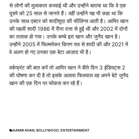
से लोगों की मुलाकात करवाई थी और उन्होंने बताया था कि वे एक
दूसरे को 25 साल से जानते हैं। वहीं उन्होंने यह भी कहा था कि
उनके साथ एक्टर को शादीशुदा की फीलिंग्स आती है। आमिर खान
की पहली शादी 1986 में रीना दत्ता से हुई थी और 2002 में दोनों
का तलाक हो गया। उनके बच्चे इरा खान और जुनैद खान है।
उन्होंने 2005 में फिल्ममेकर किरण राव से शादी की और 2021 में
वे अलग हो गए उनका एक बेटा आज़ाद भी है।
वर्कफ्रंट की बात करें तो आमिर खान ने बीते दिन 3 ईडियट्स 2
की घोषणा कर दी है तो इसके अलावा फिलवाल वह अपने बेटे जुनैद
खान की एक दिन पर फोकस कर रहे हैं।
AAMIR KHAN
,
BOLLYWOOD
,
ENTERTAINMENT