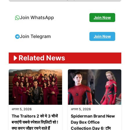
Join WhatsApp
Join Now
Join Telegram
Join Now
Related News
अगस्त 5, 2026
अगस्त 5, 2026
The Traitors 2 को ये 3 चीजें
Spiderman Brand New
बनाएंगी सबसे स्पेशल रिएलिटी शो !
Day Box Office
क्या करन जौहर रचने वाले हैं
Collection Day 6: टॉम