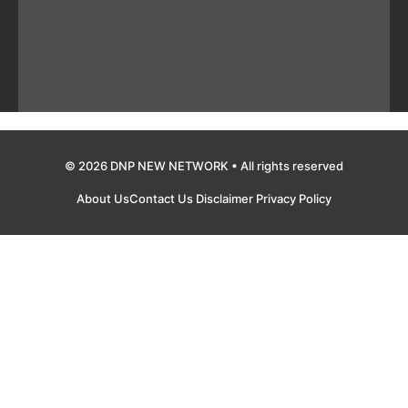
© 2026 DNP NEW NETWORK • All rights reserved
About Us
Contact Us
Disclaimer
Privacy Policy