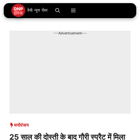
Skip
Menu
to
content
---Advertisement---
मनोरंजन
25 साल की दोस्ती के बाद गौरी स्प्रैट में मिला