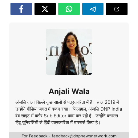
Anjali Wala
अंजलि वाला पिछले कुछ सालों से पत्रकारिता में हैं। साल 2019 में
उन्होंने मीडिया जगत में कदम रखा। फिलहाल, अंजलि DNP India
वेब साइट में बतौर Sub Editor काम कर रही हैं। उन्होंने बनारस
हिंदू यूनिवर्सिटी से हिंदी पत्रकारिता में मास्टर्स किया है।
For Feedback - feedback@dnpnewsnetwork.com