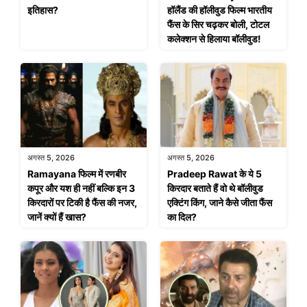
इतिहास?
हॉलैंड की हॉलीवुड फिल्म भारतीय
फैंस के सिर चढ़कर बोली, टोटल
कलेक्शन से हिलाया बॉलीवुड!
अगस्त 5, 2026
अगस्त 5, 2026
Ramayana फिल्म में रणबीर
Pradeep Rawat के ये 5
कपूर और यश ही नहीं बल्कि इन 3
किरदार बताते हैं वो थे बॉलीवुड
किरदारों पर टिकी है फैंस की नजर,
एक्टिंग किंग, जाने कैसे जीता फैंस
जानें क्यों हैं खास?
का दिल?