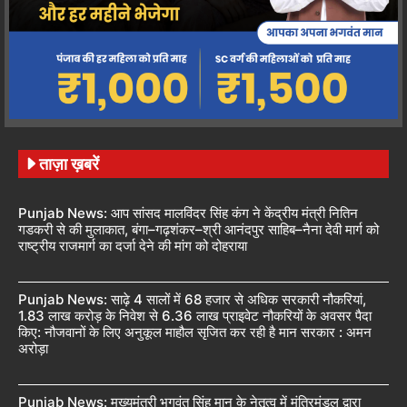
ताज़ा ख़बरें
Punjab News: आप सांसद मालविंदर सिंह कंग ने केंद्रीय मंत्री नितिन
गडकरी से की मुलाकात, बंगा–गढ़शंकर–श्री आनंदपुर साहिब–नैना देवी मार्ग को
राष्ट्रीय राजमार्ग का दर्जा देने की मांग को दोहराया
Punjab News: साढ़े 4 सालों में 68 हजार से अधिक सरकारी नौकरियां,
1.83 लाख करोड़ के निवेश से 6.36 लाख प्राइवेट नौकरियों के अवसर पैदा
किए: नौजवानों के लिए अनुकूल माहौल सृजित कर रही है मान सरकार : अमन
अरोड़ा
Punjab News: मुख्यमंत्री भगवंत सिंह मान के नेतृत्व में मंत्रिमंडल द्वारा