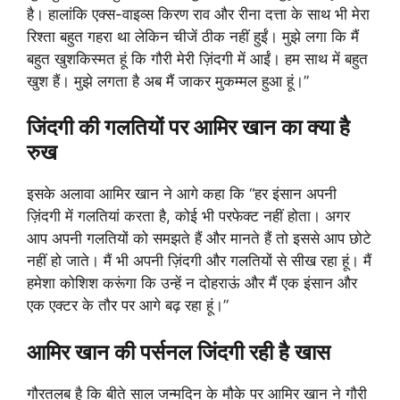
है। हालांकि एक्स-वाइव्स किरण राव और रीना दत्ता के साथ भी मेरा
रिश्ता बहुत गहरा था लेकिन चीजें ठीक नहीं हुईं। मुझे लगा कि मैं
बहुत खुशकिस्मत हूं कि गौरी मेरी ज़िंदगी में आईं। हम साथ में बहुत
खुश हैं। मुझे लगता है अब मैं जाकर मुकम्मल हुआ हूं।”
जिंदगी की गलतियों पर आमिर खान का क्या है
रुख
इसके अलावा आमिर खान ने आगे कहा कि “हर इंसान अपनी
ज़िंदगी में गलतियां करता है, कोई भी परफेक्ट नहीं होता। अगर
आप अपनी गलतियों को समझते हैं और मानते हैं तो इससे आप छोटे
नहीं हो जाते। मैं भी अपनी ज़िंदगी और गलतियों से सीख रहा हूं। मैं
हमेशा कोशिश करूंगा कि उन्हें न दोहराऊं और मैं एक इंसान और
एक एक्टर के तौर पर आगे बढ़ रहा हूं।”
आमिर खान की पर्सनल जिंदगी रही है खास
गौरतलब है कि बीते साल जन्मदिन के मौके पर आमिर खान ने गौरी