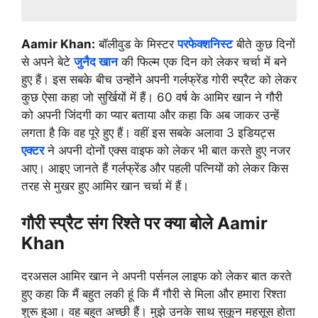
Aamir Khan:
बॉलीवुड के मिस्टर
परफेक्शनिस्ट
बीते कुछ दिनों
से अपने बेटे
जुनैद खान
की फिल्म एक दिन को लेकर चर्चा में बने
हुए हैं। इस सबके बीच उन्होंने अपनी गर्लफ्रेंड गोरी स्प्रैट को लेकर
कुछ ऐसा कहा जो सुर्खियों में हैं। 60 वर्ष के आमिर खान ने गौरी
को अपनी जिंदगी का प्यार बताया और कहा कि अब जाकर उन्हें
लगता है कि वह पूरे हुए हैं। वहीं इस सबके अलावा 3 इडियट्स
एक्टर
ने अपनी दोनों एक्स वाइफ को लेकर भी बात करते हुए नजर
आए। आइए जानते हैं गर्लफ्रेंड और पहली पत्नियों को लेकर किस
तरह से मुखर हुए आमिर खान चर्चा में हैं।
गौरी स्प्रैट संग रिश्ते पर क्या बोले Aamir
Khan
दरअसल आमिर खान ने अपनी पर्सनल लाइफ को लेकर बात करते
हुए कहा कि मैं बहुत लकी हूं कि मैं गौरी से मिला और हमारा रिश्ता
शुरू हुआ। वह बहुत अच्छी हैं। मुझे उनके साथ सुकून महसूस होता