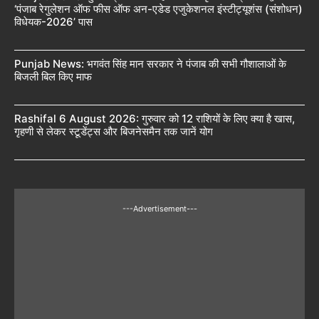
‘पंजाब रेगुलेशन ऑफ फीस ऑफ अन-एडेड एजुकेशनल इंस्टीट्यूशंस (संशोधन)
विधेयक-2026’ पास
Punjab News: भगवंत सिंह मान सरकार ने पंजाब की सभी गौशालाओं के
बिजली बिल किए माफ
Rashifal 6 August 2026: गुरुवार को 12 राशियों के लिए क्या है खास,
गृहणी से लेकर स्टूडेंट्स और बिजनेसमैन तक जानें योग
---Advertisement---