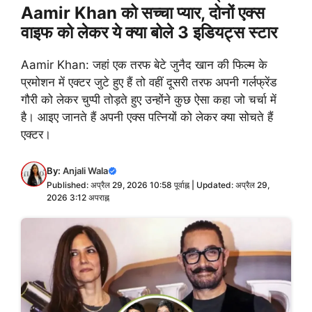
Aamir Khan को सच्चा प्यार, दोनों एक्स
वाइफ को लेकर ये क्या बोले 3 इडियट्स स्टार
Aamir Khan: जहां एक तरफ बेटे जुनैद खान की फिल्म के
प्रमोशन में एक्टर जुटे हुए हैं तो वहीं दूसरी तरफ अपनी गर्लफ्रेंड
गौरी को लेकर चुप्पी तोड़ते हुए उन्होंने कुछ ऐसा कहा जो चर्चा में
है। आइए जानते हैं अपनी एक्स पत्नियों को लेकर क्या सोचते हैं
एक्टर।
By:
Anjali Wala
Published: अप्रैल 29, 2026 10:58 पूर्वाह्न | Updated: अप्रैल 29,
2026 3:12 अपराह्न