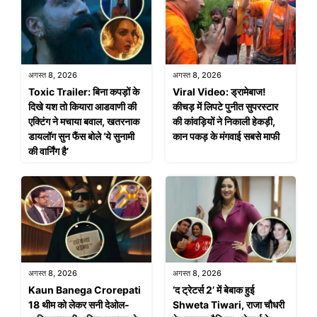
अगस्त 8, 2026
अगस्त 8, 2026
Toxic Trailer: बिना कपड़ों के
Viral Video: ड्रामेबाज!
दिखे यश तो कियारा आडवाणी की
कीचड़ में लिपटे पुनीत सुपरस्टार
एक्टिंग ने मचाया बवाल, खतरनाक
की कांवड़ियों ने निकाली हेकड़ी,
डायलॉग सुन फैंस बोले ‘ये सुनामी
कान पकड़ के मंगवाई सबसे माफी
की वार्निंग है’
अगस्त 8, 2026
अगस्त 8, 2026
Kaun Banega Crorepati
‘द ट्रेटर्स 2’ में बेबाक हुई
18 थीम को लेकर सनी देओल-
Shweta Tiwari, राजा चौधरी