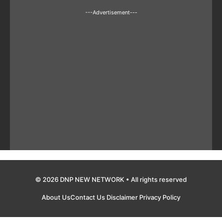
---Advertisement---
© 2026 DNP NEW NETWORK • All rights reserved
About Us
Contact Us
Disclaimer
Privacy Policy