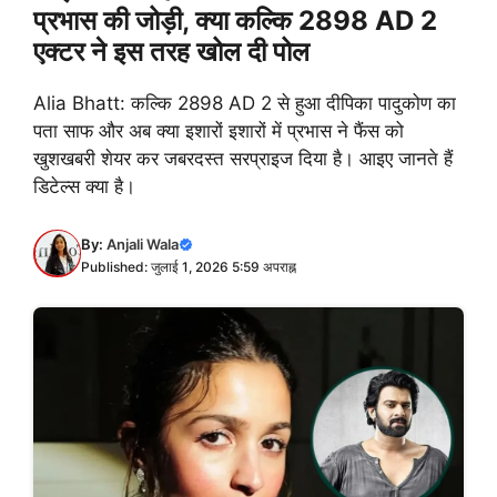
प्रभास की जोड़ी, क्या कल्कि 2898 AD 2
एक्टर ने इस तरह खोल दी पोल
Alia Bhatt: कल्कि 2898 AD 2 से हुआ दीपिका पादुकोण का
पता साफ और अब क्या इशारों इशारों में प्रभास ने फैंस को
खुशखबरी शेयर कर जबरदस्त सरप्राइज दिया है। आइए जानते हैं
डिटेल्स क्या है।
By:
Anjali Wala
Published: जुलाई 1, 2026 5:59 अपराह्न