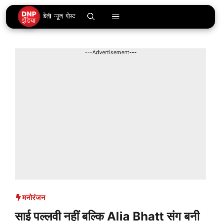
Skip
Menu
to
content
---Advertisement---
मनोरंजन
साई पल्लवी नहीं बल्कि Alia Bhatt संग बनी