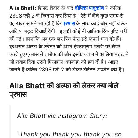
Alia Bhatt:
शिफ्ट विवाद के बाद
दीपिका पादुकोण
ने कल्कि
2898 एडी 2 से किनारा कर लिया है। ऐसे में बीते कुछ समय से
यह खबर सामने आ रही है कि
प्रभास
के साथ कोई और नहीं बल्कि
आलिया भट्ट दिखाई देंगी। इसकी कोई भी आधिकारिक पुष्टि नहीं
की गई। हालांकि अब एक बार फिर फैंस इसे कंफर्म मान बैठे हैं।
दरअसल अल्फा के ट्रेलर को अपने इंस्टाग्राम स्टोरी पर शेयर
करते हुए प्रभास ने तारीफ की और इसके जवाब में आलिया भट्ट ने
जो जवाब दिया उसने फिलहाल अफवाहों को हवा दी है। आइए
जानते हैं कल्कि 2898 एडी 2 को लेकर लेटेस्ट अपडेट क्या है।
Alia Bhatt की अल्फा को लेकर क्या बोले
प्रभास
Alia Bhatt via Instagram Story:
“Thank you thank you thank you so