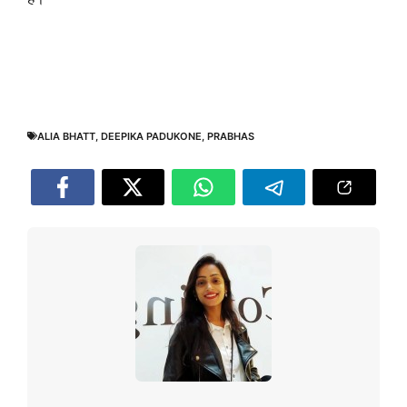
ALIA BHATT
,
DEEPIKA PADUKONE
,
PRABHAS