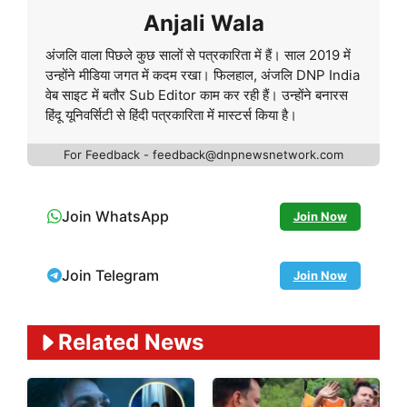
Anjali Wala
अंजलि वाला पिछले कुछ सालों से पत्रकारिता में हैं। साल 2019 में
उन्होंने मीडिया जगत में कदम रखा। फिलहाल, अंजलि DNP India
वेब साइट में बतौर Sub Editor काम कर रही हैं। उन्होंने बनारस
हिंदू यूनिवर्सिटी से हिंदी पत्रकारिता में मास्टर्स किया है।
For Feedback - feedback@dnpnewsnetwork.com
Join WhatsApp
Join Now
Join Telegram
Join Now
Related News