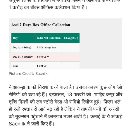
1 करोड़ का बॉक्स ऑफिस कलेक्शन किया है।
Picture Credit: Sacnilk
ये आंकड़ा काफी निराश करने वाला है। इसका कारण कुछ लोग ‘ओ
रोमियो’ को बता रहे हैं। दरअसल, 13 फरवरी को शाहिद कपूर और
तृप्ति डिमरी की लव स्टोरी बेस्ड ओ रोमियो रिलीज हुई। फिल्म भले
ही स्लो रफ्तार से आगे बढ़ रही है लेकिन ये तापसी पन्नी की अस्सी
को नुकसान पहुंचाने में कामयाब नजर आती है। कमाई के ये आंकड़े
Sacnilk ने जारी किए हैं।