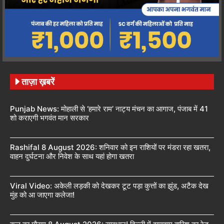
ताज़ा ख़बरें
Punjab News: मोहाली से ‘हमारे राम’ नाट्य मंचन का आगाज, पंजाब में 41
शो कराएगी भगवंत मान सरकार
Rashifal 8 August 2026: शनिवार को इन राशियों पर मंडरा रहा खतरा,
वाहन दुर्घटना और निवेश के साथ यहां होगा खतरा
Viral Video: अकेली लड़की को देखकर टूट पड़ा कुत्तों का झुंड, अटैक देख
मुंह को आ जाएगा कलेजा!