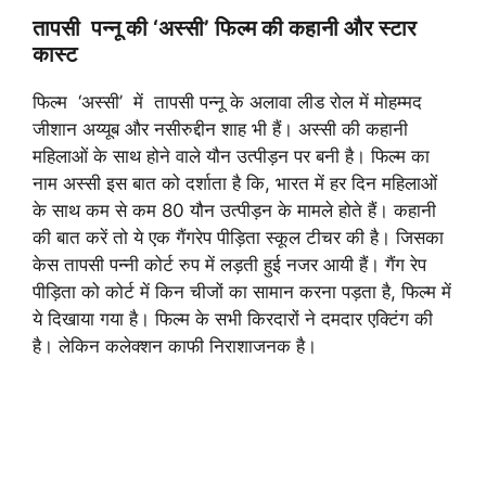
तापसी पन्नू की ‘अस्सी’ फिल्म की कहानी और स्टार
कास्ट
फिल्म ‘अस्सी’ में तापसी पन्नू के अलावा लीड रोल में मोहम्मद
जीशान अय्यूब और नसीरुद्दीन शाह भी हैं। अस्सी की कहानी
महिलाओं के साथ होने वाले यौन उत्पीड़न पर बनी है। फिल्म का
नाम अस्सी इस बात को दर्शाता है कि, भारत में हर दिन महिलाओं
के साथ कम से कम 80 यौन उत्पीड़न के मामले होते हैं। कहानी
की बात करें तो ये एक गैंगरेप पीड़िता स्कूल टीचर की है। जिसका
केस तापसी पन्नी कोर्ट रुप में लड़ती हुई नजर आयी हैं। गैंग रेप
पीड़िता को कोर्ट में किन चीजों का सामान करना पड़ता है, फिल्म में
ये दिखाया गया है। फिल्म के सभी किरदारों ने दमदार एक्टिंग की
है। लेकिन कलेक्शन काफी निराशाजनक है।