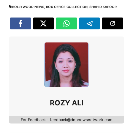
BOLLYWOOD NEWS
,
BOX OFFICE COLLECTION
,
SHAHID KAPOOR
ROZY ALI
For Feedback - feedback@dnpnewsnetwork.com