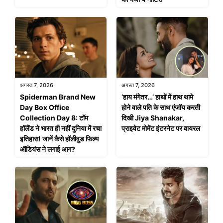
अगस्त 7, 2026
अगस्त 7, 2026
Spiderman Brand New
‘हाय मंगेतर…’ हाथों में हाथ थामे
Day Box Office
होने वाले पति के साथ एंजॉय करती
Collection Day 8: टॉम
दिखी Jiya Shanakar,
हॉलैंड ने भारत ही नहीं दुनिया में रचा
प्राइवेट मोमेंट इंटरनेट पर वायरल
इतिहास! जानें कैसे हॉलीवुड फिल्म
ऑडियंस ने लगाई आग?