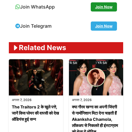
Join WhatsApp
Join Now
Join Telegram
Join Now
Related News
अगस्त 7, 2026
अगस्त 7, 2026
The Traitors 2 के खुले पत्ते,
क्या गौरव खन्ना का अपनी जिंदगी
जानें किस प्लेयर की वापसी को देख
से नामोंनिशान मिटा देना चाहती हैं
ऑडियंस हुई सन्न
Akanksha Chamola,
लॉकअप से निकलते ही इंस्टाग्राम
को भेजा ये नोटिस