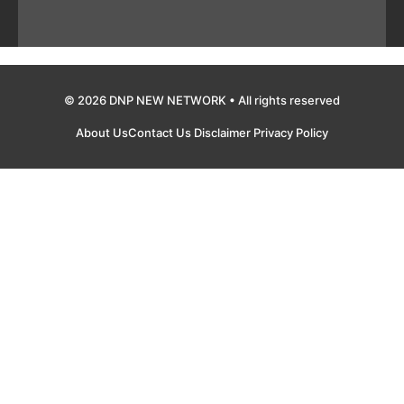
© 2026 DNP NEW NETWORK • All rights reserved
About Us
Contact Us
Disclaimer
Privacy Policy