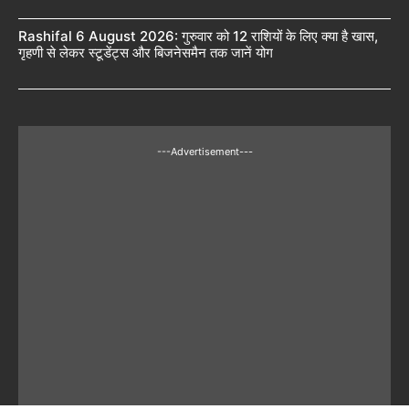
Rashifal 6 August 2026: गुरुवार को 12 राशियों के लिए क्या है खास,
गृहणी से लेकर स्टूडेंट्स और बिजनेसमैन तक जानें योग
---Advertisement---