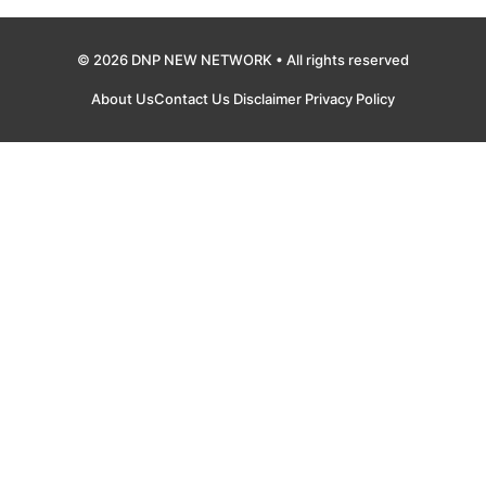
© 2026 DNP NEW NETWORK • All rights reserved
About Us
Contact Us
Disclaimer
Privacy Policy