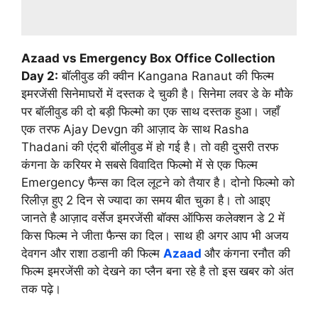
Azaad vs Emergency Box Office Collection
Day 2:
बॉलीवुड की क्वीन Kangana Ranaut की फिल्म
इमरजेंसी सिनेमाघरों में दस्तक दे चुकी है। सिनेमा लवर डे के मौके
पर बॉलीवुड की दो बड़ी फिल्मो का एक साथ दस्तक हुआ। जहाँ
एक तरफ Ajay Devgn की आज़ाद के साथ Rasha
Thadani की एंट्री बॉलीवुड में हो गई है। तो वही दुसरी तरफ
कंगना के करियर मे सबसे विवादित फिल्मो में से एक फिल्म
Emergency फैन्स का दिल लूटने को तैयार है। दोनो फिल्मो को
रिलीज़ हुए 2 दिन से ज्यादा का समय बीत चुका है। तो आइए
जानते है आज़ाद वर्सेज इमरजेंसी बॉक्स ऑफिस कलेक्शन डे 2 में
किस फिल्म ने जीता फैन्स का दिल। साथ ही अगर आप भी अजय
देवगन और राशा ठडानी की फिल्म
Azaad
और कंगना रनौत की
फिल्म इमरजेंसी को देखने का प्लैन बना रहे है तो इस खबर को अंत
तक पढ़े।