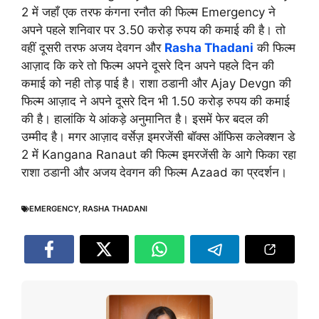
2 में जहाँ एक तरफ कंगना रनौत की फिल्म Emergency ने
अपने पहले शनिवार पर 3.50 करोड़ रुपय की कमाई की है। तो
वहीं दूसरी तरफ अजय देवगन और
Rasha Thadani
की फिल्म
आज़ाद कि करे तो फिल्म अपने दूसरे दिन अपने पहले दिन की
कमाई को नही तोड़ पाई है। राशा ठडानी और Ajay Devgn की
फिल्म आज़ाद ने अपने दूसरे दिन भी 1.50 करोड़ रुपय की कमाई
की है। हालांकि ये आंकड़े अनुमानित है। इसमें फेर बदल की
उम्मीद है। मगर आज़ाद वर्सेज़ इमरजेंसी बॉक्स ऑफिस कलेक्शन डे
2 में Kangana Ranaut की फिल्म इमरजेंसी के आगे फिका रहा
राशा ठडानी और अजय देवगन की फिल्म Azaad का प्रदर्शन।
EMERGENCY
,
RASHA THADANI