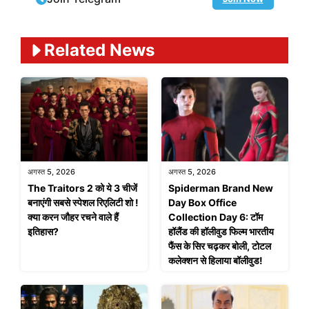
Related News
अगस्त 5, 2026
अगस्त 5, 2026
The Traitors 2 को ये 3 चीजें
Spiderman Brand New
बनाएंगी सबसे स्पेशल रिएलिटी शो !
Day Box Office
क्या करन जौहर रचने वाले हैं
Collection Day 6: टॉम
इतिहास?
हॉलैंड की हॉलीवुड फिल्म भारतीय
फैंस के सिर चढ़कर बोली, टोटल
कलेक्शन से हिलाया बॉलीवुड!