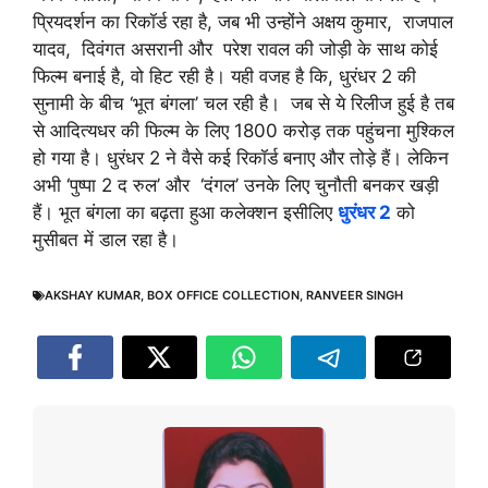
प्रियदर्शन का रिकॉर्ड रहा है, जब भी उन्होंने अक्षय कुमार, राजपाल
यादव, दिवंगत असरानी और परेश रावल की जोड़ी के साथ कोई
फिल्म बनाई है, वो हिट रही है। यही वजह है कि, धुरंधर 2 की
सुनामी के बीच ‘भूत बंगला’ चल रही है। जब से ये रिलीज हुई है तब
से आदित्यधर की फिल्म के लिए 1800 करोड़ तक पहुंचना मुश्किल
हो गया है। धुरंधर 2 ने वैसे कई रिकॉर्ड बनाए और तोड़े हैं। लेकिन
अभी ‘पुष्पा 2 द रुल’ और ‘दंगल’ उनके लिए चुनौती बनकर खड़ी
हैं। भूत बंगला का बढ़ता हुआ कलेक्शन इसीलिए
धुरंधर 2
को
मुसीबत में डाल रहा है।
AKSHAY KUMAR
,
BOX OFFICE COLLECTION
,
RANVEER SINGH