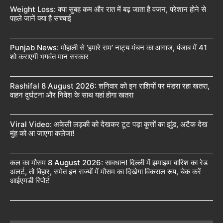
Weight Loss: क्या सुबह कम और रात में बढ़ जाता है वजन, परेशान होने से
पहले जानें क्या है सच्चाई
Punjab News: मोहाली से ‘हमारे राम’ नाट्य मंचन का आगाज, पंजाब में 41
शो कराएगी भगवंत मान सरकार
Rashifal 8 August 2026: शनिवार को इन राशियों पर मंडरा रहा खतरा,
वाहन दुर्घटना और निवेश के साथ यहां होगा खतरा
Viral Video: अकेली लड़की को देखकर टूट पड़ा कुत्तों का झुंड, अटैक देख
मुंह को आ जाएगा कलेजा!
कल का मौसम 8 August 2026: सावधान! दिल्ली में झमाझम बारिश का रेड
अलर्ट, तो बिहार, समेत इन राज्यों में मौसम का दिखेगा विकराल रूप, चेक करें
आईएमडी रिपोर्ट