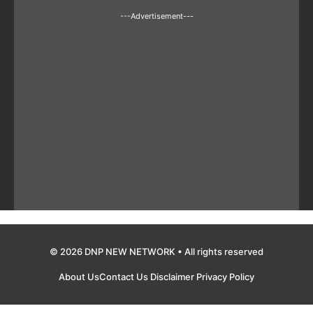
---Advertisement---
© 2026 DNP NEW NETWORK • All rights reserved
About Us
Contact Us
Disclaimer
Privacy Policy