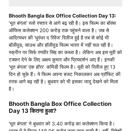
Bhooth Bangla Box Office Collection Day 13:
‘भूत बंगला’ स्लो रफ्तार से आगे बढ़ रही है। इस फिल्म का बॉक्स
ऑफिस कलेक्शन 200 करोड़ तक पहुंचने वाला है। जब से
आदित्यधर की ‘धुरंधर द रिवेंज’ रिलीज हुई है तब से कोई भी
बॉलीवुड, साउथ और हॉलीवुड फिल्म भारत में नहीं चल रही है।
स्क्रीन पर सिर्फ रणवीर सिंह का कब्जा है। लेकिन अब इस मूवी को
टक्कर देने के लिए अक्षय कुमार और प्रियदर्शन आए हैं। इनकी
‘भूत बंगला’ एक हॉरर कॉमेडी फिल्म है। मूवी को रिलीज हुए 13
दिन हो चुके हैं। ये फिल्म अपना बजट निकालकर अब प्रॉफिट की
तरफ आगे बढ़ रही है। बुधवार को भी इसका जादू देखने को मिला
है।
Bhooth Bangla Box Office Collection
Day 13 कितना हुआ?
‘भूत बंगला’ ने बुधवार को 3.40 करोड़ का कलेक्शन किया है।
भारत में ये फिल्म 148.06 करोड़ रुपए कमा चुकी है। वहीं, विदेशों