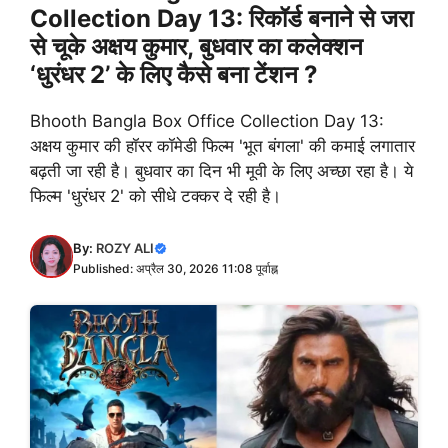
Collection Day 13: रिकॉर्ड बनाने से जरा
से चूके अक्षय कुमार, बुधवार का कलेक्शन
‘धुरंधर 2’ के लिए कैसे बना टेंशन ?
Bhooth Bangla Box Office Collection Day 13:
अक्षय कुमार की हॉरर कॉमेडी फिल्म 'भूत बंगला' की कमाई लगातार
बढ़ती जा रही है। बुधवार का दिन भी मूवी के लिए अच्छा रहा है। ये
फिल्म 'धुरंधर 2' को सीधे टक्कर दे रही है।
By:
ROZY ALI
Published: अप्रैल 30, 2026 11:08 पूर्वाह्न