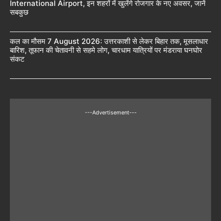
International Airport, इन शहरों में खुलेंगे रोजगार के नए अवसर, जानें
सबकुछ
कल का मौसम 7 August 2026: उत्तरकाशी से लेकर बिहार तक, मूसलाधार
बारिश, तूफान की चेतावनी से सहमे लोग, चारधाम यात्रियों पर मंडराया घनघोर
संकट
---Advertisement---