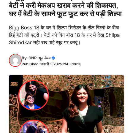
बेटी ने करी मेकअप खराब करने की शिकायत,
घर में बेटी के सामने फूट फूट कर रो पड़ी शिल्पा
Bigg Boss 18 के घर में शिल्पा शिरोडर के रील रिश्तो के बीच
हिई बेटी की एंट्री। बेटी को बिग बॉस 18 के घर में देख Shilpa
Shirodkar नही रख पाई खूद पर काबू।
By:
DNP न्यूज़ डेस्क
Published: जनवरी 1, 2025 2:43 अपराह्न