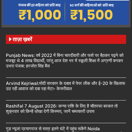
ताज़ा ख़बरें
Punjab News: वर्ष 2022 में बिना चारदीवारी और फर्श पर बैठकर पढ़ने को
मजबूर थे 4 लाख विद्यार्थी, परंतु आज देश भर में स्कूली शिक्षा में अग्रणी बनकर
उभरा पंजाब: हरजोत सिंह बैंस
Arvind Kejriwal:मोदी सरकार के दबाव में पेपर लीक और ई-20 के खिलाफ
उठ रही आवाज को दबा रहा मेटा- केजरीवाल
Rashifal 7 August 2026: कन्या राशि के लिए है चौतरफा बरकत तो
शुक्रवार को किन्हें धोखा देगी किस्मत, जानें चमत्कारी उपाय
गुड न्यूज! प्रयागराज से मात्र इतने घंटे में पहुंच सकेंगे Noida