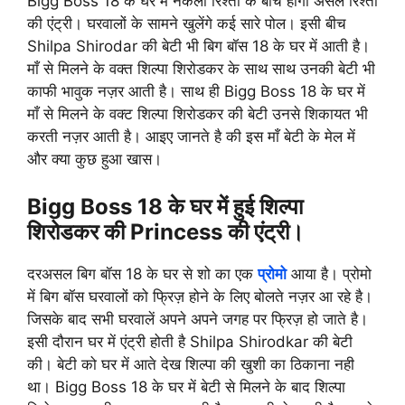
Bigg Boss 18 के घर में नकली रिश्तो के बीच होगी असल रिश्तों
की एंट्री। घरवालों के सामने खुलेंगे कई सारे पोल। इसी बीच
Shilpa Shirodar की बेटी भी बिग बॉस 18 के घर में आती है।
माँ से मिलने के वक्त शिल्पा शिरोडकर के साथ साथ उनकी बेटी भी
काफी भावुक नज़र आती है। साथ ही Bigg Boss 18 के घर में
माँ से मिलने के वक्ट शिल्पा शिरोडकर की बेटी उनसे शिकायत भी
करती नज़र आती है। आइए जानते है की इस माँ बेटी के मेल में
और क्या कुछ हुआ खास।
Bigg Boss 18 के घर में हुई शिल्पा
शिरोडकर की Princess की एंट्री।
दरअसल बिग बॉस 18 के घर से शो का एक
प्रोमो
आया है। प्रोमो
में बिग बॉस घरवालों को फ्रिज़ होने के लिए बोलते नज़र आ रहे है।
जिसके बाद सभी घरवालें अपने अपने जगह पर फ्रिज़ हो जाते है।
इसी दौरान घर में एंट्री होती है Shilpa Shirodkar की बेटी
की। बेटी को घर में आते देख शिल्पा की खुशी का ठिकाना नही
था। Bigg Boss 18 के घर में बेटी से मिलने के बाद शिल्पा