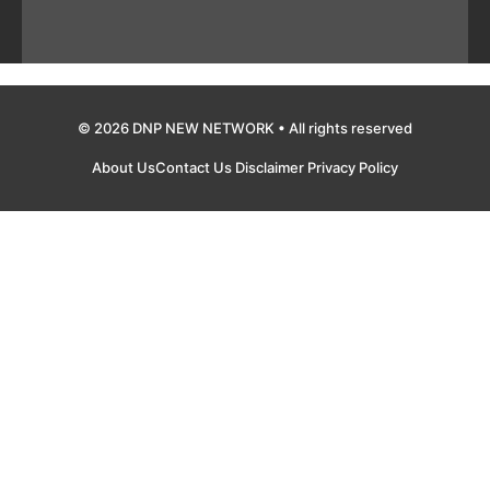
© 2026 DNP NEW NETWORK • All rights reserved
About Us
Contact Us
Disclaimer
Privacy Policy