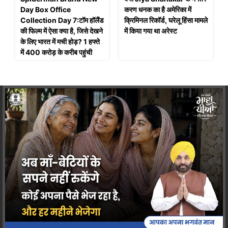
Day Box Office
करण धनक का है अमेरिका में
Collection Day 7:टॉम हॉलैंड
क्रिमिनल रिकॉर्ड, घरेलू हिंसा मामले
की फिल्म में ऐसा क्या है, जिसे देखने
में किया गया था अरेस्ट
के लिए भारत में मची होड़? 1 हफ्ते
में 400 करोड़ के करीब पहुंची