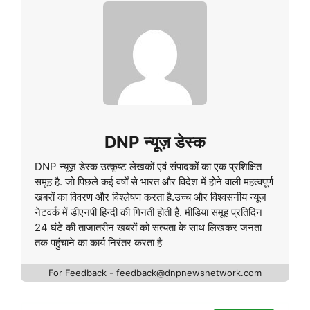
DNP न्यूज़ डेस्क
DNP न्यूज़ डेस्क उत्कृष्ट लेखकों एवं संपादकों का एक प्रशिक्षित
समूह है. जो पिछले कई वर्षों से भारत और विदेश में होने वाली महत्वपूर्ण
खबरों का विवरण और विश्लेषण करता है.उच्च और विश्वसनीय न्यूज
नेटवर्क में डीएनपी हिन्दी की गिनती होती है. मीडिया समूह प्रतिदिन
24 घंटे की ताजातरीन खबरों को सत्यता के साथ लिखकर जनता
तक पहुंचाने का कार्य निरंतर करता है
For Feedback - feedback@dnpnewsnetwork.com