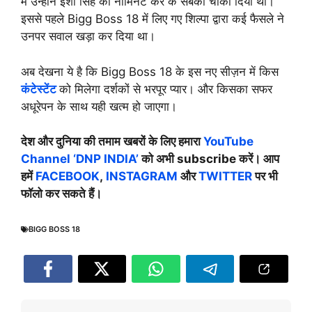
में उन्होने ईशा सिंह को नॉमिनेट कर के सबको चौंका दिया था।
इससे पहले Bigg Boss 18 में लिए गए शिल्पा द्वारा कई फैसले ने
उनपर सवाल खड़ा कर दिया था।
अब देखना ये है कि Bigg Boss 18 के इस नए सीज़न में किस
कंटेस्टेंट
को मिलेगा दर्शकों से भरपूर प्यार। और किसका सफर
अधूरेपन के साथ यही खत्म हो जाएगा।
देश और दुनिया की तमाम खबरों के लिए हमारा
YouTube
Channel ‘DNP INDIA’
को अभी subscribe करें। आप
हमें
FACEBOOK
,
INSTAGRAM
और
TWITTER
पर भी
फॉलो कर सकते हैं।
BIGG BOSS 18