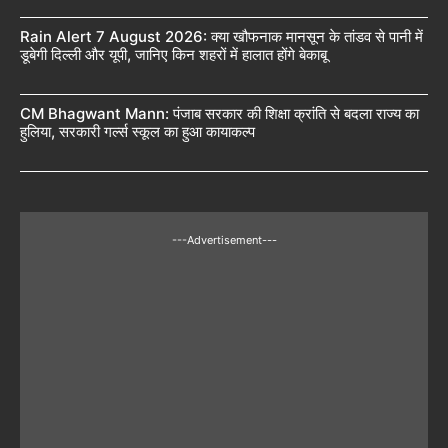
Rain Alert 7 August 2026: क्या खौफनाक मानसून के तांडव से पानी में
डूबेगी दिल्ली और यूपी, जानिए किन शहरों में हालात होंगे बेकाबू
CM Bhagwant Mann: पंजाब सरकार की शिक्षा क्रांति से बदला राज्य का
हुलिया, सरकारी गर्ल्स स्कूल का हुआ कायाकल्प
---Advertisement---