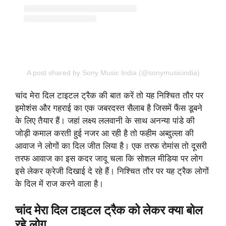
A post shared by Sony Music India (@sonymusicindia)
चांद मेरा दिल टाइटल ट्रैक की बात करें तो यह निश्चित तौर पर
इमोशंस और गहराई का एक जबरदस्त सैलाब है जिसमें फैंस डूबने
के लिए तैयार हैं। जहां लक्ष्य ललवानी के साथ अनन्या पांडे की
जोड़ी कमाल करती हुई नजर आ रही है तो फहीम अब्दुल्ला की
आवाज ने लोगों का दिल जीत लिया है। एक तरफ रोमांस तो दूसरी
तरफ आवाज का इस कदर जादू चला कि सोशल मीडिया पर लोग
इसे लेकर क्रेजी दिखाई दे रहे हैं। निश्चित तौर पर यह ट्रैक लोगों
के दिल में राज करने वाला है।
चांद मेरा दिल टाइटल ट्रैक को लेकर क्या बोल
रहे लोग