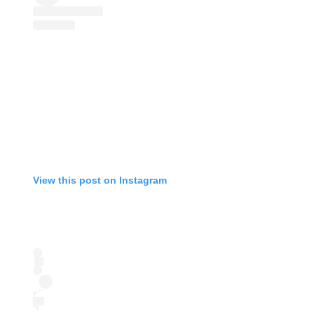
View this post on Instagram