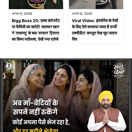
अगस्त 6, 2026
अगस्त 6, 2026
Bigg Boss 20: एक्स कंटेस्टेंट
Viral Video: इंश्योरेंस के पैसों
या फैमिली का सपोर्ट! सलमान खान
के लिए ऐसे करवाया जाता है फर्जी
ने ‘तथास्तु’ के बाद ‘वरदान’ ट्विस्ट
एक्सीडेंट! करतूत देख घूम जाएगा
का किया पर्दाफाश, देखें नया प्रोमो
सिर