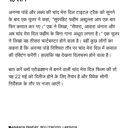
अनन्या पांडे और लक्ष्य की चांद मेरा दिल टाइटल ट्रैक को सुनने
के बाद एक यूजर ने कहा, “सुपरहिट फहीम अब्दुल्ला आप एक बार
फिर कमाल कर गए।” एक ने लिखा, “सैयारा, आवारा अंगारा और
अब चांद मेरा दिल फहीम के बिना गाना अधूरा लगता है।” एक यूजर
ने लिखा यह तीसरा चार्टबस्टर होने वाला है। वहीं कुछ लोगों का
कहना है कि अनन्या पांडे निश्चित तौर पर चांद मेरा दिल में कमाल
की एक्टिंग करेंगी। हालांकि यह देखना दिलचस्प होने वाला है।
बात करें धर्मा प्रोडक्शन में बनने वाली चांद मेरा दिल फिल्म की तो
यह 22 मई को रिलीज होने के लिए तैयार है और विवेक सोनी
निर्देशक के तौर पर नजर आएंगे।
ANANYA PANDAY
,
BOLLYWOOD
,
LAKSHYA