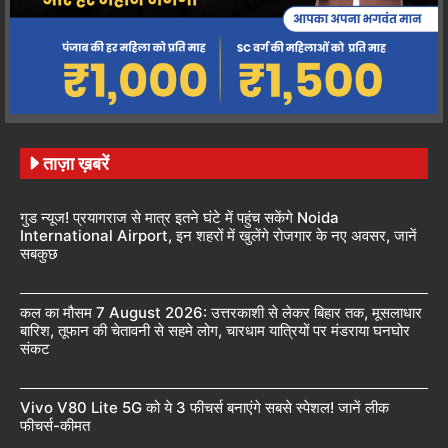
ताज़ा ख़बरें
गुड न्यूज! प्रयागराज से मात्र इतने घंटे में पहुंच सकेंगे Noida
International Airport, इन शहरों में खुलेंगे रोजगार के नए अवसर, जानें
सबकुछ
कल का मौसम 7 August 2026: उत्तरकाशी से लेकर बिहार तक, मूसलाधार
बारिश, तूफान की चेतावनी से सहमे लोग, चारधाम यात्रियों पर मंडराया घनघोर
संकट
Vivo V80 Lite 5G को ये 3 फीचर्स बनाएंगे सबसे स्पेशल! जानें लीक
फीचर्स-कीमत