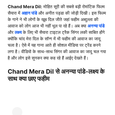
Chand Mera Dil:
मोहित सूरी की सबसे बड़ी रोमांटिक फिल्म
सैयारा में
अहान पांडे
और अनीत पड्डा की जोड़ी दिखी। इस फिल्म
के गाने ने भी लोगों के खूब दिल जीते जहां फहीम अब्दुल्ला की
आवाज को लोग आज भी नहीं भूल पा रहे हैं। अब क्या
अनन्या पांडे
और
लक्ष्य
के लिए भी सैयारा टाइटल ट्रैक सिंगर लकी साबित होंगे
क्योंकि चांद मेरा दिल के सॉन्ग में भी फहीम की आवाज का जादू
चला है। ऐसे में यह गाना आते ही सोशल मीडिया पर ट्रेंड करने
लगा है। वीडियो के साथ-साथ सिंगर की आवाज का जादू चल गया
है और लोग इसे सुनकर क्या कह रहे हैं आईए देखते हैं।
Chand Mera Dil से अनन्या पांडे-लक्ष्य के
साथ क्या छाए फहीम