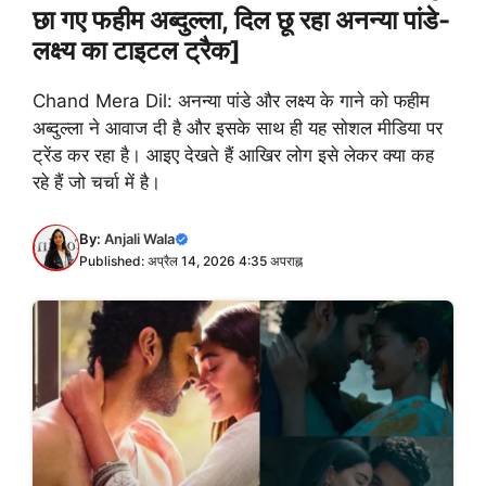
छा गए फहीम अब्दुल्ला, दिल छू रहा अनन्या पांडे-
लक्ष्य का टाइटल ट्रैक]
Chand Mera Dil: अनन्या पांडे और लक्ष्य के गाने को फहीम
अब्दुल्ला ने आवाज दी है और इसके साथ ही यह सोशल मीडिया पर
ट्रेंड कर रहा है। आइए देखते हैं आखिर लोग इसे लेकर क्या कह
रहे हैं जो चर्चा में है।
By:
Anjali Wala
Published: अप्रैल 14, 2026 4:35 अपराह्न