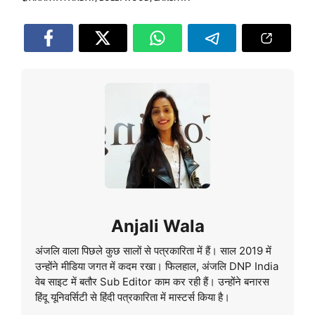
Anjali Wala
अंजलि वाला पिछले कुछ सालों से पत्रकारिता में हैं। साल 2019 में
उन्होंने मीडिया जगत में कदम रखा। फिलहाल, अंजलि DNP India
वेब साइट में बतौर Sub Editor काम कर रही हैं। उन्होंने बनारस
हिंदू यूनिवर्सिटी से हिंदी पत्रकारिता में मास्टर्स किया है।