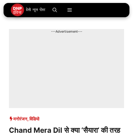
Skip
Menu
to
content
---Advertisement---
मनोरंजन
,
विडियो
Chand Mera Dil से क्या ‘सैयारा’ की तरह