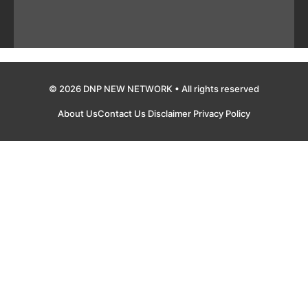
© 2026 DNP NEW NETWORK • All rights reserved
About Us
Contact Us
Disclaimer
Privacy Policy