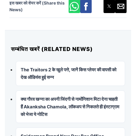
इस खबर को शेयर करें (Share this
News)
सम्बंधित खबरें (RELATED NEWS)
The Traitors 2 के खुले पत्ते, जानें किस प्लेयर की वापसी को
देख ऑडियंस हुई सन्न
क्या गौरव खन्ना का अपनी जिंदगी से नामोंनिशान मिटा देना चाहती
हैं Akanksha Chamola, लॉकअप से निकलते ही इंस्टाग्राम
को भेजा ये नोटिस