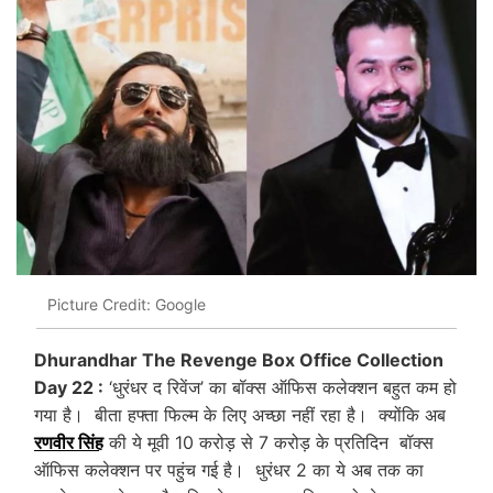
Picture Credit: Google
Dhurandhar The Revenge Box Office Collection
Day 22 :
‘धुरंधर द रिवेंज’ का बॉक्स ऑफिस कलेक्शन बहुत कम हो
गया है। बीता हफ्ता फिल्म के लिए अच्छा नहीं रहा है। क्योंकि अब
रणवीर सिंह
की ये मूवी 10 करोड़ से 7 करोड़ के प्रतिदिन बॉक्स
ऑफिस कलेक्शन पर पहुंच गई है। धुरंधर 2 का ये अब तक का