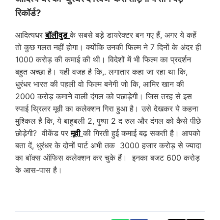
रिकॉर्ड?
आदित्यधर
बॉलीवुड
के सबसे बड़े डायरेक्टर बन गए हैं, अगर ये कहें
तो कुछ गलत नहीं होगा। क्योंकि उनकी फिल्म ने 7 दिनों के अंदर ही
1000 करोड़ की कमाई की थी। विदेशों में भी फिल्म का प्रदर्शन
बहुत अच्छा है। यही वजह है कि,. लगातार कहा जा रहा था कि,
धुरंधर भारत की पहली वो फिल्म बनेगी जो कि, आमिर खान की
2000 करोड़ कमाने वाली दंगल को पछाड़ेगी। जिस तरह से इस
स्पाई थ्रिलर मूवी का कलेक्शन गिरा हुआ है। उसे देखकर ये कहना
मुश्किल है कि, ये बाहुबली 2, पुष्पा 2 द रुल और दंगल को कैसे पीछे
छोड़ेगी? वीकेंड पर
मूवी
की गिरती हुई कमाई बढ़ सकती है। आपको
बता दें, धुरंधर के दोनों पार्ट अभी तक 3000 हजार करोड़ से ज्यादा
का बॉक्स ऑफिस कलेक्शन कर चुके हैं। इनका बजट 600 करोड़
के आस-पास है।