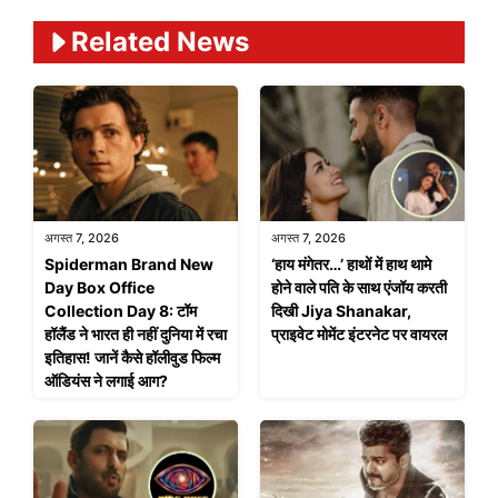
Related News
अगस्त 7, 2026
अगस्त 7, 2026
Spiderman Brand New
‘हाय मंगेतर…’ हाथों में हाथ थामे
Day Box Office
होने वाले पति के साथ एंजॉय करती
Collection Day 8: टॉम
दिखी Jiya Shanakar,
हॉलैंड ने भारत ही नहीं दुनिया में रचा
प्राइवेट मोमेंट इंटरनेट पर वायरल
इतिहास! जानें कैसे हॉलीवुड फिल्म
ऑडियंस ने लगाई आग?