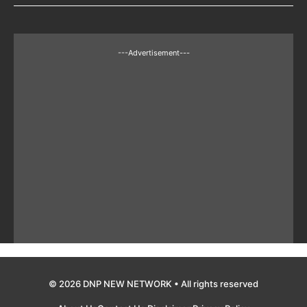
---Advertisement---
© 2026 DNP NEW NETWORK • All rights reserved