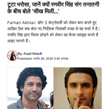
टूटा भरोसा, जानें क्यों रणवीर सिंह संग तनातनी
के बीच बोले ‘सीख मिली…’
Farhan Akhtar: डॉन 3 कंट्रोवर्सी को लेकर बात करते हुए
आखिर ऐसा क्या बोल गए निर्देशक जिसकी वजह से वह चर्चा में हैं।
रणवीर सिंह द्वारा फिल्म छोड़ने को लेकर वह कैसा महसूस करते हैं
आइए जानते हैं।
By:
Anjali Wala
Published: अप्रैल 28, 2026 3:20 अपराह्न