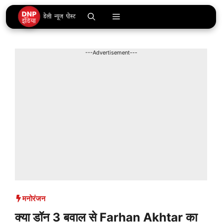
Skip
Menu
to
content
---Advertisement---
मनोरंजन
क्या डॉन 3 बवाल से Farhan Akhtar का