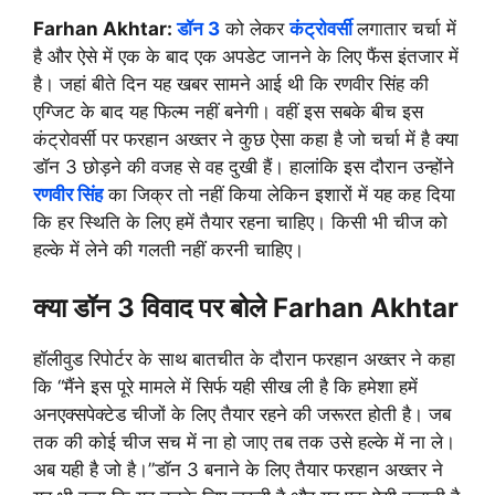
Farhan Akhtar:
डॉन 3
को लेकर
कंट्रोवर्सी
लगातार चर्चा में
है और ऐसे में एक के बाद एक अपडेट जानने के लिए फैंस इंतजार में
है। जहां बीते दिन यह खबर सामने आई थी कि रणवीर सिंह की
एग्जिट के बाद यह फिल्म नहीं बनेगी। वहीं इस सबके बीच इस
कंट्रोवर्सी पर फरहान अख्तर ने कुछ ऐसा कहा है जो चर्चा में है क्या
डॉन 3 छोड़ने की वजह से वह दुखी हैं। हालांकि इस दौरान उन्होंने
रणवीर सिंह
का जिक्र तो नहीं किया लेकिन इशारों में यह कह दिया
कि हर स्थिति के लिए हमें तैयार रहना चाहिए। किसी भी चीज को
हल्के में लेने की गलती नहीं करनी चाहिए।
क्या डॉन 3 विवाद पर बोले Farhan Akhtar
हॉलीवुड रिपोर्टर के साथ बातचीत के दौरान फरहान अख्तर ने कहा
कि “मैंने इस पूरे मामले में सिर्फ यही सीख ली है कि हमेशा हमें
अनएक्सपेक्टेड चीजों के लिए तैयार रहने की जरूरत होती है। जब
तक की कोई चीज सच में ना हो जाए तब तक उसे हल्के में ना ले।
अब यही है जो है।”डॉन 3 बनाने के लिए तैयार फरहान अख्तर ने