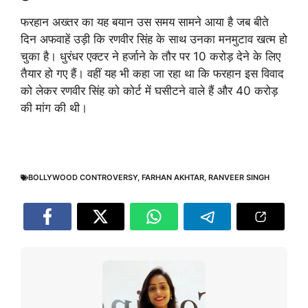
फरहान अख्तर का यह बयान उस समय सामने आया है जब बीते
दिन अफवाहें उड़ी कि रणवीर सिंह के साथ उनका मनमुटाव खत्म हो
चुका है। धुरंधर एक्टर ने हर्जाने के तौर पर 10 करोड़ देने के लिए
तैयार हो गए हैं। वहीं यह भी कहा जा रहा था कि फरहान इस विवाद
को लेकर रणवीर सिंह को कोर्ट में घसीटने वाले हैं और 40 करोड़
की मांग की थी।
BOLLYWOOD CONTROVERSY
,
FARHAN AKHTAR
,
RANVEER SINGH