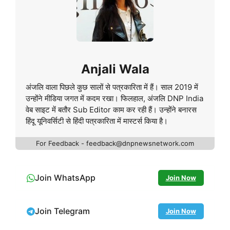
Anjali Wala
अंजलि वाला पिछले कुछ सालों से पत्रकारिता में हैं। साल 2019 में
उन्होंने मीडिया जगत में कदम रखा। फिलहाल, अंजलि DNP India
वेब साइट में बतौर Sub Editor काम कर रही हैं। उन्होंने बनारस
हिंदू यूनिवर्सिटी से हिंदी पत्रकारिता में मास्टर्स किया है।
For Feedback - feedback@dnpnewsnetwork.com
Join WhatsApp
Join Now
Join Telegram
Join Now