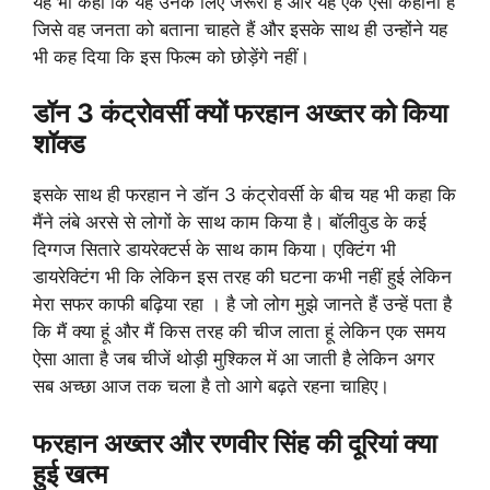
यह भी कहा कि यह उनके लिए जरूरी है और यह एक ऐसी कहानी है
जिसे वह जनता को बताना चाहते हैं और इसके साथ ही उन्होंने यह
भी कह दिया कि इस फिल्म को छोड़ेंगे नहीं।
डॉन 3 कंट्रोवर्सी क्यों फरहान अख्तर को किया
शॉक्ड
इसके साथ ही फरहान ने डॉन 3 कंट्रोवर्सी के बीच यह भी कहा कि
मैंने लंबे अरसे से लोगों के साथ काम किया है। बॉलीवुड के कई
दिग्गज सितारे डायरेक्टर्स के साथ काम किया। एक्टिंग भी
डायरेक्टिंग भी कि लेकिन इस तरह की घटना कभी नहीं हुई लेकिन
मेरा सफर काफी बढ़िया रहा । है जो लोग मुझे जानते हैं उन्हें पता है
कि मैं क्या हूं और मैं किस तरह की चीज लाता हूं लेकिन एक समय
ऐसा आता है जब चीजें थोड़ी मुश्किल में आ जाती है लेकिन अगर
सब अच्छा आज तक चला है तो आगे बढ़ते रहना चाहिए।
फरहान अख्तर और रणवीर सिंह की दूरियां क्या
हुई खत्म