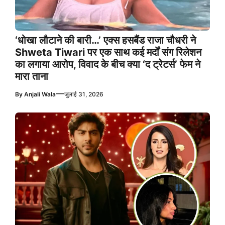
‘धोखा लौटाने की बारी…’ एक्स हसबैंड राजा चौधरी ने
Shweta Tiwari पर एक साथ कई मर्दों संग रिलेशन
का लगाया आरोप, विवाद के बीच क्या ‘द ट्रेटर्स’ फेम ने
मारा ताना
—
By
Anjali Wala
जुलाई 31, 2026