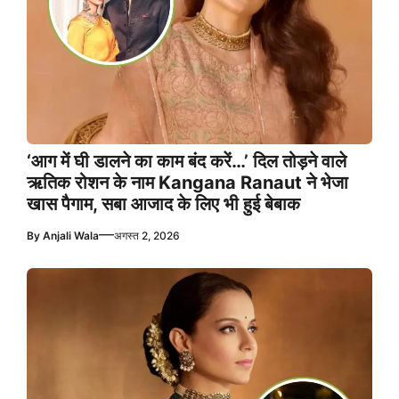
‘आग में घी डालने का काम बंद करें…’ दिल तोड़ने वाले
ऋतिक रोशन के नाम Kangana Ranaut ने भेजा
खास पैगाम, सबा आजाद के लिए भी हुई बेबाक
—
By
Anjali Wala
अगस्त 2, 2026