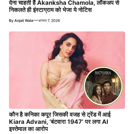
देना चाहती हैं Akanksha Chamola, लॉकअप से
निकलते ही इंस्टाग्राम को भेजा ये नोटिस
—
By
Anjali Wala
अगस्त 7, 2026
कौन है कनिका कपूर जिसकी वजह से ट्रेंड में आई
Kiara Advani, ‘बंटवारा 1947’ पर लगा AI
इस्तेमाल का आरोप