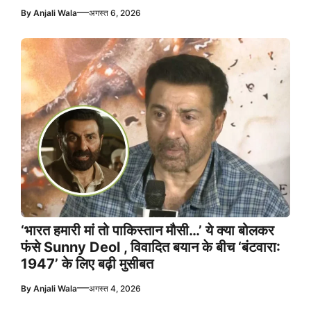
—
By
Anjali Wala
अगस्त 6, 2026
‘भारत हमारी मां तो पाकिस्तान मौसी…’ ये क्या बोलकर
फंसे Sunny Deol , विवादित बयान के बीच ‘बंटवारा:
1947’ के लिए बढ़ी मुसीबत
—
By
Anjali Wala
अगस्त 4, 2026