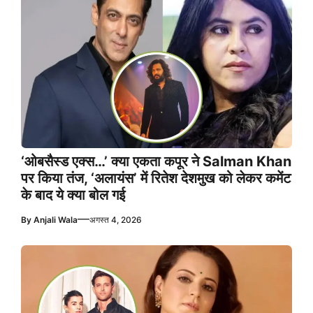
‘ओबसैस्ड एक्स…’ क्या एकता कपूर ने Salman Khan
पर किया तंज, ‘अलायंस’ में रितेश देशमुख को लेकर कमेंट
के बाद ये क्या बोल गई
—
By
Anjali Wala
अगस्त 4, 2026