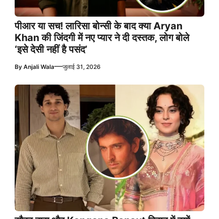
पीआर या सच! लारिसा बोन्सी के बाद क्या Aryan
Khan की जिंदगी में नए प्यार ने दी दस्तक, लोग बोले
‘इसे देसी नहीं है पसंद’
—
By
Anjali Wala
जुलाई 31, 2026