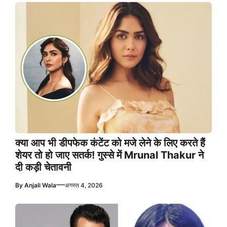
क्या आप भी डीपफेक कंटेंट को मजे लेने के लिए करते हैं
शेयर तो हो जाए सतर्क! गुस्से में Mrunal Thakur ने
दी कड़ी चेतावनी
—
By
Anjali Wala
अगस्त 4, 2026