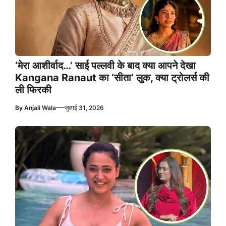
‘मेरा आशीर्वाद…’ साई पल्लवी के बाद क्या आपने देखा
Kangana Ranaut का ‘सीता’ लुक, क्या ट्रोलर्स की
ली फिरकी
—
By
Anjali Wala
जुलाई 31, 2026