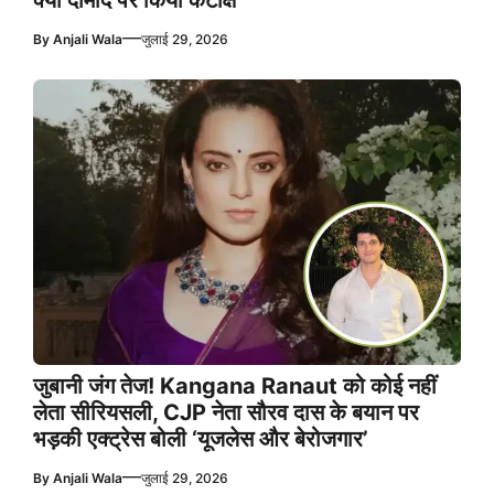
क्या दामाद पर किया कटाक्ष
—
By
Anjali Wala
जुलाई 29, 2026
जुबानी जंग तेज! Kangana Ranaut को कोई नहीं
लेता सीरियसली, CJP नेता सौरव दास के बयान पर
भड़की एक्ट्रेस बोली ‘यूजलेस और बेरोजगार’
—
By
Anjali Wala
जुलाई 29, 2026