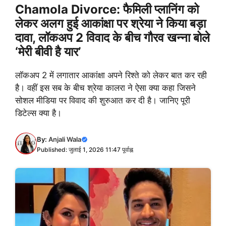
Chamola Divorce: फैमिली प्लानिंग को
लेकर अलग हुई आकांक्षा पर श्रेया ने किया बड़ा
दावा, लॉकअप 2 विवाद के बीच गौरव खन्ना बोले
‘मेरी बीवी है यार’
लॉकअप 2 में लगातार आकांक्षा अपने रिश्ते को लेकर बात कर रही
है। वहीं इस सब के बीच श्रेया कालरा ने ऐसा क्या कहा जिसने
सोशल मीडिया पर विवाद की शुरुआत कर दी है। जानिए पूरी
डिटेल्स क्या है।
By:
Anjali Wala
Published: जुलाई 1, 2026 11:47 पूर्वाह्न