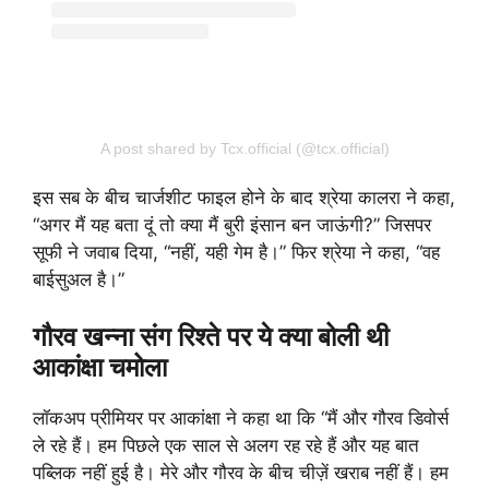
A post shared by Tcx.official (@tcx.official)
इस सब के बीच चार्जशीट फाइल होने के बाद श्रेया कालरा ने कहा,
“अगर मैं यह बता दूं तो क्या मैं बुरी इंसान बन जाऊंगी?” जिसपर
सूफी ने जवाब दिया, “नहीं, यही गेम है।” फिर श्रेया ने कहा, “वह
बाईसुअल है।”
गौरव खन्ना संग रिश्ते पर ये क्या बोली थी
आकांक्षा चमोला
लॉकअप प्रीमियर पर आकांक्षा ने कहा था कि “मैं और गौरव डिवोर्स
ले रहे हैं। हम पिछले एक साल से अलग रह रहे हैं और यह बात
पब्लिक नहीं हुई है। मेरे और गौरव के बीच चीज़ें खराब नहीं हैं। हम