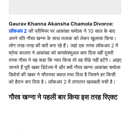
Gaurav Khanna Akansha Chamola Divorce:
लॉकअप 2
की प्रीमियर पर आकांक्षा चमोला ने 10 साल के बाद
अपने पति गौरव खन्ना के साथ तलाक को लेकर खुलासा किया।
लोग तरह-तरह की बातें बना रहे हैं। जहां एक तरफ लॉकअप 2 में
श्रेया कालरा ने आकांक्षा को बायसेक्सुअल बता दिया वहीं दूसरी
तरफ गौरव ने यह कहा कि प्यार किया तो वह पीछे नहीं हटेंगे। आइए
जानते हैं पूरी खबर डिटेल्स में और क्यों गौरव खन्ना आकांक्षा चमोला
डिवोर्स की खबर ने चौतरफा बवाल मचा दिया है जिसने हर किसी
को हैरान कर दिया है। लॉकअप 2 में लगातार खलबली मची है।
गौरव खन्ना ने पहली बार किया इस तरह रिएक्ट