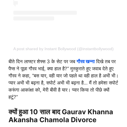
A post shared by Instant Bollywood (@instantbollywood)
बीते दिन लाफ्टर शेफ्स 3 के सेट पर जब
गौरव खन्ना
दिखे तब पर
पैप्स ने पूछा गौरव भाई, क्या हाल है?” मुस्कुराते हुए जवाब देते हुए
गौरव ने कहा, “बस यार, वही यार जो पहले था वही हाल है अभी भी।
प्यार अभी भी बढ़ना है, सपोर्ट अभी भी बढ़ना है… मैं तो हमेशा सपोर्ट
करूंगा आकांक्षा को, मेरी बीवी है यार। प्यार किया तो पीछे क्यों
हटूं?”
क्यों हुआ 10 साल बाद Gaurav Khanna
Akansha Chamola Divorce