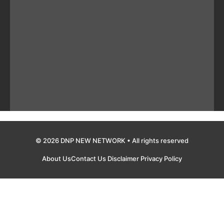
© 2026 DNP NEW NETWORK • All rights reserved
About Us
Contact Us
Disclaimer
Privacy Policy