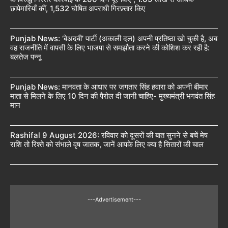
छापेमारियाँ कीं, 1,532 घोषित अपराधी गिरफ़्तार किए
Punjab News: ‘बेअदबी’ पार्टी (अकाली दल) अपनी प्रतिष्ठा खो चुकी है, अब
वह राजनीति में वापसी के लिए भाजपा से समझौता करने की कोशिश कर रही है:
बलतेज पन्नू
Punjab News: मानवता के आधार पर जगतार सिंह हवारा को अपनी बीमार
माता से मिलने के लिए 10 दिन की पैरोल दी जानी चाहिए- मुख्यमंत्री भगवंत सिंह
मान
Rashifal 9 August 2026: रविवार को दूसरों की बात सुनने से बचें मेष
राशि तो रिश्ते को संभाले वृष जातक, जानें आपके लिए क्या है सितारों की चाल
---Advertisement---