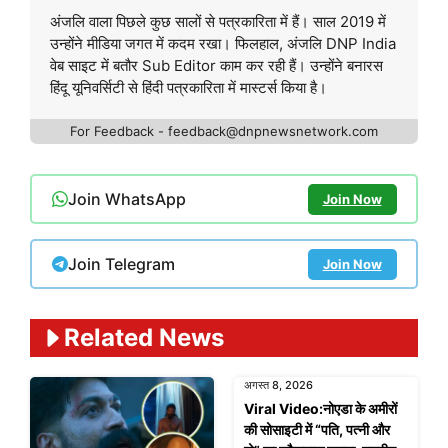
अंजलि वाला पिछले कुछ सालों से पत्रकारिता में हैं। साल 2019 में
उन्होंने मीडिया जगत में कदम रखा। फिलहाल, अंजलि DNP India
वेब साइट में बतौर Sub Editor काम कर रही हैं। उन्होंने बनारस
हिंदू यूनिवर्सिटी से हिंदी पत्रकारिता में मास्टर्स किया है।
For Feedback - feedback@dnpnewsnetwork.com
Join WhatsApp
Join Now
Join Telegram
Join Now
Related News
अगस्त 8, 2026
Viral Video:नोएडा के अमीरों
की सोसाइटी में “पति, पत्नी और