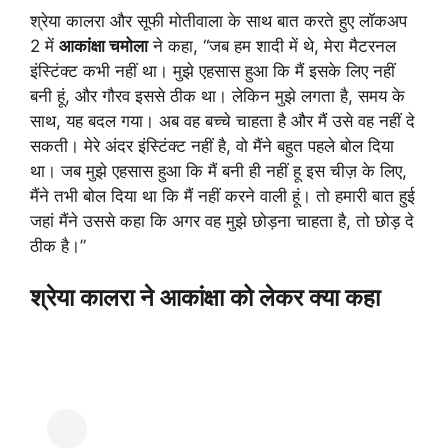
श्रेया कालरा और सूफी मोतीवाला के साथ बात करते हुए लॉकअप
2 में
आकांक्षा चमोला
ने कहा, “जब हम शादी में थे, मेरा मैटरनल
इंस्टिंक्ट कभी नहीं था। मुझे एहसास हुआ कि मैं इसके लिए नहीं
बनी हूं, और गौरव इससे ठीक था। लेकिन मुझे लगता है, समय के
साथ, यह बदल गया। अब वह बच्चे चाहता है और मैं उसे वह नहीं दे
सकती। मेरे अंदर इंस्टिंक्ट नहीं है, वो मैंने बहुत पहले बोल दिया
था। जब मुझे एहसास हुआ कि मैं बनी ही नहीं हू इस चीज़ के लिए,
मैंने तभी बोल दिया था कि मैं नहीं करने वाली हूं। तो हमारी बात हुई
जहां मैंने उससे कहा कि अगर वह मुझे छोड़ना चाहता है, तो छोड़ दे
ठीक है।”
श्रेया कालरा ने आकांक्षा को लेकर क्या कहा