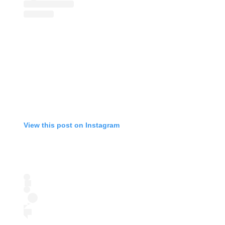
View this post on Instagram