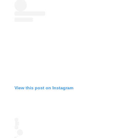
View this post on Instagram