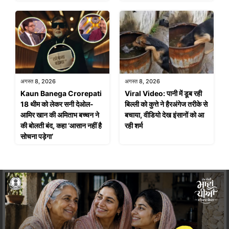
अगस्त 8, 2026
अगस्त 8, 2026
Kaun Banega Crorepati
Viral Video: पानी में डूब रही
18 थीम को लेकर सनी देओल-
बिल्ली को कुत्ते ने हैरअंगेज तरीके से
आमिर खान की अमिताभ बच्चन ने
बचाया, वीडियो देख इंसानों को आ
की बोलती बंद, कहा ‘आसान नहीं है
रही शर्म
सोचना पड़ेगा’