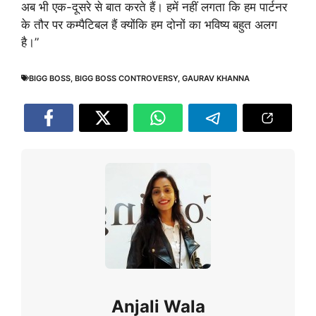
अब भी एक-दूसरे से बात करते हैं। हमें नहीं लगता कि हम पार्टनर
के तौर पर कम्पैटिबल हैं क्योंकि हम दोनों का भविष्य बहुत अलग
है।”
BIGG BOSS
,
BIGG BOSS CONTROVERSY
,
GAURAV KHANNA
Anjali Wala