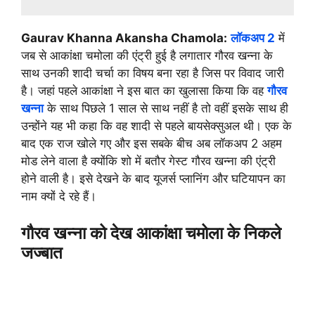
Gaurav Khanna Akansha Chamola:
लॉकअप 2
में
जब से आकांक्षा चमोला की एंट्री हुई है लगातार गौरव खन्ना के
साथ उनकी शादी चर्चा का विषय बना रहा है जिस पर विवाद जारी
है। जहां पहले आकांक्षा ने इस बात का खुलासा किया कि वह
गौरव
खन्ना
के साथ पिछले 1 साल से साथ नहीं है तो वहीं इसके साथ ही
उन्होंने यह भी कहा कि वह शादी से पहले बायसेक्सुअल थी। एक के
बाद एक राज खोले गए और इस सबके बीच अब लॉकअप 2 अहम
मोड लेने वाला है क्योंकि शो में बतौर गेस्ट गौरव खन्ना की एंट्री
होने वाली है। इसे देखने के बाद यूजर्स प्लानिंग और घटियापन का
नाम क्यों दे रहे हैं।
गौरव खन्ना को देख आकांक्षा चमोला के निकले
जज्बात