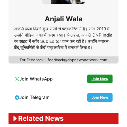
Anjali Wala
अंजलि वाला पिछले कुछ सालों से पत्रकारिता में हैं। साल 2019 में
उन्होंने मीडिया जगत में कदम रखा। फिलहाल, अंजलि DNP India
वेब साइट में बतौर Sub Editor काम कर रही हैं। उन्होंने बनारस
हिंदू यूनिवर्सिटी से हिंदी पत्रकारिता में मास्टर्स किया है।
For Feedback - feedback@dnpnewsnetwork.com
Join WhatsApp
Join Now
Join Telegram
Join Now
Related News