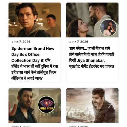
अगस्त 7, 2026
अगस्त 7, 2026
Spiderman Brand New
‘हाय मंगेतर…’ हाथों में हाथ थामे
Day Box Office
होने वाले पति के साथ एंजॉय करती
Collection Day 8: टॉम
दिखी Jiya Shanakar,
हॉलैंड ने भारत ही नहीं दुनिया में रचा
प्राइवेट मोमेंट इंटरनेट पर वायरल
इतिहास! जानें कैसे हॉलीवुड फिल्म
ऑडियंस ने लगाई आग?