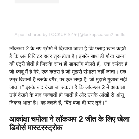
A post shared by LOCKUP S2 ♥️ (@lockupseason2.netflix)
लॉकअप 2 के नए प्रोमो में दिखाया जाता है कि फराह खान कहते
हैं कि अब विजिटर हावर शुरू होता है। इसके साथ ही गौरव खन्ना
की एंट्री होती है जिसके साथ ही डायलॉग बोलते हैं, “एक समंदर है
जो काबू में है मेरे, एक कतरा है जो मुझसे संभाला नहीं जाता। एक
उम्र बितानी है उसके बगैर, पर एक लम्हा है, जो मुझसे गुजारा नहीं
जाता।” इसके बाद देखा जा सकता है कि लॉकअप 2 में आकांक्षा
उन्हें देखने के बाद जज्बाती हो जाती है और उनके आंखों से आंसू
निकल आता है। वह कहते हैं, “बैंड बजा दी यार तूने।”
आकांक्षा चमोला ने लॉकअप 2 जीत के लिए खेला
डिवोर्स मास्टरस्ट्रोक