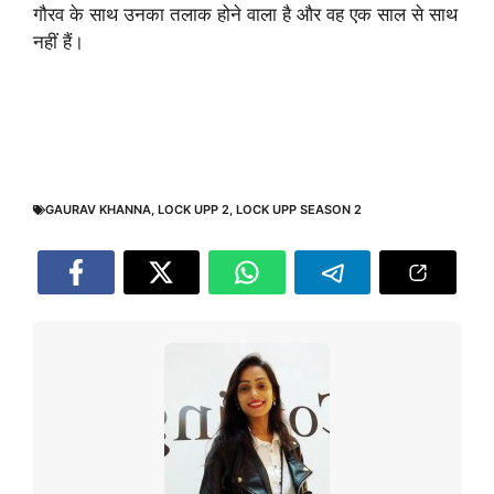
गौरव के साथ उनका तलाक होने वाला है और वह एक साल से साथ
नहीं हैं।
GAURAV KHANNA
,
LOCK UPP 2
,
LOCK UPP SEASON 2