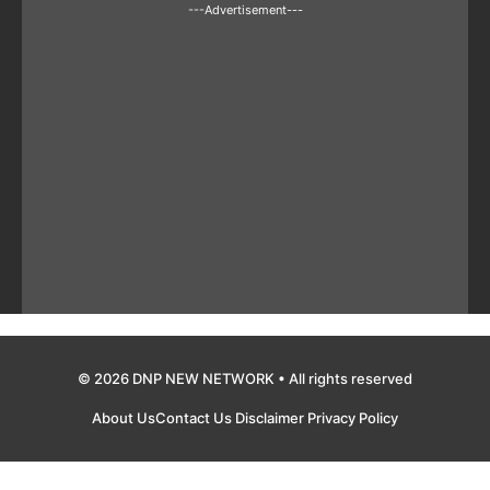
---Advertisement---
© 2026 DNP NEW NETWORK • All rights reserved
About Us
Contact Us
Disclaimer
Privacy Policy