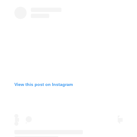
View this post on Instagram