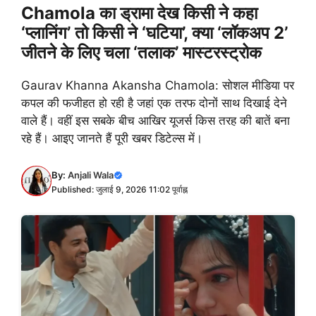
Chamola का ड्रामा देख किसी ने कहा
‘प्लानिंग’ तो किसी ने ‘घटिया’, क्या ‘लॉकअप 2’
जीतने के लिए चला ‘तलाक’ मास्टरस्ट्रोक
Gaurav Khanna Akansha Chamola: सोशल मीडिया पर
कपल की फजीहत हो रही है जहां एक तरफ दोनों साथ दिखाई देने
वाले हैं। वहीं इस सबके बीच आखिर यूजर्स किस तरह की बातें बना
रहे हैं। आइए जानते हैं पूरी खबर डिटेल्स में।
By:
Anjali Wala
Published: जुलाई 9, 2026 11:02 पूर्वाह्न