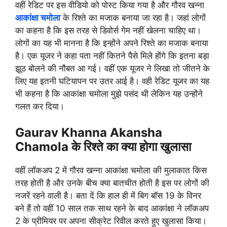
वहीं रेडिट पर इस वीडियो को पोस्ट किया गया है और गौरव खन्ना
आकांक्षा चमोला
के रिश्ते का मजाक बनाया जा रहा है। जहां लोगों
का कहना है कि इस तरह से डिवोर्स गेम नहीं खेलना चाहिए था।
लोगों का यह भी मानना है कि इन्होंने अपने रिश्ते का मजाक बनाया
है। एक यूजर ने कहा पता नहीं कितने पैसे मिले होंगे कि इतना बड़ा
झूठ बोलने की नौबत आ गई। वहीं एक यूजर ने लिखा तो जीतने के
लिए यह इतनी घटियापन पर उतर आई है। वही रेडिट यूजर का यह
भी कहना है कि आकांक्षा चमोला मुझे पसंद थी लेकिन यह उन्होंने
गलत कर दिया।
Gaurav Khanna Akansha
Chamola के रिश्ते का क्या होगा खुलासा
वहीं लॉकअप 2 में गौरव खन्ना आकांक्षा चमोला की मुलाकात किस
तरह होती है और उनके बीच क्या बातचीत होती है इस पर लोगों की
नजरें रहने वाली है। बता दें कि हाल ही में बिग बॉस 19 के विनर
बने हैं तो वहीं 10 साल तक साथ रहने के बाद आकांक्षा ने लॉकअप
2 के प्रीमियर पर अपना सीक्रेट रिवील करते हुए खुलासा किया।