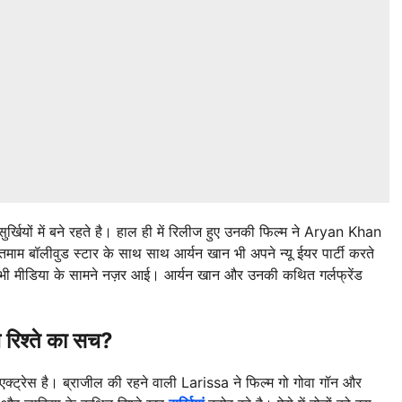
र्खियों में बने रहते है। हाल ही में रिलीज हुए उनकी फिल्म ने Aryan Khan
माम बॉलीवुड स्टार के साथ साथ आर्यन खान भी अपने न्यू ईयर पार्टी करते
भी मीडिया के सामने नज़र आई। आर्यन खान और उनकी कथित गर्लफ्रेंड
रिश्ते का सच?
ट्रेस है। ब्राजील की रहने वाली Larissa ने फिल्म गो गोवा गॉन और