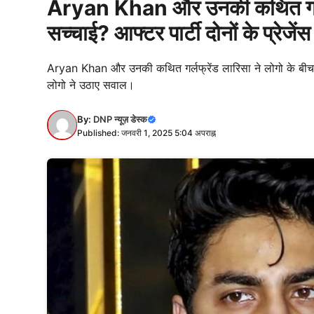
Aryan Khan और उनकी कथित गर्लफ्रे
सच्चाई? आफ्टर पार्टी दोनों के प्रेजे
Aryan Khan और उनकी कथित गर्लफ्रेंड लारिसा ने लोगो के बीच
लोगो ने उठाए सवाल।
By:
DNP न्यूज़ डेस्क
Published: जनवरी 1, 2025 5:04 अपराह्न