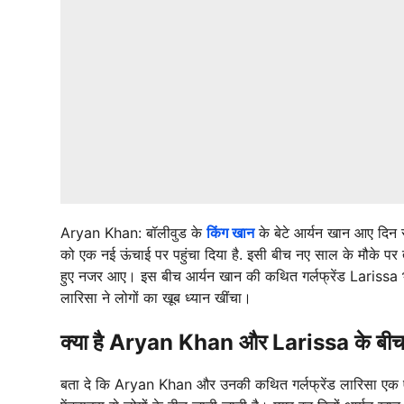
Aryan Khan: बॉलीवुड के
किंग खान
के बेटे आर्यन खान आए दिन सु
को एक नई ऊंचाई पर पहुंचा दिया है. इसी बीच नए साल के मौके पर त
हुए नजर आए। इस बीच आर्यन खान की कथित गर्लफ्रेंड Larissa 
लारिसा ने लोगों का खूब ध्यान खींचा।
क्या है Aryan Khan और Larissa के बीच 
बता दे कि Aryan Khan और उनकी कथित गर्लफ्रेंड लारिसा एक एक्