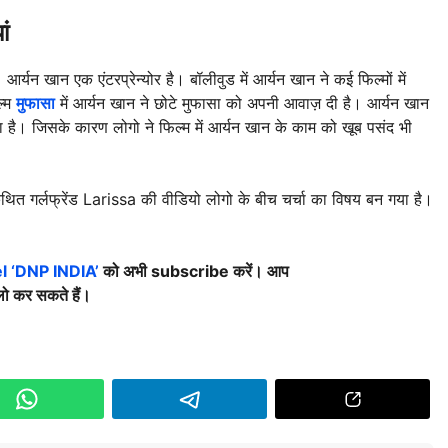
ां
खान एक एंटरप्रेन्योर है। बॉलीवुड में आर्यन खान ने कई फिल्मों में
ल्म
मुफासा
में आर्यन खान ने छोटे मुफासा को अपनी आवाज़ दी है। आर्यन खान
 है। जिसके कारण लोगो ने फिल्म में आर्यन खान के काम को खूब पसंद भी
गर्लफ्रेंड Larissa की वीडियो लोगो के बीच चर्चा का विषय बन गया है।
 ‘DNP INDIA’
को अभी subscribe करें। आप
ो कर सकते हैं।