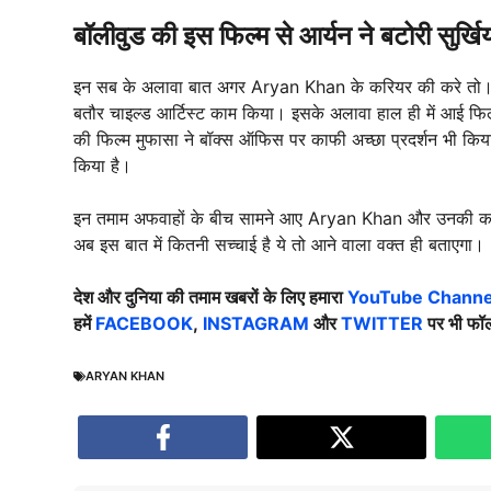
बॉलीवुड की इस फिल्म से आर्यन ने बटोरी सुर्खिय
इन सब के अलावा बात अगर Aryan Khan के करियर की करे तो। आर्यन 
बतौर चाइल्ड आर्टिस्ट काम किया। इसके अलावा हाल ही में आई फि
की फिल्म मुफासा ने बॉक्स ऑफिस पर काफी अच्छा प्रदर्शन भी किया
किया है।
इन तमाम अफवाहों के बीच सामने आए Aryan Khan और उनकी कथित 
अब इस बात में कितनी सच्चाई है ये तो आने वाला वक्त ही बताएगा।
देश और दुनिया की तमाम खबरों के लिए हमारा
YouTube Channel
हमें
FACEBOOK
,
INSTAGRAM
और
TWITTER
पर भी फॉल
ARYAN KHAN