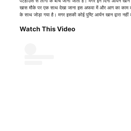
पेंटहाउस से लोगों के बीच जानी जाती है। मगर इन दिनों आर्यन खा
खास मौके पर एक साथ देखा जाना इस अफवा में और आग का काम 
के साथ जोड़ा गया है। मगर इसकी कोई पुष्टि आर्यन खान द्वारा नहीं
Watch This Video