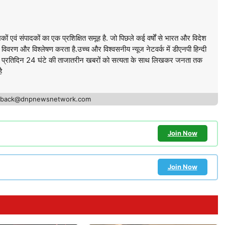
ों एवं संपादकों का एक प्रशिक्षित समूह है. जो पिछले कई वर्षों से भारत और विदेश
 का विवरण और विश्लेषण करता है.उच्च और विश्वसनीय न्यूज नेटवर्क में डीएनपी हिन्दी
मूह प्रतिदिन 24 घंटे की ताजातरीन खबरों को सत्यता के साथ लिखकर जनता तक
ै
edback@dnpnewsnetwork.com
Join Now
Join Now