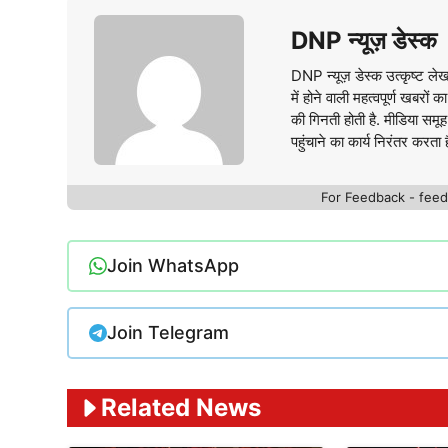
DNP न्यूज़ डेस्क
DNP न्यूज़ डेस्क उत्कृष्ट लेखक
में होने वाली महत्वपूर्ण खबरों
की गिनती होती है. मीडिया स
पहुंचाने का कार्य निरंतर करता ह
For Feedback - fe
Join WhatsApp
Join Telegram
Related News