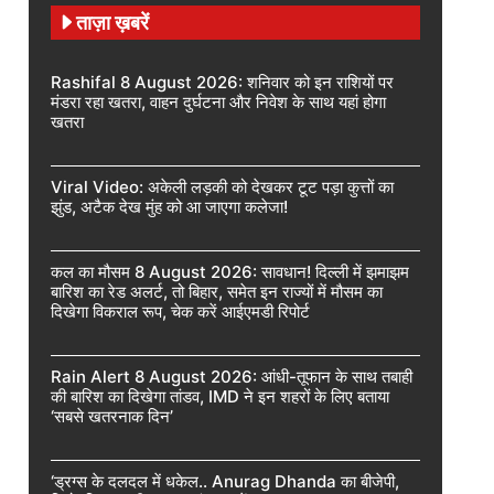
ताज़ा ख़बरें
Rashifal 8 August 2026: शनिवार को इन राशियों पर
मंडरा रहा खतरा, वाहन दुर्घटना और निवेश के साथ यहां होगा
खतरा
Viral Video: अकेली लड़की को देखकर टूट पड़ा कुत्तों का
झुंड, अटैक देख मुंह को आ जाएगा कलेजा!
कल का मौसम 8 August 2026: सावधान! दिल्ली में झमाझम
बारिश का रेड अलर्ट, तो बिहार, समेत इन राज्यों में मौसम का
दिखेगा विकराल रूप, चेक करें आईएमडी रिपोर्ट
Rain Alert 8 August 2026: आंधी-तूफान के साथ तबाही
की बारिश का दिखेगा तांडव, IMD ने इन शहरों के लिए बताया
‘सबसे खतरनाक दिन’
‘ड्रग्स के दलदल में धकेल.. Anurag Dhanda का बीजेपी,