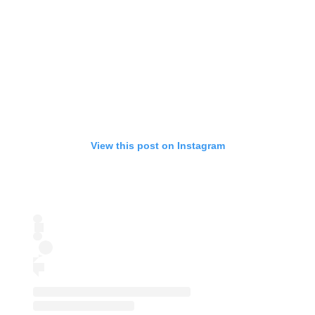
View this post on Instagram