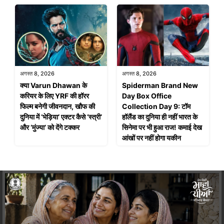
अगस्त 8, 2026
अगस्त 8, 2026
क्या Varun Dhawan के
Spiderman Brand New
करियर के लिए YRF की हॉरर
Day Box Office
फिल्म बनेगी जीवनदान, खौफ की
Collection Day 9: टॉम
दुनिया में ‘भेड़िया’ एक्टर कैसे ‘स्त्री’
हॉलैंड का दुनिया ही नहीं भारत के
और ‘मुंज्या’ को देंगे टक्कर
सिनेमा पर भी हुआ राज! कमाई देख
आंखों पर नहीं होगा यकीन