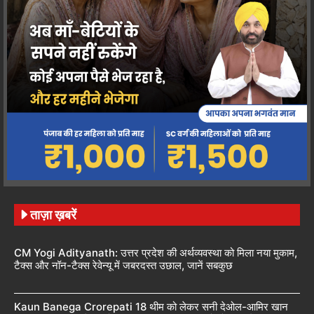
ताज़ा ख़बरें
CM Yogi Adityanath: उत्तर प्रदेश की अर्थव्यवस्था को मिला नया मुकाम,
टैक्स और नॉन-टैक्स रेवेन्यू में जबरदस्त उछाल, जानें सबकुछ
Kaun Banega Crorepati 18 थीम को लेकर सनी देओल-आमिर खान