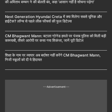
की अमिताभ बच्चन ने की बोलती बंद, कहा ‘आसान नहीं है सोचना पड़ेगा’
Next Generation Hyundai Creta में क्या मिलेगा सबसे यूनिक और
हाईटेक? लॉन्च से पहले लीक फीचर्स की फुल डिटेल्स
CM Bhagwant Mann: बटाला ग्रेनेड हमले पर पंजाब पुलिस को मिली बड़ी
कामयाबी, तीसरे आरोपी पर कसा गया शिकंजा, जानें पूरी डिटेल
शिक्षा के नाम पर व्यापार अब बर्दाश्त नहीं करेंगे CM Bhagwant Mann,
निजी स्कूलों को दी ये हिदायत
---Advertisement---