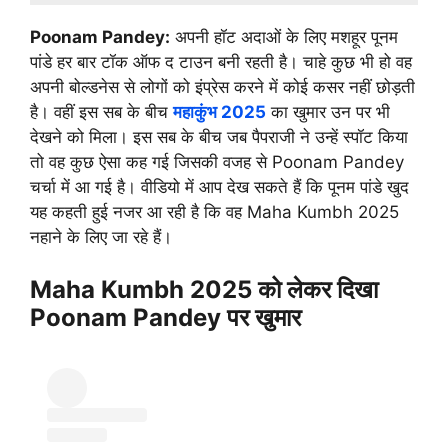
Poonam Pandey:
अपनी हॉट अदाओं के लिए मशहूर पूनम
पांडे हर बार टॉक ऑफ द टाउन बनी रहती है। चाहे कुछ भी हो वह
अपनी बोल्डनेस से लोगों को इंप्रेस करने में कोई कसर नहीं छोड़ती
है। वहीं इस सब के बीच
महाकुंभ 2025
का खुमार उन पर भी
देखने को मिला। इस सब के बीच जब पैपराजी ने उन्हें स्पॉट किया
तो वह कुछ ऐसा कह गई जिसकी वजह से Poonam Pandey
चर्चा में आ गई है। वीडियो में आप देख सकते हैं कि पूनम पांडे खुद
यह कहती हुई नजर आ रही है कि वह Maha Kumbh 2025
नहाने के लिए जा रहे हैं।
Maha Kumbh 2025 को लेकर दिखा
Poonam Pandey पर खुमार