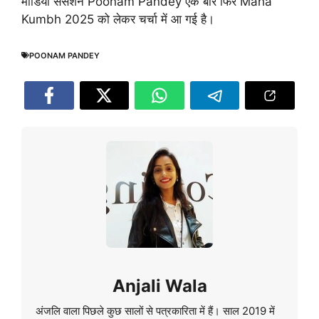
मीडिया सेंसेशन Poonam Pandey एक बार फिर Maha
Kumbh 2025 को लेकर चर्चा में आ गई है।
POONAM PANDEY
Anjali Wala
अंजलि वाला पिछले कुछ सालों से पत्रकारिता में हैं। साल 2019 में