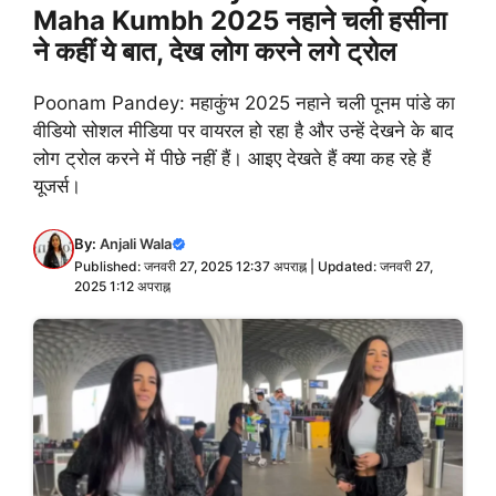
Maha Kumbh 2025 नहाने चली हसीना
ने कहीं ये बात, देख लोग करने लगे ट्रोल
Poonam Pandey: महाकुंभ 2025 नहाने चली पूनम पांडे का
वीडियो सोशल मीडिया पर वायरल हो रहा है और उन्हें देखने के बाद
लोग ट्रोल करने में पीछे नहीं हैं। आइए देखते हैं क्या कह रहे हैं
यूजर्स।
By:
Anjali Wala
Published: जनवरी 27, 2025 12:37 अपराह्न | Updated: जनवरी 27,
2025 1:12 अपराह्न