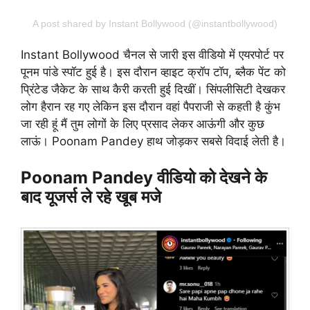
A post shared by Instant Bollywood (@instantbollywood)
Instant Bollywood चैनल से जारी इस वीडियो में एयरपोर्ट पर
पूनम पांडे स्पॉट हुई है। इस दौरान व्हाइट क्रॉप टॉप, ब्लैक पेंट को
प्रिंटेड जैकेट के साथ कैरी करती हुई दिखीं। सिंपलीसिटी देखकर
लोग हैरान रह गए लेकिन इस दौरान वहां पैपराजी से कहती है कुंभ
जा रही हूं मैं तुम लोगों के लिए प्रसाद लेकर आऊंगी और कुछ
लाऊं। Poonam Pandey हाथ जोड़कर सबसे विदाई लेती है।
Poonam Pandey वीडियो को देखने के
बाद यूजर्स ले रहे खूब मजे