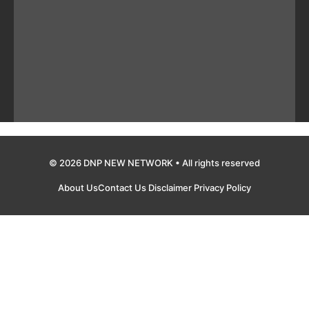
© 2026 DNP NEW NETWORK • All rights reserved
About Us
Contact Us
Disclaimer
Privacy Policy