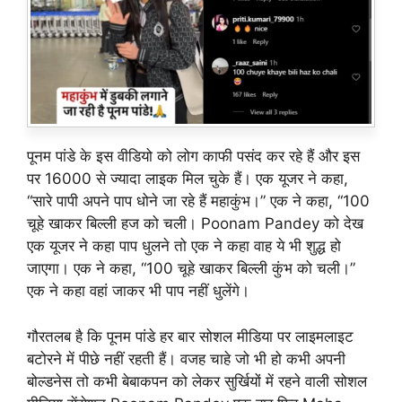
पूनम पांडे के इस वीडियो को लोग काफी पसंद कर रहे हैं और इस
पर 16000 से ज्यादा लाइक मिल चुके हैं। एक यूजर ने कहा,
“सारे पापी अपने पाप धोने जा रहे हैं महाकुंभ।” एक ने कहा, “100
चूहे खाकर बिल्ली हज को चली। Poonam Pandey को देख
एक यूजर ने कहा पाप धुलने तो एक ने कहा वाह ये भी शुद्ध हो
जाएगा। एक ने कहा, “100 चूहे खाकर बिल्ली कुंभ को चली।”
एक ने कहा वहां जाकर भी पाप नहीं धुलेंगे।
गौरतलब है कि पूनम पांडे हर बार सोशल मीडिया पर लाइमलाइट
बटोरने में पीछे नहीं रहती हैं। वजह चाहे जो भी हो कभी अपनी
बोल्डनेस तो कभी बेबाकपन को लेकर सुर्खियों में रहने वाली सोशल