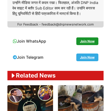
उन्होंने मीडिया जगत में कदम रखा। फिलहाल, अंजलि DNP India
वेब साइट में बतौर Sub Editor काम कर रही हैं। उन्होंने बनारस
हिंदू यूनिवर्सिटी से हिंदी पत्रकारिता में मास्टर्स किया है।
For Feedback - feedback@dnpnewsnetwork.com
Join WhatsApp
Join Now
Join Telegram
Join Now
Related News