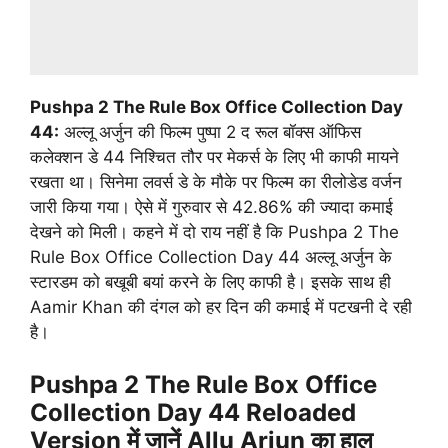
Pushpa 2 The Rule Box Office Collection Day
44:
अल्लू अर्जुन की फिल्म पुष्पा 2 द रूल बॉक्स ऑफिस
कलेक्शन डे 44 निश्चित तौर पर मेकर्स के लिए भी काफी मायने
रखता था। सिनेमा लवर्स डे के मौके पर फिल्म का रीलोडेड वर्जन
जारी किया गया। ऐसे में गुरुवार से 42.86% की ज्यादा कमाई
देखने को मिली। कहने में दो राय नहीं है कि Pushpa 2 The
Rule Box Office Collection Day 44 अल्लू अर्जुन के
स्टारडम को बखूबी बयां करने के लिए काफी है। इसके साथ ही
Aamir Khan की दंगल को हर दिन की कमाई में पटखनी दे रही
है।
Pushpa 2 The Rule Box Office
Collection Day 44 Reloaded
Version में जानें Allu Arjun का हाल