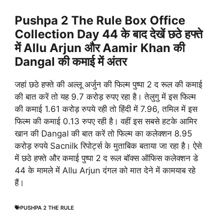
Pushpa 2 The Rule Box Office
Collection Day 44 के बाद देखें छठे हफ्ते
में Allu Arjun और Aamir Khan की
Dangal की कमाई में अंतर
जहां छठे हफ्ते की अल्लू अर्जुन की फिल्म पुष्पा 2 द रूल की कमाई
की बात करें तो यह 9.7 करोड़ रुपए रहा है। तेलुगु में इस फिल्म
की कमाई 1.61 करोड़ रुपये रही तो हिंदी में 7.96, तमिल में इस
फिल्म की कमाई 0.13 रुपए रही है। वहीं इस सबसे हटके आमिर
खान की Dangal की बात करें तो फिल्म का कलेक्शन 8.95
करोड़ रुपये Sacnilk रिपोर्ट्स के मुताबिक बताया जा रहा है। ऐसे
में छठे हफ्ते और कमाई पुष्पा 2 द रूल बॉक्स ऑफिस कलेक्शन डे
44 के मामले में Allu Arjun दंगल को मात देने में कामयाब रहे
हैं।
PUSHPA 2 THE RULE