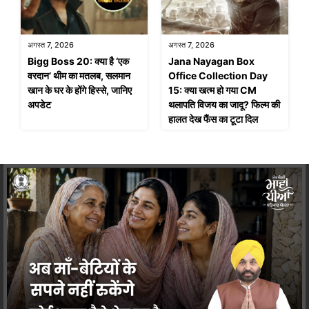
अगस्त 7, 2026
अगस्त 7, 2026
Bigg Boss 20: क्या है ‘एक
Jana Nayagan Box
वरदान’ थीम का मतलब, सलमान
Office Collection Day
खान के घर के होंगे हिस्से, जानिए
15: क्या खत्म हो गया CM
अपडेट
थलापति विजय का जादू? फिल्म की
हालत देख फैंस का टूटा दिल