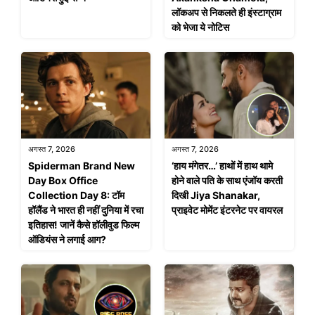
लॉकअप से निकलते ही इंस्टाग्राम
को भेजा ये नोटिस
अगस्त 7, 2026
अगस्त 7, 2026
Spiderman Brand New
‘हाय मंगेतर…’ हाथों में हाथ थामे
Day Box Office
होने वाले पति के साथ एंजॉय करती
Collection Day 8: टॉम
दिखी Jiya Shanakar,
हॉलैंड ने भारत ही नहीं दुनिया में रचा
प्राइवेट मोमेंट इंटरनेट पर वायरल
इतिहास! जानें कैसे हॉलीवुड फिल्म
ऑडियंस ने लगाई आग?