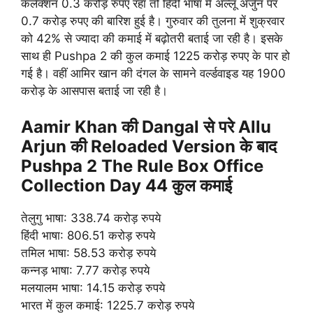
कलेक्शन 0.3 करोड़ रुपए रहा तो हिंदी भाषा में अल्लू अर्जुन पर
0.7 करोड़ रुपए की बारिश हुई है। गुरुवार की तुलना में शुक्रवार
को 42% से ज्यादा की कमाई में बढ़ोतरी बताई जा रही है। इसके
साथ ही Pushpa 2 की कुल कमाई 1225 करोड़ रुपए के पार हो
गई है। वहीं आमिर खान की दंगल के सामने वर्ल्डवाइड यह 1900
करोड़ के आसपास बताई जा रही है।
Aamir Khan की Dangal से परे
Allu
Arjun
की
Reloaded Version के बाद
Pushpa 2 The Rule Box Office
Collection Day 44 कुल कमाई
तेलुगु भाषा: 338.74 करोड़ रुपये
हिंदी भाषा: 806.51 करोड़ रुपये
तमिल भाषा: 58.53 करोड़ रुपये
कन्नड़ भाषा: 7.77 करोड़ रुपये
मलयालम भाषा: 14.15 करोड़ रुपये
भारत में कुल कमाई: 1225.7 करोड़ रुपये