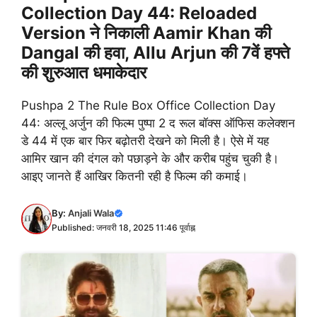
Collection Day 44: Reloaded
Version ने निकाली Aamir Khan की
Dangal की हवा, Allu Arjun की 7वें हफ्ते
की शुरुआत धमाकेदार
Pushpa 2 The Rule Box Office Collection Day
44: अल्लू अर्जुन की फिल्म पुष्पा 2 द रूल बॉक्स ऑफिस कलेक्शन
डे 44 में एक बार फिर बढ़ोतरी देखने को मिली है। ऐसे में यह
आमिर खान की दंगल को पछाड़ने के और करीब पहुंच चुकी है।
आइए जानते हैं आखिर कितनी रही है फिल्म की कमाई।
By:
Anjali Wala
Published: जनवरी 18, 2025 11:46 पूर्वाह्न