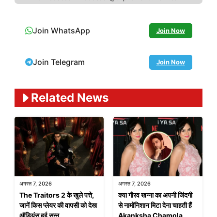
Join WhatsApp
Join Now
Join Telegram
Join Now
Related News
अगस्त 7, 2026
अगस्त 7, 2026
The Traitors 2 के खुले पत्ते,
क्या गौरव खन्ना का अपनी जिंदगी
जानें किस प्लेयर की वापसी को देख
से नामोंनिशान मिटा देना चाहती हैं
ऑडियंस हुई सन्न
Akanksha Chamola,