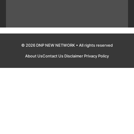
© 2026 DNP NEW NETWORK • All rights reserved
About Us
Contact Us
Disclaimer
Privacy Policy