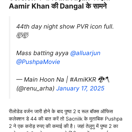
Aamir Khan की Dangal के सामने
44th day night show PVR icon full.
🤯🤯
Mass batting ayya
@alluarjun
@PushpaMovie
— Main Hoon Na | #AmiKKR 🐉🪓
(@renu_arha)
January 17, 2025
रीलोडेड वर्जन जारी होने के बाद पुष्पा 2 द रूल बॉक्स ऑफिस
कलेक्शन डे 44 की बात करें तो Sacnilk के मुताबिक Pushpa
2 ने एक करोड़ रुपए की कमाई की है। जहां तेलुगु में पुष्पा 2 का