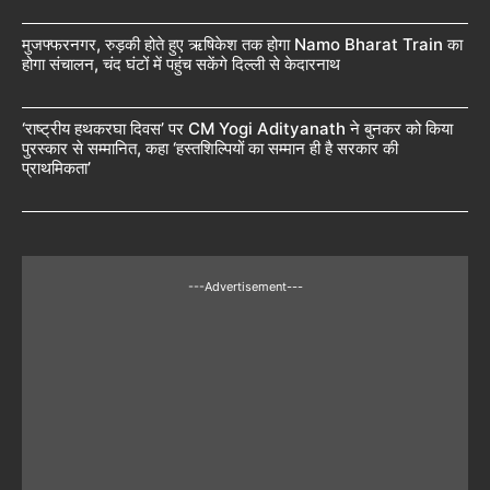
मुजफ्फरनगर, रुड़की होते हुए ऋषिकेश तक होगा Namo Bharat Train का
होगा संचालन, चंद घंटों में पहुंच सकेंगे दिल्ली से केदारनाथ
‘राष्ट्रीय हथकरघा दिवस’ पर CM Yogi Adityanath ने बुनकर को किया
पुरस्कार से सम्मानित, कहा ‘हस्तशिल्पियों का सम्मान ही है सरकार की
प्राथमिकता’
---Advertisement---