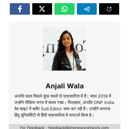
Anjali Wala
अंजलि वाला पिछले कुछ सालों से पत्रकारिता में हैं। साल 2019 में
उन्होंने मीडिया जगत में कदम रखा। फिलहाल, अंजलि DNP India
वेब साइट में बतौर Sub Editor काम कर रही हैं। उन्होंने बनारस
हिंदू यूनिवर्सिटी से हिंदी पत्रकारिता में मास्टर्स किया है।
For Feedback - feedback@dnpnewsnetwork.com