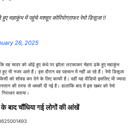
 महाकुंभ में पहुंचे मशहूर कोरियोग्राफर रेमो डिसूजा !!
nuary 26, 2025
 कि वह चादर को ओढ़े हुए कंधे पर झोला लटकाकर चेहरा ढके हुए महाकुंभ
े हुए भी नजर आते हैं। इस दौरान वह पहचान में नहीं आ रहे हैं। रेमो डिसूजा
िसी को शॉक्ड कर देने के लिए काफी है। वहीं यह वीडियो इसलिए भी ज्यादा
ाकिस्तान की तरफ से धमकी दी गई है। हालांकि बाद में इस खबर को रेमो
े निराधार बताया।
द चौंधिया गई लोगों की आंखें
318625001493