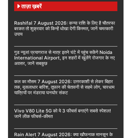
ताज़ा ख़बरें
Rashifal 7 August 2026: कन्या राशि के लिए है चौतरफा
बरकत तो शुक्रवार को किन्हें धोखा देगी किस्मत, जानें चमत्कारी
उपाय
गुड न्यूज! प्रयागराज से मात्र इतने घंटे में पहुंच सकेंगे Noida
International Airport, इन शहरों में खुलेंगे रोजगार के नए
अवसर, जानें सबकुछ
कल का मौसम 7 August 2026: उत्तरकाशी से लेकर बिहार
तक, मूसलाधार बारिश, तूफान की चेतावनी से सहमे लोग, चारधाम
यात्रियों पर मंडराया घनघोर संकट
Vivo V80 Lite 5G को ये 3 फीचर्स बनाएंगे सबसे स्पेशल!
जानें लीक फीचर्स-कीमत
Rain Alert 7 August 2026: क्या खौफनाक मानसून के