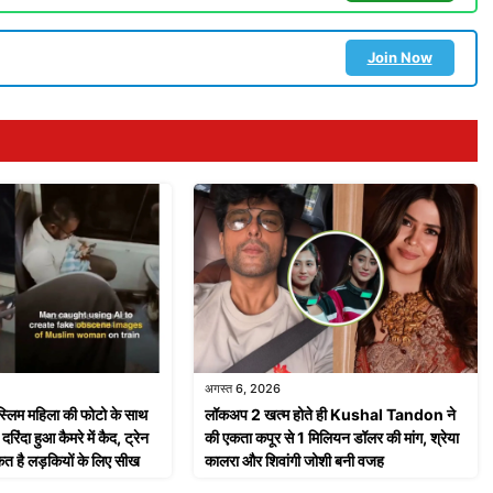
Join Now
अगस्त 6, 2026
्लिम महिला की फोटो के साथ
लॉकअप 2 खत्म होते ही Kushal Tandon ने
िंदा हुआ कैमरे में कैद, ट्रेन
की एकता कपूर से 1 मिलियन डॉलर की मांग, श्रेया
त है लड़कियों के लिए सीख
कालरा और शिवांगी जोशी बनी वजह