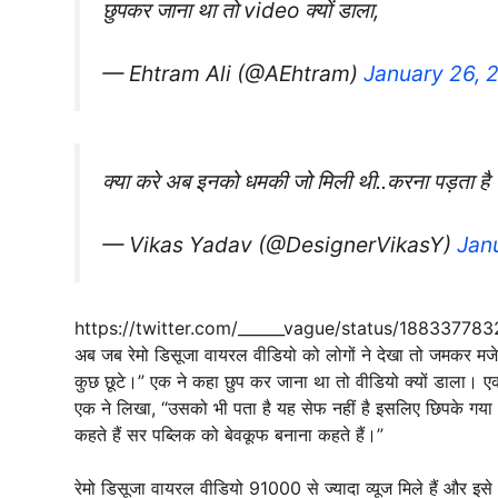
छुपकर जाना था तो video क्यों डाला,
— Ehtram Ali (@AEhtram)
January 26, 
क्या करे अब इनको धमकी जो मिली थी..करना पड़ता है
— Vikas Yadav (@DesignerVikasY)
Jan
https://twitter.com/______vague/status/1883377
अब जब रेमो डिसूजा वायरल वीडियो को लोगों ने देखा तो जमकर मजे
कुछ छूटे।” एक ने कहा छुप कर जाना था तो वीडियो क्यों डाला। ए
एक ने लिखा, “उसको भी पता है यह सेफ नहीं है इसलिए छिपके गया।
कहते हैं सर पब्लिक को बेवकूफ बनाना कहते हैं।”
रेमो डिसूजा वायरल वीडियो 91000 से ज्यादा व्यूज मिले हैं और इ