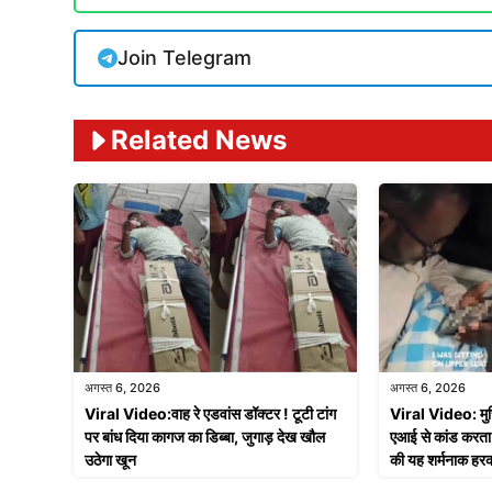
Join Telegram
Related News
अगस्त 6, 2026
अगस्त 6, 2026
Viral Video:वाह रे एडवांस डॉक्टर ! टूटी टांग
Viral Video: मुस
पर बांध दिया कागज का डिब्बा, जुगाड़ देख खौल
एआई से कांड करता दर
उठेगा खून
की यह शर्मनाक हरक