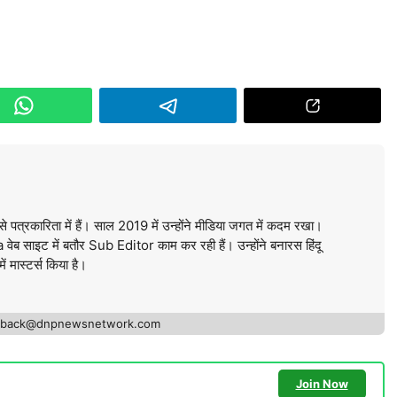
े पत्रकारिता में हैं। साल 2019 में उन्होंने मीडिया जगत में कदम रखा।
ब साइट में बतौर Sub Editor काम कर रही हैं। उन्होंने बनारस हिंदू
में मास्टर्स किया है।
edback@dnpnewsnetwork.com
Join Now