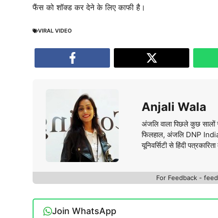
फैंस को शॉक्ड कर देने के लिए काफी है।
VIRAL VIDEO
Anjali Wala
अंजलि वाला पिछले कुछ सालों स
फिलहाल, अंजलि DNP India वे
यूनिवर्सिटी से हिंदी पत्रकारिता 
For Feedback - fe
Join WhatsApp