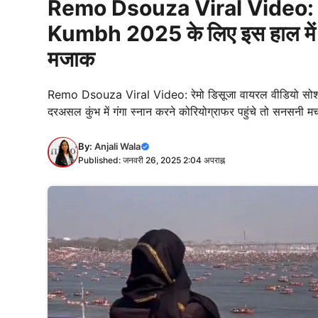
Remo Dsouza Viral Video: क्य
Kumbh 2025 के लिए इस हाल में पह
मजाक
Remo Dsouza Viral Video: रेमो डिसूजा वायरल वीडियो सोशल मीडि
दरअसल कुंभ में गंगा स्नान करने कोरियोग्राफर पहुंचे तो सनसनी 
By:
Anjali Wala
Published: जनवरी 26, 2025 2:04 अपराह्न