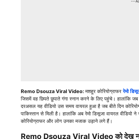
---A
Remo Dsouza Viral Video:
मशहूर कोरियोग्राफर
रेमो डिसू
जिसमें वह छिपते छुपाते गंगा स्नान करने के लिए पहुंचे। हालांकि 
दरअसल यह वीडियो उस समय वायरल हुआ है जब बीते दिन कोरियोग्
पाकिस्तान से मिली है। हालांकि अब रेमो डिसूजा वायरल वीडियो ने 
कोरियोग्राफर और लोग उनका मजाक उड़ाने लगे हैं।
Remo Dsouza Viral Video को देख नही