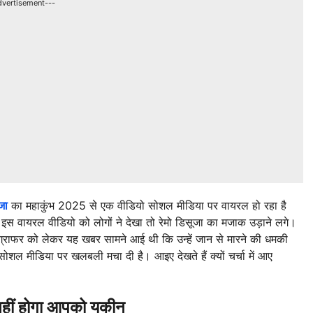
dvertisement---
जा
का महाकुंभ 2025 से एक वीडियो सोशल मीडिया पर वायरल हो रहा है
जब इस वायरल वीडियो को लोगों ने देखा तो रेमो डिसूजा का मजाक उड़ाने लगे।
राफर को लेकर यह खबर सामने आई थी कि उन्हें जान से मारने की धमकी
सोशल मीडिया पर खलबली मचा दी है। आइए देखते हैं क्यों चर्चा में आए
ं होगा आपको यकीन