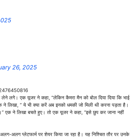
2025
uary 26, 2025
832476450816
 लेने लगे। एक यूजर ने कहा, “लेकिन कैमरा मैन को बोल दिया दिया कि भाई
क ने लिखा, ” ये भी क्या करें अब इनको धमकी जो मिली थी करना पड़ता है।
” एक ने लिखा बचते हुए। तो एक यूजर ने कहा, “इसे छुप कर जाना नहीं
से अलग-अलग प्लेटफार्म पर शेयर किया जा रहा है। यह निश्चित तौर पर उनके