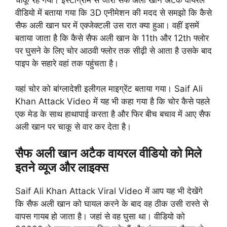
वीडियो में बताया गया कि 3D एनीमेशन की मदद से समझो कि कैसे
सैफ अली खान घर में एक्जेक्टली उस रात क्या हुआ। वहीं इसमें
बताया जाता है कि कैसे सैफ अली खान के 11th और 12th फ्लोर
पर घुसने के लिए चोर आठवी फ्लोर तक सीढ़ी से आता है उसके बाद
पाइप के सहारे वहां तक पहुंचता है।
यहां चोर को बांग्लादेशी इलीगल माइग्रेंट बताया गया। Saif Ali
Khan Attack Video में यह भी कहा गया है कि चोर कैसे पहले
एक मेड के साथ हाथापाई करता है और फिर बीच बचाव में आए सैफ
अली खान पर चाकू से वार कर देता है।
सैफ अली खान अटैक वायरल वीडियो को मिले
इतने व्यूज और लाइक्स
Saif Ali Khan Attack Viral Video में आप यह भी देखेंगे
कि सैफ अली खान को घायल करने के बाद वह ठीक उसी रास्ते से
वापस गायब हो जाता है। जहां से वह घुसा था। वीडियो को