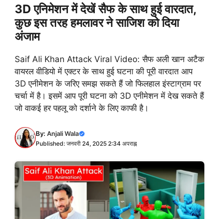
3D एनिमेशन में देखें सैफ के साथ हुई वारदात,
कुछ इस तरह हमलावर ने साजिश को दिया
अंजाम
Saif Ali Khan Attack Viral Video: सैफ अली खान अटैक
वायरल वीडियो में एक्टर के साथ हुई घटना की पूरी वारदात आप
3D एनीमेशन के जरिए समझ सकते हैं जो फिलहाल इंस्टाग्राम पर
चर्चा में है। इसमें आप पूरी घटना को 3D एनीमेशन में देख सकते हैं
जो वाकई हर पहलू को दर्शाने के लिए काफी है।
By:
Anjali Wala
Published: जनवरी 24, 2025 2:34 अपराह्न