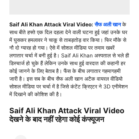
Saif Ali Khan Attack Viral Video:
सैफ अली खान
के
साथ बीते हफ्ते एक दिल दहला देने वाली घटना हुई जहां उनके घर
में घुसकर हमलावर ने चाकू से ताबड़तोड़ वार किया। फिर मौके से
नौ दो ग्यारह हो गया। ऐसे में सोशल मीडिया पर तमाम खबरें
लगातार चर्चा में बनी हुई है। Saif Ali Khan अस्पताल से भले ही
डिस्चार्ज हो चुके हैं लेकिन उनके साथ हुई वारदात की कहानी हर
कोई जानने के लिए बेताब है। फैंस के बीच लगातार गहमागहमी
जारी है। इस सब के बीच सैफ अली खान अटैक वायरल वीडियो
सोशल मीडिया पर चर्चा में है जिसे कंटेंट क्रिएटर ने 3D एनीमेशन
में दिखाने की कोशिश की है।
Saif Ali Khan Attack Viral Video
देखने के बाद नहीं रहेगा कोई कंफ्यूजन