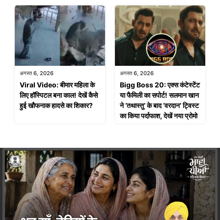
अगस्त 6, 2026
अगस्त 6, 2026
Viral Video: बीमार महिला के
Bigg Boss 20: एक्स कंटेस्टेंट
लिए हॉस्पिटल बना काल! देखें कैसे
या फैमिली का सपोर्ट! सलमान खान
हुई खौफनाक हादसे का शिकार?
ने ‘तथास्तु’ के बाद ‘वरदान’ ट्विस्ट
का किया पर्दाफाश, देखें नया प्रोमो