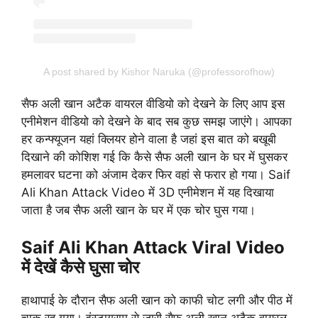
A post shared by Kishor Naruka (@professorofhow)
सैफ अली खान अटैक वायरल वीडियो को देखने के लिए आप इस
एनीमेशन वीडियो को देखने के बाद सब कुछ समझ जाएंगे। आपका
हर कन्फ्यूजन यहां क्लियर होने वाला है जहां इस बात को बखूबी
दिखाने की कोशिश गई कि कैसे सैफ अली खान के घर में घुसकर
हमलावर घटना को अंजाम देकर फिर वहां से फरार हो गया। Saif
Ali Khan Attack Video में 3D एनीमेशन में यह दिखाया
जाता है जब सैफ अली खान के घर में एक चोर घुस गया।
Saif Ali Khan Attack Viral Video
में देखें कैसे घुसा चोर
हाथापाई के दौरान सैफ अली खान को काफी चोट लगी और पीठ में
चाकू रह गया। इंस्टाग्राम से जारी सैफ अली खान अटैक वायरल