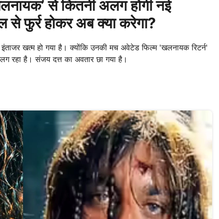
लनायक’ से कितनी अलग होगी नई
 फुर्र होकर अब क्या करेगा?
 इंताजर खत्म हो गया है। क्योंकि उनकी मच अवेटेड फिल्म 'खलनायक रिटर्न'
लग रहा है। संजय दत्त का अवतार छा गया है।