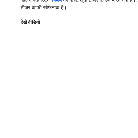
टीजर काफी खौफनाक है।
देखें वीडियो