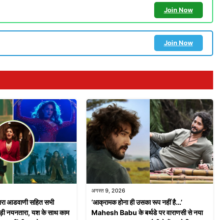
Join Now
Join Now
अगस्त 9, 2026
ियारा आडवाणी सहित सभी
‘आक्रामक होना ही उसका रूप नहीं है…’
ड़ी नयनतारा, यश के साथ काम
Mahesh Babu के बर्थडे पर वाराणसी से नया