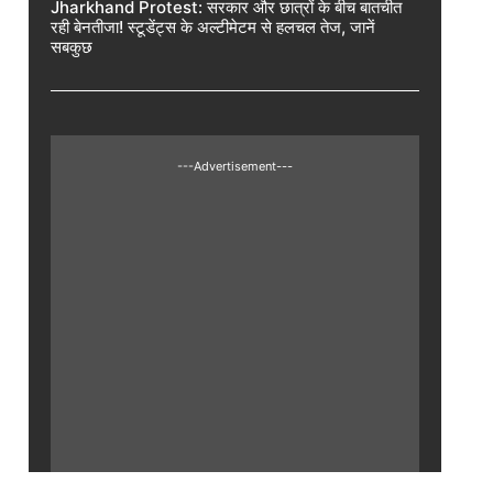
Jharkhand Protest: सरकार और छात्रों के बीच बातचीत
रही बेनतीजा! स्टूडेंट्स के अल्टीमेटम से हलचल तेज, जानें
सबकुछ
---Advertisement---