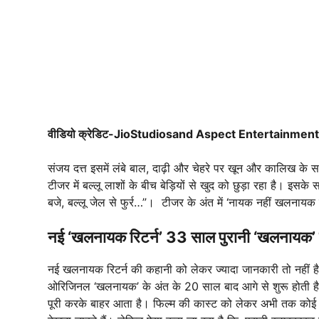
वीडियो क्रेडिट-JioStudiosand Aspect Entertainment
संजय दत्त इसमें लंबे बाल, दाढ़ी और चेहरे पर खून और कालिख के साथ ब
टीजर में बल्लू लाशों के बीच बेड़ियों से खुद को छुड़ा रहा है। इसक
बजे, बल्लू जेल से फुर्र…”। टीजर के अंत में ‘नायक नहीं खलनायक हूं
नई ‘खलनायक रिटर्न’ 33 साल पुरानी ‘खलनायक’
नई खलनायक रिटर्न की कहानी को लेकर ज्यादा जानकारी तो नहीं है। 
ओरिजिनल ‘खलनायक’ के अंत के 20 साल बाद आगे से शुरू होती है
पूरी करके बाहर आता है। फिल्म की कास्ट को लेकर अभी तक कोई भ