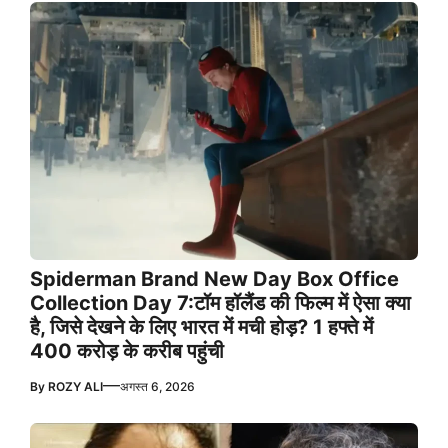
Spiderman Brand New Day Box Office
Collection Day 7:टॉम हॉलैंड की फिल्म में ऐसा क्या
है, जिसे देखने के लिए भारत में मची होड़? 1 हफ्ते में
400 करोड़ के करीब पहुंची
—
By
ROZY ALI
अगस्त 6, 2026