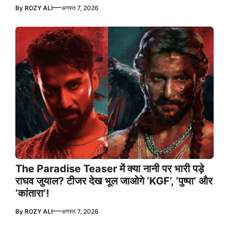
—
By
ROZY ALI
अगस्त 7, 2026
The Paradise Teaser में क्या नानी पर भारी पड़े
राघव जुयाल? टीजर देख भूल जाओगे ‘KGF’, ‘पुष्पा’ और
‘कांतारा’!
—
By
ROZY ALI
अगस्त 7, 2026