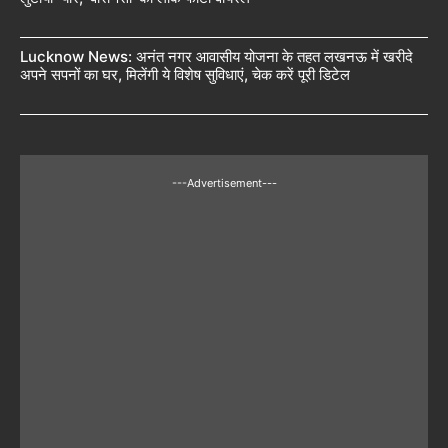
Lucknow News: अनंत नगर आवासीय योजना के तहत लखनऊ में खरीदे
अपने सपनों का घर, मिलेंगी ये विशेष सुविधाएं, चेक करें पूरी डिटेल
---Advertisement---