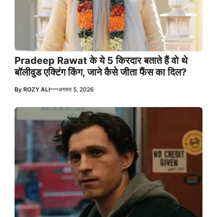
Pradeep Rawat के ये 5 किरदार बताते हैं वो थे
बॉलीवुड एक्टिंग किंग, जाने कैसे जीता फैंस का दिल?
—
By
ROZY ALI
अगस्त 5, 2026