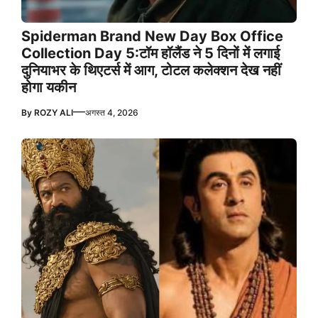
Spiderman Brand New Day Box Office
Collection Day 5:टॉम हॉलैंड ने 5 दिनों में लगाई
दुनियाभर के थिएटर्स में आग, टोटल कलेक्शन देख नहीं
होगा यकीन
—
By
ROZY ALI
अगस्त 4, 2026