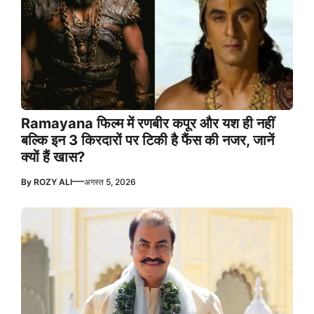
Ramayana फिल्म में रणबीर कपूर और यश ही नहीं
बल्कि इन 3 किरदारों पर टिकी है फैंस की नजर, जानें
क्यों हैं खास?
—
By
ROZY ALI
अगस्त 5, 2026