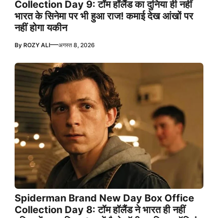
Collection Day 9: टॉम हॉलैंड का दुनिया ही नहीं
भारत के सिनेमा पर भी हुआ राज! कमाई देख आंखों पर
नहीं होगा यकीन
—
By
ROZY ALI
अगस्त 8, 2026
Spiderman Brand New Day Box Office
Collection Day 8: टॉम हॉलैंड ने भारत ही नहीं