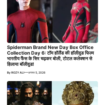
Spiderman Brand New Day Box Office
Collection Day 6: टॉम हॉलैंड की हॉलीवुड फिल्म
भारतीय फैंस के सिर चढ़कर बोली, टोटल कलेक्शन से
हिलाया बॉलीवुड!
—
By
ROZY ALI
अगस्त 5, 2026