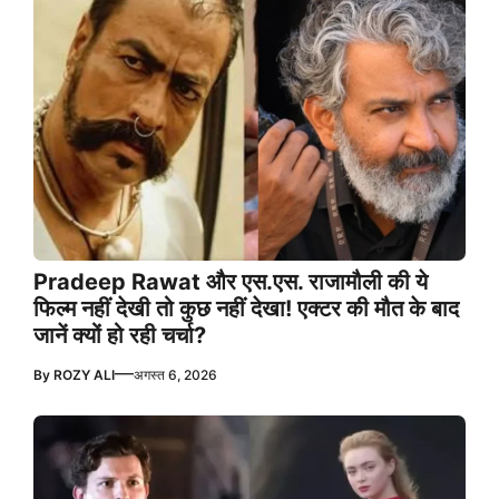
Pradeep Rawat और एस.एस. राजामौली की ये
फिल्म नहीं देखी तो कुछ नहीं देखा! एक्टर की मौत के बाद
जानें क्यों हो रही चर्चा?
—
By
ROZY ALI
अगस्त 6, 2026