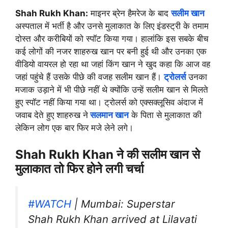
Shah Rukh Khan:
माइनर ब्रेन हैमरेज के बाद
सलीम खान
अस्पताल में भर्ती है और उनसे मुलाकात के लिए इंडस्ट्री के तमाम
दोस्त और करीबियों को स्पॉट किया गया। हालांकि इस सबके बीच
कई लोगों की नजर शाहरुख खान पर बनी हुई थी और उनका एक
वीडियो वायरल हो रहा था जहां किंग खान ने खुद कहा कि आज वह
जहां पहुंचे हैं उसके पीछे की वजह सलीम खान हैं।
ट्रोलर्स
उनका
मजाक उड़ाने में भी पीछे नहीं थे क्योंकि उन्हें सलीम खान से मिलते
हुए स्पॉट नहीं किया गया था। ट्रोलर्स को एक्सक्लूसिव अंदाज में
जवाब देते हुए शाहरुख ने
सलमान खान
के पिता से मुलाकात की
लेकिन लोग एक बार फिर मजे लेने लगे।
Shah Rukh Khan ने की सलीम खान से
मुलाकात तो फिर होने लगी चर्चा
#WATCH
| Mumbai: Superstar
Shah Rukh Khan arrived at Lilavati