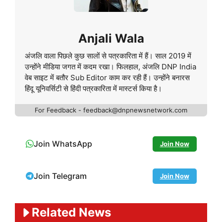
Anjali Wala
अंजलि वाला पिछले कुछ सालों से पत्रकारिता में हैं। साल 2019 में
उन्होंने मीडिया जगत में कदम रखा। फिलहाल, अंजलि DNP India
वेब साइट में बतौर Sub Editor काम कर रही हैं। उन्होंने बनारस
हिंदू यूनिवर्सिटी से हिंदी पत्रकारिता में मास्टर्स किया है।
For Feedback - feedback@dnpnewsnetwork.com
Join WhatsApp
Join Now
Join Telegram
Join Now
Related News