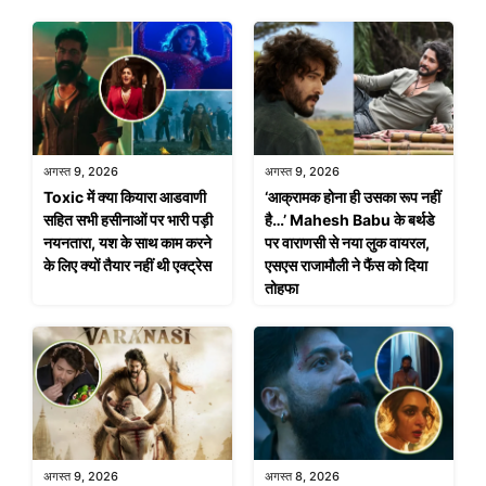
अगस्त 9, 2026
अगस्त 9, 2026
Toxic में क्या कियारा आडवाणी
‘आक्रामक होना ही उसका रूप नहीं
सहित सभी हसीनाओं पर भारी पड़ी
है…’ Mahesh Babu के बर्थडे
नयनतारा, यश के साथ काम करने
पर वाराणसी से नया लुक वायरल,
के लिए क्यों तैयार नहीं थी एक्ट्रेस
एसएस राजामौली ने फैंस को दिया
तोहफा
अगस्त 9, 2026
अगस्त 8, 2026