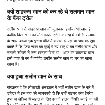
क्यों शाहरुख खान को कर रहे थे सलमान खान
के फैंस ट्रोल
सलीम खान से शाहरुख खान की मुलाकात इसलिए भी खास है
क्योंकि किंग खान को लोग काफी ट्रोल कर रहे थे क्योंकि सलमान
के साथ उनका एक पुराना वीडियो वायरल हो रहा था जहां वह खुद
कहते हैं कि जिस समय वह मुंबई में नए आए थे तब सलीम खान और
उनकी फैमिली ने उन्हें आश्रय दिया था। आज वह शाहरुख खान
इसी वजह से बने हैं क्योंकि उन्होंने सलीम खान के घर का खाना
खाया है।
क्या हुआ सलीम खान के साथ
गौरतलब है कि लीलावती अस्पताल में भर्ती सलीम खान के बारे में
डॉक्टर ने इस बात की जानकारी दी कि उन्हें माइनर ब्रेन हेमरेज
हुआ था लेकिन फिलहाल के लिए उनकी हालत स्थिति बताई जा रही
है। वहीं इसके बीच यह भी कहा जा रहा था कि सलमान खान और