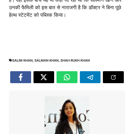
उनकी फैमिली को इस बात से नाराजगी है कि डॉक्टर ने बिना पूछे
हेल्थ स्टेटमेंट को पब्लिक किया।
SALIM KHAN
,
SALMAN KHAN
,
SHAH RUKH KHAN