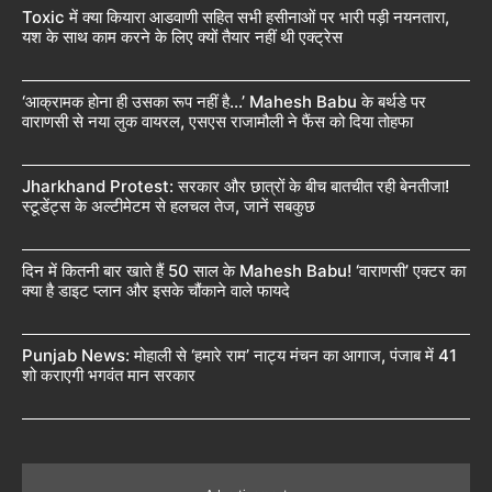
Toxic में क्या कियारा आडवाणी सहित सभी हसीनाओं पर भारी पड़ी नयनतारा,
यश के साथ काम करने के लिए क्यों तैयार नहीं थी एक्ट्रेस
‘आक्रामक होना ही उसका रूप नहीं है…’ Mahesh Babu के बर्थडे पर
वाराणसी से नया लुक वायरल, एसएस राजामौली ने फैंस को दिया तोहफा
Jharkhand Protest: सरकार और छात्रों के बीच बातचीत रही बेनतीजा!
स्टूडेंट्स के अल्टीमेटम से हलचल तेज, जानें सबकुछ
दिन में कितनी बार खाते हैं 50 साल के Mahesh Babu! ‘वाराणसी’ एक्टर का
क्या है डाइट प्लान और इसके चौंकाने वाले फायदे
Punjab News: मोहाली से ‘हमारे राम’ नाट्य मंचन का आगाज, पंजाब में 41
शो कराएगी भगवंत मान सरकार