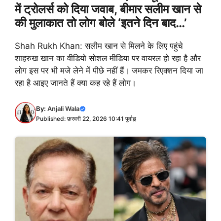
में ट्रोलर्स को दिया जवाब, बीमार सलीम खान से
की मुलाकात तो लोग बोले ‘इतने दिन बाद…’
Shah Rukh Khan: सलीम खान से मिलने के लिए पहुंचे
शाहरुख खान का वीडियो सोशल मीडिया पर वायरल हो रहा है और
लोग इस पर भी मजे लेने में पीछे नहीं हैं। जमकर रिएक्शन दिया जा
रहा है आइए जानते हैं क्या कह रहे हैं लोग।
By:
Anjali Wala
Published: फ़रवरी 22, 2026 10:41 पूर्वाह्न