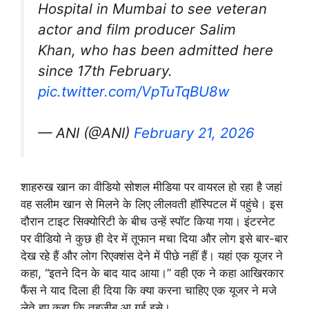
Hospital in Mumbai to see veteran
actor and film producer Salim
Khan, who has been admitted here
since 17th February.
pic.twitter.com/VpTuTqBU8w
— ANI (@ANI)
February 21, 2026
शाहरुख खान का वीडियो सोशल मीडिया पर वायरल हो रहा है जहां
वह सलीम खान से मिलने के लिए लीलवती हॉस्पिटल में पहुंचे। इस
दौरान टाइट सिक्योरिटी के बीच उन्हें स्पॉट किया गया। इंटरनेट
पर वीडियो ने कुछ ही देर में तूफान मचा दिया और लोग इसे बार-बार
देख रहे हैं और लोग रिएक्शंस देने में पीछे नहीं हैं। यहां एक यूजर ने
कहा, “इतने दिन के बाद याद आया।” वही एक ने कहा आखिरकार
फैंस ने याद दिला ही दिया कि क्या करना चाहिए एक यूजर ने मजे
लेते हुए कहा कि तहजीब आ गई इसे।