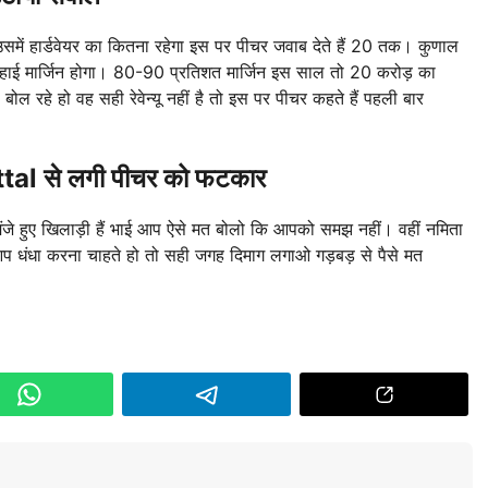
में हार्डवेयर का कितना रहेगा इस पर पीचर जवाब देते हैं 20 तक। कुणाल
हुत हाई मार्जिन होगा। 80-90 प्रतिशत मार्जिन इस साल तो 20 करोड़ का
 रहे हो वह सही रेवेन्यू नहीं है तो इस पर पीचर कहते हैं पहली बार
al से लगी पीचर को फटकार
 मंजे हुए खिलाड़ी हैं भाई आप ऐसे मत बोलो कि आपको समझ नहीं। वहीं नमिता
 आप धंधा करना चाहते हो तो सही जगह दिमाग लगाओ गड़बड़ से पैसे मत