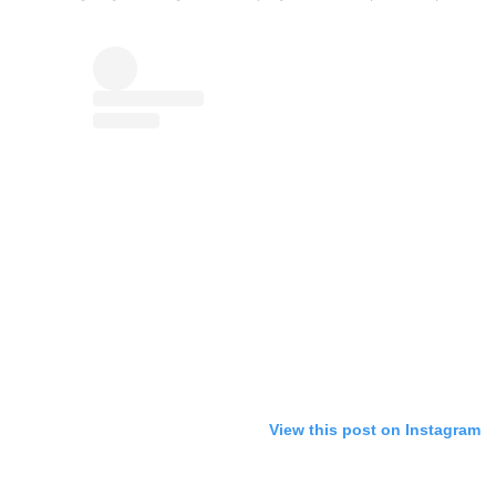
View this post on Instagram