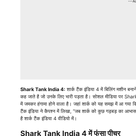
---A
Shark Tank India 4:
शार्क टैंक इंडिया 4 में बिलिंग मशीन बना
कह जाते है जो उनके लिए भारी पड़ता है। सोशल मीडिया पर Shark
में जमकर हंगामा होने वाला है। जहां शार्क को यह समझ में आ गया 
टैंक इंडिया ने कैपश्न में लिखा, “जब शार्क को कुछ गड़बड़ का आभा
है शार्क टैंक इंडिया 4 वीडियो में।
Shark Tank India 4 में फंसा पीचर