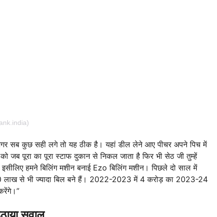
ank.india)
ि अगर सब कुछ सही लगे तो यह ठीक है। यहां डील लेने आए पीचर अपने पिच में
को जब पूरा का पूरा स्टाफ दुकान से निकल जाता है फिर भी सेठ जी तुम्हें
की है इसीलिए हमने बिलिंग मशीन बनाई Ezo बिलिंग मशीन। पिछले दो साल में
0 लाख से भी ज्यादा बिल बने हैं। 2022-2023 में 4 करोड़ का 2023-24
ेंगे।”
ठाया सवाल