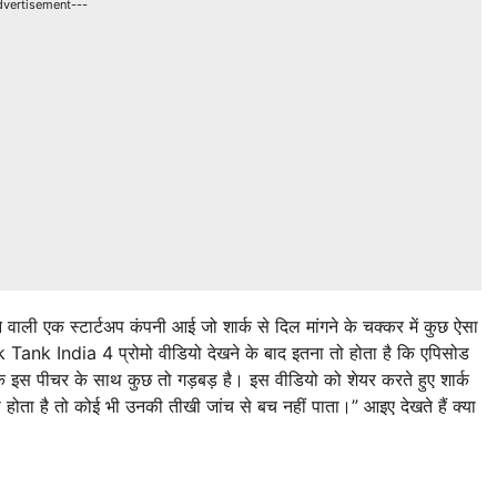
dvertisement---
ने वाली एक स्टार्टअप कंपनी आई जो शार्क से दिल मांगने के चक्कर में कुछ ऐसा
 Tank India 4 प्रोमो वीडियो देखने के बाद इतना तो होता है कि एपिसोड
कि इस पीचर के साथ कुछ तो गड़बड़ है। इस वीडियो को शेयर करते हुए शार्क
स होता है तो कोई भी उनकी तीखी जांच से बच नहीं पाता।” आइए देखते हैं क्या