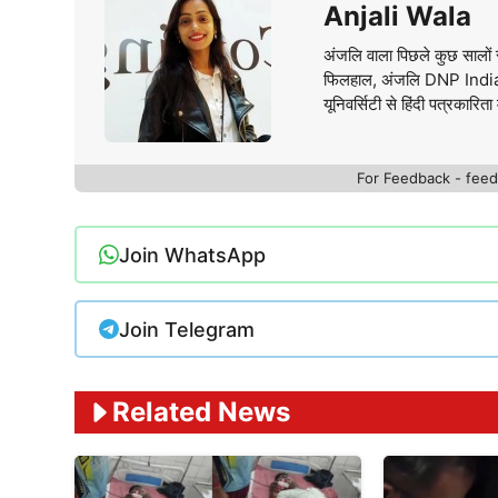
Anjali Wala
अंजलि वाला पिछले कुछ सालों स
फिलहाल, अंजलि DNP India वे
यूनिवर्सिटी से हिंदी पत्रकारिता 
For Feedback - fe
Join WhatsApp
Join Telegram
Related News