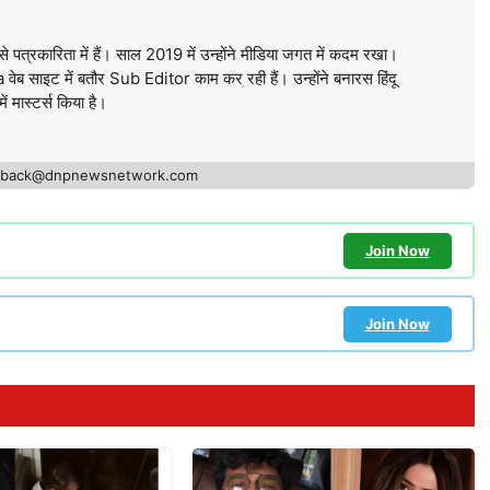
े पत्रकारिता में हैं। साल 2019 में उन्होंने मीडिया जगत में कदम रखा।
ब साइट में बतौर Sub Editor काम कर रही हैं। उन्होंने बनारस हिंदू
में मास्टर्स किया है।
edback@dnpnewsnetwork.com
Join Now
Join Now