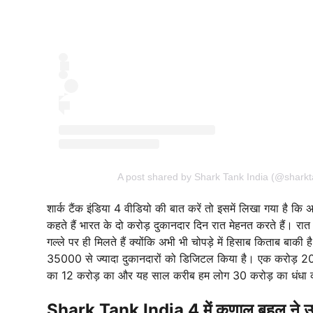
A post shared by Shark Tank India (@sharkt
शार्क टैंक इंडिया 4 वीडियो की बात करें तो इसमें लिखा गया है क
कहते हैं भारत के दो करोड़ दुकानदार दिन रात मेहनत करते हैं। रात 
गल्ले पर ही मिलते हैं क्योंकि अभी भी चोपड़े में हिसाब किताब बा
35000 से ज्यादा दुकानदारों को डिजिटल किया है। एक करोड़ 2
का 12 करोड़ का और यह साल करीब हम लोग 30 करोड़ का धंधा कर
Shark Tank India 4 में कुणाल बहल ने उ