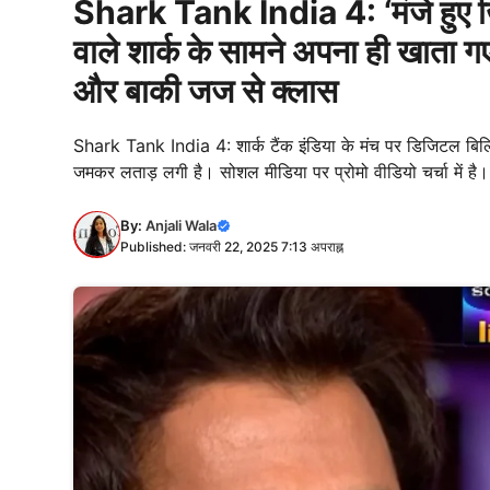
Shark Tank India 4: ‘मंजे हुए खि
वाले शार्क के सामने अपना ही खा
और बाकी जज से क्लास
Shark Tank India 4: शार्क टैंक इंडिया के मंच पर डिजिटल बिलिंग
जमकर लताड़ लगी है। सोशल मीडिया पर प्रोमो वीडियो चर्चा में है।
By:
Anjali Wala
Published: जनवरी 22, 2025 7:13 अपराह्न