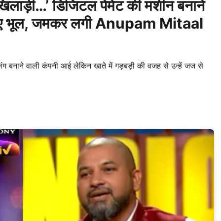
लाड़ी…’ डिजिटल पेमेंट की मशीन बनाने
ता गए भूल, जमकर लगी Anupam Mitaal
 बनाने वाली कंपनी आई लेकिन खाते में गड़बड़ी की वजह से उन्हें जज से