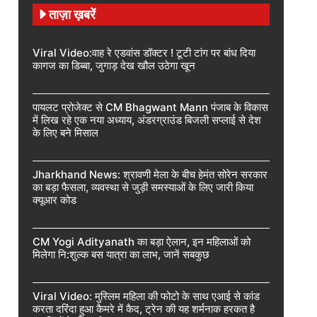
ताज़ा ख़बरें
Viral Video:वाह रे एडवांस डॉक्टर ! टूटी टांग पर बांध दिया
कागज का डिब्बा, जुगाड़ देख खौल उठेगा खून
पायलट प्रोजेक्ट से CM Bhagwant Mann पंजाब के विकास
में लिख रहे एक नया अध्याय, अंडरग्राउंड बिजली सप्लाई से देश
के लिए बने मिसाल
Jharkhand News: श्रावणी मेला के बीच हेमंत सोरेन सरकार
का बड़ा फैसला, व्यवस्था से जुड़ी समस्याओं के लिए जारी किया
क्यूआर कोड
CM Yogi Adityanath का बड़ा ऐलान, इन महिलाओं को
मिलेगा नि:शुल्क बस यात्रा का लाभ, जानें सबकुछ
Viral Video: मुस्लिम महिला की फोटो के साथ एआई से कांड
करता दरिंदा हुआ कैमरे में कैद, ट्रेन की यह शर्मनाक हरकत है