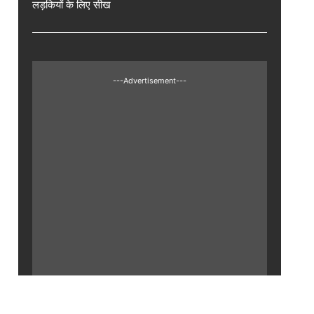
लड़कियों के लिए सीख
---Advertisement---