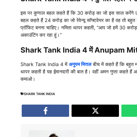
इस पर कुणाल बहल कहते हैं कि 30 करोड़ का जो इस साल करेंगे उस
बहल कहते हैं 24 करोड़ का जो रेवेन्यू सॉफ्टवेयर का है वह तो ब
प्रॉफिट बनना चाहिए। नमिता थापर कहती, “आप जो हमें 30 करोड़ बोल
अकाउंटिंग कर रहा हूं।”
Shark Tank India 4 में Anupam Mitt
Shark Tank India 4 में
अनुपम मित्तल
बीच में कहते हैं कि बहुत
थापर कहती है यह ईमानदारी की बात है। वहीं अमन गुप्ता कहते हैं
कमाओ।
SHARK TANK INDIA