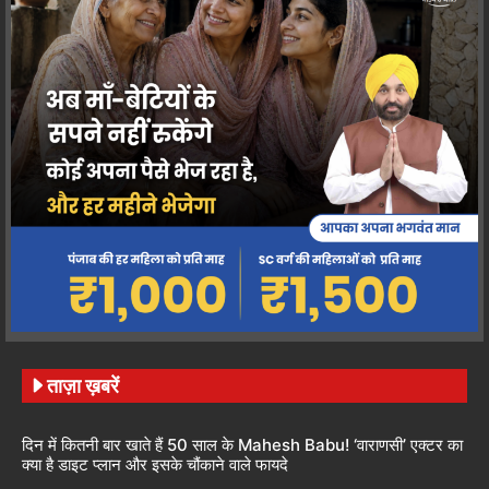
ताज़ा ख़बरें
दिन में कितनी बार खाते हैं 50 साल के Mahesh Babu! ‘वाराणसी’ एक्टर का
क्या है डाइट प्लान और इसके चौंकाने वाले फायदे