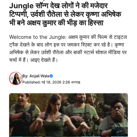
Jungle सॉन्ग देख लोगों ने की मजेदार
टिप्पणी, उर्वशी रौतेला से लेकर कृष्णा अभिषेक
भी बने अक्षय कुमार की भीड़ का हिस्सा
Welcome to the Jungle: अक्षय कुमार की फिल्म से टाइटल
ट्रैक देखने के बाद लोग इस पर जमकर रिएक्ट कर रहे है। कृष्णा
अभिषेक से लेकर उर्वशी रौतेला और बाकी स्टार्स सोशल मीडिया पर
चर्चा में हैं। आइए देखते हैं।
By:
Anjali Wala
Published: मई 18, 2026 2:28 अपराह्न