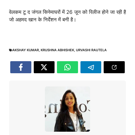
वेलकम टू द जंगल सिनेमाघरों में 26 जून को रिलीज होने जा रही है
जो अहमद खान के निर्देशन में बनी है।
AKSHAY KUMAR
,
KRUSHNA ABHISHEK
,
URVASHI RAUTELA