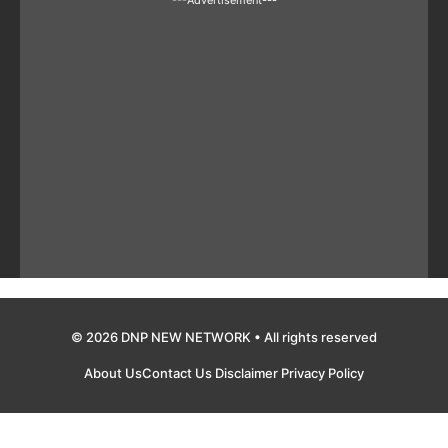
© 2026 DNP NEW NETWORK • All rights reserved
About Us
Contact Us
Disclaimer
Privacy Policy