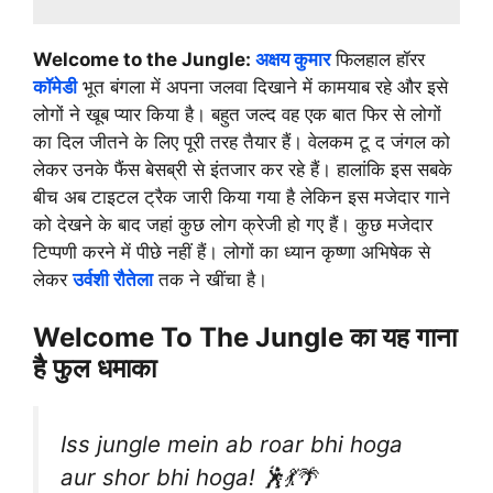
Welcome to the Jungle:
अक्षय कुमार
फिलहाल हॉरर
कॉमेडी
भूत बंगला में अपना जलवा दिखाने में कामयाब रहे और इसे
लोगों ने खूब प्यार किया है। बहुत जल्द वह एक बात फिर से लोगों
का दिल जीतने के लिए पूरी तरह तैयार हैं। वेलकम टू द जंगल को
लेकर उनके फैंस बेसब्री से इंतजार कर रहे हैं। हालांकि इस सबके
बीच अब टाइटल ट्रैक जारी किया गया है लेकिन इस मजेदार गाने
को देखने के बाद जहां कुछ लोग क्रेजी हो गए हैं। कुछ मजेदार
टिप्पणी करने में पीछे नहीं हैं। लोगों का ध्यान कृष्णा अभिषेक से
लेकर
उर्वशी रौतेला
तक ने खींचा है।
Welcome To The Jungle का यह गाना
है फुल धमाका
Iss jungle mein ab roar bhi hoga
aur shor bhi hoga! 🕺💃🌴