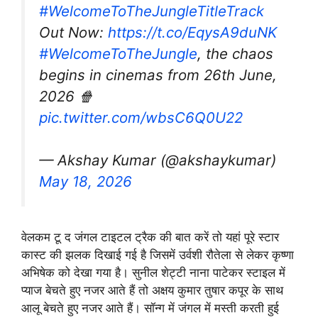
#WelcomeToTheJungleTitleTrack
Out Now:
https://t.co/EqysA9duNK
#WelcomeToTheJungle
, the chaos
begins in cinemas from 26th June,
2026 🍿
pic.twitter.com/wbsC6Q0U22
— Akshay Kumar (@akshaykumar)
May 18, 2026
वेलकम टू द जंगल टाइटल ट्रैक की बात करें तो यहां पूरे स्टार
कास्ट की झलक दिखाई गई है जिसमें उर्वशी रौतेला से लेकर कृष्णा
अभिषेक को देखा गया है। सुनील शेट्टी नाना पाटेकर स्टाइल में
प्याज बेचते हुए नजर आते हैं तो अक्षय कुमार तुषार कपूर के साथ
आलू बेचते हुए नजर आते हैं। सॉन्ग में जंगल में मस्ती करती हुई