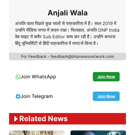
Anjali Wala
अंजलि वाला पिछले कुछ सालों से पत्रकारिता में हैं। साल 2019 में
उन्होंने मीडिया जगत में कदम रखा। फिलहाल, अंजलि DNP India
वेब साइट में बतौर Sub Editor काम कर रही हैं। उन्होंने बनारस
हिंदू यूनिवर्सिटी से हिंदी पत्रकारिता में मास्टर्स किया है।
For Feedback - feedback@dnpnewsnetwork.com
Join WhatsApp
Join Now
Join Telegram
Join Now
Related News