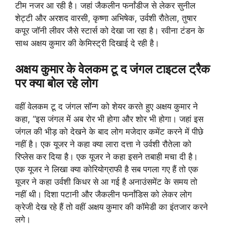
टीम नजर आ रही है। जहां जैकलीन फर्नांडीज से लेकर सुनील
शेट्टी और अरशद वारसी, कृष्णा अभिषेक, उर्वशी रौतेला, तुषार
कपूर जॉनी लीवर जैसे स्टार्स को देखा जा रहा है। रवीना टंडन के
साथ अक्षय कुमार की केमिस्ट्री दिखाई दे रही है।
अक्षय कुमार के वेलकम टू द जंगल टाइटल ट्रैक
पर क्या बोल रहे लोग
वहीं वेलकम टू द जंगल सॉन्ग को शेयर करते हुए अक्षय कुमार ने
कहा, “इस जंगल में अब रोर भी होगा और शोर भी होगा। जहां इस
जंगल की भीड़ को देखने के बाद लोग मजेदार कमेंट करने में पीछे
नहीं है। एक यूजर ने कहा क्या लारा दत्ता ने उर्वशी रौतेला को
रिप्लेस कर दिया है। एक यूजर ने कहा इसने तबाही मचा दी है।
एक यूजर ने लिखा क्या कोरियोग्राफी है सब पगला गए हैं तो एक
यूजर ने कहा उर्वशी किधर से आ गई है अनाउंसमेंट के समय तो
नहीं थी। दिशा पटानी और जैकलीन फर्नांडिस को लेकर लोग
क्रेजी देख रहे हैं तो वहीं अक्षय कुमार की कॉमेडी का इंतजार करने
लगे।