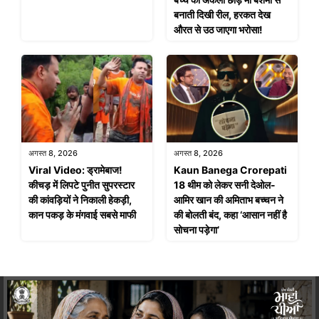
बनाती दिखी रील, हरकत देख
औरत से उठ जाएगा भरोसा!
अगस्त 8, 2026
अगस्त 8, 2026
Viral Video: ड्रामेबाज!
Kaun Banega Crorepati
कीचड़ में लिपटे पुनीत सुपरस्टार
18 थीम को लेकर सनी देओल-
की कांवड़ियों ने निकाली हेकड़ी,
आमिर खान की अमिताभ बच्चन ने
कान पकड़ के मंगवाई सबसे माफी
की बोलती बंद, कहा ‘आसान नहीं है
सोचना पड़ेगा’