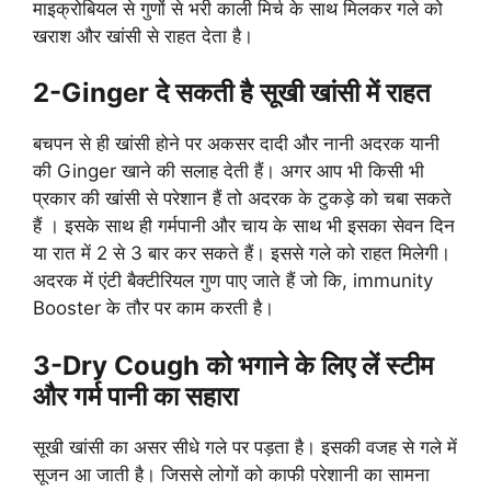
माइक्रोबियल से गुणों से भरी काली मिर्च के साथ मिलकर गले को
खराश और खांसी से राहत देता है।
2-
Ginger दे सकती है सूखी खांसी में राहत
बचपन से ही खांसी होने पर अकसर दादी और नानी अदरक यानी
की Ginger खाने की सलाह देती हैं। अगर आप भी किसी भी
प्रकार की खांसी से परेशान हैं तो अदरक के टुकड़े को चबा सकते
हैं । इसके साथ ही गर्मपानी और चाय के साथ भी इसका सेवन दिन
या रात में 2 से 3 बार कर सकते हैं। इससे गले को राहत मिलेगी।
अदरक में एंटी बैक्टीरियल गुण पाए जाते हैं जो कि, immunity
Booster के तौर पर काम करती है।
3-
Dry Cough को भगाने के लिए लें स्टीम
और गर्म पानी का सहारा
सूखी खांसी का असर सीधे गले पर पड़ता है। इसकी वजह से गले में
सूजन आ जाती है। जिससे लोगों को काफी परेशानी का सामना