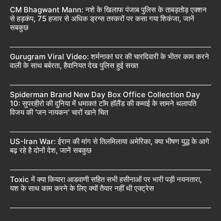
CM Bhagwant Mann: नशे के खिलाफ पंजाब पुलिस के ताबड़तोड़ एक्शन
से हड़कंप, 75 हजार से अधिक ड्रग्स तस्करों पर कसा गया शिकंजा, जानें
सबकुछ
Gurugram Viral Video: शर्मनाक! घर की चारदिवारी के भीतर काम करने
वाली के साथ बर्बरता, हैवानियत देख पुलिस हुई सख्त
Spiderman Brand New Day Box Office Collection Day
10: सुपरहीरो की दुनिया में धमाका! टॉम हॉलैंड की कमाई के सामने थलापति
विजय की ‘जन नायकन’ चारों खाने चित
US-Iran War: ईरान की मांग से तिलमिलाया अमेरिका, क्या भीषण युद्ध के आगे
बढ़ रहे है दोनों देश, जानें सबकुछ
Toxic में क्या कियारा आडवाणी सहित सभी हसीनाओं पर भारी पड़ी नयनतारा,
यश के साथ काम करने के लिए क्यों तैयार नहीं थी एक्ट्रेस