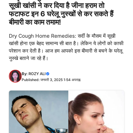
सूखी खांसी ने कर दिया है जीना हराम तो
फटाफट इन 6 घरेलू नुस्खों से कर सकते हैं
बीमारी का काम तमाम!
Dry Cough Home Remedies: सर्दी के मौसम में सूखी
खांसी होना एक बेहद सामान्य सी बात है। लेकिन ये लोगों को काफी
परेशान कर देती है। आज हम आपको इस बीमारी से बचने के घरेलू
नुस्खे बताने जा रहे हैं।
By:
ROZY ALI
Published: जनवरी 3, 2025 1:54 अपराह्न