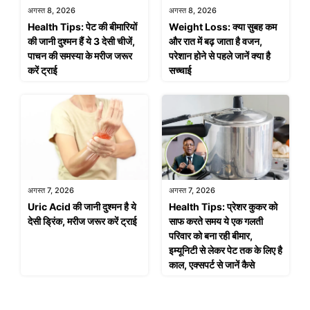
अगस्त 8, 2026
अगस्त 8, 2026
Health Tips: पेट की बीमारियों
Weight Loss: क्या सुबह कम
की जानी दुश्मन हैं ये 3 देसी चीजें,
और रात में बढ़ जाता है वजन,
पाचन की समस्या के मरीज जरूर
परेशान होने से पहले जानें क्या है
करें ट्राई
सच्चाई
अगस्त 7, 2026
अगस्त 7, 2026
Uric Acid की जानी दुश्मन है ये
Health Tips: प्रेशर कुकर को
देसी ड्रिंक, मरीज जरूर करें ट्राई
साफ करते समय ये एक गलती
परिवार को बना रही बीमार,
इम्यूनिटी से लेकर पेट तक के लिए है
काल, एक्सपर्ट से जानें कैसे