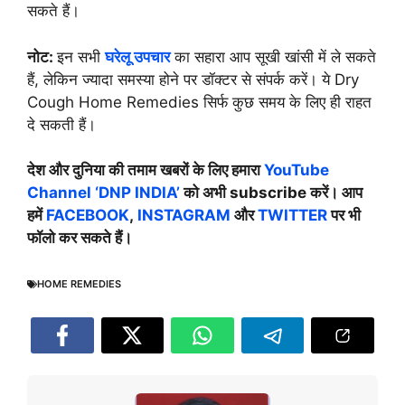
सकते हैं।
नोट:
इन सभी
घरेलू उपचार
का सहारा आप सूखी खांसी में ले सकते
हैं, लेकिन ज्यादा समस्या होने पर डॉक्टर से संपर्क करें। ये Dry
Cough Home Remedies सिर्फ कुछ समय के लिए ही राहत
दे सकती हैं।
देश और दुनिया की तमाम खबरों के लिए हमारा
YouTube
Channel ‘DNP INDIA’
को अभी subscribe करें। आप
हमें
FACEBOOK
,
INSTAGRAM
और
TWITTER
पर भी
फॉलो कर सकते हैं।
HOME REMEDIES