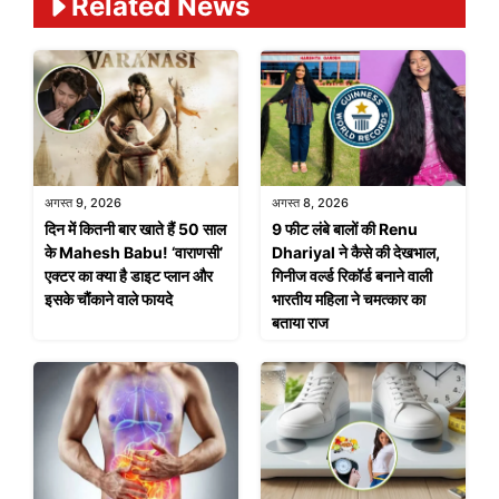
Related News
अगस्त 9, 2026
अगस्त 8, 2026
दिन में कितनी बार खाते हैं 50 साल
9 फीट लंबे बालों की Renu
के Mahesh Babu! ‘वाराणसी’
Dhariyal ने कैसे की देखभाल,
एक्टर का क्या है डाइट प्लान और
गिनीज वर्ल्ड रिकॉर्ड बनाने वाली
इसके चौंकाने वाले फायदे
भारतीय महिला ने चमत्कार का
बताया राज