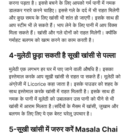
करना पड़ता है। इससे बचने के लिए आपको गर्म पानी में नमक
डालकर गरारे करने चाहिए। इससे गले के दर्द में भी राहत मिलेगी
और कुछ समय के लिए खांसी भी शांत हो जाएगी। इसके साथ ही
आप स्टीम भी ले सकते हैं। भाप लेने के लिए पानी में आप विक्स
मिला सकते हैं। खांसी और गले दोनों को राहत मिलेगी। क्योंकि
गर्माहट बलगम को खत्म करने का काम करती है।
4-
मुलेठी छुड़ा सकती है सूखी खांसी से पल्ला
मुलेठी एक लगभग हर घर में पाए जाने वाली औषधि है। इसका
इस्तेमाल करके आप सूखी खांसी से राहत पा सकते हैं। मूलेठी को
अंग्रेजी में Licorice कहा जाता है। इसके पाउडर को शहद के
साथ इस्तेमाल करके खांसी में राहत मिलती है। इसके साथ ही
नमक के पानी में मूलेठी को उबालकर उस पानी को पीने से भी
खांसी में आराम मिलता है।सर्दियों के मैसम में खांसी, जुखाम और
बलगम के लिए लिए ये एक बेस्ट घरेलू उपचार है।
5-
सूखी खांसी में जरुर करें Masala Chai