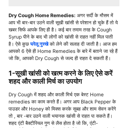
Dry Cough Home Remedies:
अगर सर्दी के मौसम में
आप भी बार-बार उठने वाली सूखी खांसी से परेशान हो चुके हैं तो ये
खबर सिर्फ आपके लिए ही है। कई बार तमाम तरह के Cough
Syrup पीने के बाद भी लोगों को खांसी से राहत नहीं मिल पाती
है। ऐसे कुछ
घरेलू नुस्खे
को लेने की सलाह दी जाती है। आज हम
आपको 6 ऐसे ही Home Remedies के बारे में बताने जा रहे हैं
जो कि, आपको Dry Cough से जल्द ही राहत दे सकती हैं।
1-
सूखी खांसी को खत्म करने के लिए ऐसे करें
शहद और काली मिर्च का उपयोग
Dry Cough में शहद और काली मिर्च एक बेस्ट Home
remedies का काम करते हैं। अगर आप Black Pepper के
पाउडर और Honey को मिक्स करके सुबह और शाम सेवन करेंगे
तो , बार -बार उठने वाली भयानक खांसी से राहत पा सकते हैं।
शहद एंटी बैक्टीरियल गुण से लैस होता है जो कि, एंटी-