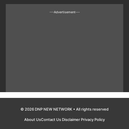
---Advertisement---
© 2026 DNP NEW NETWORK • All rights reserved
About Us
Contact Us
Disclaimer
Privacy Policy