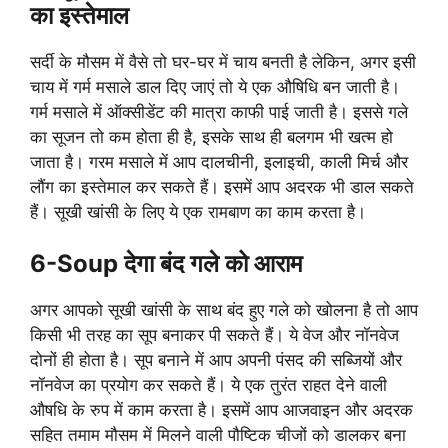
का इस्तेमाल
सर्दी के मौसम में वैसे तो घर-घर में चाय बनती है लेकिन, अगर इसी
चाय में गर्म मसाले डाल दिए जाएं तो ये एक औषिधि बन जाती है।
गर्म मसाले में ऑक्सीडेंट की मात्रा काफी पाई जाती है। इससे गले
का सूजन तो कम होता ही है, इसके साथ ही बलगम भी खत्म हो
जाता है। गरम मसाले में आप दालचीनी, इलाइची, काली मिर्च और
लौंग का इस्तेमाल कर सकते हैं। इसमें आप अदरक भी डाल सकते
हैं। सूखी खांसी के लिए ये एक रामबाण का काम करता है।
6-
Soup देगा बंद गले को आराम
अगर आपको सूखी खांसी के साथ बंद हुए गले को खोलना है तो आप
किसी भी तरह का सूप बनाकर पी सकते हैं। ये वेज और नॉनवेज
दोनों ही होता है। सूप बनाने में आप अपनी पंसद की सब्जियों और
नॉनवेज का प्रयोग कर सकते हैं। ये एक तुरंत राहत देने वाली
औषधि के रुप में काम करता है। इसमें आप आजवाइन और अदरक
सहित तमाम मौसम में मिलने वाली पौष्टिक चीजों को डालकर बना