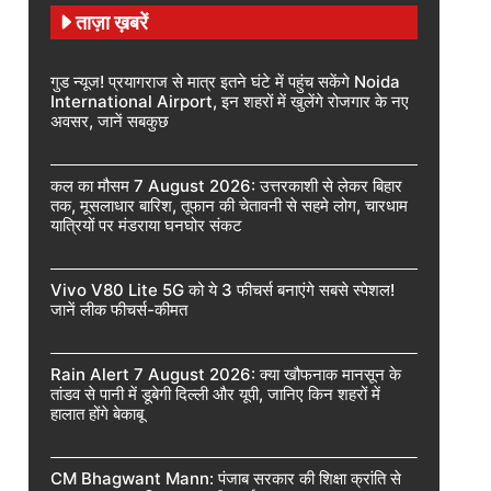
ताज़ा ख़बरें
गुड न्यूज! प्रयागराज से मात्र इतने घंटे में पहुंच सकेंगे Noida
International Airport, इन शहरों में खुलेंगे रोजगार के नए
अवसर, जानें सबकुछ
कल का मौसम 7 August 2026: उत्तरकाशी से लेकर बिहार
तक, मूसलाधार बारिश, तूफान की चेतावनी से सहमे लोग, चारधाम
यात्रियों पर मंडराया घनघोर संकट
Vivo V80 Lite 5G को ये 3 फीचर्स बनाएंगे सबसे स्पेशल!
जानें लीक फीचर्स-कीमत
Rain Alert 7 August 2026: क्या खौफनाक मानसून के
तांडव से पानी में डूबेगी दिल्ली और यूपी, जानिए किन शहरों में
हालात होंगे बेकाबू
CM Bhagwant Mann: पंजाब सरकार की शिक्षा क्रांति से