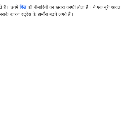
 हैं। उनमें
दिल
की बीमारियों का खतरा काफी होता है। ये एक बुरी आदत
के कारण स्ट्रेस के हार्मोंस बढ़ने लगते हैं।