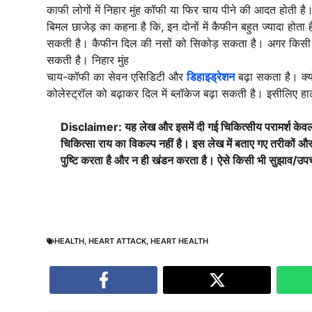
काफी लोगों में निहार मुंह कॉफी या फिर चाय पीने की आदत होती है
बिमल छाजेड़ का कहना है कि, इन दोनों में कैफीन बहुत ज्यादा होता 
सकती है। कैफीन दिल की नसों को सिकोड़ सकता है। अगर किसी के दि
सकती है। निहार मुंह
चाय-कॉफी का सेवन एसिडिटी और
डिहाइड्रेशन
बढ़ा सकता है। क्य
कोलेस्ट्रॉल को बढ़ाकर दिल में ब्लॉकेज बढ़ा सकती है। इसीलिए हार्ट
Disclaimer: यह लेख और इसमें दी गई चिकित्सीय परामर्श केवल
चिकित्सा राय का विकल्प नहीं है। इस लेख में बताए गए तरीकों और
पुष्टि करता है और न ही खंडन करता है। ऐसे किसी भी सुझाव/उप
HEALTH
,
HEART ATTACK
,
HEART HEALTH