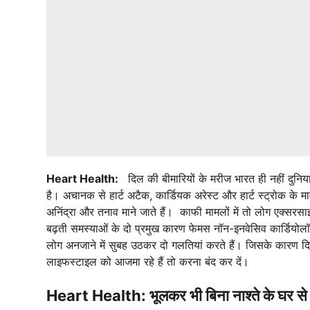
Heart Health:
दिल की बीमारियों के मरीज भारत ही नहीं दुनियाभ
है। अचानक से हार्ट अटैक, कार्डियक अरेस्ट और हार्ट स्ट्रोक के
अनिंद्रा और तनाव माने जाते हैं। काफी मामलों में तो लोग एक्सरस
बढ़ती समस्याओं के दो प्रमुख कारण फेमस नॉन-इनवेसिव कार्डियोल
लोग अनजाने में सुबह उठकर दो गलतियां करते हैं। जिसके कारण दिल 
लाइफस्टाइल को आजमा रहे हैं तो करना बंद कर दें।
Heart Health: भूलकर भी बिना नाश्ते के घर से 