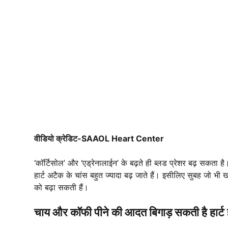
वीडियो क्रेडिट-SAAOL Heart Center
‘कॉर्टिसोल’ और ‘एड्रेनालाईन’ के बढ़ते ही ब्लड प्रेशर बढ़ सकता 
हार्ट अटैक के चांस बहुत ज्यादा बढ़ जाते हैं। इसीलिए सुबह जो भ
को बढ़ा सकती हैं।
चाय और कॉफी पीने की आदत बिगाड़ सकती है हार्ट ह