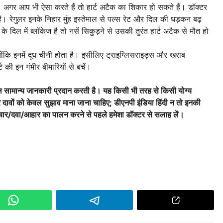
। अगर आप भी ऐसा करते हैं तो हार्ट अटैक का शिकार हो सकते हैं। डॉक्टर
है। रेगुलर इनके निहार मुंह इस्तेमाल से पल्स रेट और दिल की धड़कन बढ़
ल में ब्लॉकेज है तो नसें सिकुड़ने से उसकी तुरंत हार्ट अटैक से मौत हो
ोंकि इनमें दूध चीनी होता है। इसीलिए ट्राइग्लिसराइड्स और खराब
 की इन गंभीर बीमारियों से बचें।
 सामान्य जानकारी प्रदान करती है। यह किसी भी तरह से किसी योग्य
 दावों को केवल सुझाव माना जाना चाहिए; डीएनपी इंडिया हिंदी न तो इनकी
चार/दवा/आहार का पालन करने से पहले हमेशा डॉक्टर से सलाह लें।