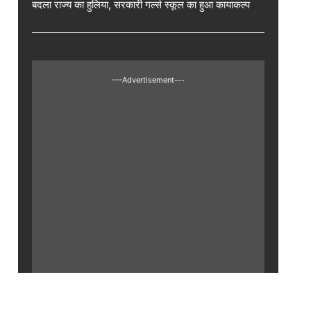
बदला राज्य का हुलिया, सरकारी गर्ल्स स्कूल का हुआ कायाकल्प
---Advertisement---