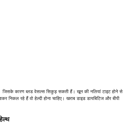
है। जिसके कारण ब्लड वेसल्स सिकुड़ सकती हैं। खून की नलियां टाइट होने से
ी खाकर निकल रहे हैं वो हेल्दी होना चाहिए। खराब डाइड डायबिटिज और बीपी
ेल्थ