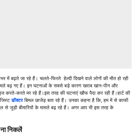
र में बढ़ते जा रहे हैं। चलते-फिरते हेल्दी दिखने वाले लोगों की मौत हो रही
 मामले बढ़ गए हैं। इन घटनाओं के सबसे बड़े कारण खराब खान-पीन और
ाइज करते-करते मर रहे हैं।इस तरह की घटनाएं खौफ पैदा कर रही हैं।हार्ट की
ॉजिस्ट
डॉक्टर
बिमल छाजेड़ बता रहे हैं। उनका कहना है कि, हम में से काफी
से जुड़ी बीमारियों के मामले बढ़ रहे हैं। अगर आप भी इस तरह के
ना निकलें