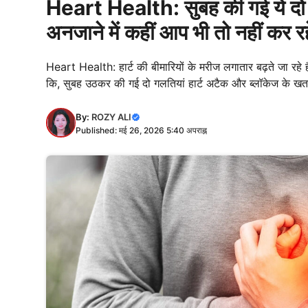
Heart Health: सुबह की गई ये दो गलत
अनजाने में कहीं आप भी तो नहीं कर रह
Heart Health: हार्ट की बीमारियों के मरीज लगातार बढ़ते जा रहे ह
कि, सुबह उठकर की गई दो गलतियां हार्ट अटैक और ब्लॉकेज के खतरे
By:
ROZY ALI
Published: मई 26, 2026 5:40 अपराह्न