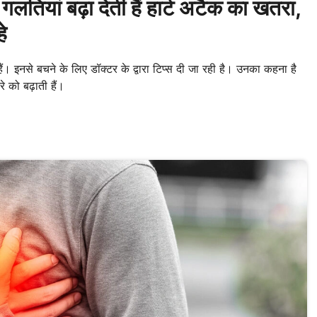
ियां बढ़ा देती हैं हार्ट अटैक का खतरा,
े
ैं। इनसे बचने के लिए डॉक्टर के द्वारा टिप्स दी जा रही है। उनका कहना है
 को बढ़ाती हैं।