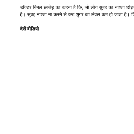
डॉक्टर बिमल छाजेड़ का कहना है कि, जो लोग सुबह का नाश्ता छोड़ते
है। सुबह नाश्ता ना करने से ब्ल्ड शुगर का लेवल कम हो जाता है। जिस
देखें वीडियो